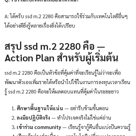
A: ได้ครับ ssd m.2 2280 คือสามารถใช้ร่วมกับเทคโนโลยีอื่นๆ
ได้อย่างดียิ่งรู้หลายเรื่องยิ่งได้เปรียบ
สรุป ssd m.2 2280 คือ —
Action Plan สำหรับผู้เริ่มต้น
ssd m.2 2280 คือเป็นหัวข้อที่คุ้มค่าที่จะเรียนรู้ไม่ว่าจะเพื่อ
พัฒนาตัวเองเพิ่มรายได้หรือนำไปใช้ในงานการลงทุนเวลาเรียน
รู้ ssd m.2 2280 คือจะให้ผลตอบแทนที่คุ้มค่าในระยะยาว
ศึกษาพื้นฐานให้แน่น
— อย่ารีบข้ามขั้นตอน
ลงมือปฏิบัติจริง
— ทำโปรเจคจริงไม่ใช่แค่อ่าน
เข้าร่วม community
— เรียนรู้จากู้คืนอื่นแบ่งปันความรู้