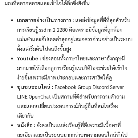
มองที่หลากหลายและเข้าใจได้ลึกซึ้งยิ่งขึ้น
เอกสารอย่างเป็นทางการ :
แหล่งข้อมูลที่ดีที่สุดสำหรับ
การเรียนรู้ ssd m.2 2280 คือเพราะมีข้อมูลที่ถูกต้อง
แม่นยำและอัปเดตล่าสุดอยู่เสมอควรอ่านอย่างเป็นระบบ
ตั้งแต่เริ่มต้นไปจนถึงขั้นสูง
YouTube :
ช่องสอนทั้งภาษาไทยและภาษาอังกฤษมี
มากมายให้เลือกดูการเรียนรู้แบบวิดีโอจะช่วยให้เข้าใจ
ง่ายขึ้นเพราะมีภาพประกอบและการสาธิตให้ดู
ชุมชนออนไลน์ :
Facebook Group Discord Server
LINE OpenChat เป็นสถานที่ดีสำหรับการถามคำถาม
และแลกเปลี่ยนประสบการณ์กับผู้อื่นที่สนใจเรื่อง
เดียวกัน
หนังสือ :
ยังคงเป็นแหล่งเรียนรู้ที่ดีเพราะมีเนื้อหาที่
ละเอียดและเป็นระบบมากกว่าบทความออนไลน์ทั่วไป