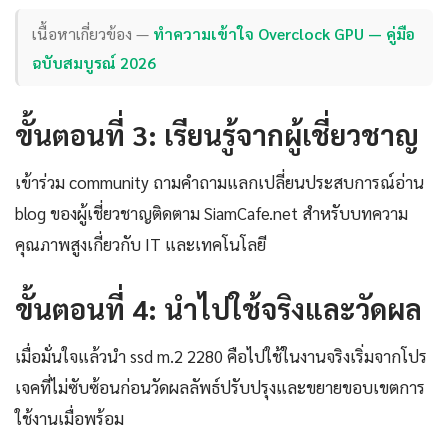
เนื้อหาเกี่ยวข้อง —
ทำความเข้าใจ Overclock GPU — คู่มือ
ฉบับสมบูรณ์ 2026
ขั้นตอนที่ 3: เรียนรู้จากผู้เชี่ยวชาญ
เข้าร่วม community ถามคำถามแลกเปลี่ยนประสบการณ์อ่าน
blog ของผู้เชี่ยวชาญติดตาม SiamCafe.net สำหรับบทความ
คุณภาพสูงเกี่ยวกับ IT และเทคโนโลยี
ขั้นตอนที่ 4: นำไปใช้จริงและวัดผล
เมื่อมั่นใจแล้วนำ ssd m.2 2280 คือไปใช้ในงานจริงเริ่มจากโปร
เจคที่ไม่ซับซ้อนก่อนวัดผลลัพธ์ปรับปรุงและขยายขอบเขตการ
ใช้งานเมื่อพร้อม