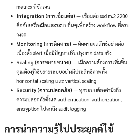
metrics ที่ชัดเจน
Integration (การเชื่อมต่อ)
— เชื่อมต่อ ssd m.2 2280
คือกับเครื่องมือและระบบอื่นๆเพื่อสร้าง workflow ที่ครบ
วงจร
Monitoring (การติดตาม)
— ติดตามผลลัพธ์อย่างต่อ
เนื่องตั้ง alert เมื่อมีปัญหาปรับปรุงจาก data จริง
Scaling (การขยายขนาด)
— เมื่อความต้องการเพิ่มขึ้น
คุณต้องรู้วิธีขยายระบบอย่างมีประสิทธิภาพทั้ง
horizontal scaling และ vertical scaling
Security (ความปลอดภัย)
— ทุกระบบต้องคำนึงถึง
ความปลอดภัยตั้งแต่ authentication, authorization,
encryption ไปจนถึง audit logging
การนำความรู้ไปประยุกต์ใช้