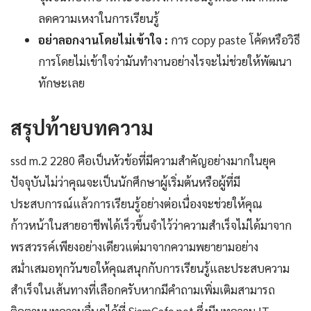
ลดความเหงาในการเรียนรู้
อย่าลอกงานโดยไม่เข้าใจ :
การ copy paste โค้ดหรือวิธี
การโดยไม่เข้าใจว่ามันทำงานอย่างไรจะไม่ช่วยให้พัฒนา
ทักษะเลย
สรุปท้ายบทความ
ssd m.2 2280 คือเป็นหัวข้อที่มีความสำคัญอย่างมากในยุค
ปัจจุบันไม่ว่าคุณจะเป็นนักศึกษาผู้เริ่มต้นหรือผู้ที่มี
ประสบการณ์แล้วการเรียนรู้อย่างต่อเนื่องจะช่วยให้คุณ
ก้าวหน้าในสายอาชีพได้เร็วขึ้นจำไว้ว่าความสำเร็จไม่ได้มาจาก
พรสวรรค์เพียงอย่างเดียวแต่มาจากความพยายามอย่าง
สม่ำเสมอทุกวันขอให้คุณสนุกกับการเรียนรู้และประสบความ
สำเร็จในเส้นทางที่เลือกครับหากมีคำถามเพิ่มเติมสามารถ