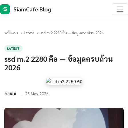
SiamCafe Blog
S
หน้าแรก
›
latest
›
ssd m.2 2280 คือ — ข้อมูลครบถ้วน 2026
LATEST
ssd m.2 2280 คือ — ข้อมูลครบถ้วน
2026
อ.บอม
28 May 2026