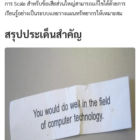
การ Scale สำหรับข้อเสียส่วนใหญ่สามารถแก้ไขได้ด้วยการ
เรียนรู้อย่างเป็นระบบและวางแผนทรัพยากรให้เหมาะสม
สรุปประเด็นสำคัญ