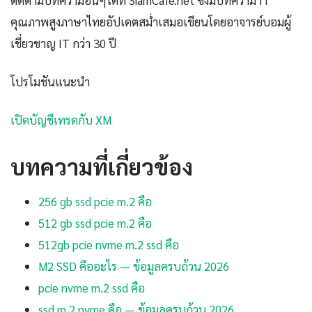
ติดตามบทความอื่นๆได้ที่ SiamCafe.net ซึ่งมีบทความ IT
คุณภาพสูงภาษาไทยอัปเดตสม่ำเสมอเขียนโดยอาจารย์บอมผู้
เชี่ยวชาญ IT กว่า 30 ปี
โปรโมชันแนะนำ
เปิดบัญชีเทรดกับ XM
บทความที่เกี่ยวข้อง
256 gb ssd pcie m.2 คือ
512 gb ssd pcie m.2 คือ
512gb pcie nvme m.2 ssd คือ
M2 SSD คืออะไร — ข้อมูลครบถ้วน 2026
pcie nvme m.2 ssd คือ
ssd m.2 nvme คือ — ข้อมูลครบถ้วน 2026