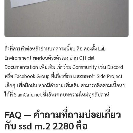
สิ่งที่ควรทำต่อหลังอ่านบทความนี้จบ คือ ลองตั้ง Lab
Environment ทดสอบด้วยตัวเอง อ่าน Official
Documentation เพิ่มเติม เข้าร่วม Community เช่น Discord
หรือ Facebook Group ที่เกี่ยวข้อง และลองทำ Side Project
เล็กๆ เพื่อฝึกฝน หากมีคำถามเพิ่มเติม สามารถติดตามเนื้อหา
ได้ที่ SiamCafe.net ซึ่งอัพเดทบทความใหม่ทุกสัปดาห์
FAQ — คำถามที่ถามบ่อยเกี่ยว
กับ ssd m.2 2280 คือ