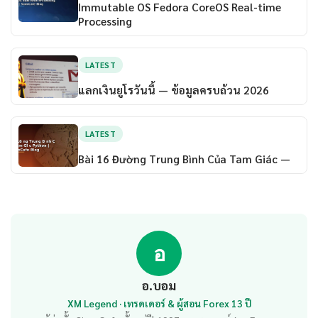
Immutable OS Fedora CoreOS Real-time
Processing
LATEST
แลกเงินยูโรวันนี้ — ข้อมูลครบถ้วน 2026
LATEST
Bài 16 Đường Trung Bình Của Tam Giác —
อ
อ.บอม
XM Legend · เทรดเดอร์ & ผู้สอน Forex 13 ปี