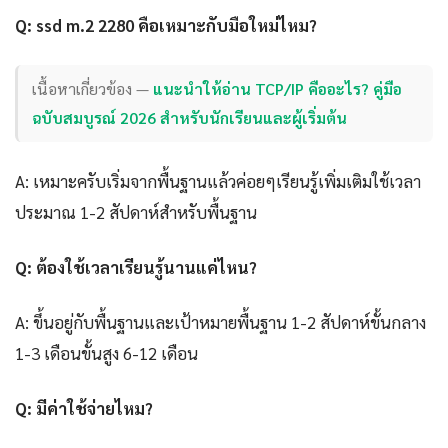
Q: ssd m.2 2280 คือเหมาะกับมือใหม่ไหม?
เนื้อหาเกี่ยวข้อง —
แนะนำให้อ่าน TCP/IP คืออะไร? คู่มือ
ฉบับสมบูรณ์ 2026 สำหรับนักเรียนและผู้เริ่มต้น
A: เหมาะครับเริ่มจากพื้นฐานแล้วค่อยๆเรียนรู้เพิ่มเติมใช้เวลา
ประมาณ 1-2 สัปดาห์สำหรับพื้นฐาน
Q: ต้องใช้เวลาเรียนรู้นานแค่ไหน?
A: ขึ้นอยู่กับพื้นฐานและเป้าหมายพื้นฐาน 1-2 สัปดาห์ขั้นกลาง
1-3 เดือนขั้นสูง 6-12 เดือน
Q: มีค่าใช้จ่ายไหม?