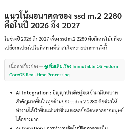
แนวโน้มอนาคตของ ssd m.2 2280
คือในปี 2026 ถึง 2027
ในช่วงปี 2026 ถึง 2027 เรื่อง ssd m.2 2280 คือมีแนวโน้มที่จะ
เปลี่ยนแปลงไปในทิศทางที่น่าสนใจหลายประการดังนี้
เนื้อหาเกี่ยวข้อง —
ดูเพิ่มเติมเรื่อง Immutable OS Fedora
CoreOS Real-time Processing
AI Integration :
ปัญญาประดิษฐ์จะเข้ามามีบทบาท
สำคัญมากขึ้นในทุกด้านของ ssd m.2 2280 คือช่วยให้
ทำงานได้เร็วขึ้นแม่นยำขึ้นและลดข้อผิดพลาดจากมนุษย์
ได้อย่างมาก
Automation :
การทำงานอัตโนมัติจะกลายเป็น