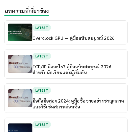
บทความที่เกี่ยวข้อง
LATEST
Overclock GPU — คู่มือฉบับสมบูรณ์ 2026
LATEST
TCP/IP คืออะไร? คู่มือฉบับสมบูรณ์ 2026
สำหรับนักเรียนและผู้เริ่มต้น
LATEST
มือถือมือสอง 2024: คู่มือซื้อขายอย่างชาญฉลาด
และวิธีเช็คสภาพก่อนซื้อ
LATEST