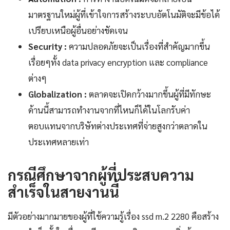
มาตรฐานใหม่ผู้ที่เข้าใจการสร้างระบบอัตโนมัติจะมีข้อได้
เปรียบเหนือผู้อื่นอย่างชัดเจน
Security :
ความปลอดภัยจะเป็นเรื่องที่สำคัญมากขึ้น
เรื่อยๆทั้ง data privacy encryption และ compliance
ต่างๆ
Globalization :
ตลาดจะเปิดกว้างมากขึ้นผู้ที่มีทักษะ
ด้านนี้สามารถทำงานจากที่ไหนก็ได้ในโลกรับค่า
ตอบแทนจากบริษัทต่างประเทศที่จ่ายสูงกว่าตลาดใน
ประเทศหลายเท่า
กรณีศึกษาจากผู้ที่ประสบความ
สำเร็จในสายงานนี้
มีตัวอย่างมากมายของผู้ที่ใช้ความรู้เรื่อง ssd m.2 2280 คือสร้าง