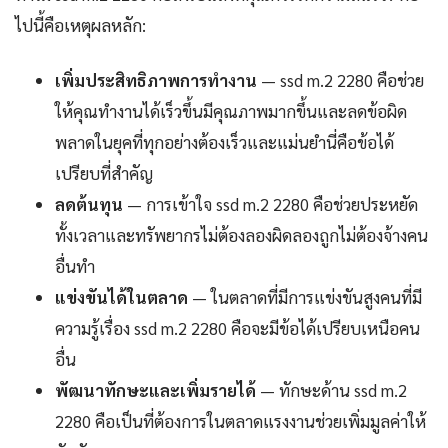
ไปนี้คือเหตุผลหลัก:
เพิ่มประสิทธิภาพการทำงาน
— ssd m.2 2280 คือช่วย
ให้คุณทำงานได้เร็วขึ้นมีคุณภาพมากขึ้นและลดข้อผิด
พลาดในยุคที่ทุกอย่างต้องเร็วและแม่นยำนี่คือข้อได้
เปรียบที่สำคัญ
ลดต้นทุน
— การเข้าใจ ssd m.2 2280 คือช่วยประหยัด
ทั้งเวลาและทรัพยากรไม่ต้องลองผิดลองถูกไม่ต้องจ้างคน
อื่นทำ
แข่งขันได้ในตลาด
— ในตลาดที่มีการแข่งขันสูงคนที่มี
ความรู้เรื่อง ssd m.2 2280 คือจะมีข้อได้เปรียบเหนือคน
อื่น
พัฒนาทักษะและเพิ่มรายได้
— ทักษะด้าน ssd m.2
2280 คือเป็นที่ต้องการในตลาดแรงงานช่วยเพิ่มมูลค่าให้