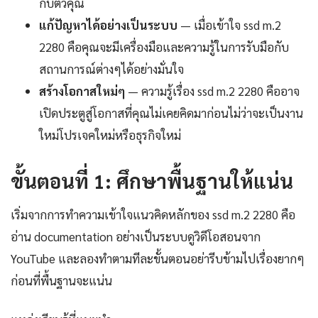
กับตัวคุณ
แก้ปัญหาได้อย่างเป็นระบบ
— เมื่อเข้าใจ ssd m.2
2280 คือคุณจะมีเครื่องมือและความรู้ในการรับมือกับ
สถานการณ์ต่างๆได้อย่างมั่นใจ
สร้างโอกาสใหม่ๆ
— ความรู้เรื่อง ssd m.2 2280 คืออาจ
เปิดประตูสู่โอกาสที่คุณไม่เคยคิดมาก่อนไม่ว่าจะเป็นงาน
ใหม่โปรเจคใหม่หรือธุรกิจใหม่
ขั้นตอนที่ 1: ศึกษาพื้นฐานให้แน่น
เริ่มจากการทำความเข้าใจแนวคิดหลักของ ssd m.2 2280 คือ
อ่าน documentation อย่างเป็นระบบดูวิดีโอสอนจาก
YouTube และลองทำตามทีละขั้นตอนอย่ารีบข้ามไปเรื่องยากๆ
ก่อนที่พื้นฐานจะแน่น