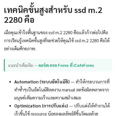
เทคนิคขั้นสูงสำหรับ ssd m.2
2280 คือ
เมื่อคุณเข้าใจพื้นฐานของ ssd m.2 2280 คือแล้วก้าวต่อไปคือ
การเรียนรู้เทคนิคขั้นสูงที่จะช่วยให้คุณใช้ ssd m.2 2280 คือได้
อย่างเต็มศักยภาพ:
แนะนำเพิ่มเติม —
คอร์สเทรด Forex ที่ iCafeForex
Automation (ระบบอัตโนมัติ)
— ทำให้กระบวนการที่
ทำซ้ำๆเป็นอัตโนมัติลดงาน manual ลดข้อผิดพลาดจาก
มนุษย์เพิ่มความเร็วและความสม่ำเสมอ
Optimization (การปรับแต่ง)
— ปรับแต่งให้ทำงานได้
เร็วขึ้นใช้ resource น้อยลงผลลัพธ์ดีขึ้นวัดผลด้วย