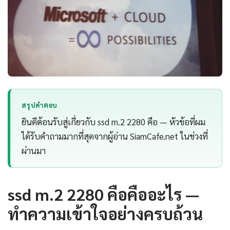
สรุปคำตอบ
ยินดีต้อนรับสู่เกี่ยวกับ ssd m.2 2280 คือ — หัวข้อที่ผม
ได้รับคำถามมากที่สุดจากผู้อ่าน SiamCafe.net ในช่วงที่
ผ่านมา
ssd m.2 2280 คือคืออะไร —
ทำความเข้าใจอย่างครบถ้วน