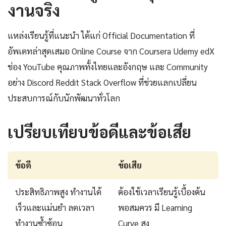
งานจริง
แหล่งเรียนรู้ที่แนะนำ ได้แก่ Official Documentation ที่
อัพเดทล่าสุดเสมอ Online Course จาก Coursera Udemy edX
ช่อง YouTube คุณภาพทั้งไทยและอังกฤษ และ Community
อย่าง Discord Reddit Stack Overflow ที่ช่วยแลกเปลี่ยน
ประสบการณ์กับนักพัฒนาทั่วโลก
เปรียบเทียบข้อดีและข้อเสีย
ข้อดี
ข้อเสีย
ประสิทธิภาพสูง ทำงานได้
ต้องใช้เวลาเรียนรู้เบื้องต้น
เร็วและแม่นยำ ลดเวลา
พอสมควร มี Learning
ทำงานซ้ำซ้อน
Curve สูง