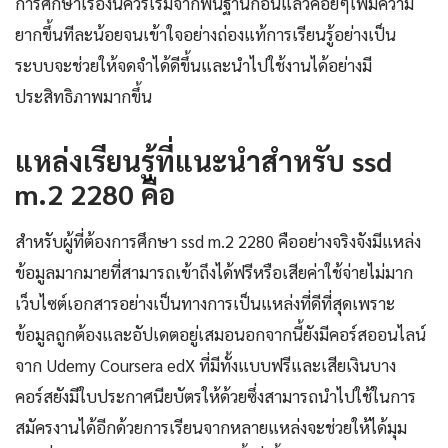
การศึกษาเรื่องนี้ควรเริ่มจากพื้นฐานก่อนแล้วค่อยๆเพิ่มความ
ยากขึ้นทีละน้อยจนเข้าใจอย่างถ่องแท้การเรียนรู้อย่างเป็น
ระบบจะช่วยให้จดจำได้ดีขึ้นและนำไปใช้งานได้อย่างมี
ประสิทธิภาพมากขึ้น
แหล่งเรียนรู้ที่แนะนำสำหรับ ssd
m.2 2280 คือ
สำหรับผู้ที่ต้องการศึกษา ssd m.2 2280 คืออย่างจริงจังมีแหล่ง
ข้อมูลมากมายที่สามารถเข้าถึงได้ฟรีหรือเสียค่าใช้จ่ายไม่มาก
เว็บไซต์เอกสารอย่างเป็นทางการเป็นแหล่งที่ดีที่สุดเพราะ
ข้อมูลถูกต้องและอัปเดตอยู่เสมอนอกจากนี้ยังมีคอร์สออนไลน์
จาก Udemy Coursera edX ที่มีทั้งแบบฟรีและเสียเงินบาง
คอร์สยังมีใบประกาศนียบัตรให้ด้วยซึ่งสามารถนำไปใช้ในการ
สมัครงานได้อีกด้วยการเรียนจากหลายแหล่งจะช่วยให้ได้มุม