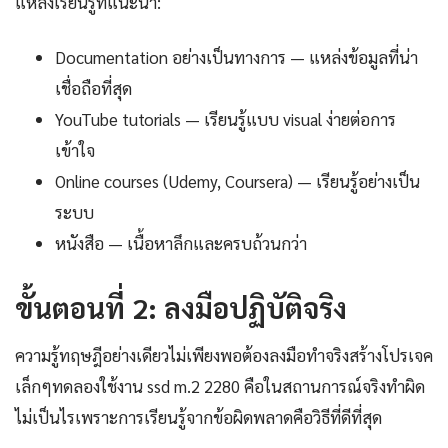
แหล่งเรียนรู้ที่แนะนำ:
Documentation อย่างเป็นทางการ — แหล่งข้อมูลที่น่า
เชื่อถือที่สุด
YouTube tutorials — เรียนรู้แบบ visual ง่ายต่อการ
เข้าใจ
Online courses (Udemy, Coursera) — เรียนรู้อย่างเป็น
ระบบ
หนังสือ — เนื้อหาลึกและครบถ้วนกว่า
ขั้นตอนที่ 2: ลงมือปฏิบัติจริง
ความรู้ทฤษฎีอย่างเดียวไม่เพียงพอต้องลงมือทำจริงสร้างโปรเจค
เล็กๆทดลองใช้งาน ssd m.2 2280 คือในสถานการณ์จริงทำผิด
ไม่เป็นไรเพราะการเรียนรู้จากข้อผิดพลาดคือวิธีที่ดีที่สุด