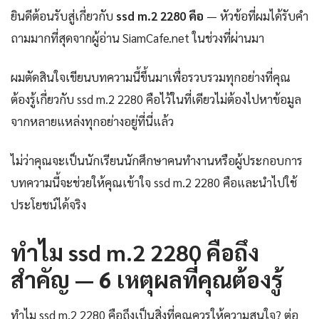
ยินดีต้อนรับสู่เกี่ยวกับ
ssd m.2 2280 คือ
— หัวข้อที่ผมได้รับคำ
ถามมากที่สุดจากผู้อ่าน SiamCafe.net ในช่วงที่ผ่านมา
ผมตัดสินใจเขียนบทความนี้ขึ้นมาเพื่อรวบรวมทุกอย่างที่คุณ
ต้องรู้เกี่ยวกับ ssd m.2 2280 คือไว้ในที่เดียวไม่ต้องไปหาข้อมูล
จากหลายแหล่งทุกอย่างอยู่ที่นี่แล้ว
ไม่ว่าคุณจะเป็นนักเรียนนักศึกษาคนทำงานหรือผู้ประกอบการ
บทความนี้จะช่วยให้คุณเข้าใจ ssd m.2 2280 คือและนำไปใช้
ประโยชน์ได้จริง
ทำไม ssd m.2 2280 คือถึง
สำคัญ — 6 เหตุผลที่คุณต้องรู้
ทำไม ssd m.2 2280 คือถึงเป็นสิ่งที่คุณควรให้ความสนใจ? ต่อ