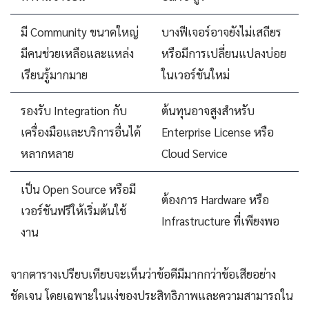
มี Community ขนาดใหญ่
บางฟีเจอร์อาจยังไม่เสถียร
มีคนช่วยเหลือและแหล่ง
หรือมีการเปลี่ยนแปลงบ่อย
เรียนรู้มากมาย
ในเวอร์ชันใหม่
รองรับ Integration กับ
ต้นทุนอาจสูงสำหรับ
เครื่องมือและบริการอื่นได้
Enterprise License หรือ
หลากหลาย
Cloud Service
เป็น Open Source หรือมี
ต้องการ Hardware หรือ
เวอร์ชันฟรีให้เริ่มต้นใช้
Infrastructure ที่เพียงพอ
งาน
จากตารางเปรียบเทียบจะเห็นว่าข้อดีมีมากกว่าข้อเสียอย่าง
ชัดเจน โดยเฉพาะในแง่ของประสิทธิภาพและความสามารถใน