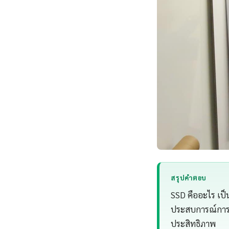
สรุปคำตอบ
SSD คืออะไร เป็น
ประสบการณ์การทำ
ประสิทธิภาพ