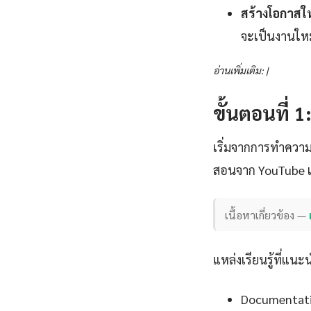
สร้างโอกาสใ
จะเป็นงานใหม
อ่านเพิ่มเติม: |
ขั้นตอนที่ 
เริ่มจากการทำความ
สอนจาก YouTube แ
เนื้อหาเกี่ยวข้อง —
แหล่งเรียนรู้ที่แนะ
Documentation