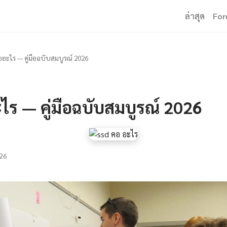
ล่าสุด
For
ออะไร — คู่มือฉบับสมบูรณ์ 2026
ไร — คู่มือฉบับสมบูรณ์ 2026
26