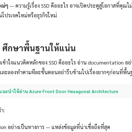
หม่ๆ
— ความรู้เรื่อง SSD คืออะไร อาจเปิดประตูสู่โอกาสที่คุณไม
่โปรเจคใหม่หรือธุรกิจใหม่
1: ศึกษาพื้นฐานให้แน่น
เข้าใจแนวคิดหลักของ SSD คืออะไร อ่าน documentation อย่า
ละลองทำตามทีละขั้นตอนอย่ารีบข้ามไปเรื่องยากๆก่อนที่พื้
แนะนำให้อ่าน Azure Front Door Hexagonal Architecture
นำ:
 อย่างเป็นทางการ — แหล่งข้อมูลที่น่าเชื่อถือที่สุด