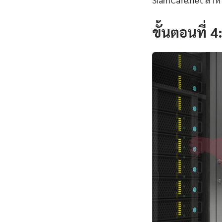
ขั้นตอนที่ 