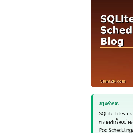
สรุปคำตอบ
SQLite Litestre
ความสนใจอย่างม
Pod Scheduling