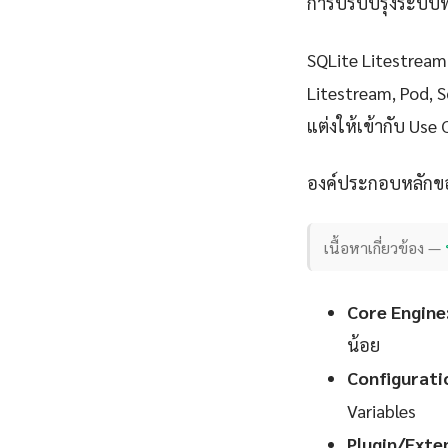
การปรับปรุงระบบที่ม
SQLite Litestrea
Litestream, Pod, 
แต่งให้เข้ากับ Use 
องค์ประกอบหลักขอ
เนื้อหาเกี่ยวข้อง —
Core Engine
น้อย
Configurati
Variables
Plugin/Exte