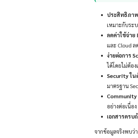
ประสิทธิภาพ
เหมาะกับระบ
ลดค่าใช้จ่าย
และ Cloud ลดล
ง่ายต่อการ Sc
ได้โดยไม่ต้อ
Security ในต
มาตรฐาน Sec
Community 
อย่างต่อเนื่อง
เอกสารครบถ้
จากข้อมูลจริงพบว่