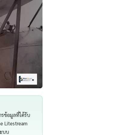
้อมูลที่ได้รับ
te Litestream
ระบบ