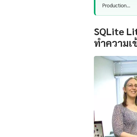
Production…
SQLite Li
ทำความเข้