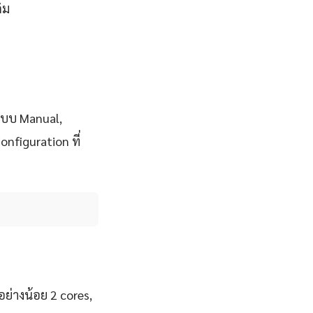
ิม
งแบบ Manual,
nfiguration ที่
ย่างน้อย 2 cores,