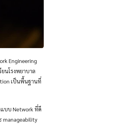
ork Engineering
เรียนโรงพยาบาล
on เป็นพื้นฐานที่
กแบบ Network ที่ดี
และ manageability