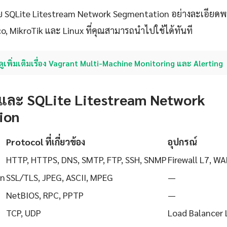
ย SQLite Litestream Network Segmentation อย่างละเอียดพร
o, MikroTik และ Linux ที่คุณสามารถนำไปใช้ได้ทันที
ดูเพิ่มเติมเรื่อง Vagrant Multi-Machine Monitoring และ Alerting
และ SQLite Litestream Network
ion
Protocol ที่เกี่ยวข้อง
อุปกรณ์
HTTP, HTTPS, DNS, SMTP, FTP, SSH, SNMP
Firewall L7, WA
on
SSL/TLS, JPEG, ASCII, MPEG
—
NetBIOS, RPC, PPTP
—
TCP, UDP
Load Balancer 