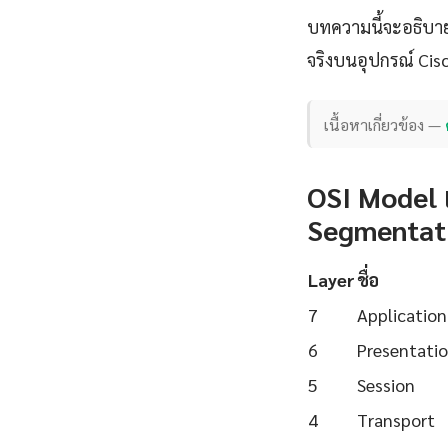
บทความนี้จะอธิบา
จริงบนอุปกรณ์ Cisc
เนื้อหาเกี่ยวข้อง —
OSI Model 
Segmentat
Layer
ชื่อ
7
Application
6
Presentati
5
Session
4
Transport