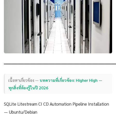
════════════════════════════════════
เนื้อหาเกี่ยวข้อง —
บทความที่เกี่ยวข้อง: Higher High —
ทุกสิ่งที่ต้องรู้ในปี 2026
SQLite Litestream CI CD Automation Pipeline Installation
— Ubuntu/Debian