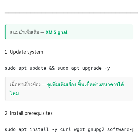
════════════════════════════════════
แนะนำเพิ่มเติม —
XM Signal
1. Update system
sudo apt update && sudo apt upgrade -y
เนื้อหาเกี่ยวข้อง —
ดูเพิ่มเติมเรื่อง ขึ้นเช็คต่างธนาคารได้
ไหม
2. Install prerequisites
sudo apt install -y curl wget gnupg2 software-pr