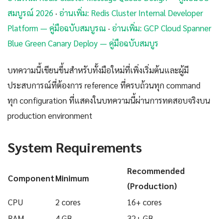
สมบูรณ์ 2026
·
อ่านเพิ่ม: Redis Cluster Internal Developer
Platform — คู่มือฉบับสมบูรณ
·
อ่านเพิ่ม: GCP Cloud Spanner
Blue Green Canary Deploy — คู่มือฉบับสมบูร
บทความนี้เขียนขึ้นสำหรับทั้งมือใหม่ที่เพิ่งเริ่มต้นและผู้มี
ประสบการณ์ที่ต้องการ reference ที่ครบถ้วนทุก command
ทุก configuration ที่แสดงในบทความนี้ผ่านการทดสอบจริงบน
production environment
System Requirements
Recommended
Component
Minimum
(Production)
CPU
2 cores
16+ cores
RAM
4 GB
32+ GB