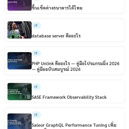
ขึ้นเช็คต่างธนาคารได้ไหม
IT
database server คืออะไร
IT
PHP Unlink คืออะไร — คู่มือโปรแกรมมิ่ง 2026
— คู่มือฉบับสมบูรณ์ 2026
IT
SASE Framework Observability Stack
IT
Saleor GraphQL Performance Tuning เพิ่ม