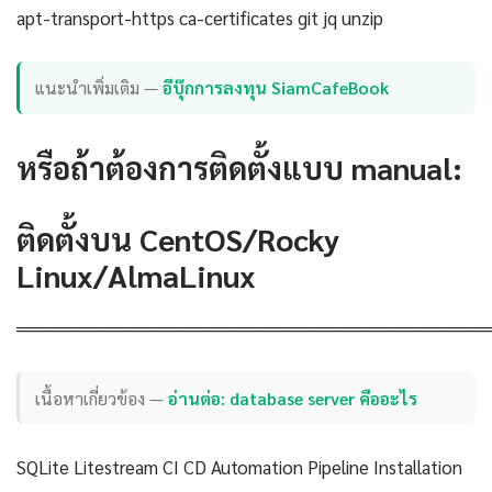
apt-transport-https ca-certificates git jq unzip
แนะนำเพิ่มเติม —
อีบุ๊กการลงทุน SiamCafeBook
หรือถ้าต้องการติดตั้งแบบ manual:
ติดตั้งบน CentOS/Rocky
Linux/AlmaLinux
════════════════════════════════════
เนื้อหาเกี่ยวข้อง —
อ่านต่อ: database server คืออะไร
SQLite Litestream CI CD Automation Pipeline Installation