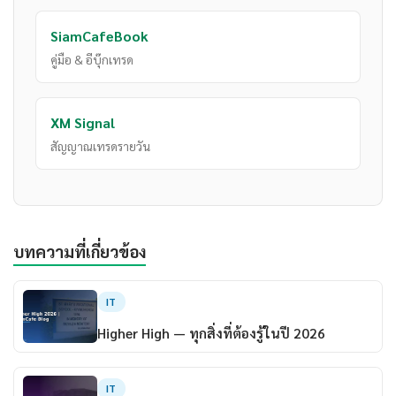
SiamCafeBook
คู่มือ & อีบุ๊กเทรด
XM Signal
สัญญาณเทรดรายวัน
บทความที่เกี่ยวข้อง
IT
Higher High — ทุกสิ่งที่ต้องรู้ในปี 2026
IT