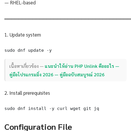
— RHEL-based
════════════════════════════════════
1. Update system
sudo dnf update -y
เนื้อหาเกี่ยวข้อง —
แนะนำให้อ่าน PHP Unlink คืออะไร —
คู่มือโปรแกรมมิ่ง 2026 — คู่มือฉบับสมบูรณ์ 2026
2. Install prerequisites
sudo dnf install -y curl wget git jq
Configuration File