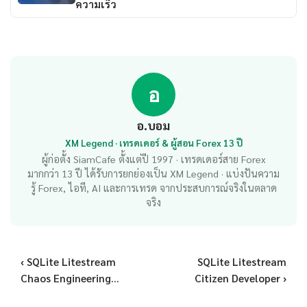
ความเร็ว
อ
อ.บอม
XM Legend · เทรดเดอร์ & ผู้สอน Forex 13 ปี
ผู้ก่อตั้ง SiamCafe ตั้งแต่ปี 1997 · เทรดเดอร์สาย Forex
มากกว่า 13 ปี ได้รับการยกย่องเป็น XM Legend · แบ่งปันความ
รู้ Forex, ไอที, AI และการเทรด จากประสบการณ์จริงในตลาด
จริง
‹ SQLite Litestream
SQLite Litestream
Chaos Engineering...
Citizen Developer ›