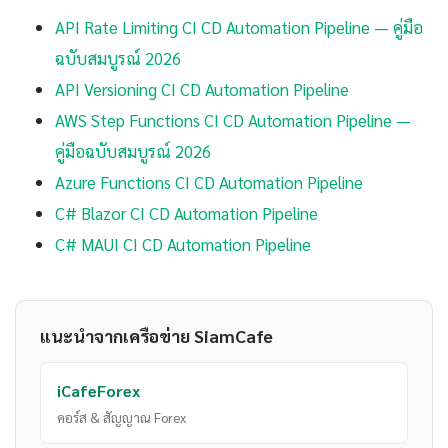
API Rate Limiting CI CD Automation Pipeline — คู่มือ
ฉบับสมบูรณ์ 2026
API Versioning CI CD Automation Pipeline
AWS Step Functions CI CD Automation Pipeline —
คู่มือฉบับสมบูรณ์ 2026
Azure Functions CI CD Automation Pipeline
C# Blazor CI CD Automation Pipeline
C# MAUI CI CD Automation Pipeline
แนะนำจากเครือข่าย SiamCafe
iCafeForex
คอร์ส & สัญญาณ Forex