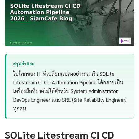
สรุปคำตอบ
ในโลกของ IT ที่เปลี่ยนแปลงอย่างรวดเร็ว SQLite
Litestream CI CD Automation Pipeline ได้กลายเป็น
เครื่องมือที่ขาดไม่ได้สำหรับ System Administrator,
DevOps Engineer และ SRE (Site Reliability Engineer)
ทุกคน
SQLite Litestream CI CD