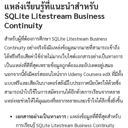
แหล่งเรียนรู้ที่แนะนำสำหรับ
SQLite Litestream Business
Continuity
สำหรับผู้ที่ต้องการศึกษา SQLite Litestream Business
Continuity อย่างจริงจังมีแหล่งข้อมูลมากมายที่สามารถเข้าถึง
ได้ฟรีหรือเสียค่าใช้จ่ายไม่มากเว็บไซต์เอกสารอย่างเป็นทางการ
เป็นแหล่งที่ดีที่สุดเพราะข้อมูลถูกต้องและอัปเดตอยู่เสมอ
นอกจากนี้ยังมีคอร์สออนไลน์จาก Udemy Coursera edX ที่มีทั้ง
แบบฟรีและเสียเงินบางคอร์สยังมีใบประกาศนียบัตรให้ด้วยซึ่ง
สามารถนำไปใช้ในการสมัครงานได้อีกด้วยการเรียนจากหลาย
แหล่งจะช่วยให้ได้มุมมองที่หลากหลายและเข้าใจได้ลึกซึ้งยิ่งขึ้น
เอกสารอย่างเป็นทางการ :
แหล่งข้อมูลที่ดีที่สุดสำหรับ
การเรียนรู้ SQLite Litestream Business Continuity