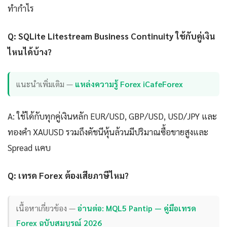
ทำกำไร
Q: SQLite Litestream Business Continuity ใช้กับคู่เงิน
ไหนได้บ้าง?
แนะนำเพิ่มเติม —
แหล่งความรู้ Forex iCafeForex
A: ใช้ได้กับทุกคู่เงินหลัก EUR/USD, GBP/USD, USD/JPY และ
ทองคำ XAUUSD รวมถึงดัชนีหุ้นล้วนมีปริมาณซื้อขายสูงและ
Spread แคบ
Q: เทรด Forex ต้องเสียภาษีไหม?
เนื้อหาเกี่ยวข้อง —
อ่านต่อ: MQL5 Pantip — คู่มือเทรด
Forex ฉบับสมบูรณ์ 2026