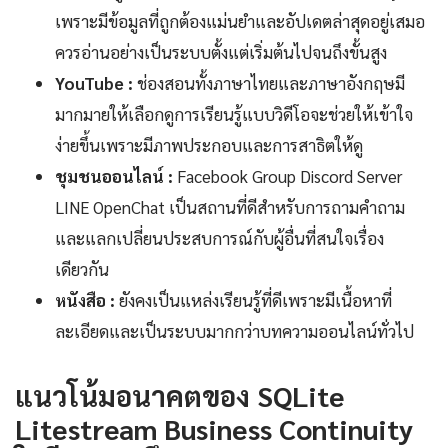
เพราะมีข้อมูลที่ถูกต้องแม่นยำและอัปเดตล่าสุดอยู่เสมอ
ควรอ่านอย่างเป็นระบบตั้งแต่เริ่มต้นไปจนถึงขั้นสูง
YouTube :
ช่องสอนทั้งภาษาไทยและภาษาอังกฤษมี
มากมายให้เลือกดูการเรียนรู้แบบวิดีโอจะช่วยให้เข้าใจ
ง่ายขึ้นเพราะมีภาพประกอบและการสาธิตให้ดู
ชุมชนออนไลน์ :
Facebook Group Discord Server
LINE OpenChat เป็นสถานที่ดีสำหรับการถามคำถาม
และแลกเปลี่ยนประสบการณ์กับผู้อื่นที่สนใจเรื่อง
เดียวกัน
หนังสือ :
ยังคงเป็นแหล่งเรียนรู้ที่ดีเพราะมีเนื้อหาที่
ละเอียดและเป็นระบบมากกว่าบทความออนไลน์ทั่วไป
แนวโน้มอนาคตของ SQLite
Litestream Business Continuity