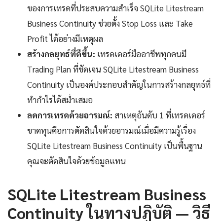
ของการเทรดที่ประสบความสำเร็จ SQLite Litestream
Business Continuity ช่วยตั้ง Stop Loss และ Take
Profit ได้อย่างมีเหตุผล
สร้างกลยุทธ์ที่ดีขึ้น:
เทรดเดอร์มืออาชีพทุกคนมี
Trading Plan ที่ชัดเจน SQLite Litestream Business
Continuity เป็นองค์ประกอบสำคัญในการสร้างกลยุทธ์ที่
ทำกำไรได้สม่ำเสมอ
ลดการเทรดด้วยอารมณ์:
สาเหตุอันดับ 1 ที่เทรดเดอร์
ขาดทุนคือการตัดสินใจด้วยอารมณ์เมื่อมีความรู้เรื่อง
SQLite Litestream Business Continuity เป็นพื้นฐาน
คุณจะตัดสินใจด้วยข้อมูลแทน
SQLite Litestream Business
Continuity ในทางปฏิบัติ — วิธี