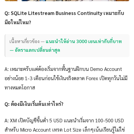
Q: SQLite Litestream Business Continuity เหมาะกับ
มือใหม่ไหม?
เนื้อหาเกี่ยวข้อง —
แนะนำให้อ่าน 3000 เยนเท่ากับกี่บาท
— อัตราแลกเปลี่ยนล่าสุด
A: เหมาะครับแต่ต้องเริ่มจากพื้นฐานฝึกบน Demo Account
อย่างน้อย 1-3 เดือนก่อนใช้เงินจริงตลาด Forex เปิดทุกวันไม่มี
ทางหมดโอกาส
Q: ต้องมีเงินเริ่มต้นเท่าไหร่?
A: XM เปิดบัญชีขั้นต่ำ 5 USD แนะนำเริ่มจาก 100-500 USD
สำหรับ Micro Account เทรด Lot Size เล็กๆเน้นเรียนรู้ไม่ใช่