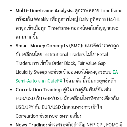
Multi-Timeframe Analysis:
ดูกราฟหลาย Timeframe
พร้อมกัน Weekly เพื่อดูภาพใหญ่ Daily ดูทิศทาง H4/H1
หาจุดเข้าเมื่อทุก Timeframe สอดคล้องกันสัญญาณจะ
แม่นมากขึ้น
Smart Money Concepts (SMC):
แนวคิดว่าราคาถูก
ขับเคลื่อนโดย Institutional Traders ไม่ใช่ Retail
Traders การเข้าใจ Order Block, Fair Value Gap,
Liquidity Sweep จะช่วยเข้าออเดอร์ได้ตรงจุดระบบ
EA
Semi-Auto จาก iCafeFX
ใช้แนวคิดนี้เป็นกลยุทธ์หลัก
Correlation Trading:
คู่เงินบางคู่สัมพันธ์กันเช่น
EUR/USD กับ GBP/USD มักเคลื่อนไหวทิศทางเดียวกัน
USD/JPY กับ EUR/USD มักสวนทางการเข้าใจ
Correlation ช่วยกระจายความเสี่ยง
News Trading:
ข่าวเศรษฐกิจสำคัญ NFP, CPI, FOMC มี