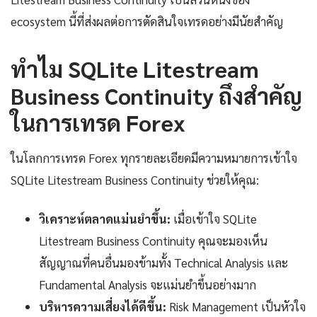
ecosystem นี้ที่ส่งผลต่อการตัดสินใจเทรดอย่างมีนัยสำคัญ
ทำไม SQLite Litestream
Business Continuity ถึงสำคัญ
ในการเทรด Forex
ในโลกการเทรด Forex ทุกรายละเอียดมีความหมายการเข้าใจ
SQLite Litestream Business Continuity ช่วยให้คุณ:
วิเคราะห์ตลาดแม่นยำขึ้น:
เมื่อเข้าใจ SQLite
Litestream Business Continuity คุณจะมองเห็น
สัญญาณที่คนอื่นมองข้ามทั้ง Technical Analysis และ
Fundamental Analysis จะแม่นยำขึ้นอย่างมาก
บริหารความเสี่ยงได้ดีขึ้น:
Risk Management เป็นหัวใจ