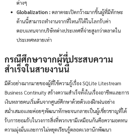
ต่างๆ
Globalization :
ตลาดจะเปิดกว้างมากขึ้นผู้ที่มีทักษะ
ด้านนี้สามารถทำงานจากที่ไหนก็ได้ในโลกรับค่า
ตอบแทนจากบริษัทต่างประเทศที่จ่ายสูงกว่าตลาดใน
ประเทศหลายเท่า
กรณีศึกษาจากผู้ที่ประสบความ
สำเร็จในสายงานนี้
มีตัวอย่างมากมายของผู้ที่ใช้ความรู้เรื่อง SQLite Litestream
Business Continuity สร้างความสำเร็จทั้งในเรื่องอาชีพและการ
เงินหลายคนเริ่มต้นจากศูนย์ศึกษาด้วยตัวเองฝึกฝนอย่าง
สม่ำเสมอและค่อยๆพัฒนาทักษะจนกลายเป็นผู้เชี่ยวชาญที่ได้
รับการยอมรับในวงการสิ่งที่พวกเขามีเหมือนกันคือความอดทน
ความมุ่งมั่นและการไม่หยุดเรียนรู้ตลอดเวลานักพัฒนา