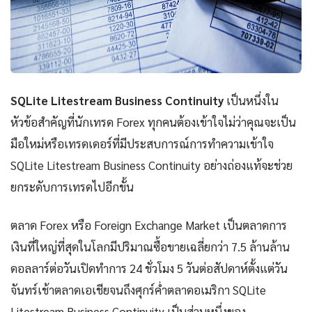
SQLite Litestream Business Continuity
เป็นหนึ่งใน
หัวข้อสำคัญที่นักเทรด Forex ทุกคนต้องเข้าใจไม่ว่าคุณจะเป็น
มือใหม่หรือเทรดเดอร์ที่มีประสบการณ์การทำความเข้าใจ
SQLite Litestream Business Continuity อย่างถ่องแท้จะช่วย
ยกระดับการเทรดไปอีกขั้น
ตลาด Forex หรือ Foreign Exchange Market เป็นตลาดการ
เงินที่ใหญ่ที่สุดในโลกมีปริมาณซื้อขายเฉลี่ยกว่า 7.5 ล้านล้าน
ดอลลาร์ต่อวันเปิดทำการ 24 ชั่วโมง 5 วันต่อสัปดาห์ตั้งแต่วัน
จันทร์เช้าตลาดเอเชียจนถึงศุกร์ค่ำตลาดอเมริกา SQLite
Litestream Business Continuity เป็นส่วนหนึ่งของ