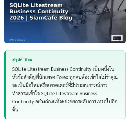
สรุปคำตอบ
SQLite Litestream Business Continuity เป็นหนึ่งใน
หัวข้อสำคัญที่นักเทรด Forex ทุกคนต้องเข้าใจไม่ว่าคุณ
จะเป็นมือใหม่หรือเทรดเดอร์ที่มีประสบการณ์การ
ทำความเข้าใจ SQLite Litestream Business
Continuity อย่างถ่องแท้จะช่วยยกระดับการเทรดไปอีก
ขั้น