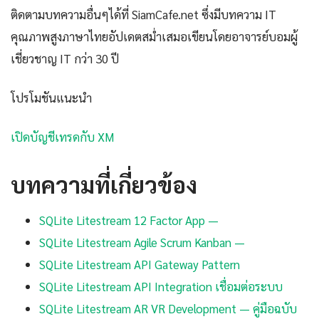
ติดตามบทความอื่นๆได้ที่ SiamCafe.net ซึ่งมีบทความ IT
คุณภาพสูงภาษาไทยอัปเดตสม่ำเสมอเขียนโดยอาจารย์บอมผู้
เชี่ยวชาญ IT กว่า 30 ปี
โปรโมชันแนะนำ
เปิดบัญชีเทรดกับ XM
บทความที่เกี่ยวข้อง
SQLite Litestream 12 Factor App —
SQLite Litestream Agile Scrum Kanban —
SQLite Litestream API Gateway Pattern
SQLite Litestream API Integration เชื่อมต่อระบบ
SQLite Litestream AR VR Development — คู่มือฉบับ