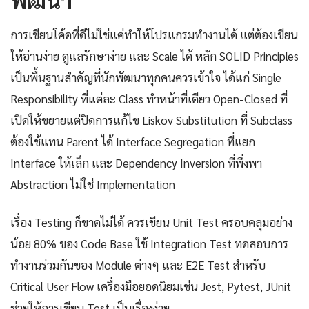
การเขียนโค้ดที่ดีไม่ใช่แค่ทำให้โปรแกรมทำงานได้ แต่ต้องเขียน
ให้อ่านง่าย ดูแลรักษาง่าย และ Scale ได้ หลัก SOLID Principles
เป็นพื้นฐานสำคัญที่นักพัฒนาทุกคนควรเข้าใจ ได้แก่ Single
Responsibility ที่แต่ละ Class ทำหน้าที่เดียว Open-Closed ที่
เปิดให้ขยายแต่ปิดการแก้ไข Liskov Substitution ที่ Subclass
ต้องใช้แทน Parent ได้ Interface Segregation ที่แยก
Interface ให้เล็ก และ Dependency Inversion ที่พึ่งพา
Abstraction ไม่ใช่ Implementation
เรื่อง Testing ก็ขาดไม่ได้ ควรเขียน Unit Test ครอบคลุมอย่าง
น้อย 80% ของ Code Base ใช้ Integration Test ทดสอบการ
ทำงานร่วมกันของ Module ต่างๆ และ E2E Test สำหรับ
Critical User Flow เครื่องมือยอดนิยมเช่น Jest, Pytest, JUnit
ช่วยให้การเขียน Test เป็นเรื่องง่าย