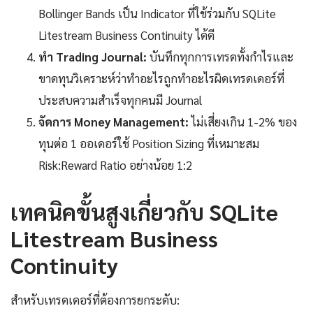
Bollinger Bands เป็น Indicator ที่ใช้ร่วมกับ SQLite
Litestream Business Continuity ได้ดี
ทำ Trading Journal:
บันทึกทุกการเทรดทั้งกำไรและ
ขาดทุนวิเคราะห์ว่าทำอะไรถูกทำอะไรผิดเทรดเดอร์ที่
ประสบความสำเร็จทุกคนมี Journal
จัดการ Money Management:
ไม่เสี่ยงเกิน 1-2% ของ
ทุนต่อ 1 ออเดอร์ใช้ Position Sizing ที่เหมาะสม
Risk:Reward Ratio อย่างน้อย 1:2
เทคนิคขั้นสูงเกี่ยวกับ SQLite
Litestream Business
Continuity
สำหรับเทรดเดอร์ที่ต้องการยกระดับ: