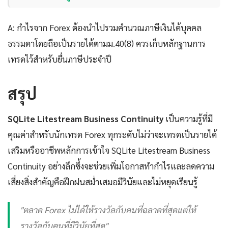
A: กำไรจาก Forex ต้องนำไปรวมคำนวณภาษีเงินได้บุคคล
ธรรมดาโดยถือเป็นรายได้ตามม.40(8) ควรเก็บหลักฐานการ
เทรดไว้สำหรับยื่นภาษีประจำปี
สรุป
SQLite Litestream Business Continuity
เป็นความรู้ที่มี
คุณค่าสำหรับนักเทรด Forex ทุกระดับไม่ว่าจะเทรดเป็นรายได้
เสริมหรืออาชีพหลักการเข้าใจ SQLite Litestream Business
Continuity อย่างลึกซึ้งจะช่วยเพิ่มโอกาสทำกำไรและลดความ
เสี่ยงสิ่งสำคัญคือฝึกฝนสม่ำเสมอมีวินัยและไม่หยุดเรียนรู้
"ตลาด Forex ไม่ได้ให้รางวัลกับคนที่ฉลาดที่สุดแต่ให้
รางวัลกับคนที่มีวินัยที่สุด"