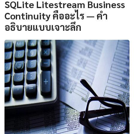
SQLite Litestream Business
Continuity คืออะไร — คำ
อธิบายแบบเจาะลึก