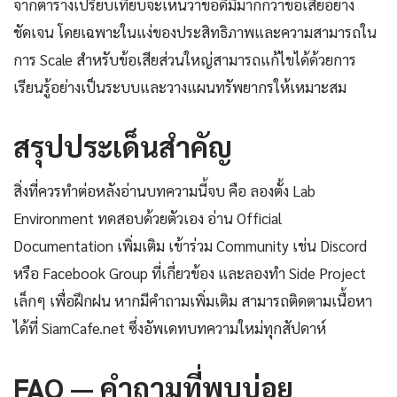
จากตารางเปรียบเทียบจะเห็นว่าข้อดีมีมากกว่าข้อเสียอย่าง
ชัดเจน โดยเฉพาะในแง่ของประสิทธิภาพและความสามารถใน
การ Scale สำหรับข้อเสียส่วนใหญ่สามารถแก้ไขได้ด้วยการ
เรียนรู้อย่างเป็นระบบและวางแผนทรัพยากรให้เหมาะสม
สรุปประเด็นสำคัญ
สิ่งที่ควรทำต่อหลังอ่านบทความนี้จบ คือ ลองตั้ง Lab
Environment ทดสอบด้วยตัวเอง อ่าน Official
Documentation เพิ่มเติม เข้าร่วม Community เช่น Discord
หรือ Facebook Group ที่เกี่ยวข้อง และลองทำ Side Project
เล็กๆ เพื่อฝึกฝน หากมีคำถามเพิ่มเติม สามารถติดตามเนื้อหา
ได้ที่ SiamCafe.net ซึ่งอัพเดทบทความใหม่ทุกสัปดาห์
FAQ — คำถามที่พบบ่อย