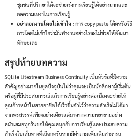
ชุมชนที่ปรึกษาได้จะช่วยเร่งการเรียนรู้ได้อย่างมากและ
ลดความเหงาในการเรียนรู้
อย่าลอกงานโดยไม่เข้าใจ :
การ copy paste โค้ดหรือวิธี
การโดยไม่เข้าใจว่ามันทำงานอย่างไรจะไม่ช่วยให้พัฒนา
ทักษะเลย
สรุปท้ายบทความ
SQLite Litestream Business Continuity เป็นหัวข้อที่มีความ
สำคัญอย่างมากในยุคปัจจุบันไม่ว่าคุณจะเป็นนักศึกษาผู้เริ่มต้น
หรือผู้ที่มีประสบการณ์แล้วการเรียนรู้อย่างต่อเนื่องจะช่วยให้
คุณก้าวหน้าในสายอาชีพได้เร็วขึ้นจำไว้ว่าความสำเร็จไม่ได้มา
จากพรสวรรค์เพียงอย่างเดียวแต่มาจากความพยายามอย่าง
สม่ำเสมอทุกวันขอให้คุณสนุกกับการเรียนรู้และประสบความ
สำเร็จในเส้นทางที่เลือกครับหากมีคำถามเพิ่มเติมสามารถ