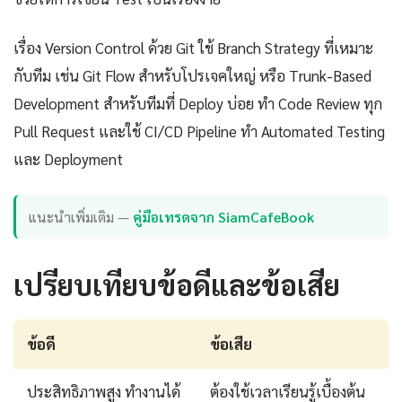
เรื่อง Version Control ด้วย Git ใช้ Branch Strategy ที่เหมาะ
กับทีม เช่น Git Flow สำหรับโปรเจคใหญ่ หรือ Trunk-Based
Development สำหรับทีมที่ Deploy บ่อย ทำ Code Review ทุก
Pull Request และใช้ CI/CD Pipeline ทำ Automated Testing
และ Deployment
แนะนำเพิ่มเติม —
คู่มือเทรดจาก SiamCafeBook
เปรียบเทียบข้อดีและข้อเสีย
ข้อดี
ข้อเสีย
ประสิทธิภาพสูง ทำงานได้
ต้องใช้เวลาเรียนรู้เบื้องต้น