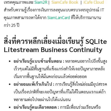
เทรดคุณภาพและ
Siam2R
|
SiamCafe Book
|
iCafe Cloud
สำหรับความรู้เรื่องการเงินการลงทุนแบบครบวงจรอุปกรณ์ IT
คุณภาพสามารถหาได้จาก
SiamLanCard
ที่ให้บริการมานาน
กว่า 25 ปี
สิ่งที่ควรหลีกเลี่ยงเมื่อเรียนรู้ SQLite
Litestream Business Continuity
อย่าเรียนรู้แบบข้ามขั้นตอน :
หลายคนอยากไปถึงขั้นสูง
เร็วๆแต่ไม่มีพื้นฐานที่แข็งแกร่งทำให้เจอปัญหาภายหลัง
เริ่มจากพื้นฐานให้มั่นคงก่อนแล้วค่อยต่อยอด
อย่ายอมแพ้เร็วเกินไป :
การเรียนรู้สิ่งใหม่ย่อมมีอุปสรรค
เป็นเรื่องปกติที่จะเจอปัญหาที่แก้ไม่ได้ในตอนแรกแต่ถ้า
พยายามต่อไปจะผ่านไปได้แน่นอน
อย่าเรียนรู้คนเดียวตลอด :
การมีเพื่อนร่วมเรียนหรือ