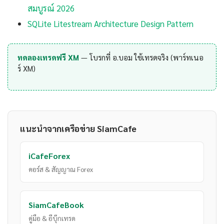
สมบูรณ์ 2026
SQLite Litestream Architecture Design Pattern
ทดลองเทรดฟรี XM
— โบรกที่ อ.บอม ใช้เทรดจริง (พาร์ทเนอ
ร์ XM)
แนะนำจากเครือข่าย SiamCafe
iCafeForex
คอร์ส & สัญญาณ Forex
SiamCafeBook
คู่มือ & อีบุ๊กเทรด