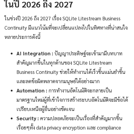
ในปี 2026 ถึง 2027
ในช่วงปี 2026 ถึง 2027 เรื่อง SQLite Litestream Business
Continuity มีแนวโน้มที่จะเปลี่ยนแปลงไปในทิศทางที่น่าสนใจ
หลายประการดังนี้
AI Integration :
ปัญญาประดิษฐ์จะเข้ามามีบทบาท
สำคัญมากขึ้นในทุกด้านของ SQLite Litestream
Business Continuity ช่วยให้ทำงานได้เร็วขึ้นแม่นยำขึ้น
และลดข้อผิดพลาดจากมนุษย์ได้อย่างมาก
Automation :
การทำงานอัตโนมัติจะกลายเป็น
มาตรฐานใหม่ผู้ที่เข้าใจการสร้างระบบอัตโนมัติจะมีข้อได้
เปรียบเหนือผู้อื่นอย่างชัดเจน
Security :
ความปลอดภัยจะเป็นเรื่องที่สำคัญมากขึ้น
เรื่อยๆทั้ง data privacy encryption และ compliance