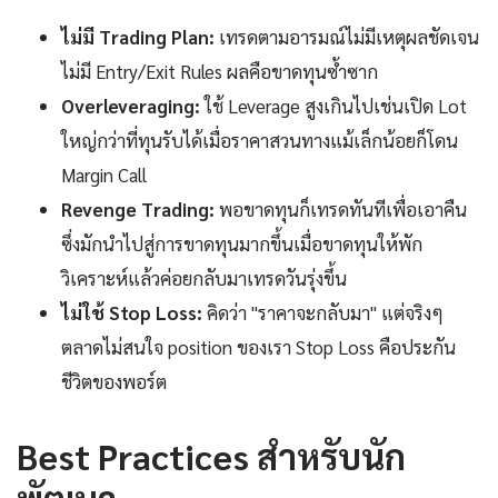
ไม่มี Trading Plan:
เทรดตามอารมณ์ไม่มีเหตุผลชัดเจน
ไม่มี Entry/Exit Rules ผลคือขาดทุนซ้ำซาก
Overleveraging:
ใช้ Leverage สูงเกินไปเช่นเปิด Lot
ใหญ่กว่าที่ทุนรับได้เมื่อราคาสวนทางแม้เล็กน้อยก็โดน
Margin Call
Revenge Trading:
พอขาดทุนก็เทรดทันทีเพื่อเอาคืน
ซึ่งมักนำไปสู่การขาดทุนมากขึ้นเมื่อขาดทุนให้พัก
วิเคราะห์แล้วค่อยกลับมาเทรดวันรุ่งขึ้น
ไม่ใช้ Stop Loss:
คิดว่า "ราคาจะกลับมา" แต่จริงๆ
ตลาดไม่สนใจ position ของเรา Stop Loss คือประกัน
ชีวิตของพอร์ต
Best Practices สำหรับนัก
พัฒนา