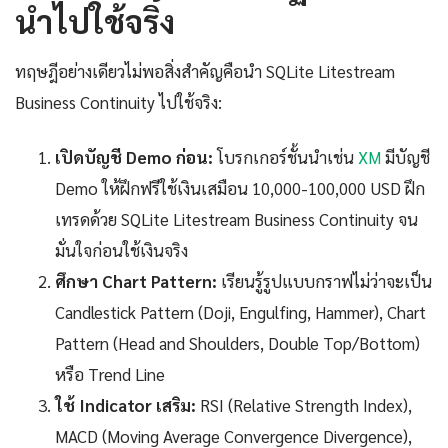
นำไปใช้จริง
ทฤษฎีอย่างเดียวไม่พอสิ่งสำคัญคือนำ SQLite Litestream
Business Continuity ไปใช้จริง:
เปิดบัญชี Demo ก่อน:
โบรกเกอร์ชั้นนำเช่น
XM
มีบัญชี
Demo ให้ฝึกฟรีใช้เงินเสมือน 10,000-100,000 USD ฝึก
เทรดด้วย SQLite Litestream Business Continuity จน
มั่นใจก่อนใช้เงินจริง
ศึกษา Chart Pattern:
เรียนรู้รูปแบบกราฟไม่ว่าจะเป็น
Candlestick Pattern (Doji, Engulfing, Hammer), Chart
Pattern (Head and Shoulders, Double Top/Bottom)
หรือ Trend Line
ใช้ Indicator เสริม:
RSI (Relative Strength Index),
MACD (Moving Average Convergence Divergence),