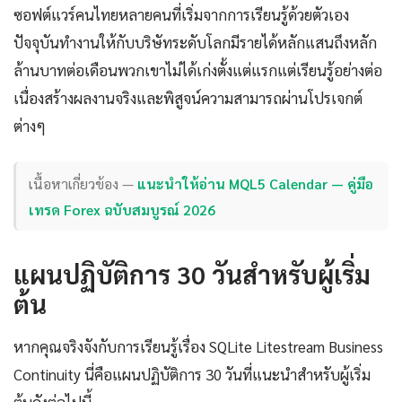
ซอฟต์แวร์คนไทยหลายคนที่เริ่มจากการเรียนรู้ด้วยตัวเอง
ปัจจุบันทำงานให้กับบริษัทระดับโลกมีรายได้หลักแสนถึงหลัก
ล้านบาทต่อเดือนพวกเขาไม่ได้เก่งตั้งแต่แรกแต่เรียนรู้อย่างต่อ
เนื่องสร้างผลงานจริงและพิสูจน์ความสามารถผ่านโปรเจกต์
ต่างๆ
เนื้อหาเกี่ยวข้อง —
แนะนำให้อ่าน MQL5 Calendar — คู่มือ
เทรด Forex ฉบับสมบูรณ์ 2026
แผนปฏิบัติการ 30 วันสำหรับผู้เริ่ม
ต้น
หากคุณจริงจังกับการเรียนรู้เรื่อง SQLite Litestream Business
Continuity นี่คือแผนปฏิบัติการ 30 วันที่แนะนำสำหรับผู้เริ่ม