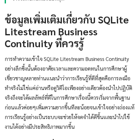
ข้อมูลเพิ่มเติมเกี่ยวกับ SQLite
Litestream Business
Continuity ที่ควรรู้
การทำความเข้าใจ SQLite Litestream Business Continuity
อย่างลึกซึ้งนั้นต้องอาศัยเวลาและความอดทนในการศึกษาผู้
เชี่ยวชาญหลายท่านแนะนำว่าการเรียนรู้ที่ดีที่สุดคือการลงมือ
ทำจริงไม่ใช่แค่อ่านหรือดูวิดีโอเพียงอย่างเดียวต้องนำไปปฏิบัติ
จริงถึงจะได้ผลลัพธ์ที่ดีในการศึกษาเรื่องนี้ควรเริ่มจากพื้นฐาน
ก่อนแล้วค่อยๆเพิ่มความยากขึ้นทีละน้อยจนเข้าใจอย่างถ่องแท้
การเรียนรู้อย่างเป็นระบบจะช่วยให้จดจำได้ดีขึ้นและนำไปใช้
งานได้อย่างมีประสิทธิภาพมากขึ้น