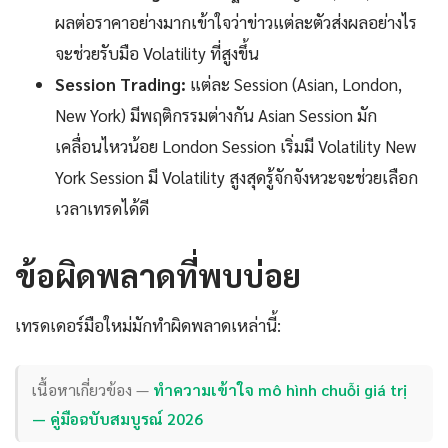
ผลต่อราคาอย่างมากเข้าใจว่าข่าวแต่ละตัวส่งผลอย่างไร
จะช่วยรับมือ Volatility ที่สูงขึ้น
Session Trading:
แต่ละ Session (Asian, London,
New York) มีพฤติกรรมต่างกัน Asian Session มัก
เคลื่อนไหวน้อย London Session เริ่มมี Volatility New
York Session มี Volatility สูงสุดรู้จักจังหวะจะช่วยเลือก
เวลาเทรดได้ดี
ข้อผิดพลาดที่พบบ่อย
เทรดเดอร์มือใหม่มักทำผิดพลาดเหล่านี้:
เนื้อหาเกี่ยวข้อง —
ทำความเข้าใจ mô hình chuỗi giá trị
— คู่มือฉบับสมบูรณ์ 2026