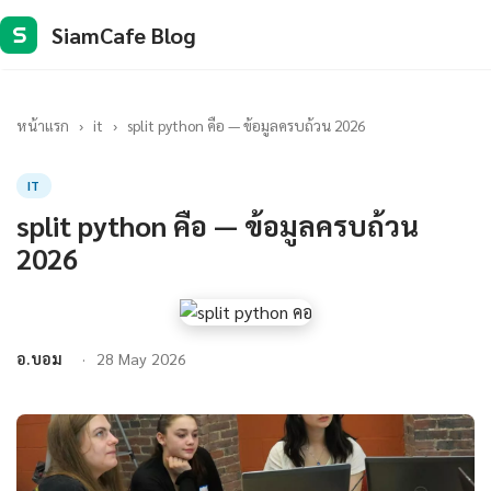
SiamCafe Blog
S
หน้าแรก
›
it
›
split python คือ — ข้อมูลครบถ้วน 2026
IT
split python คือ — ข้อมูลครบถ้วน
2026
อ.บอม
28 May 2026