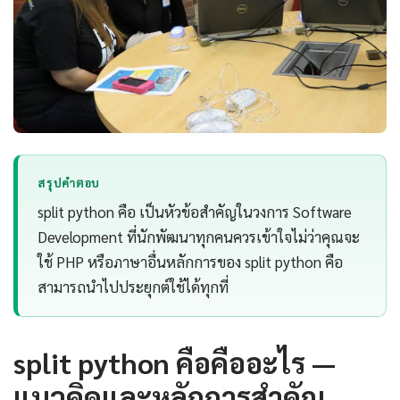
สรุปคำตอบ
split python คือ เป็นหัวข้อสำคัญในวงการ Software
Development ที่นักพัฒนาทุกคนควรเข้าใจไม่ว่าคุณจะ
ใช้ PHP หรือภาษาอื่นหลักการของ split python คือ
สามารถนำไปประยุกต์ใช้ได้ทุกที่
split python คือคืออะไร —
แนวคิดและหลักการสำคัญ