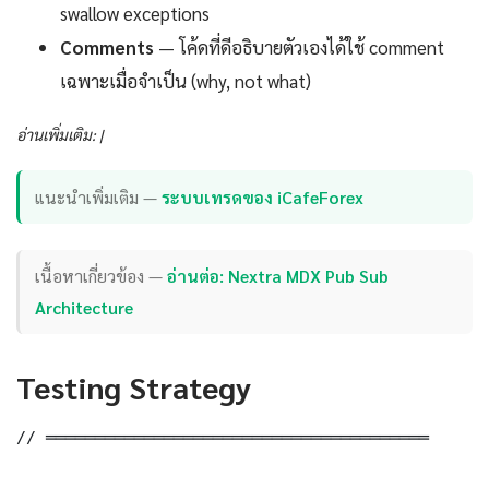
swallow exceptions
Comments
— โค้ดที่ดีอธิบายตัวเองได้ใช้ comment
เฉพาะเมื่อจำเป็น (why, not what)
อ่านเพิ่มเติม: |
แนะนำเพิ่มเติม —
ระบบเทรดของ iCafeForex
เนื้อหาเกี่ยวข้อง —
อ่านต่อ: Nextra MDX Pub Sub
Architecture
Testing Strategy
// ═══════════════════════════════════════
