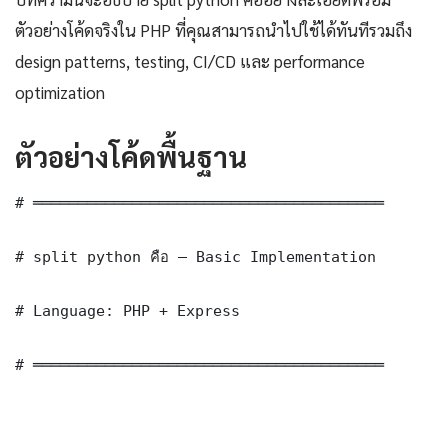
ตัวอย่างโค้ดจริงใน PHP ที่คุณสามารถนำไปใช้ได้ทันทีรวมถึง
design patterns, testing, CI/CD และ performance
optimization
ตัวอย่างโค้ดพื้นฐาน
# ═══════════════════════════════════════

# split python คือ — Basic Implementation

# Language: PHP + Express

# ═══════════════════════════════════════
