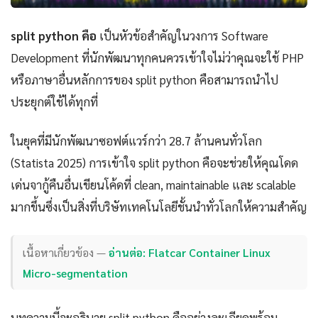
split python คือ
เป็นหัวข้อสำคัญในวงการ Software
Development ที่นักพัฒนาทุกคนควรเข้าใจไม่ว่าคุณจะใช้ PHP
หรือภาษาอื่นหลักการของ split python คือสามารถนำไป
ประยุกต์ใช้ได้ทุกที่
ในยุคที่มีนักพัฒนาซอฟต์แวร์กว่า 28.7 ล้านคนทั่วโลก
(Statista 2025) การเข้าใจ split python คือจะช่วยให้คุณโดด
เด่นจากู้คืนอื่นเขียนโค้ดที่ clean, maintainable และ scalable
มากขึ้นซึ่งเป็นสิ่งที่บริษัทเทคโนโลยีชั้นนำทั่วโลกให้ความสำคัญ
เนื้อหาเกี่ยวข้อง —
อ่านต่อ: Flatcar Container Linux
Micro-segmentation
บทความนี้จะอธิบาย split python คืออย่างละเอียดพร้อม