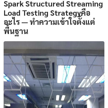
Spark Structured Streaming
Load Testing Strategyคือ
อะไร — ทำความเข้าใจตั้งแต่
พื้นฐาน