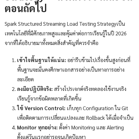
ตอนถัดไป
Spark Structured Streaming Load Testing Strategyเป็น
เทคโนโลยีที่มีศักยภาพสูงและคุ้มค่าต่อการเรียนรู้ในปี 2026
จากที่ได้อธิบายมาทั้งหมดสิ่งสำคัญที่ควรจำคือ
เข้าใจพื้นฐานให้แน่น:
อย่ารีบข้ามไปเรื่องขั้นสูงก่อนที่
พื้นฐานจะมั่นคงศึกษาเอกสารอย่างเป็นทางการอย่าง
ละเอียด
ลงมือปฏิบัติจริง:
สร้างโปรเจกต์จริงทดลองใช้งานจริง
เรียนรู้จากข้อผิดพลาดที่เกิดขึ้น
ใช้ Version Control:
เก็บทุก Configuration ใน Git
เพื่อติดตามการเปลี่ยนแปลงและ Rollback ได้เมื่อจำเป็น
Monitor ทุกอย่าง:
ตั้งค่า Monitoring และ Alerting
ตั้งแต่วันแรกอย่ารอจนเกิดปัญหา