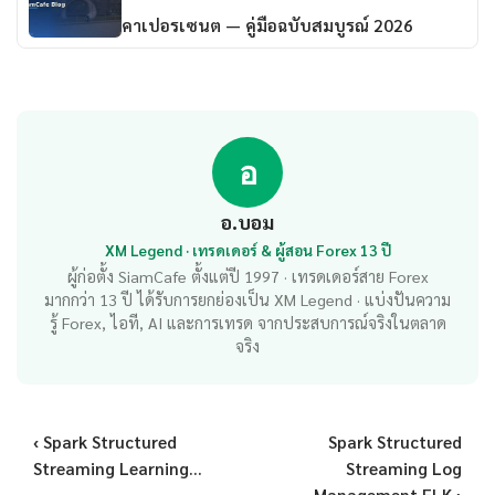
คาเปอรเซนต — คู่มือฉบับสมบูรณ์ 2026
อ
อ.บอม
XM Legend · เทรดเดอร์ & ผู้สอน Forex 13 ปี
ผู้ก่อตั้ง SiamCafe ตั้งแต่ปี 1997 · เทรดเดอร์สาย Forex
มากกว่า 13 ปี ได้รับการยกย่องเป็น XM Legend · แบ่งปันความ
รู้ Forex, ไอที, AI และการเทรด จากประสบการณ์จริงในตลาด
จริง
‹ Spark Structured
Spark Structured
Streaming Learning...
Streaming Log