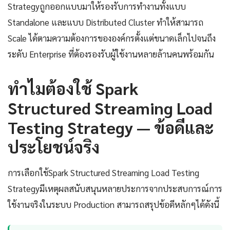
Strategyถูกออกแบบมาให้รองรับการทำงานทั้งแบบ
Standalone และแบบ Distributed Cluster ทำให้สามารถ
Scale ได้ตามความต้องการขององค์กรตั้งแต่ขนาดเล็กไปจนถึง
ระดับ Enterprise ที่ต้องรองรับผู้ใช้งานหลายล้านคนพร้อมกัน
ทำไมต้องใช้ Spark
Structured Streaming Load
Testing Strategy — ข้อดีและ
ประโยชน์จริง
การเลือกใช้Spark Structured Streaming Load Testing
Strategyมีเหตุผลสนับสนุนหลายประการจากประสบการณ์การ
ใช้งานจริงในระบบ Production สามารถสรุปข้อดีหลักๆได้ดังนี้