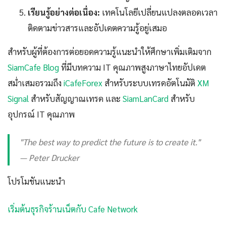
เรียนรู้อย่างต่อเนื่อง:
เทคโนโลยีเปลี่ยนแปลงตลอดเวลา
ติดตามข่าวสารและอัปเดตความรู้อยู่เสมอ
สำหรับผู้ที่ต้องการต่อยอดความรู้แนะนำให้ศึกษาเพิ่มเติมจาก
SiamCafe Blog
ที่มีบทความ IT คุณภาพสูงภาษาไทยอัปเดต
สม่ำเสมอรวมถึง
iCafeForex
สำหรับระบบเทรดอัตโนมัติ
XM
Signal
สำหรับสัญญาณเทรด และ
SiamLanCard
สำหรับ
อุปกรณ์ IT คุณภาพ
"The best way to predict the future is to create it."
— Peter Drucker
โปรโมชันแนะนำ
เริ่มต้นธุรกิจร้านเน็ตกับ Cafe Network