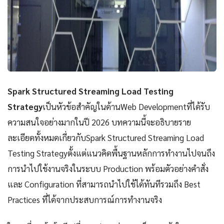
Spark Structured Streaming Load Testing
Strategy
เป็นหัวข้อสำคัญในด้านWeb Developmentที่ได้รับ
ความสนใจอย่างมากในปี 2026 บทความนี้จะอธิบายราย
ละเอียดทั้งหมดเกี่ยวกับSpark Structured Streaming Load
Testing Strategyตั้งแต่แนวคิดพื้นฐานหลักการทำงานไปจนถึง
การนำไปใช้งานจริงในระบบ Production พร้อมตัวอย่างคำสั่ง
และ Configuration ที่สามารถนำไปใช้ได้ทันทีรวมถึง Best
Practices ที่ได้จากประสบการณ์การทำงานจริง