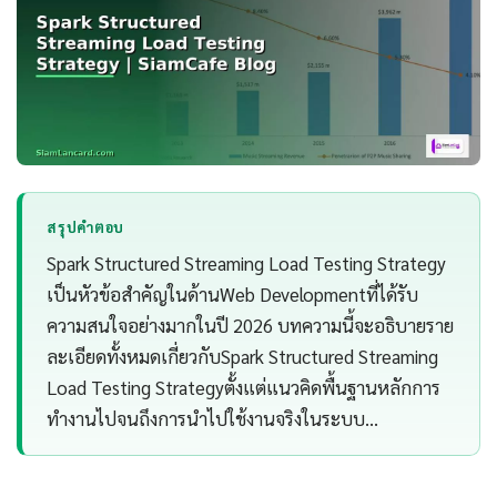
สรุปคำตอบ
Spark Structured Streaming Load Testing Strategy
เป็นหัวข้อสำคัญในด้านWeb Developmentที่ได้รับ
ความสนใจอย่างมากในปี 2026 บทความนี้จะอธิบายราย
ละเอียดทั้งหมดเกี่ยวกับSpark Structured Streaming
Load Testing Strategyตั้งแต่แนวคิดพื้นฐานหลักการ
ทำงานไปจนถึงการนำไปใช้งานจริงในระบบ…