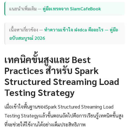
แนะนำเพิ่มเติม —
คู่มือเทรดจาก SiamCafeBook
เนื้อหาเกี่ยวข้อง —
ทำความเข้าใจ ฝงdca คืออะไร — คู่มือ
ฉบับสมบูรณ์ 2026
เทคนิคขั้นสูงและ Best
Practices สำหรับ Spark
Structured Streaming Load
Testing Strategy
เมื่อเข้าใจพื้นฐานของSpark Structured Streaming Load
Testing Strategyแล้วขั้นตอนถัดไปคือการเรียนรู้เทคนิคขั้นสูง
ที่จะช่วยให้ใช้งานได้อย่างเต็มประสิทธิภาพ