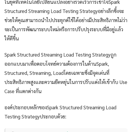
ในยุคที่เทคโนโลยีเปลี่ยนแปลงอย่างรวดเร็วการเข้าใจSpark
Structured Streaming Load Testing Strategyอย่างลึกซึ้งจะ
ช่วยให้คุณสามารถนำไปประยุกต์ใช้ได้อย่างมีประสิทธิภาพไม่ว่า
จะเป็นการพัฒนาระบบใหม่หรือการปรับปรุงระบบที่มีอยู่แล้ว
ให้ดีขึ้น
Spark Structured Streaming Load Testing Strategyถูก
ออกแบบมาเพื่อตอบโจทย์ความต้องการในด้านSpark,
Structured, Streaming, Loadโดยเฉพาะซึ่งมีจุดเด่นที่
ประสิทธิภาพสูงและความยืดหยุ่นในการปรับแต่งให้เข้ากับ Use
Case ที่แตกต่างกัน
องค์ประกอบหลักของSpark Structured Streaming Load
Testing Strategyประกอบด้วย: