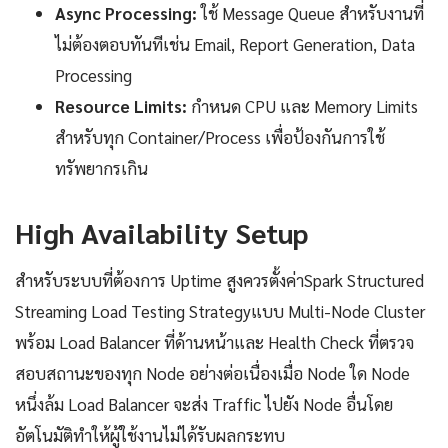
Async Processing:
ใช้ Message Queue สำหรับงานที่
ไม่ต้องตอบทันทีเช่น Email, Report Generation, Data
Processing
Resource Limits:
กำหนด CPU และ Memory Limits
สำหรับทุก Container/Process เพื่อป้องกันการใช้
ทรัพยากรเกิน
High Availability Setup
สำหรับระบบที่ต้องการ Uptime สูงควรตั้งค่าSpark Structured
Streaming Load Testing Strategyแบบ Multi-Node Cluster
พร้อม Load Balancer ที่ด้านหน้าและ Health Check ที่ตรวจ
สอบสถานะของทุก Node อย่างต่อเนื่องเมื่อ Node ใด Node
หนึ่งล้ม Load Balancer จะส่ง Traffic ไปยัง Node อื่นโดย
อัตโนมัติทำให้ผู้ใช้งานไม่ได้รับผลกระทบ