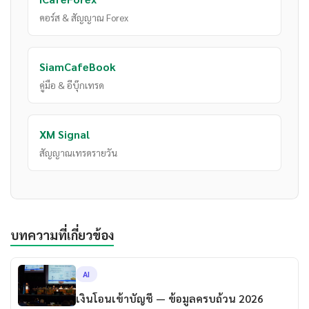
คอร์ส & สัญญาณ Forex
SiamCafeBook
คู่มือ & อีบุ๊กเทรด
XM Signal
สัญญาณเทรดรายวัน
บทความที่เกี่ยวข้อง
AI
เงินโอนเข้าบัญชี — ข้อมูลครบถ้วน 2026