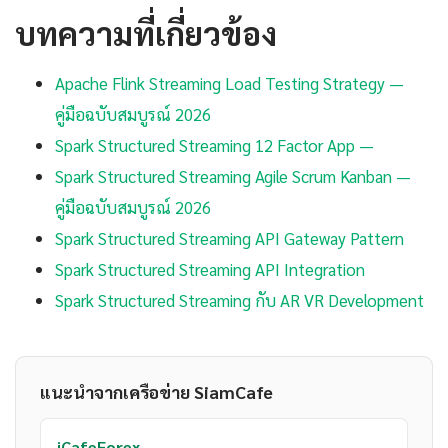
บทความที่เกี่ยวข้อง
Apache Flink Streaming Load Testing Strategy —
คู่มือฉบับสมบูรณ์ 2026
Spark Structured Streaming 12 Factor App —
Spark Structured Streaming Agile Scrum Kanban —
คู่มือฉบับสมบูรณ์ 2026
Spark Structured Streaming API Gateway Pattern
Spark Structured Streaming API Integration
Spark Structured Streaming กับ AR VR Development
แนะนำจากเครือข่าย SiamCafe
iCafeForex