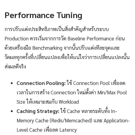
Performance Tuning
การปรับแต่งประสิทธิภาพเป็นสิ่งสำคัญสำหรับระบบ
Production ควรเริ่มจากการวัด Baseline Performance ก่อน
ด้วยเครื่องมือ Benchmarking จากนั้นปรับแต่งทีละจุดและ
วัดผลทุกครั้งที่เปลี่ยนแปลงเพื่อให้แน่ใจว่าการเปลี่ยนแปลงนั้น
ส่งผลดีจริง
Connection Pooling:
ใช้ Connection Pool เพื่อลด
เวลาในการสร้าง Connection ใหม่ตั้งค่า Min/Max Pool
Size ให้เหมาะสมกับ Workload
Caching Strategy:
ใช้ Cache หลายระดับทั้ง In-
Memory Cache (Redis/Memcached) และ Application-
Level Cache เพื่อลด Latency