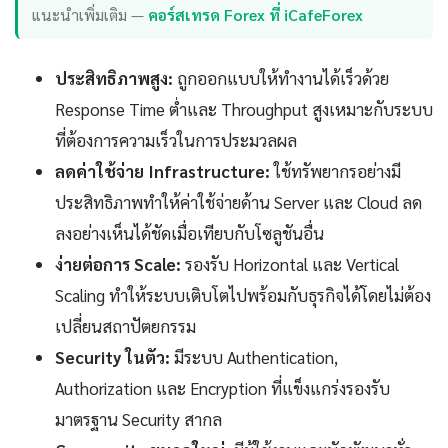
แนะนำเพิ่มเติม —
คอร์สเทรด Forex ที่ iCafeForex
ประสิทธิภาพสูง:
ถูกออกแบบให้ทำงานได้เร็วด้วย
Response Time ต่ำและ Throughput สูงเหมาะกับระบบ
ที่ต้องการความเร็วในการประมวลผล
ลดค่าใช้จ่าย Infrastructure:
ใช้ทรัพยากรอย่างมี
ประสิทธิภาพทำให้ค่าใช้จ่ายด้าน Server และ Cloud ลด
ลงอย่างเห็นได้ชัดเมื่อเทียบกับโซลูชันอื่น
ง่ายต่อการ Scale:
รองรับ Horizontal และ Vertical
Scaling ทำให้ระบบเติบโตไปพร้อมกับธุรกิจได้โดยไม่ต้อง
เปลี่ยนสถาปัตยกรรม
Security ในตัว:
มีระบบ Authentication,
Authorization และ Encryption ที่แข็งแกร่งรองรับ
มาตรฐาน Security สากล