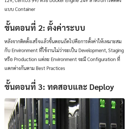
แบบ Container
ขั้นตอนที่ 2: ตั้งค่าระบบ
หลังจากติดตั้งเสร็จแล้วขั้นตอนถัดไปคือการตั้งค่าให้เหมาะสม
กับ Environment ที่ใช้งานไม่ว่าจะเป็น Development, Staging
หรือ Production แต่ละ Environment จะมี Configuration ที่
แตกต่างกันตาม Best Practices
ขั้นตอนที่ 3: ทดสอบและ Deploy