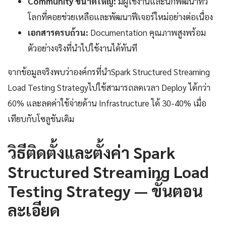
Community ขนาดใหญ่:
มีผู้ใช้งานและนักพัฒนาทั่ว
โลกที่คอยช่วยเหลือและพัฒนาฟีเจอร์ใหม่อย่างต่อเนื่อง
เอกสารครบถ้วน:
Documentation คุณภาพสูงพร้อม
ตัวอย่างจริงที่นำไปใช้งานได้ทันที
จากข้อมูลจริงพบว่าองค์กรที่นำSpark Structured Streaming
Load Testing Strategyไปใช้สามารถลดเวลา Deploy ได้กว่า
60% และลดค่าใช้จ่ายด้าน Infrastructure ได้ 30-40% เมื่อ
เทียบกับโซลูชันเดิม
วิธีติดตั้งและตั้งค่า Spark
Structured Streaming Load
Testing Strategy — ขั้นตอน
ละเอียด