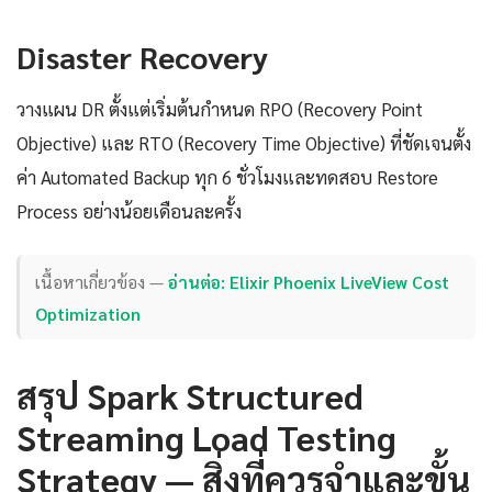
Disaster Recovery
วางแผน DR ตั้งแต่เริ่มต้นกำหนด RPO (Recovery Point
Objective) และ RTO (Recovery Time Objective) ที่ชัดเจนตั้ง
ค่า Automated Backup ทุก 6 ชั่วโมงและทดสอบ Restore
Process อย่างน้อยเดือนละครั้ง
เนื้อหาเกี่ยวข้อง —
อ่านต่อ: Elixir Phoenix LiveView Cost
Optimization
สรุป Spark Structured
Streaming Load Testing
Strategy — สิ่งที่ควรจำและขั้น