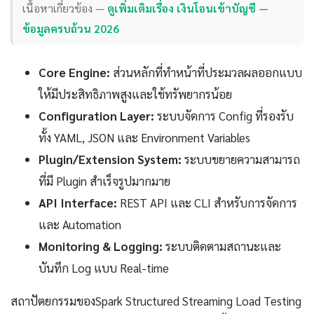
เนื้อหาเกี่ยวข้อง —
ดูเพิ่มเติมเรื่อง เงินโอนเข้าบัญชี —
ข้อมูลครบถ้วน 2026
Core Engine:
ส่วนหลักที่ทำหน้าที่ประมวลผลออกแบบ
ให้มีประสิทธิภาพสูงและใช้ทรัพยากรน้อย
Configuration Layer:
ระบบจัดการ Config ที่รองรับ
ทั้ง YAML, JSON และ Environment Variables
Plugin/Extension System:
ระบบขยายความสามารถ
ที่มี Plugin สำเร็จรูปมากมาย
API Interface:
REST API และ CLI สำหรับการจัดการ
และ Automation
Monitoring & Logging:
ระบบติดตามสถานะและ
บันทึก Log แบบ Real-time
สถาปัตยกรรมของSpark Structured Streaming Load Testing