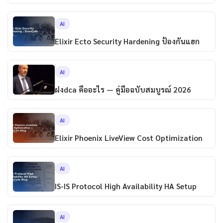
AI
Elixir Ecto Security Hardening ป้องกันแฮก
AI
ฝงdca คืออะไร — คู่มือฉบับสมบูรณ์ 2026
AI
Elixir Phoenix LiveView Cost Optimization
AI
IS-IS Protocol High Availability HA Setup
AI