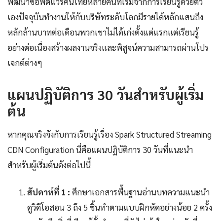
พัฒนาซอฟต์แวร์คนไทยหลายคนที่เริ่มจากการเรียนรู้ด้วยตัว
เองปัจจุบันทำงานให้กับบริษัทระดับโลกมีรายได้หลักแสนถึง
หลักล้านบาทต่อเดือนพวกเขาไม่ได้เก่งตั้งแต่แรกแต่เรียนรู้
อย่างต่อเนื่องสร้างผลงานจริงและพิสูจน์ความสามารถผ่านโปร
เจกต์ต่างๆ
แผนปฏิบัติการ 30 วันสำหรับผู้เริ่ม
ต้น
หากคุณจริงจังกับการเรียนรู้เรื่อง Spark Structured Streaming
CDN Configuration นี่คือแผนปฏิบัติการ 30 วันที่แนะนำ
สำหรับผู้เริ่มต้นดังต่อไปนี้
สัปดาห์ที่ 1 :
ศึกษาเอกสารพื้นฐานอ่านบทความแนะนำ
ดูวิดีโอสอน 3 ถึง 5 ชิ้นทำตามแบบฝึกหัดอย่างน้อย 2 ครั้ง