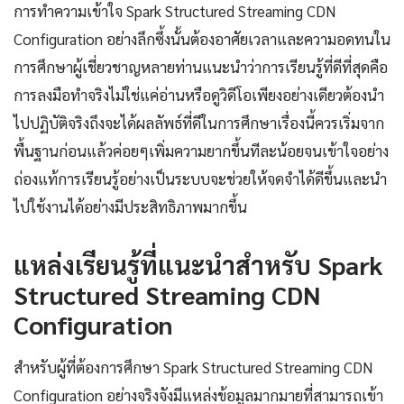
การทำความเข้าใจ Spark Structured Streaming CDN
Configuration อย่างลึกซึ้งนั้นต้องอาศัยเวลาและความอดทนใน
การศึกษาผู้เชี่ยวชาญหลายท่านแนะนำว่าการเรียนรู้ที่ดีที่สุดคือ
การลงมือทำจริงไม่ใช่แค่อ่านหรือดูวิดีโอเพียงอย่างเดียวต้องนำ
ไปปฏิบัติจริงถึงจะได้ผลลัพธ์ที่ดีในการศึกษาเรื่องนี้ควรเริ่มจาก
พื้นฐานก่อนแล้วค่อยๆเพิ่มความยากขึ้นทีละน้อยจนเข้าใจอย่าง
ถ่องแท้การเรียนรู้อย่างเป็นระบบจะช่วยให้จดจำได้ดีขึ้นและนำ
ไปใช้งานได้อย่างมีประสิทธิภาพมากขึ้น
แหล่งเรียนรู้ที่แนะนำสำหรับ Spark
Structured Streaming CDN
Configuration
สำหรับผู้ที่ต้องการศึกษา Spark Structured Streaming CDN
Configuration อย่างจริงจังมีแหล่งข้อมูลมากมายที่สามารถเข้า