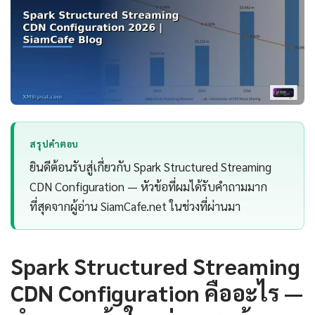
สรุปคำตอบ
ยินดีต้อนรับสู่เกี่ยวกับ Spark Structured Streaming
CDN Configuration — หัวข้อที่ผมได้รับคำถามมาก
ที่สุดจากผู้อ่าน SiamCafe.net ในช่วงที่ผ่านมา
Spark Structured Streaming
CDN Configuration คืออะไร —