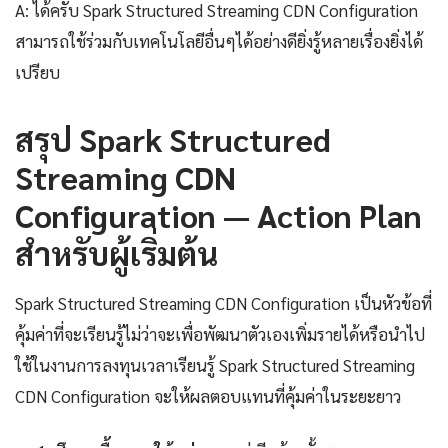
A: ได้ครับ Spark Structured Streaming CDN Configuration
สามารถใช้ร่วมกับเทคโนโลยีอื่นๆได้อย่างดียิ่งรู้หลายเรื่องยิ่งได้
เปรียบ
สรุป Spark Structured
Streaming CDN
Configuration — Action Plan
สำหรับผู้เริ่มต้น
Spark Structured Streaming CDN Configuration เป็นหัวข้อที่
คุ้มค่าที่จะเรียนรู้ไม่ว่าจะเพื่อพัฒนาตัวเองเพิ่มรายได้หรือนำไป
ใช้ในงานการลงทุนเวลาเรียนรู้ Spark Structured Streaming
CDN Configuration จะให้ผลตอบแทนที่คุ้มค่าในระยะยาว