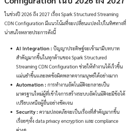
Configuration ในปี 2026 ถึง 2027
ในช่วงปี 2026 ถึง 2027 เรื่อง Spark Structured Streaming
CDN Configuration มีแนวโน้มที่จะเปลี่ยนแปลงไปในทิศทางที่
น่าสนใจหลายประการดังนี้
AI Integration :
ปัญญาประดิษฐ์จะเข้ามามีบทบาท
สำคัญมากขึ้นในทุกด้านของ Spark Structured
Streaming CDN Configuration ช่วยให้ทำงานได้เร็วขึ้น
แม่นยำขึ้นและลดข้อผิดพลาดจากมนุษย์ได้อย่างมาก
Automation :
การทำงานอัตโนมัติจะกลายเป็น
มาตรฐานใหม่ผู้ที่เข้าใจการสร้างระบบอัตโนมัติจะมีข้อได้
เปรียบเหนือผู้อื่นอย่างชัดเจน
Security :
ความปลอดภัยจะเป็นเรื่องที่สำคัญมากขึ้น
เรื่อยๆทั้ง data privacy encryption และ compliance
ต่างๆ