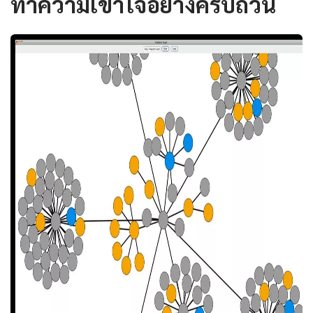
ทำความเข้าใจอย่างครบถ้วน