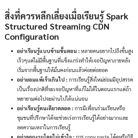
สิ่งที่ควรหลีกเลี่ยงเมื่อเรียนรู้ Spark
Structured Streaming CDN
Configuration
อย่าเรียนรู้แบบข้ามขั้นตอน :
หลายคนอยากไปถึงขั้นสูง
เร็วๆแต่ไม่มีพื้นฐานที่แข็งแกร่งทำให้เจอปัญหาภายหลัง
เริ่มจากพื้นฐานให้มั่นคงก่อนแล้วค่อยต่อยอด
อย่ายอมแพ้เร็วเกินไป :
การเรียนรู้สิ่งใหม่ย่อมมีอุปสรรค
เป็นเรื่องปกติที่จะเจอปัญหาที่แก้ไม่ได้ในตอนแรกแต่ถ้า
พยายามต่อไปจะผ่านไปได้แน่นอน
อย่าเรียนรู้คนเดียวตลอด :
การมีเพื่อนร่วมเรียนหรือ
ชุมชนที่ปรึกษาได้จะช่วยเร่งการเรียนรู้ได้อย่างมากและ
ลดความเหงาในการเรียนรู้
อย่าลอกงานโดยไม่เข้าใจ :
การ copy paste โค้ดหรือวิธี