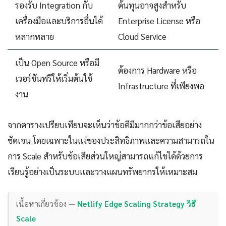
รองรับ Integration กับ
ต้นทุนอาจสูงสำหรับ
เครื่องมือและบริการอื่นได้
Enterprise License หรือ
หลากหลาย
Cloud Service
เป็น Open Source หรือมี
ต้องการ Hardware หรือ
เวอร์ชันฟรีให้เริ่มต้นใช้
Infrastructure ที่เพียงพอ
งาน
จากตารางเปรียบเทียบจะเห็นว่าข้อดีมีมากกว่าข้อเสียอย่าง
ชัดเจน โดยเฉพาะในแง่ของประสิทธิภาพและความสามารถใน
การ Scale สำหรับข้อเสียส่วนใหญ่สามารถแก้ไขได้ด้วยการ
เรียนรู้อย่างเป็นระบบและวางแผนทรัพยากรให้เหมาะสม
เนื้อหาเกี่ยวข้อง —
Netlify Edge Scaling Strategy วิธี
Scale