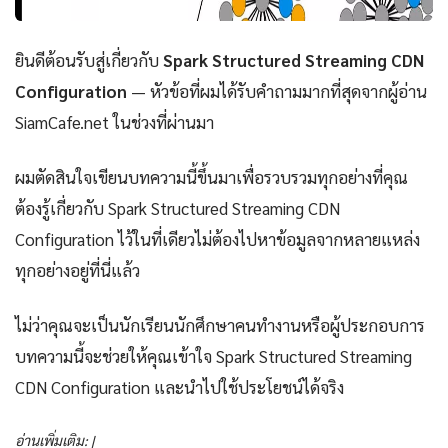
ยินดีต้อนรับสู่เกี่ยวกับ
Spark Structured Streaming CDN
Configuration
— หัวข้อที่ผมได้รับคำถามมากที่สุดจากผู้อ่าน
SiamCafe.net ในช่วงที่ผ่านมา
ผมตัดสินใจเขียนบทความนี้ขึ้นมาเพื่อรวบรวมทุกอย่างที่คุณ
ต้องรู้เกี่ยวกับ Spark Structured Streaming CDN
Configuration ไว้ในที่เดียวไม่ต้องไปหาข้อมูลจากหลายแหล่ง
ทุกอย่างอยู่ที่นี่แล้ว
ไม่ว่าคุณจะเป็นนักเรียนนักศึกษาคนทำงานหรือผู้ประกอบการ
บทความนี้จะช่วยให้คุณเข้าใจ Spark Structured Streaming
CDN Configuration และนำไปใช้ประโยชน์ได้จริง
อ่านเพิ่มเติม: |