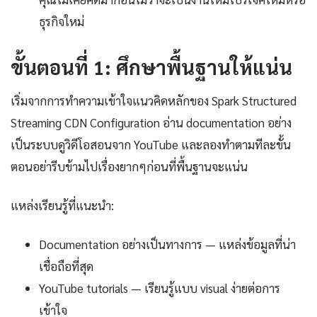
ธุรกิจใหม่
ขั้นตอนที่ 1: ศึกษาพื้นฐานให้แน่น
เริ่มจากการทำความเข้าใจแนวคิดหลักของ Spark Structured
Streaming CDN Configuration อ่าน documentation อย่าง
เป็นระบบดูวิดีโอสอนจาก YouTube และลองทำตามทีละขั้น
ตอนอย่ารีบข้ามไปเรื่องยากๆก่อนที่พื้นฐานจะแน่น
แหล่งเรียนรู้ที่แนะนำ:
Documentation อย่างเป็นทางการ — แหล่งข้อมูลที่น่า
เชื่อถือที่สุด
YouTube tutorials — เรียนรู้แบบ visual ง่ายต่อการ
เข้าใจ