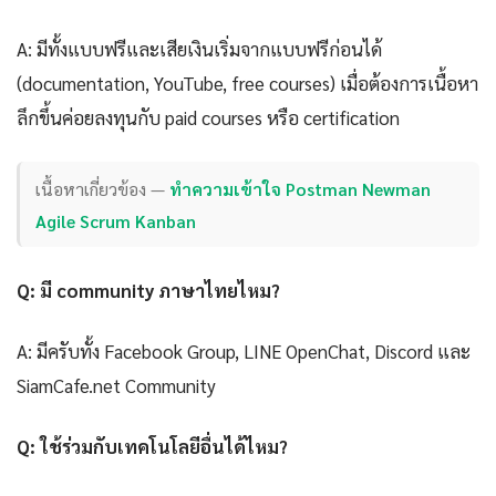
A: มีทั้งแบบฟรีและเสียเงินเริ่มจากแบบฟรีก่อนได้
(documentation, YouTube, free courses) เมื่อต้องการเนื้อหา
ลึกขึ้นค่อยลงทุนกับ paid courses หรือ certification
เนื้อหาเกี่ยวข้อง —
ทำความเข้าใจ Postman Newman
Agile Scrum Kanban
Q: มี community ภาษาไทยไหม?
A: มีครับทั้ง Facebook Group, LINE OpenChat, Discord และ
SiamCafe.net Community
Q: ใช้ร่วมกับเทคโนโลยีอื่นได้ไหม?