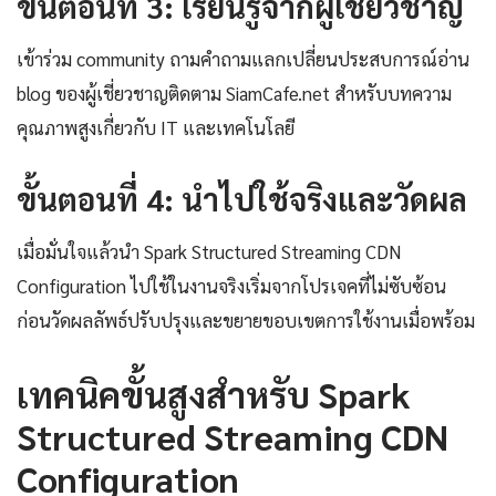
ขั้นตอนที่ 3: เรียนรู้จากผู้เชี่ยวชาญ
เข้าร่วม community ถามคำถามแลกเปลี่ยนประสบการณ์อ่าน
blog ของผู้เชี่ยวชาญติดตาม SiamCafe.net สำหรับบทความ
คุณภาพสูงเกี่ยวกับ IT และเทคโนโลยี
ขั้นตอนที่ 4: นำไปใช้จริงและวัดผล
เมื่อมั่นใจแล้วนำ Spark Structured Streaming CDN
Configuration ไปใช้ในงานจริงเริ่มจากโปรเจคที่ไม่ซับซ้อน
ก่อนวัดผลลัพธ์ปรับปรุงและขยายขอบเขตการใช้งานเมื่อพร้อม
เทคนิคขั้นสูงสำหรับ Spark
Structured Streaming CDN
Configuration