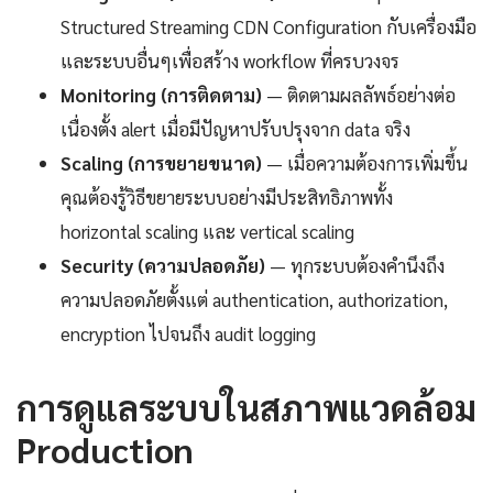
Structured Streaming CDN Configuration กับเครื่องมือ
และระบบอื่นๆเพื่อสร้าง workflow ที่ครบวงจร
Monitoring (การติดตาม)
— ติดตามผลลัพธ์อย่างต่อ
เนื่องตั้ง alert เมื่อมีปัญหาปรับปรุงจาก data จริง
Scaling (การขยายขนาด)
— เมื่อความต้องการเพิ่มขึ้น
คุณต้องรู้วิธีขยายระบบอย่างมีประสิทธิภาพทั้ง
horizontal scaling และ vertical scaling
Security (ความปลอดภัย)
— ทุกระบบต้องคำนึงถึง
ความปลอดภัยตั้งแต่ authentication, authorization,
encryption ไปจนถึง audit logging
การดูแลระบบในสภาพแวดล้อม
Production