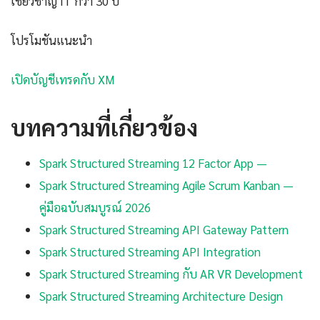
เชี่ยวชาญ IT กว่า 30 ปี
โปรโมชันแนะนำ
เปิดบัญชีเทรดกับ XM
บทความที่เกี่ยวข้อง
Spark Structured Streaming 12 Factor App —
Spark Structured Streaming Agile Scrum Kanban —
คู่มือฉบับสมบูรณ์ 2026
Spark Structured Streaming API Gateway Pattern
Spark Structured Streaming API Integration
Spark Structured Streaming กับ AR VR Development
Spark Structured Streaming Architecture Design