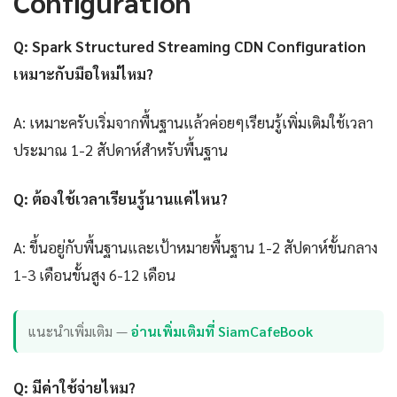
Configuration
Q: Spark Structured Streaming CDN Configuration
เหมาะกับมือใหม่ไหม?
A: เหมาะครับเริ่มจากพื้นฐานแล้วค่อยๆเรียนรู้เพิ่มเติมใช้เวลา
ประมาณ 1-2 สัปดาห์สำหรับพื้นฐาน
Q: ต้องใช้เวลาเรียนรู้นานแค่ไหน?
A: ขึ้นอยู่กับพื้นฐานและเป้าหมายพื้นฐาน 1-2 สัปดาห์ขั้นกลาง
1-3 เดือนขั้นสูง 6-12 เดือน
แนะนำเพิ่มเติม —
อ่านเพิ่มเติมที่ SiamCafeBook
Q: มีค่าใช้จ่ายไหม?