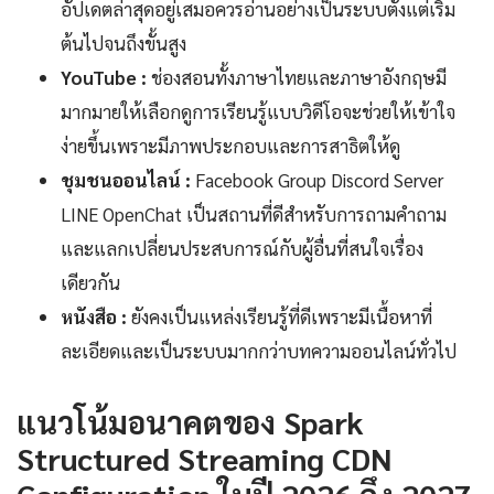
อัปเดตล่าสุดอยู่เสมอควรอ่านอย่างเป็นระบบตั้งแต่เริ่ม
ต้นไปจนถึงขั้นสูง
YouTube :
ช่องสอนทั้งภาษาไทยและภาษาอังกฤษมี
มากมายให้เลือกดูการเรียนรู้แบบวิดีโอจะช่วยให้เข้าใจ
ง่ายขึ้นเพราะมีภาพประกอบและการสาธิตให้ดู
ชุมชนออนไลน์ :
Facebook Group Discord Server
LINE OpenChat เป็นสถานที่ดีสำหรับการถามคำถาม
และแลกเปลี่ยนประสบการณ์กับผู้อื่นที่สนใจเรื่อง
เดียวกัน
หนังสือ :
ยังคงเป็นแหล่งเรียนรู้ที่ดีเพราะมีเนื้อหาที่
ละเอียดและเป็นระบบมากกว่าบทความออนไลน์ทั่วไป
แนวโน้มอนาคตของ Spark
Structured Streaming CDN