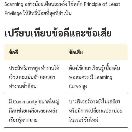
Scanning อย่างน้อยเดือนละครั้ง ใช้หลัก Principle of Least
Privilege ให้สิทธิ์น้อยที่สุดที่จำเป็น
เปรียบเทียบข้อดีและข้อเสีย
ข้อดี
ข้อเสีย
ประสิทธิภาพสูง ทำงานได้
ต้องใช้เวลาเรียนรู้เบื้องต้น
เร็วและแม่นยำ ลดเวลา
พอสมควร มี Learning
ทำงานซ้ำซ้อน
Curve สูง
มี Community ขนาดใหญ่
บางฟีเจอร์อาจยังไม่เสถียร
มีคนช่วยเหลือและแหล่ง
หรือมีการเปลี่ยนแปลงบ่อย
เรียนรู้มากมาย
ในเวอร์ชันใหม่