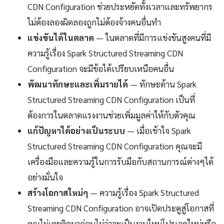
CDN Configuration ช่วยประหยัดทั้งเวลาและทรัพยากร
ไม่ต้องลองผิดลองถูกไม่ต้องจ้างคนอื่นทำ
แข่งขันได้ในตลาด
— ในตลาดที่มีการแข่งขันสูงคนที่มี
ความรู้เรื่อง Spark Structured Streaming CDN
Configuration จะมีข้อได้เปรียบเหนือคนอื่น
พัฒนาทักษะและเพิ่มรายได้
— ทักษะด้าน Spark
Structured Streaming CDN Configuration เป็นที่
ต้องการในตลาดแรงงานช่วยเพิ่มมูลค่าให้กับตัวคุณ
แก้ปัญหาได้อย่างเป็นระบบ
— เมื่อเข้าใจ Spark
Structured Streaming CDN Configuration คุณจะมี
เครื่องมือและความรู้ในการรับมือกับสถานการณ์ต่างๆได้
อย่างมั่นใจ
สร้างโอกาสใหม่ๆ
— ความรู้เรื่อง Spark Structured
Streaming CDN Configuration อาจเปิดประตูสู่โอกาสที่
คุณไม่เคยคิดมาก่อนไม่ว่าจะเป็นงานใหม่โปรเจคใหม่หรือ