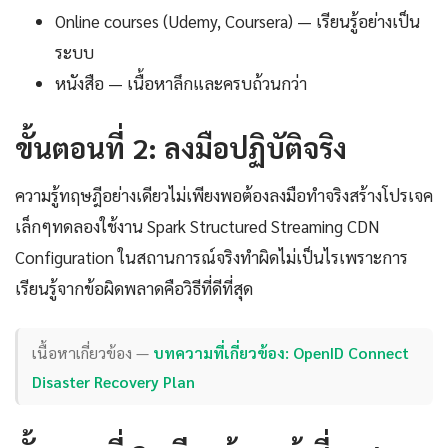
Online courses (Udemy, Coursera) — เรียนรู้อย่างเป็น
ระบบ
หนังสือ — เนื้อหาลึกและครบถ้วนกว่า
ขั้นตอนที่ 2: ลงมือปฏิบัติจริง
ความรู้ทฤษฎีอย่างเดียวไม่เพียงพอต้องลงมือทำจริงสร้างโปรเจค
เล็กๆทดลองใช้งาน Spark Structured Streaming CDN
Configuration ในสถานการณ์จริงทำผิดไม่เป็นไรเพราะการ
เรียนรู้จากข้อผิดพลาดคือวิธีที่ดีที่สุด
เนื้อหาเกี่ยวข้อง —
บทความที่เกี่ยวข้อง: OpenID Connect
Disaster Recovery Plan