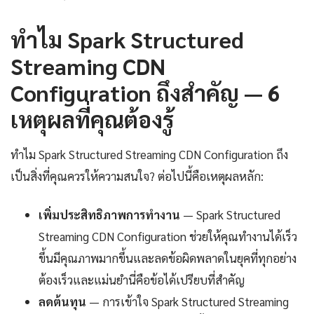
ทำไม Spark Structured
Streaming CDN
Configuration ถึงสำคัญ — 6
เหตุผลที่คุณต้องรู้
ทำไม Spark Structured Streaming CDN Configuration ถึง
เป็นสิ่งที่คุณควรให้ความสนใจ? ต่อไปนี้คือเหตุผลหลัก:
เพิ่มประสิทธิภาพการทำงาน
— Spark Structured
Streaming CDN Configuration ช่วยให้คุณทำงานได้เร็ว
ขึ้นมีคุณภาพมากขึ้นและลดข้อผิดพลาดในยุคที่ทุกอย่าง
ต้องเร็วและแม่นยำนี่คือข้อได้เปรียบที่สำคัญ
ลดต้นทุน
— การเข้าใจ Spark Structured Streaming