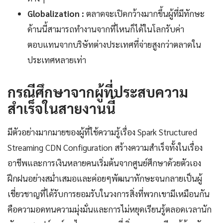
Globalization :
ตลาดจะเปิดกว้างมากขึ้นผู้ที่มีทักษะ
ด้านนี้สามารถทำงานจากที่ไหนก็ได้ในโลกรับค่า
ตอบแทนจากบริษัทต่างประเทศที่จ่ายสูงกว่าตลาดใน
ประเทศหลายเท่า
กรณีศึกษาจากผู้ที่ประสบความ
สำเร็จในสายงานนี้
มีตัวอย่างมากมายของผู้ที่ใช้ความรู้เรื่อง Spark Structured
Streaming CDN Configuration สร้างความสำเร็จทั้งในเรื่อง
อาชีพและการเงินหลายคนเริ่มต้นจากศูนย์ศึกษาด้วยตัวเอง
ฝึกฝนอย่างสม่ำเสมอและค่อยๆพัฒนาทักษะจนกลายเป็นผู้
เชี่ยวชาญที่ได้รับการยอมรับในวงการสิ่งที่พวกเขามีเหมือนกัน
คือความอดทนความมุ่งมั่นและการไม่หยุดเรียนรู้ตลอดเวลานัก