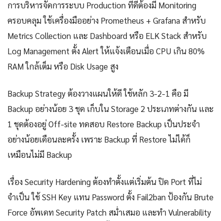
การบริหารจัดการระบบ Production ที่ดีต้องมี Monitoring
ครอบคลุม ใช้เครื่องมืออย่าง Prometheus + Grafana สำหรับ
Metrics Collection และ Dashboard หรือ ELK Stack สำหรับ
Log Management ตั้ง Alert ให้แจ้งเตือนเมื่อ CPU เกิน 80%
RAM ใกล้เต็ม หรือ Disk Usage สูง
Backup Strategy ต้องวางแผนให้ดี ใช้หลัก 3-2-1 คือ มี
Backup อย่างน้อย 3 ชุด เก็บใน Storage 2 ประเภทต่างกัน และ
1 ชุดต้องอยู่ Off-site ทดสอบ Restore Backup เป็นประจำ
อย่างน้อยเดือนละครั้ง เพราะ Backup ที่ Restore ไม่ได้ก็
เหมือนไม่มี Backup
เรื่อง Security Hardening ต้องทำตั้งแต่เริ่มต้น ปิด Port ที่ไม่
จำเป็น ใช้ SSH Key แทน Password ตั้ง Fail2ban ป้องกัน Brute
Force อัพเดท Security Patch สม่ำเสมอ และทำ Vulnerability