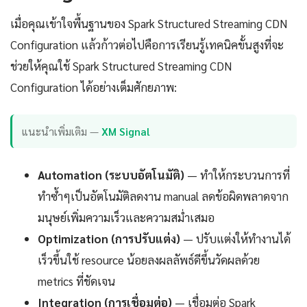
เมื่อคุณเข้าใจพื้นฐานของ Spark Structured Streaming CDN
Configuration แล้วก้าวต่อไปคือการเรียนรู้เทคนิคขั้นสูงที่จะ
ช่วยให้คุณใช้ Spark Structured Streaming CDN
Configuration ได้อย่างเต็มศักยภาพ:
แนะนำเพิ่มเติม —
XM Signal
Automation (ระบบอัตโนมัติ)
— ทำให้กระบวนการที่
ทำซ้ำๆเป็นอัตโนมัติลดงาน manual ลดข้อผิดพลาดจาก
มนุษย์เพิ่มความเร็วและความสม่ำเสมอ
Optimization (การปรับแต่ง)
— ปรับแต่งให้ทำงานได้
เร็วขึ้นใช้ resource น้อยลงผลลัพธ์ดีขึ้นวัดผลด้วย
metrics ที่ชัดเจน
Integration (การเชื่อมต่อ)
— เชื่อมต่อ Spark