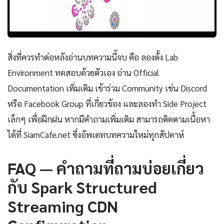
สิ่งที่ควรทำต่อหลังอ่านบทความนี้จบ คือ ลองตั้ง Lab
Environment ทดสอบด้วยตัวเอง อ่าน Official
Documentation เพิ่มเติม เข้าร่วม Community เช่น Discord
หรือ Facebook Group ที่เกี่ยวข้อง และลองทำ Side Project
เล็กๆ เพื่อฝึกฝน หากมีคำถามเพิ่มเติม สามารถติดตามเนื้อหา
ได้ที่ SiamCafe.net ซึ่งอัพเดทบทความใหม่ทุกสัปดาห์
FAQ — คำถามที่ถามบ่อยเกี่ยว
กับ Spark Structured
Streaming CDN