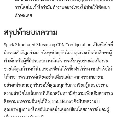
การโดยไม่เข้าใจว่ามันทำงานอย่างไรจะไม่ช่วยให้พัฒนา
ทักษะเลย
สรุปท้ายบทความ
Spark Structured Streaming CDN Configuration เป็นหัวข้อที่
มีความสำคัญอย่างมากในยุคปัจจุบันไม่ว่าคุณจะเป็นนักศึกษาผู้
เริ่มต้นหรือผู้ที่มีประสบการณ์แล้วการเรียนรู้อย่างต่อเนื่องจะ
ช่วยให้คุณก้าวหน้าในสายอาชีพได้เร็วขึ้นจำไว้ว่าความสำเร็จไม่
ได้มาจากพรสวรรค์เพียงอย่างเดียวแต่มาจากความพยายาม
อย่างสม่ำเสมอทุกวันขอให้คุณสนุกกับการเรียนรู้และประสบ
ความสำเร็จในเส้นทางที่เลือกครับหากมีคำถามเพิ่มเติมสามารถ
ติดตามบทความอื่นๆได้ที่ SiamCafe.net ซึ่งมีบทความ IT
คุณภาพสูงภาษาไทยอัปเดตสม่ำเสมอเขียนโดยอาจารย์บอมผู้