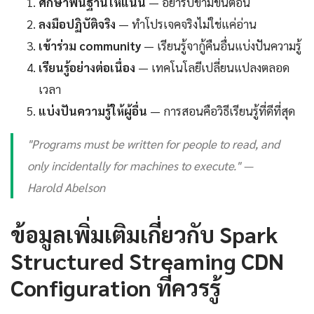
ศึกษาพื้นฐานให้แน่น
— อย่ารีบข้ามขั้นตอน
ลงมือปฏิบัติจริง
— ทำโปรเจคจริงไม่ใช่แค่อ่าน
เข้าร่วม community
— เรียนรู้จากู้คืนอื่นแบ่งปันความรู้
เรียนรู้อย่างต่อเนื่อง
— เทคโนโลยีเปลี่ยนแปลงตลอด
เวลา
แบ่งปันความรู้ให้ผู้อื่น
— การสอนคือวิธีเรียนรู้ที่ดีที่สุด
"Programs must be written for people to read, and
only incidentally for machines to execute." —
Harold Abelson
ข้อมูลเพิ่มเติมเกี่ยวกับ Spark
Structured Streaming CDN
Configuration ที่ควรรู้