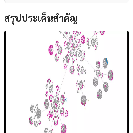
สรุปประเด็นสำคัญ