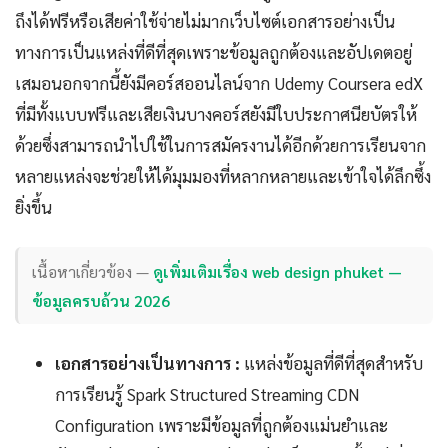
ถึงได้ฟรีหรือเสียค่าใช้จ่ายไม่มากเว็บไซต์เอกสารอย่างเป็น
ทางการเป็นแหล่งที่ดีที่สุดเพราะข้อมูลถูกต้องและอัปเดตอยู่
เสมอนอกจากนี้ยังมีคอร์สออนไลน์จาก Udemy Coursera edX
ที่มีทั้งแบบฟรีและเสียเงินบางคอร์สยังมีใบประกาศนียบัตรให้
ด้วยซึ่งสามารถนำไปใช้ในการสมัครงานได้อีกด้วยการเรียนจาก
หลายแหล่งจะช่วยให้ได้มุมมองที่หลากหลายและเข้าใจได้ลึกซึ้ง
ยิ่งขึ้น
เนื้อหาเกี่ยวข้อง —
ดูเพิ่มเติมเรื่อง web design phuket —
ข้อมูลครบถ้วน 2026
เอกสารอย่างเป็นทางการ :
แหล่งข้อมูลที่ดีที่สุดสำหรับ
การเรียนรู้ Spark Structured Streaming CDN
Configuration เพราะมีข้อมูลที่ถูกต้องแม่นยำและ