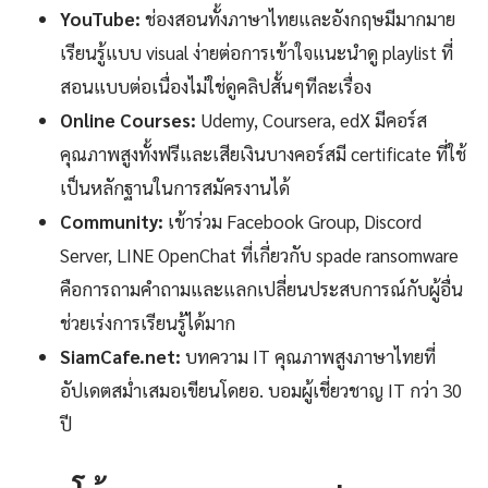
YouTube:
ช่องสอนทั้งภาษาไทยและอังกฤษมีมากมาย
เรียนรู้แบบ visual ง่ายต่อการเข้าใจแนะนำดู playlist ที่
สอนแบบต่อเนื่องไม่ใช่ดูคลิปสั้นๆทีละเรื่อง
Online Courses:
Udemy, Coursera, edX มีคอร์ส
คุณภาพสูงทั้งฟรีและเสียเงินบางคอร์สมี certificate ที่ใช้
เป็นหลักฐานในการสมัครงานได้
Community:
เข้าร่วม Facebook Group, Discord
Server, LINE OpenChat ที่เกี่ยวกับ spade ransomware
คือการถามคำถามและแลกเปลี่ยนประสบการณ์กับผู้อื่น
ช่วยเร่งการเรียนรู้ได้มาก
SiamCafe.net:
บทความ IT คุณภาพสูงภาษาไทยที่
อัปเดตสม่ำเสมอเขียนโดยอ. บอมผู้เชี่ยวชาญ IT กว่า 30
ปี