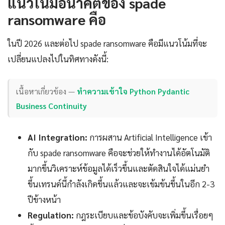
แนวโน้มอนาคตของ spade
ransomware คือ
ในปี 2026 และต่อไป spade ransomware คือมีแนวโน้มที่จะ
เปลี่ยนแปลงไปในทิศทางดังนี้:
เนื้อหาเกี่ยวข้อง —
ทำความเข้าใจ Python Pydantic
Business Continuity
AI Integration:
การผสาน Artificial Intelligence เข้า
กับ spade ransomware คือจะช่วยให้ทำงานได้อัตโนมัติ
มากขึ้นวิเคราะห์ข้อมูลได้เร็วขึ้นและตัดสินใจได้แม่นยำ
ขึ้นเทรนด์นี้กำลังเกิดขึ้นแล้วและจะเข้มข้นขึ้นในอีก 2-3
ปีข้างหน้า
Regulation:
กฎระเบียบและข้อบังคับจะเพิ่มขึ้นเรื่อยๆ