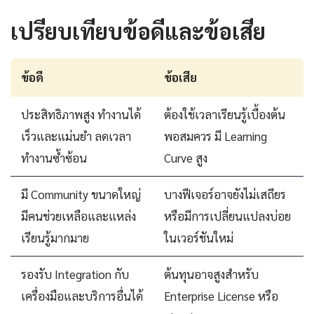
เปรียบเทียบข้อดีและข้อเสีย
ข้อดี
ข้อเสีย
ประสิทธิภาพสูง ทำงานได้
ต้องใช้เวลาเรียนรู้เบื้องต้น
เร็วและแม่นยำ ลดเวลา
พอสมควร มี Learning
ทำงานซ้ำซ้อน
Curve สูง
มี Community ขนาดใหญ่
บางฟีเจอร์อาจยังไม่เสถียร
มีคนช่วยเหลือและแหล่ง
หรือมีการเปลี่ยนแปลงบ่อย
เรียนรู้มากมาย
ในเวอร์ชันใหม่
รองรับ Integration กับ
ต้นทุนอาจสูงสำหรับ
เครื่องมือและบริการอื่นได้
Enterprise License หรือ