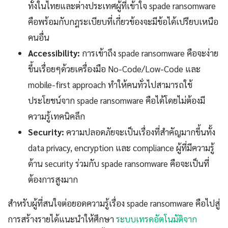
ทั้งในไทยและต่างประเทศผู้ที่เข้าใจ spade ransomware
คือพร้อมกับกฎระเบียบที่เกี่ยวข้องจะมีข้อได้เปรียบเหนือ
คนอื่น
Accessibility:
การเข้าถึง spade ransomware คือจะง่าย
ขึ้นเรื่อยๆด้วยเครื่องมือ No-Code/Low-Code และ
mobile-first approach ทำให้คนทั่วไปสามารถใช้
ประโยชน์จาก spade ransomware คือได้โดยไม่ต้องมี
ความรู้เทคนิคลึก
Security:
ความปลอดภัยจะเป็นเรื่องที่สำคัญมากขึ้นทั้ง
data privacy, encryption และ compliance ผู้ที่มีความรู้
ด้าน security ร่วมกับ spade ransomware คือจะเป็นที่
ต้องการสูงมาก
สำหรับผู้ที่สนใจต่อยอดความรู้เรื่อง spade ransomware คือไปสู่
การสร้างรายได้แนะนำให้ศึกษา
ระบบเทรดอัตโนมัติจาก