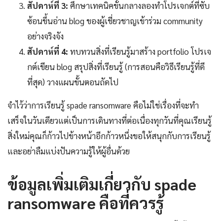
สัปดาห์ที่ 3:
ศึกษาเทคนิคขั้นกลางลองทำโปรเจกต์ที่ซับ
ซ้อนขึ้นอ่าน blog ของผู้เชี่ยวชาญเข้าร่วม community
อย่างจริงจัง
สัปดาห์ที่ 4:
ทบทวนสิ่งที่เรียนรู้มาสร้าง portfolio โปรเจ
กต์เขียน blog สรุปสิ่งที่เรียนรู้ (การสอนคือวิธีเรียนรู้ที่ดี
ที่สุด) วางแผนขั้นตอนถัดไป
จำไว้ว่าการเรียนรู้ spade ransomware คือไม่ใช่เรื่องที่จะทำ
เสร็จในวันเดียวแต่เป็นการเดินทางที่ต่อเนื่องทุกวันที่คุณเรียนรู้
สิ่งใหม่คุณก็ก้าวไปข้างหน้าอีกก้าวหนึ่งขอให้สนุกกับการเรียนรู้
และอย่าลืมแบ่งปันความรู้ให้ผู้อื่นด้วย
ข้อมูลเพิ่มเติมเกี่ยวกับ spade
ransomware คือที่ควรรู้