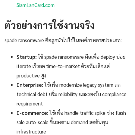
SiamLanCard.com
ตัวอย่างการใช้งานจริง
spade ransomware คือถูกนำไปใช้ในองค์กรหลายประเภท:
Startup:
ใช้ spade ransomware คือเพื่อ deploy บ่อย
iterate เร็วลด time-to-market ด้วยทีมเล็กแต่
productive สูง
Enterprise:
ใช้เพื่อ modernize legacy system ลด
technical debt เพิ่ม reliability และรองรับ compliance
requirement
E-commerce:
ใช้เพื่อ handle traffic spike ช่วง flash
sale auto-scale ขึ้นลงตาม demand ลดต้นทุน
infrastructure