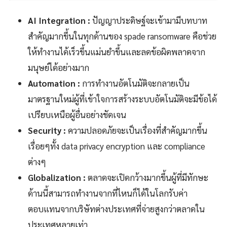
AI Integration :
ปัญญาประดิษฐ์จะเข้ามามีบทบาท
สำคัญมากขึ้นในทุกด้านของ spade ransomware คือช่วย
ให้ทำงานได้เร็วขึ้นแม่นยำขึ้นและลดข้อผิดพลาดจาก
มนุษย์ได้อย่างมาก
Automation :
การทำงานอัตโนมัติจะกลายเป็น
มาตรฐานใหม่ผู้ที่เข้าใจการสร้างระบบอัตโนมัติจะมีข้อได้
เปรียบเหนือผู้อื่นอย่างชัดเจน
Security :
ความปลอดภัยจะเป็นเรื่องที่สำคัญมากขึ้น
เรื่อยๆทั้ง data privacy encryption และ compliance
ต่างๆ
Globalization :
ตลาดจะเปิดกว้างมากขึ้นผู้ที่มีทักษะ
ด้านนี้สามารถทำงานจากที่ไหนก็ได้ในโลกรับค่า
ตอบแทนจากบริษัทต่างประเทศที่จ่ายสูงกว่าตลาดใน
ประเทศหลายเท่า