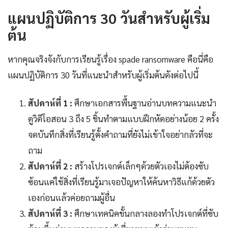
แผนปฏิบัติการ 30 วันสำหรับผู้เริ่ม
ต้น
หากคุณจริงจังกับการเรียนรู้เรื่อง spade ransomware คือนี่คือ
แผนปฏิบัติการ 30 วันที่แนะนำสำหรับผู้เริ่มต้นดังต่อไปนี้
สัปดาห์ที่ 1 :
ศึกษาเอกสารพื้นฐานอ่านบทความแนะนำ
ดูวิดีโอสอน 3 ถึง 5 ชิ้นทำตามแบบฝึกหัดอย่างน้อย 2 ครั้ง
จดบันทึกสิ่งที่เรียนรู้ตั้งคำถามที่ยังไม่เข้าใจอย่ากลัวที่จะ
ถาม
สัปดาห์ที่ 2 :
สร้างโปรเจกต์เล็กๆด้วยตัวเองไม่ต้องซับ
ซ้อนแค่ใช้สิ่งที่เรียนรู้มาเจอปัญหาให้ค้นหาวิธีแก้ด้วยตัว
เองก่อนแล้วค่อยถามผู้อื่น
สัปดาห์ที่ 3 :
ศึกษาเทคนิคขั้นกลางลองทำโปรเจกต์ที่ซับ