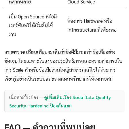
หลากหลาย
Cloud Service
เป็น Open Source หรือมี
ต้องการ Hardware หรือ
เวอร์ชันฟรีให้เริ่มต้นใช้
Infrastructure ที่เพียงพอ
งาน
จากตารางเปรียบเทียบจะเห็นว่าข้อดีมีมากกว่าข้อเสียอย่าง
ชัดเจน โดยเฉพาะในแง่ของประสิทธิภาพและความสามารถใน
การ Scale สำหรับข้อเสียส่วนใหญ่สามารถแก้ไขได้ด้วยการ
เรียนรู้อย่างเป็นระบบและวางแผนทรัพยากรให้เหมาะสม
เนื้อหาเกี่ยวข้อง —
ดูเพิ่มเติมเรื่อง Soda Data Quality
Security Hardening ป้องกันแฮก
FAQ — คำถามที่พบบ่อย