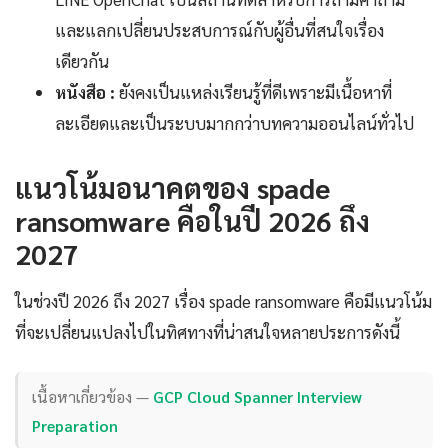
และแลกเปลี่ยนประสบการณ์กับผู้อื่นที่สนใจเรื่อง
เดียวกัน
หนังสือ :
ยังคงเป็นแหล่งเรียนรู้ที่ดีเพราะมีเนื้อหาที่
ละเอียดและเป็นระบบมากกว่าบทความออนไลน์ทั่วไป
แนวโน้มอนาคตของ spade
ransomware คือในปี 2026 ถึง
2027
ในช่วงปี 2026 ถึง 2027 เรื่อง spade ransomware คือมีแนวโน้ม
ที่จะเปลี่ยนแปลงไปในทิศทางที่น่าสนใจหลายประการดังนี้
เนื้อหาเกี่ยวข้อง —
GCP Cloud Spanner Interview
Preparation