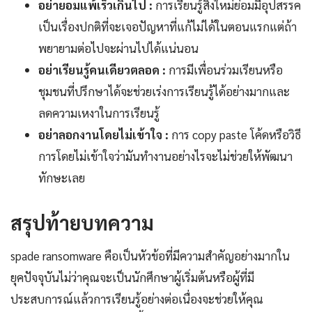
อย่ายอมแพ้เร็วเกินไป :
การเรียนรู้สิ่งใหม่ย่อมมีอุปสรรค
เป็นเรื่องปกติที่จะเจอปัญหาที่แก้ไม่ได้ในตอนแรกแต่ถ้า
พยายามต่อไปจะผ่านไปได้แน่นอน
อย่าเรียนรู้คนเดียวตลอด :
การมีเพื่อนร่วมเรียนหรือ
ชุมชนที่ปรึกษาได้จะช่วยเร่งการเรียนรู้ได้อย่างมากและ
ลดความเหงาในการเรียนรู้
อย่าลอกงานโดยไม่เข้าใจ :
การ copy paste โค้ดหรือวิธี
การโดยไม่เข้าใจว่ามันทำงานอย่างไรจะไม่ช่วยให้พัฒนา
ทักษะเลย
สรุปท้ายบทความ
spade ransomware คือเป็นหัวข้อที่มีความสำคัญอย่างมากใน
ยุคปัจจุบันไม่ว่าคุณจะเป็นนักศึกษาผู้เริ่มต้นหรือผู้ที่มี
ประสบการณ์แล้วการเรียนรู้อย่างต่อเนื่องจะช่วยให้คุณ