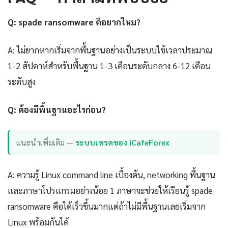
Q: spade ransomware คือยากไหม?
A: ไม่ยากหากเริ่มจากพื้นฐานอย่างเป็นระบบใช้เวลาประมาณ
1-2 สัปดาห์สำหรับพื้นฐาน 1-3 เดือนระดับกลาง 6-12 เดือน
ระดับสูง
Q: ต้องมีพื้นฐานอะไรก่อน?
แนะนำเพิ่มเติม —
ระบบเทรดของ iCafeForex
A: ความรู้ Linux command line เบื้องต้น, networking พื้นฐาน
และภาษาโปรแกรมอย่างน้อย 1 ภาษาจะช่วยให้เรียนรู้ spade
ransomware คือได้เร็วขึ้นมากแต่ถ้าไม่มีพื้นฐานเลยเริ่มจาก
Linux พร้อมกันได้