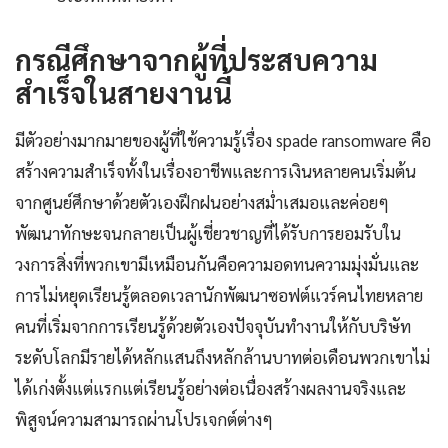
กรณีศึกษาจากผู้ที่ประสบความ
สำเร็จในสายงานนี้
มีตัวอย่างมากมายของผู้ที่ใช้ความรู้เรื่อง spade ransomware คือ
สร้างความสำเร็จทั้งในเรื่องอาชีพและการเงินหลายคนเริ่มต้น
จากศูนย์ศึกษาด้วยตัวเองฝึกฝนอย่างสม่ำเสมอและค่อยๆ
พัฒนาทักษะจนกลายเป็นผู้เชี่ยวชาญที่ได้รับการยอมรับใน
วงการสิ่งที่พวกเขามีเหมือนกันคือความอดทนความมุ่งมั่นและ
การไม่หยุดเรียนรู้ตลอดเวลานักพัฒนาซอฟต์แวร์คนไทยหลาย
คนที่เริ่มจากการเรียนรู้ด้วยตัวเองปัจจุบันทำงานให้กับบริษัท
ระดับโลกมีรายได้หลักแสนถึงหลักล้านบาทต่อเดือนพวกเขาไม่
ได้เก่งตั้งแต่แรกแต่เรียนรู้อย่างต่อเนื่องสร้างผลงานจริงและ
พิสูจน์ความสามารถผ่านโปรเจกต์ต่างๆ