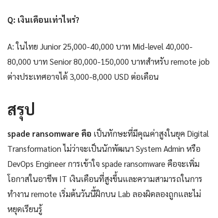
Q: เงินเดือนเท่าไหร่?
A: ในไทย Junior 25,000-40,000 บาท Mid-level 40,000-
80,000 บาท Senior 80,000-150,000 บาทสำหรับ remote job
ต่างประเทศอาจได้ 3,000-8,000 USD ต่อเดือน
สรุป
spade ransomware คือ
เป็นทักษะที่มีคุณค่าสูงในยุค Digital
Transformation ไม่ว่าจะเป็นนักพัฒนา System Admin หรือ
DevOps Engineer การเข้าใจ spade ransomware คือจะเพิ่ม
โอกาสในอาชีพ IT เงินเดือนที่สูงขึ้นและความสามารถในการ
ทำงาน remote เริ่มต้นวันนี้ฝึกบน Lab ลองผิดลองถูกและไม่
หยุดเรียนรู้