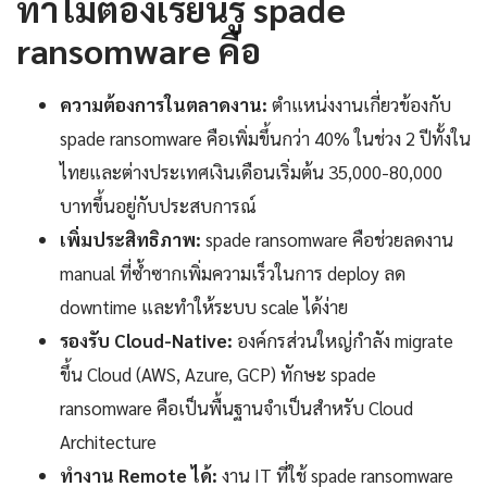
ทำไมต้องเรียนรู้ spade
ransomware คือ
ความต้องการในตลาดงาน:
ตำแหน่งงานเกี่ยวข้องกับ
spade ransomware คือเพิ่มขึ้นกว่า 40% ในช่วง 2 ปีทั้งใน
ไทยและต่างประเทศเงินเดือนเริ่มต้น 35,000-80,000
บาทขึ้นอยู่กับประสบการณ์
เพิ่มประสิทธิภาพ:
spade ransomware คือช่วยลดงาน
manual ที่ซ้ำซากเพิ่มความเร็วในการ deploy ลด
downtime และทำให้ระบบ scale ได้ง่าย
รองรับ Cloud-Native:
องค์กรส่วนใหญ่กำลัง migrate
ขึ้น Cloud (AWS, Azure, GCP) ทักษะ spade
ransomware คือเป็นพื้นฐานจำเป็นสำหรับ Cloud
Architecture
ทำงาน Remote ได้:
งาน IT ที่ใช้ spade ransomware