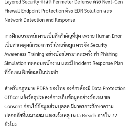
Layered Security ตั้งแต่ Perimeter Defense ด้วย Next-Gen
Firewall Endpoint Protection ด้วย EDR Solution และ
Network Detection and Response
การฝึกอบรมพนักงานเป็นสิ่งสำคัญที่สุด เพราะ Human Error
เป็นสาเหตุหลักของการรั่วไหลข้อมูล ควรจัด Security
Awareness Training อย่างน้อยไตรมาสละครั้ง ทำ Phishing
Simulation ทดสอบพนักงาน และมี Incident Response Plan
ที่ชัดเจน ฝึกซ้อมเป็นประจำ
สำหรับกฎหมาย PDPA ของไทย องค์กรต้องมี Data Protection
Officer แจ้งวัตถุประสงค์การเก็บข้อมูลอย่างชัดเจน ขอ
Consent ก่อนใช้ข้อมูลส่วนบุคคล มีมาตรการรักษาความ
ปลอดภัยที่เหมาะสม และแจ้งเหตุ Data Breach ภายใน 72
ชั่วโมง