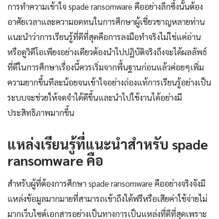
การทำความเข้าใจ spade ransomware คืออย่างลึกซึ้งนั้นต้อง
อาศัยเวลาและความอดทนในการศึกษาผู้เชี่ยวชาญหลายท่าน
แนะนำว่าการเรียนรู้ที่ดีที่สุดคือการลงมือทำจริงไม่ใช่แค่อ่าน
หรือดูวิดีโอเพียงอย่างเดียวต้องนำไปปฏิบัติจริงถึงจะได้ผลลัพธ์
ที่ดีในการศึกษาเรื่องนี้ควรเริ่มจากพื้นฐานก่อนแล้วค่อยๆเพิ่ม
ความยากขึ้นทีละน้อยจนเข้าใจอย่างถ่องแท้การเรียนรู้อย่างเป็น
ระบบจะช่วยให้จดจำได้ดีขึ้นและนำไปใช้งานได้อย่างมี
ประสิทธิภาพมากขึ้น
แหล่งเรียนรู้ที่แนะนำสำหรับ spade
ransomware คือ
สำหรับผู้ที่ต้องการศึกษา spade ransomware คืออย่างจริงจังมี
แหล่งข้อมูลมากมายที่สามารถเข้าถึงได้ฟรีหรือเสียค่าใช้จ่ายไม่
มากเว็บไซต์เอกสารอย่างเป็นทางการเป็นแหล่งที่ดีที่สุดเพราะ