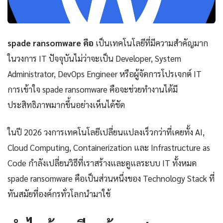
spade ransomware คือ
เป็นเทคโนโลยีที่มีความสำคัญมาก
ในวงการ IT ปัจจุบันไม่ว่าจะเป็น Developer, System
Administrator, DevOps Engineer หรือผู้จัดการโปรเจกต์ IT
การเข้าใจ spade ransomware คือจะช่วยทำงานได้มี
ประสิทธิภาพมากขึ้นอย่างเห็นได้ชัด
ในปี 2026 วงการเทคโนโลยีเปลี่ยนแปลงเร็วกว่าที่เคยทั้ง AI,
Cloud Computing, Containerization และ Infrastructure as
Code กำลังเปลี่ยนวิธีที่เราสร้างและดูแลระบบ IT ทั้งหมด
spade ransomware คือเป็นส่วนหนึ่งของ Technology Stack ที่
ทันสมัยที่องค์กรทั่วโลกนำมาใช้