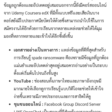
ข้อมูลถูกต้องและอัปเดตอยู่เสมอนอกจากนี้ยังมีคอร์สออนไลน์
จาก Udemy Coursera edX ที่มีทั้งแบบฟรีและเสียเงินบาง
คอร์สยังมีใบประกาศนียบัตรให้ด้วยซึ่งสามารถนำไปใช้ในการ
สมัครงานได้อีกด้วยการเรียนจากหลายแหล่งจะช่วยให้ได้มุม
มองที่หลากหลายและเข้าใจได้ลึกซึ้งยิ่งขึ้น
เอกสารอย่างเป็นทางการ :
แหล่งข้อมูลที่ดีที่สุดสำหรับ
การเรียนรู้ spade ransomware คือเพราะมีข้อมูลที่ถูกต้อง
แม่นยำและอัปเดตล่าสุดอยู่เสมอควรอ่านอย่างเป็นระบบ
ตั้งแต่เริ่มต้นไปจนถึงขั้นสูง
YouTube :
ช่องสอนทั้งภาษาไทยและภาษาอังกฤษมี
มากมายให้เลือกดูการเรียนรู้แบบวิดีโอจะช่วยให้เข้าใจ
ง่ายขึ้นเพราะมีภาพประกอบและการสาธิตให้ดู
ชุมชนออนไลน์ :
Facebook Group Discord Server
LINE OpenChat เป็นสถานที่ดีสำหรับการถามคำถาม