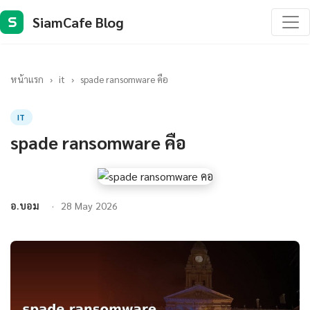
SiamCafe Blog
S
หน้าแรก
›
it
›
spade ransomware คือ
IT
spade ransomware คือ
อ.บอม
28 May 2026