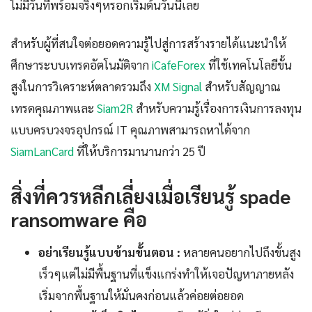
ไม่มีวันที่พร้อมจริงๆหรอกเริ่มต้นวันนี้เลย
สำหรับผู้ที่สนใจต่อยอดความรู้ไปสู่การสร้างรายได้แนะนำให้
ศึกษาระบบเทรดอัตโนมัติจาก
iCafeForex
ที่ใช้เทคโนโลยีขั้น
สูงในการวิเคราะห์ตลาดรวมถึง
XM Signal
สำหรับสัญญาณ
เทรดคุณภาพและ
Siam2R
สำหรับความรู้เรื่องการเงินการลงทุน
แบบครบวงจรอุปกรณ์ IT คุณภาพสามารถหาได้จาก
SiamLanCard
ที่ให้บริการมานานกว่า 25 ปี
สิ่งที่ควรหลีกเลี่ยงเมื่อเรียนรู้ spade
ransomware คือ
อย่าเรียนรู้แบบข้ามขั้นตอน :
หลายคนอยากไปถึงขั้นสูง
เร็วๆแต่ไม่มีพื้นฐานที่แข็งแกร่งทำให้เจอปัญหาภายหลัง
เริ่มจากพื้นฐานให้มั่นคงก่อนแล้วค่อยต่อยอด