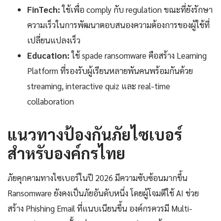
FinTech:
ใช้เพื่อ comply กับ regulation ขณะที่ยังรักษา
ความเร็วในการพัฒนาตอบสนองความต้องการของผู้ใช้ที่
เปลี่ยนแปลงเร็ว
Education:
ใช้ spade ransomware คือสร้าง Learning
Platform ที่รองรับผู้เรียนหลายพันคนพร้อมกันด้วย
streaming, interactive quiz และ real-time
collaboration
แนวทางป้องกันภัยไซเบอร์
สำหรับองค์กรไทย
ภัยคุกคามทางไซเบอร์ในปี 2026 มีความซับซ้อนมากขึ้น
Ransomware ยังคงเป็นภัยอันดับหนึ่ง โดยผู้โจมตีใช้ AI ช่วย
สร้าง Phishing Email ที่แนบเนียนขึ้น องค์กรควรมี Multi-