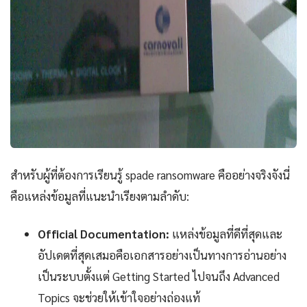
สำหรับผู้ที่ต้องการเรียนรู้ spade ransomware คืออย่างจริงจังนี่
คือแหล่งข้อมูลที่แนะนำเรียงตามลำดับ:
Official Documentation:
แหล่งข้อมูลที่ดีที่สุดและ
อัปเดตที่สุดเสมอคือเอกสารอย่างเป็นทางการอ่านอย่าง
เป็นระบบตั้งแต่ Getting Started ไปจนถึง Advanced
Topics จะช่วยให้เข้าใจอย่างถ่องแท้