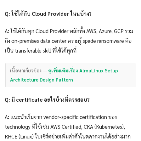
Q: ใช้ได้กับ Cloud Provider ไหนบ้าง?
A: ใช้ได้กับทุก Cloud Provider หลักทั้ง AWS, Azure, GCP รวม
ถึง on-premises data center ความรู้ spade ransomware คือ
เป็น transferable skill ที่ใช้ได้ทุกที่
เนื้อหาเกี่ยวข้อง —
ดูเพิ่มเติมเรื่อง AlmaLinux Setup
Architecture Design Pattern
Q: มี certificate อะไรบ้างที่ควรสอบ?
A: แนะนำเริ่มจาก vendor-specific certification ของ
technology ที่ใช้เช่น AWS Certified, CKA (Kubernetes),
RHCE (Linux) ใบเซิร์ตช่วยเพิ่มค่าตัวในตลาดงานได้อย่างมาก