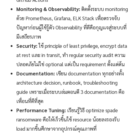
Monitoring & Observability:
ติดตั้งระบบ monitoring
ด้วย Prometheus, Grafana, ELK Stack เพื่อตรวจจับ
ปัญหาก่อนผู้ใช้รู้ตัว Observability ที่ดีคือกุญแจสู่ระบบที่
มีเสถียรภาพ
Security:
ใช้ principle of least privilege, encrypt data
at rest และ in transit, ทำ regular security audit ความ
ปลอดภัยไม่ใช่ optional แต่เป็น requirement ตั้งแต่ต้น
Documentation:
เขียน documentation ทุกอย่างทั้ง
architecture decision, runbook, troubleshooting
guide เพราะเมื่อระบบล่มตอนตี 3 documentation คือ
เพื่อนที่ดีที่สุด
Performance Tuning:
เรียนรู้วิธี optimize spade
ransomware คือให้เร็วขึ้นใช้ resource น้อยลงรองรับ
load มากขึ้นศึกษาจากอุปกรณ์คุณภาพที่