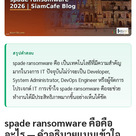
สรุปคำตอบ
spade ransomware คือ เป็นเทคโนโลยีที่มีความสำคัญ
มากในวงการ IT ปัจจุบันไม่ว่าจะเป็น Developer,
System Administrator, DevOps Engineer หรือผู้จัดการ
โปรเจกต์ IT การเข้าใจ spade ransomware คือจะช่วย
ทำงานได้มีประสิทธิภาพมากขึ้นอย่างเห็นได้ชัด
spade ransomware คือคือ
อะไร — คำอธิบายแบบเข้าใจ