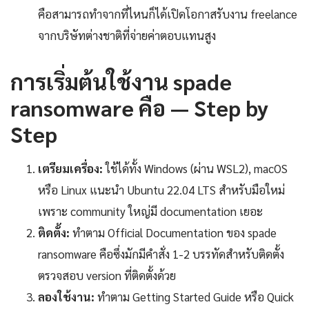
คือสามารถทำจากที่ไหนก็ได้เปิดโอกาสรับงาน freelance
จากบริษัทต่างชาติที่จ่ายค่าตอบแทนสูง
การเริ่มต้นใช้งาน spade
ransomware คือ — Step by
Step
เตรียมเครื่อง:
ใช้ได้ทั้ง Windows (ผ่าน WSL2), macOS
หรือ Linux แนะนำ Ubuntu 22.04 LTS สำหรับมือใหม่
เพราะ community ใหญ่มี documentation เยอะ
ติดตั้ง:
ทำตาม Official Documentation ของ spade
ransomware คือซึ่งมักมีคำสั่ง 1-2 บรรทัดสำหรับติดตั้ง
ตรวจสอบ version ที่ติดตั้งด้วย
ลองใช้งาน:
ทำตาม Getting Started Guide หรือ Quick