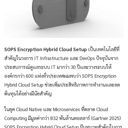
SOPS Encryption Hybrid Cloud Setup
เป็นเทคโนโลยีที่
สำคัญในวงการ IT Infrastructure และ DevOps ปัจจุบันจาก
ประสบการณ์ดูแลระบบ IT มากว่า 30 ปีและวางระบบให้
องค์กรกว่า 600 แห่งทั่วประเทศผมพบว่า SOPS Encryption
Hybrid Cloud Setup ช่วยเพิ่มประสิทธิภาพการทำงานและลด
ต้นทุนได้อย่างมีนัยสำคัญ
ในยุค Cloud Native และ Microservices ที่ตลาด Cloud
Computing มีมูลค่ากว่า 832 พันล้านดอลลาร์ (Gartner 2025)
SOPS Encryption Hybrid Cloud Setup มีบทบาทสำคัญในการ