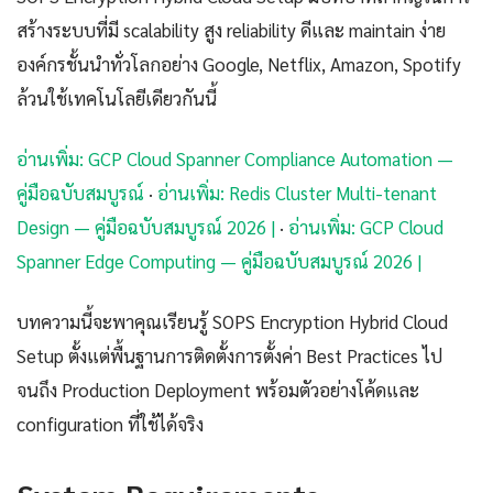
สร้างระบบที่มี scalability สูง reliability ดีและ maintain ง่าย
องค์กรชั้นนำทั่วโลกอย่าง Google, Netflix, Amazon, Spotify
ล้วนใช้เทคโนโลยีเดียวกันนี้
อ่านเพิ่ม: GCP Cloud Spanner Compliance Automation —
คู่มือฉบับสมบูรณ์
·
อ่านเพิ่ม: Redis Cluster Multi-tenant
Design — คู่มือฉบับสมบูรณ์ 2026 |
·
อ่านเพิ่ม: GCP Cloud
Spanner Edge Computing — คู่มือฉบับสมบูรณ์ 2026 |
บทความนี้จะพาคุณเรียนรู้ SOPS Encryption Hybrid Cloud
Setup ตั้งแต่พื้นฐานการติดตั้งการตั้งค่า Best Practices ไป
จนถึง Production Deployment พร้อมตัวอย่างโค้ดและ
configuration ที่ใช้ได้จริง