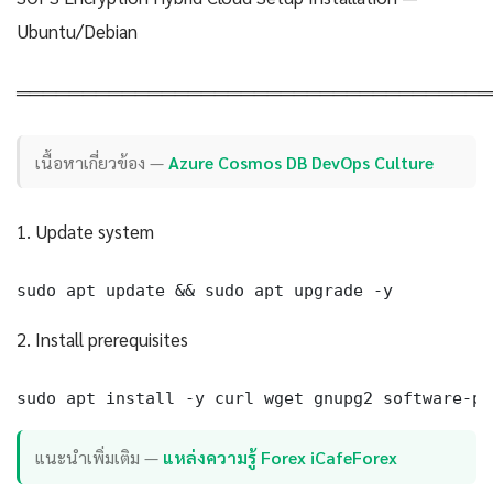
Ubuntu/Debian
════════════════════════════════════
เนื้อหาเกี่ยวข้อง —
Azure Cosmos DB DevOps Culture
1. Update system
sudo apt update && sudo apt upgrade -y
2. Install prerequisites
sudo apt install -y curl wget gnupg2 software-pr
แนะนำเพิ่มเติม —
แหล่งความรู้ Forex iCafeForex