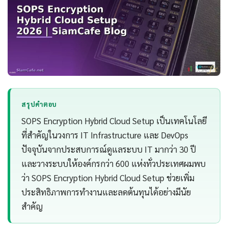
สรุปคำตอบ
SOPS Encryption Hybrid Cloud Setup เป็นเทคโนโลยี
ที่สำคัญในวงการ IT Infrastructure และ DevOps
ปัจจุบันจากประสบการณ์ดูแลระบบ IT มากว่า 30 ปี
และวางระบบให้องค์กรกว่า 600 แห่งทั่วประเทศผมพบ
ว่า SOPS Encryption Hybrid Cloud Setup ช่วยเพิ่ม
ประสิทธิภาพการทำงานและลดต้นทุนได้อย่างมีนัย
สำคัญ