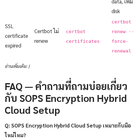
data, เพิ่ม
disk
certbot
SSL
Certbot ไม่
certbot
renew --
certificate
renew
certificates
force-
expired
renewal
อ่านเพิ่มเติม: |
FAQ — คำถามที่ถามบ่อยเกี่ยว
กับ SOPS Encryption Hybrid
Cloud Setup
Q: SOPS Encryption Hybrid Cloud Setup เหมาะกับมือ
ใหม่ไหม?