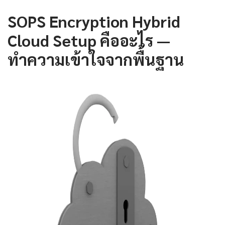
SOPS Encryption Hybrid
Cloud Setup คืออะไร —
ทำความเข้าใจจากพื้นฐาน