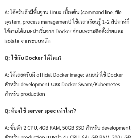
A: ได้ครับถ้ามีพื้นฐาน Linux เบื้องต้น (command line, file
system, process management) ใช้เวลาเรียนรู้ 1-2 สัปดาห์ก็
ใช้งานได้แนะนำเริ่มจาก Docker ก่อนเพราะติดตั้งง่ายและ
isolate จากระบบหลัก
Q: ใช้กับ Docker ได้ไหม?
A: ได้เลยครับมี official Docker image: แนะนำใช้ Docker
สำหรับ development และ Docker Swarm/Kubernetes
สำหรับ production
Q: ต้องใช้ server spec เท่าไหร่?
A: ขั้นต่ำ 2 CPU, 4GB RAM, 50GB SSD สำหรับ development
สำหรับ production แนะนำ 4+ CPU, 64+ GB RAM, 200+ GB