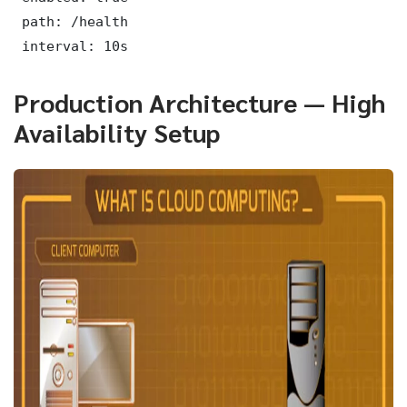
 path: /health

 interval: 10s
Production Architecture — High
Availability Setup