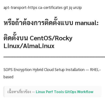
apt-transport-https ca-certificates git jq unzip
หรือถ้าต้องการติดตั้งแบบ manual:
ติดตั้งบน CentOS/Rocky
Linux/AlmaLinux
════════════════════════════════════
SOPS Encryption Hybrid Cloud Setup Installation — RHEL-
based
เนื้อหาเกี่ยวข้อง —
Linux Perf Tools GitOps Workflow