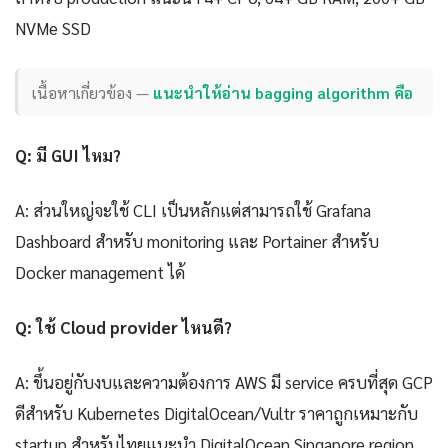
NVMe SSD
เนื้อหาเกี่ยวข้อง —
แนะนำให้อ่าน bagging algorithm คือ
Q: มี GUI ไหม?
A: ส่วนใหญ่จะใช้ CLI เป็นหลักแต่สามารถใช้ Grafana
Dashboard สำหรับ monitoring และ Portainer สำหรับ
Docker management ได้
Q: ใช้ Cloud provider ไหนดี?
A: ขึ้นอยู่กับงบและความต้องการ AWS มี service ครบที่สุด GCP
ดีสำหรับ Kubernetes DigitalOcean/Vultr ราคาถูกเหมาะกับ
startup สำหรับไทยแนะนำ DigitalOcean Singapore region