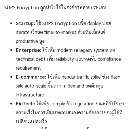
SOPS Encryption ถูกนำไปใช้ในองค์กรหลายประเภท:
Startup:
ใช้ SOPS Encryption เพื่อ deploy บ่อย
iterate เร็วลด time-to-market ด้วยทีมเล็กแต่
productive สูง
Enterprise:
ใช้เพื่อ modernize legacy system ลด
technical debt เพิ่ม reliability และรองรับ compliance
requirement
E-commerce:
ใช้เพื่อ handle traffic spike ช่วง flash
sale auto-scale ขึ้นลงตาม demand ลดต้นทุน
infrastructure
FinTech:
ใช้เพื่อ comply กับ regulation ขณะที่ยังรักษา
ความเร็วในการพัฒนาตอบสนองความต้องการของผู้ใช้ที่
เปลี่ยนแปลงเร็ว