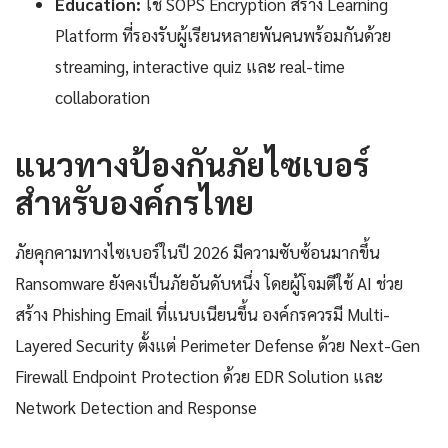
Education:
ใช้ SOPS Encryption สร้าง Learning
Platform ที่รองรับผู้เรียนหลายพันคนพร้อมกันด้วย
streaming, interactive quiz และ real-time
collaboration
แนวทางป้องกันภัยไซเบอร์
สำหรับองค์กรไทย
ภัยคุกคามทางไซเบอร์ในปี 2026 มีความซับซ้อนมากขึ้น
Ransomware ยังคงเป็นภัยอันดับหนึ่ง โดยผู้โจมตีใช้ AI ช่วย
สร้าง Phishing Email ที่แนบเนียนขึ้น องค์กรควรมี Multi-
Layered Security ตั้งแต่ Perimeter Defense ด้วย Next-Gen
Firewall Endpoint Protection ด้วย EDR Solution และ
Network Detection and Response