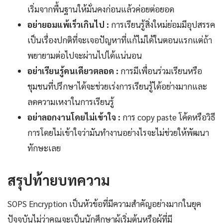
เริ่มจากพื้นฐานให้มั่นคงก่อนแล้วค่อยต่อยอด
อย่ายอมแพ้เร็วเกินไป :
การเรียนรู้สิ่งใหม่ย่อมมีอุปสรรค
เป็นเรื่องปกติที่จะเจอปัญหาที่แก้ไม่ได้ในตอนแรกแต่ถ้า
พยายามต่อไปจะผ่านไปได้แน่นอน
อย่าเรียนรู้คนเดียวตลอด :
การมีเพื่อนร่วมเรียนหรือ
ชุมชนที่ปรึกษาได้จะช่วยเร่งการเรียนรู้ได้อย่างมากและ
ลดความเหงาในการเรียนรู้
อย่าลอกงานโดยไม่เข้าใจ :
การ copy paste โค้ดหรือวิธี
การโดยไม่เข้าใจว่ามันทำงานอย่างไรจะไม่ช่วยให้พัฒนา
ทักษะเลย
สรุปท้ายบทความ
SOPS Encryption เป็นหัวข้อที่มีความสำคัญอย่างมากในยุค
ปัจจุบันไม่ว่าคุณจะเป็นนักศึกษาผู้เริ่มต้นหรือผู้ที่มี