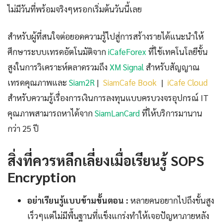
ไม่มีวันที่พร้อมจริงๆหรอกเริ่มต้นวันนี้เลย
สำหรับผู้ที่สนใจต่อยอดความรู้ไปสู่การสร้างรายได้แนะนำให้
ศึกษาระบบเทรดอัตโนมัติจาก
iCafeForex
ที่ใช้เทคโนโลยีขั้น
สูงในการวิเคราะห์ตลาดรวมถึง
XM Signal
สำหรับสัญญาณ
เทรดคุณภาพและ
Siam2R
|
SiamCafe Book
|
iCafe Cloud
สำหรับความรู้เรื่องการเงินการลงทุนแบบครบวงจรอุปกรณ์ IT
คุณภาพสามารถหาได้จาก
SiamLanCard
ที่ให้บริการมานาน
กว่า 25 ปี
สิ่งที่ควรหลีกเลี่ยงเมื่อเรียนรู้ SOPS
Encryption
อย่าเรียนรู้แบบข้ามขั้นตอน :
หลายคนอยากไปถึงขั้นสูง
เร็วๆแต่ไม่มีพื้นฐานที่แข็งแกร่งทำให้เจอปัญหาภายหลัง