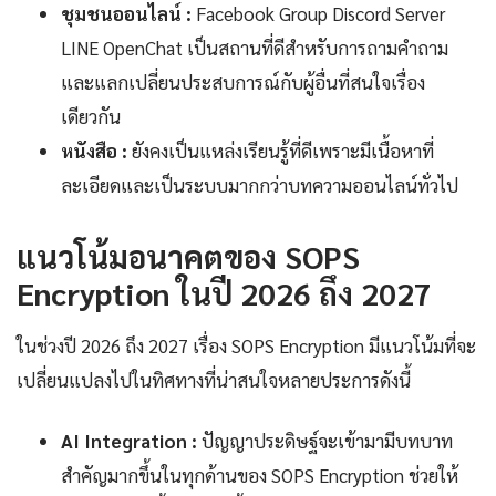
ชุมชนออนไลน์ :
Facebook Group Discord Server
LINE OpenChat เป็นสถานที่ดีสำหรับการถามคำถาม
และแลกเปลี่ยนประสบการณ์กับผู้อื่นที่สนใจเรื่อง
เดียวกัน
หนังสือ :
ยังคงเป็นแหล่งเรียนรู้ที่ดีเพราะมีเนื้อหาที่
ละเอียดและเป็นระบบมากกว่าบทความออนไลน์ทั่วไป
แนวโน้มอนาคตของ SOPS
Encryption ในปี 2026 ถึง 2027
ในช่วงปี 2026 ถึง 2027 เรื่อง SOPS Encryption มีแนวโน้มที่จะ
เปลี่ยนแปลงไปในทิศทางที่น่าสนใจหลายประการดังนี้
AI Integration :
ปัญญาประดิษฐ์จะเข้ามามีบทบาท
สำคัญมากขึ้นในทุกด้านของ SOPS Encryption ช่วยให้