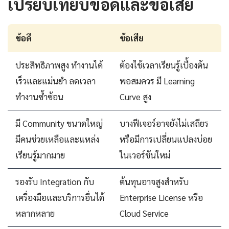
เปรียบเทียบข้อดีและข้อเสีย
ข้อดี
ข้อเสีย
ประสิทธิภาพสูง ทำงานได้
ต้องใช้เวลาเรียนรู้เบื้องต้น
เร็วและแม่นยำ ลดเวลา
พอสมควร มี Learning
ทำงานซ้ำซ้อน
Curve สูง
มี Community ขนาดใหญ่
บางฟีเจอร์อาจยังไม่เสถียร
มีคนช่วยเหลือและแหล่ง
หรือมีการเปลี่ยนแปลงบ่อย
เรียนรู้มากมาย
ในเวอร์ชันใหม่
รองรับ Integration กับ
ต้นทุนอาจสูงสำหรับ
เครื่องมือและบริการอื่นได้
Enterprise License หรือ
หลากหลาย
Cloud Service