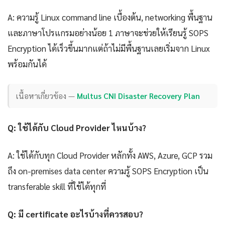
A: ความรู้ Linux command line เบื้องต้น, networking พื้นฐาน
และภาษาโปรแกรมอย่างน้อย 1 ภาษาจะช่วยให้เรียนรู้ SOPS
Encryption ได้เร็วขึ้นมากแต่ถ้าไม่มีพื้นฐานเลยเริ่มจาก Linux
พร้อมกันได้
เนื้อหาเกี่ยวข้อง —
Multus CNI Disaster Recovery Plan
Q: ใช้ได้กับ Cloud Provider ไหนบ้าง?
A: ใช้ได้กับทุก Cloud Provider หลักทั้ง AWS, Azure, GCP รวม
ถึง on-premises data center ความรู้ SOPS Encryption เป็น
transferable skill ที่ใช้ได้ทุกที่
Q: มี certificate อะไรบ้างที่ควรสอบ?