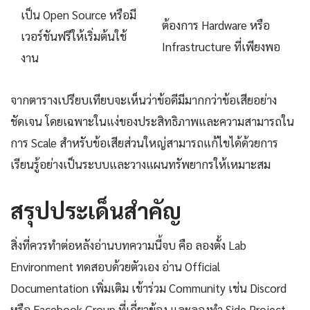
เป็น Open Source หรือมี
ต้องการ Hardware หรือ
เวอร์ชันฟรีให้เริ่มต้นใช้
Infrastructure ที่เพียงพอ
งาน
จากตารางเปรียบเทียบจะเห็นว่าข้อดีมีมากกว่าข้อเสียอย่าง
ชัดเจน โดยเฉพาะในแง่ของประสิทธิภาพและความสามารถใน
การ Scale สำหรับข้อเสียส่วนใหญ่สามารถแก้ไขได้ด้วยการ
เรียนรู้อย่างเป็นระบบและวางแผนทรัพยากรให้เหมาะสม
สรุปประเด็นสำคัญ
สิ่งที่ควรทำต่อหลังอ่านบทความนี้จบ คือ ลองตั้ง Lab
Environment ทดสอบด้วยตัวเอง อ่าน Official
Documentation เพิ่มเติม เข้าร่วม Community เช่น Discord
หรือ Facebook Group ที่เกี่ยวข้อง และลองทำ Side Project