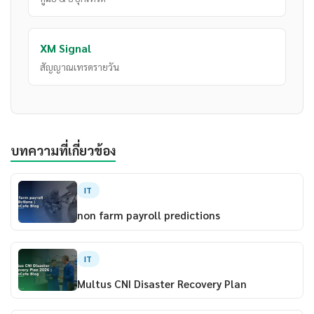
XM Signal
สัญญาณเทรดรายวัน
บทความที่เกี่ยวข้อง
IT
non farm payroll predictions
IT
Multus CNI Disaster Recovery Plan