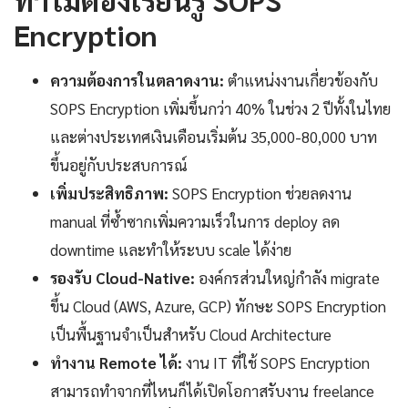
Encryption
ความต้องการในตลาดงาน:
ตำแหน่งงานเกี่ยวข้องกับ
SOPS Encryption เพิ่มขึ้นกว่า 40% ในช่วง 2 ปีทั้งในไทย
และต่างประเทศเงินเดือนเริ่มต้น 35,000-80,000 บาท
ขึ้นอยู่กับประสบการณ์
เพิ่มประสิทธิภาพ:
SOPS Encryption ช่วยลดงาน
manual ที่ซ้ำซากเพิ่มความเร็วในการ deploy ลด
downtime และทำให้ระบบ scale ได้ง่าย
รองรับ Cloud-Native:
องค์กรส่วนใหญ่กำลัง migrate
ขึ้น Cloud (AWS, Azure, GCP) ทักษะ SOPS Encryption
เป็นพื้นฐานจำเป็นสำหรับ Cloud Architecture
ทำงาน Remote ได้:
งาน IT ที่ใช้ SOPS Encryption
สามารถทำจากที่ไหนก็ได้เปิดโอกาสรับงาน freelance