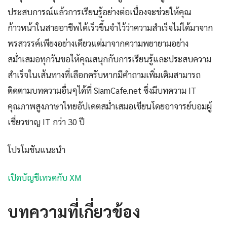
ประสบการณ์แล้วการเรียนรู้อย่างต่อเนื่องจะช่วยให้คุณ
ก้าวหน้าในสายอาชีพได้เร็วขึ้นจำไว้ว่าความสำเร็จไม่ได้มาจาก
พรสวรรค์เพียงอย่างเดียวแต่มาจากความพยายามอย่าง
สม่ำเสมอทุกวันขอให้คุณสนุกกับการเรียนรู้และประสบความ
สำเร็จในเส้นทางที่เลือกครับหากมีคำถามเพิ่มเติมสามารถ
ติดตามบทความอื่นๆได้ที่ SiamCafe.net ซึ่งมีบทความ IT
คุณภาพสูงภาษาไทยอัปเดตสม่ำเสมอเขียนโดยอาจารย์บอมผู้
เชี่ยวชาญ IT กว่า 30 ปี
โปรโมชันแนะนำ
เปิดบัญชีเทรดกับ XM
บทความที่เกี่ยวข้อง