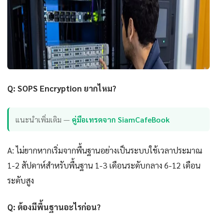
Q: SOPS Encryption ยากไหม?
แนะนำเพิ่มเติม —
คู่มือเทรดจาก SiamCafeBook
A: ไม่ยากหากเริ่มจากพื้นฐานอย่างเป็นระบบใช้เวลาประมาณ
1-2 สัปดาห์สำหรับพื้นฐาน 1-3 เดือนระดับกลาง 6-12 เดือน
ระดับสูง
Q: ต้องมีพื้นฐานอะไรก่อน?