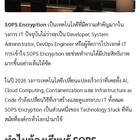
SOPS Encryption
เป็นเทคโนโลยีที่มีความสำคัญมากใน
วงการ IT ปัจจุบันไม่ว่าจะเป็น Developer, System
Administrator, DevOps Engineer หรือผู้จัดการโปรเจกต์ IT
การเข้าใจ SOPS Encryption จะช่วยทำงานได้มีประสิทธิภาพ
มากขึ้นอย่างเห็นได้ชัด
ในปี 2026 วงการเทคโนโลยีเปลี่ยนแปลงเร็วกว่าที่เคยทั้ง AI,
Cloud Computing, Containerization และ Infrastructure as
Code กำลังเปลี่ยนวิธีที่เราสร้างและดูแลระบบ IT ทั้งหมด
SOPS Encryption เป็นส่วนหนึ่งของ Technology Stack ที่ทัน
สมัยที่องค์กรทั่วโลกนำมาใช้
ทำไมต้องเรียนรู้ SOPS