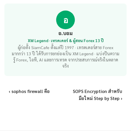
อ
อ.บอม
XM Legend · เทรดเดอร์ & ผู้สอน Forex 13 ปี
ผู้ก่อตั้ง SiamCafe ตั้งแต่ปี 1997 · เทรดเดอร์สาย Forex
มากกว่า 13 ปี ได้รับการยกย่องเป็น XM Legend · แบ่งปันความ
รู้ Forex, ไอที, AI และการเทรด จากประสบการณ์จริงในตลาด
จริง
‹ sophos firewall คือ
SOPS Encryption สำหรับ
มือใหม่ Step by Step ›