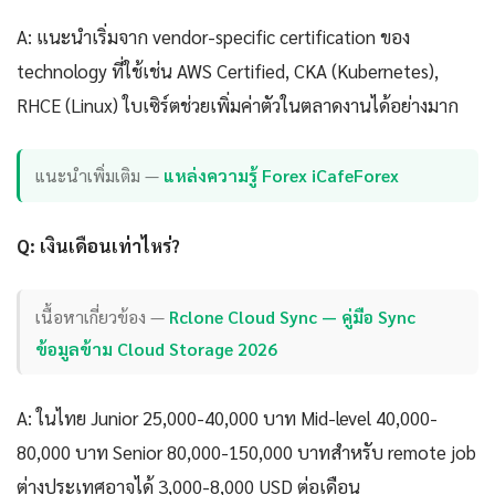
A: แนะนำเริ่มจาก vendor-specific certification ของ
technology ที่ใช้เช่น AWS Certified, CKA (Kubernetes),
RHCE (Linux) ใบเซิร์ตช่วยเพิ่มค่าตัวในตลาดงานได้อย่างมาก
แนะนำเพิ่มเติม —
แหล่งความรู้ Forex iCafeForex
Q: เงินเดือนเท่าไหร่?
เนื้อหาเกี่ยวข้อง —
Rclone Cloud Sync — คู่มือ Sync
ข้อมูลข้าม Cloud Storage 2026
A: ในไทย Junior 25,000-40,000 บาท Mid-level 40,000-
80,000 บาท Senior 80,000-150,000 บาทสำหรับ remote job
ต่างประเทศอาจได้ 3,000-8,000 USD ต่อเดือน