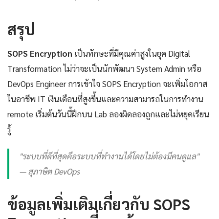
สรุป
SOPS Encryption
เป็นทักษะที่มีคุณค่าสูงในยุค Digital
Transformation ไม่ว่าจะเป็นนักพัฒนา System Admin หรือ
DevOps Engineer การเข้าใจ SOPS Encryption จะเพิ่มโอกาส
ในอาชีพ IT เงินเดือนที่สูงขึ้นและความสามารถในการทำงาน
remote เริ่มต้นวันนี้ฝึกบน Lab ลองผิดลองถูกและไม่หยุดเรียน
รู้
"ระบบที่ดีที่สุดคือระบบที่ทำงานได้โดยไม่ต้องมีคนดูแล"
— สุภาษิต DevOps
ข้อมูลเพิ่มเติมเกี่ยวกับ SOPS