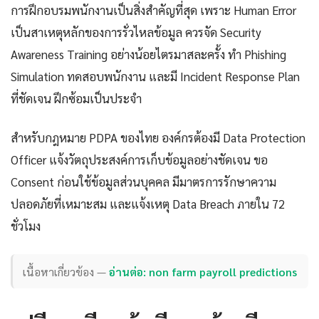
การฝึกอบรมพนักงานเป็นสิ่งสำคัญที่สุด เพราะ Human Error
เป็นสาเหตุหลักของการรั่วไหลข้อมูล ควรจัด Security
Awareness Training อย่างน้อยไตรมาสละครั้ง ทำ Phishing
Simulation ทดสอบพนักงาน และมี Incident Response Plan
ที่ชัดเจน ฝึกซ้อมเป็นประจำ
สำหรับกฎหมาย PDPA ของไทย องค์กรต้องมี Data Protection
Officer แจ้งวัตถุประสงค์การเก็บข้อมูลอย่างชัดเจน ขอ
Consent ก่อนใช้ข้อมูลส่วนบุคคล มีมาตรการรักษาความ
ปลอดภัยที่เหมาะสม และแจ้งเหตุ Data Breach ภายใน 72
ชั่วโมง
เนื้อหาเกี่ยวข้อง —
อ่านต่อ: non farm payroll predictions