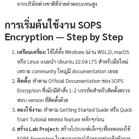
จากบริษัทต่างชาติที่จ่ายค่าตอบแทนสูง
การเริ่มต้นใช้งาน SOPS
Encryption — Step by Step
เตรียมเครื่อง:
ใช้ได้ทั้ง Windows (ผ่าน WSL2), macOS
หรือ Linux แนะนำ Ubuntu 22.04 LTS สำหรับมือใหม่
เพราะ community ใหญ่มี documentation เยอะ
ติดตั้ง:
ทำตาม Official Documentation ของ SOPS
Encryption ซึ่งมักมีคำสั่ง 1-2 บรรทัดสำหรับติดตั้งตรวจ
สอบ version ที่ติดตั้งด้วย
ลองใช้งาน:
ทำตาม Getting Started Guide หรือ Quick
Start Tutorial ทดลอง feature หลักๆก่อน
สร้าง Lab Project:
สร้างโปรเจกต์เล็กๆเพื่อทดลองใช้
SOPS Encryption ในสถานการณ์จำลองอย่ากลัวพังการ