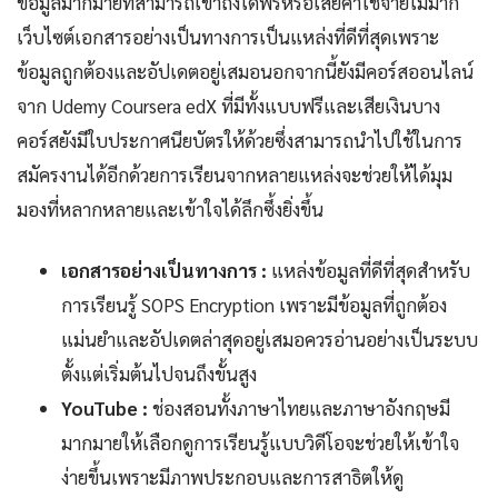
ข้อมูลมากมายที่สามารถเข้าถึงได้ฟรีหรือเสียค่าใช้จ่ายไม่มาก
เว็บไซต์เอกสารอย่างเป็นทางการเป็นแหล่งที่ดีที่สุดเพราะ
ข้อมูลถูกต้องและอัปเดตอยู่เสมอนอกจากนี้ยังมีคอร์สออนไลน์
จาก Udemy Coursera edX ที่มีทั้งแบบฟรีและเสียเงินบาง
คอร์สยังมีใบประกาศนียบัตรให้ด้วยซึ่งสามารถนำไปใช้ในการ
สมัครงานได้อีกด้วยการเรียนจากหลายแหล่งจะช่วยให้ได้มุม
มองที่หลากหลายและเข้าใจได้ลึกซึ้งยิ่งขึ้น
เอกสารอย่างเป็นทางการ :
แหล่งข้อมูลที่ดีที่สุดสำหรับ
การเรียนรู้ SOPS Encryption เพราะมีข้อมูลที่ถูกต้อง
แม่นยำและอัปเดตล่าสุดอยู่เสมอควรอ่านอย่างเป็นระบบ
ตั้งแต่เริ่มต้นไปจนถึงขั้นสูง
YouTube :
ช่องสอนทั้งภาษาไทยและภาษาอังกฤษมี
มากมายให้เลือกดูการเรียนรู้แบบวิดีโอจะช่วยให้เข้าใจ
ง่ายขึ้นเพราะมีภาพประกอบและการสาธิตให้ดู