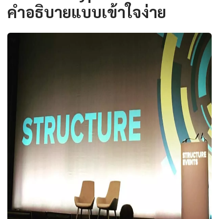
คำอธิบายแบบเข้าใจง่าย