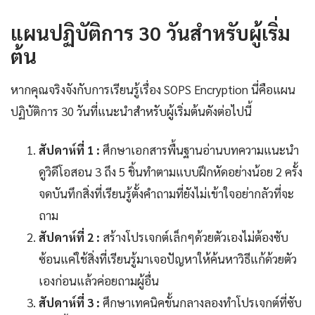
แผนปฏิบัติการ 30 วันสำหรับผู้เริ่ม
ต้น
หากคุณจริงจังกับการเรียนรู้เรื่อง SOPS Encryption นี่คือแผน
ปฏิบัติการ 30 วันที่แนะนำสำหรับผู้เริ่มต้นดังต่อไปนี้
สัปดาห์ที่ 1 :
ศึกษาเอกสารพื้นฐานอ่านบทความแนะนำ
ดูวิดีโอสอน 3 ถึง 5 ชิ้นทำตามแบบฝึกหัดอย่างน้อย 2 ครั้ง
จดบันทึกสิ่งที่เรียนรู้ตั้งคำถามที่ยังไม่เข้าใจอย่ากลัวที่จะ
ถาม
สัปดาห์ที่ 2 :
สร้างโปรเจกต์เล็กๆด้วยตัวเองไม่ต้องซับ
ซ้อนแค่ใช้สิ่งที่เรียนรู้มาเจอปัญหาให้ค้นหาวิธีแก้ด้วยตัว
เองก่อนแล้วค่อยถามผู้อื่น
สัปดาห์ที่ 3 :
ศึกษาเทคนิคขั้นกลางลองทำโปรเจกต์ที่ซับ