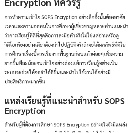
Encryption ที่ควรรู้
การทำความเข้าใจ SOPS Encryption อย่างลึกซึ้งนั้นต้องอาศัย
เวลาและความอดทนในการศึกษาผู้เชี่ยวชาญหลายท่านแนะนำ
ว่าการเรียนรู้ที่ดีที่สุดคือการลงมือทำจริงไม่ใช่แค่อ่านหรือดู
วิดีโอเพียงอย่างเดียวต้องนำไปปฏิบัติจริงถึงจะได้ผลลัพธ์ที่ดีใน
การศึกษาเรื่องนี้ควรเริ่มจากพื้นฐานก่อนแล้วค่อยๆเพิ่มความ
ยากขึ้นทีละน้อยจนเข้าใจอย่างถ่องแท้การเรียนรู้อย่างเป็น
ระบบจะช่วยให้จดจำได้ดีขึ้นและนำไปใช้งานได้อย่างมี
ประสิทธิภาพมากขึ้น
แหล่งเรียนรู้ที่แนะนำสำหรับ SOPS
Encryption
สำหรับผู้ที่ต้องการศึกษา SOPS Encryption อย่างจริงจังมีแหล่ง