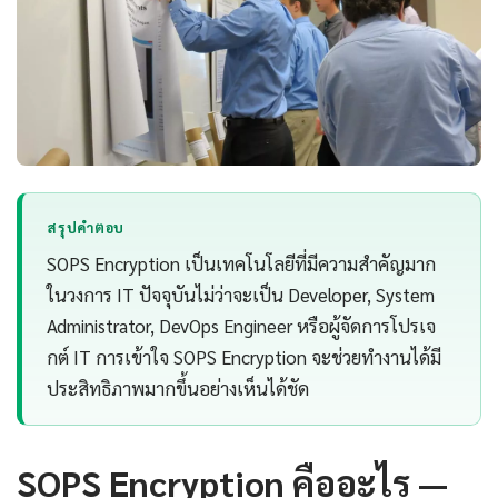
สรุปคำตอบ
SOPS Encryption เป็นเทคโนโลยีที่มีความสำคัญมาก
ในวงการ IT ปัจจุบันไม่ว่าจะเป็น Developer, System
Administrator, DevOps Engineer หรือผู้จัดการโปรเจ
กต์ IT การเข้าใจ SOPS Encryption จะช่วยทำงานได้มี
ประสิทธิภาพมากขึ้นอย่างเห็นได้ชัด
SOPS Encryption คืออะไร —