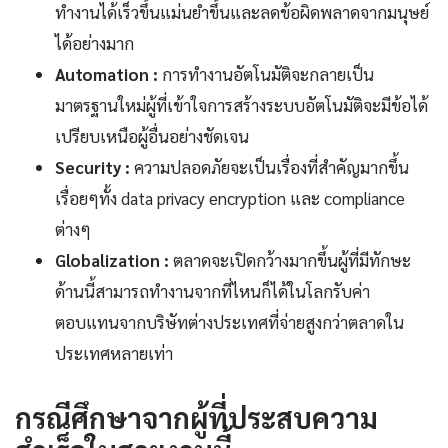
ทำงานได้เร็วขึ้นแม่นยำขึ้นและลดข้อผิดพลาดจากมนุษย์
ได้อย่างมาก
Automation :
การทำงานอัตโนมัติจะกลายเป็น
มาตรฐานใหม่ผู้ที่เข้าใจการสร้างระบบอัตโนมัติจะมีข้อได้
เปรียบเหนือผู้อื่นอย่างชัดเจน
Security :
ความปลอดภัยจะเป็นเรื่องที่สำคัญมากขึ้น
เรื่อยๆทั้ง data privacy encryption และ compliance
ต่างๆ
Globalization :
ตลาดจะเปิดกว้างมากขึ้นผู้ที่มีทักษะ
ด้านนี้สามารถทำงานจากที่ไหนก็ได้ในโลกรับค่า
ตอบแทนจากบริษัทต่างประเทศที่จ่ายสูงกว่าตลาดใน
ประเทศหลายเท่า
กรณีศึกษาจากผู้ที่ประสบความ