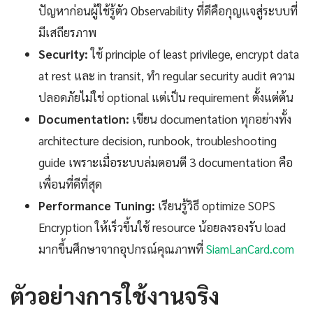
ปัญหาก่อนผู้ใช้รู้ตัว Observability ที่ดีคือกุญแจสู่ระบบที่
มีเสถียรภาพ
Security:
ใช้ principle of least privilege, encrypt data
at rest และ in transit, ทำ regular security audit ความ
ปลอดภัยไม่ใช่ optional แต่เป็น requirement ตั้งแต่ต้น
Documentation:
เขียน documentation ทุกอย่างทั้ง
architecture decision, runbook, troubleshooting
guide เพราะเมื่อระบบล่มตอนตี 3 documentation คือ
เพื่อนที่ดีที่สุด
Performance Tuning:
เรียนรู้วิธี optimize SOPS
Encryption ให้เร็วขึ้นใช้ resource น้อยลงรองรับ load
มากขึ้นศึกษาจากอุปกรณ์คุณภาพที่
SiamLanCard.com
ตัวอย่างการใช้งานจริง