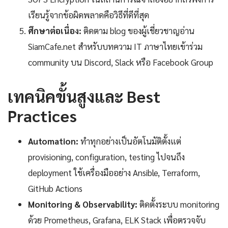
เรียนรู้จากข้อผิดพลาดคือวิธีที่ดีที่สุด
ศึกษาต่อเนื่อง:
ติดตาม blog ของผู้เชี่ยวชาญอ่าน
SiamCafe.net สำหรับบทความ IT ภาษาไทยเข้าร่วม
community บน Discord, Slack หรือ Facebook Group
เทคนิคขั้นสูงและ Best
Practices
Automation:
ทำทุกอย่างเป็นอัตโนมัติตั้งแต่
provisioning, configuration, testing ไปจนถึง
deployment ใช้เครื่องมืออย่าง Ansible, Terraform,
GitHub Actions
Monitoring & Observability:
ติดตั้งระบบ monitoring
ด้วย Prometheus, Grafana, ELK Stack เพื่อตรวจจับ