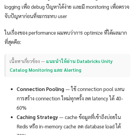
logging เพื่อ debug ปัญหาได้ง่าย และมี monitoring เพื่อตรวจ
จับปัญหาก่อนที่จะกระทบ user
ในเรื่องของ performance ผมพบว่าการ optimize ที่ได้ผลมาก
ที่สุดคือ:
เนื้อหาเกี่ยวข้อง —
แนะนำให้อ่าน Databricks Unity
Catalog Monitoring และ Alerting
Connection Pooling
— ใช้ connection pool แทน
การสร้าง connection ใหม่ทุกครั้ง ลด latency ได้ 40-
60%
Caching Strategy
— cache ข้อมูลที่เข้าถึงบ่อยใน
Redis หรือ in-memory cache ลด database load ได้