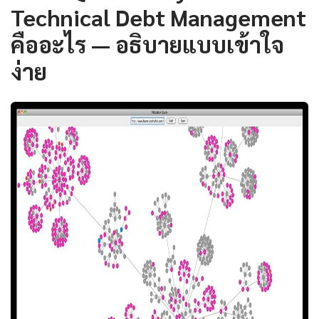
Technical Debt Management
คืออะไร — อธิบายแบบเข้าใจ
ง่าย