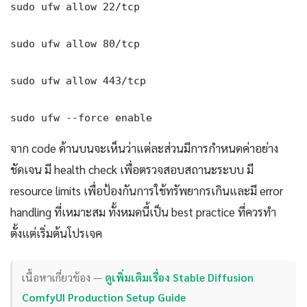
sudo ufw allow 22/tcp

sudo ufw allow 80/tcp

sudo ufw allow 443/tcp

sudo ufw --force enable
จาก code ด้านบนจะเห็นว่าแต่ละส่วนมีการกำหนดค่าอย่าง
ชัดเจน มี health check เพื่อตรวจสอบสถานะระบบ มี
resource limits เพื่อป้องกันการใช้ทรัพยากรเกินและมี error
handling ที่เหมาะสม ทั้งหมดนี้เป็น best practice ที่ควรทำ
ตั้งแต่เริ่มต้นโปรเจค
เนื้อหาเกี่ยวข้อง —
ดูเพิ่มเติมเรื่อง Stable Diffusion
ComfyUI Production Setup Guide