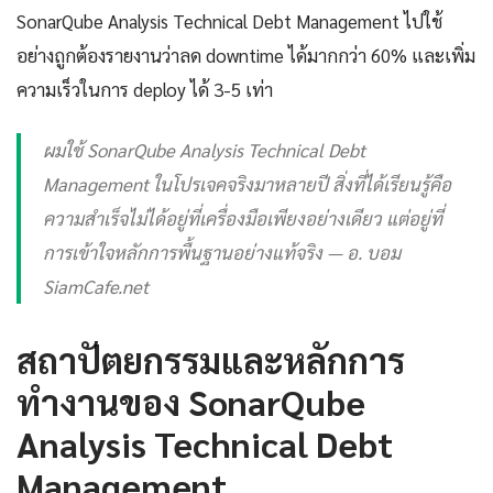
SonarQube Analysis Technical Debt Management ไปใช้
อย่างถูกต้องรายงานว่าลด downtime ได้มากกว่า 60% และเพิ่ม
ความเร็วในการ deploy ได้ 3-5 เท่า
ผมใช้ SonarQube Analysis Technical Debt
Management ในโปรเจคจริงมาหลายปี สิ่งที่ได้เรียนรู้คือ
ความสำเร็จไม่ได้อยู่ที่เครื่องมือเพียงอย่างเดียว แต่อยู่ที่
การเข้าใจหลักการพื้นฐานอย่างแท้จริง — อ. บอม
SiamCafe.net
สถาปัตยกรรมและหลักการ
ทำงานของ SonarQube
Analysis Technical Debt
Management