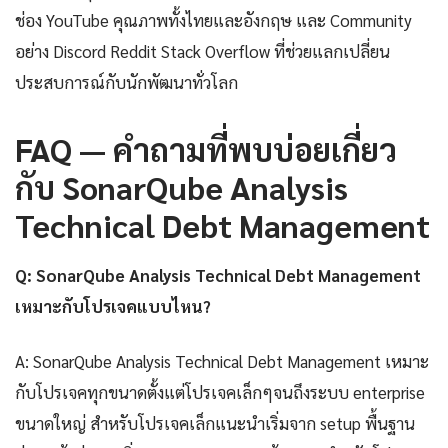
ช่อง YouTube คุณภาพทั้งไทยและอังกฤษ และ Community
อย่าง Discord Reddit Stack Overflow ที่ช่วยแลกเปลี่ยน
ประสบการณ์กับนักพัฒนาทั่วโลก
FAQ — คำถามที่พบบ่อยเกี่ยว
กับ SonarQube Analysis
Technical Debt Management
Q: SonarQube Analysis Technical Debt Management
เหมาะกับโปรเจคแบบไหน?
A: SonarQube Analysis Technical Debt Management เหมาะ
กับโปรเจคทุกขนาดตั้งแต่โปรเจคเล็กๆจนถึงระบบ enterprise
ขนาดใหญ่ สำหรับโปรเจคเล็กแนะนำเริ่มจาก setup พื้นฐาน