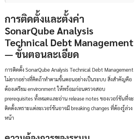
การติดตั้งและตั้งค่า
SonarQube Analysis
Technical Debt Management
— ขั้นตอนละเอียด
การติดตั้ง SonarQube Analysis Technical Debt Management
ไม่ยากอย่างที่คิดถ้าทำตามขั้นตอนอย่างเป็นระบบ สิ่งสำคัญคือ
ต้องเตรียม environment ให้พร้อมก่อนตรวจสอบ
prerequisites ทั้งหมดและอ่าน release notes ของเวอร์ชันที่จะ
ติดตั้งเพราะแต่ละเวอร์ชันอาจมี breaking changes ที่ต้องรู้ล่วง
หน้า
ความต้องการของระบบ