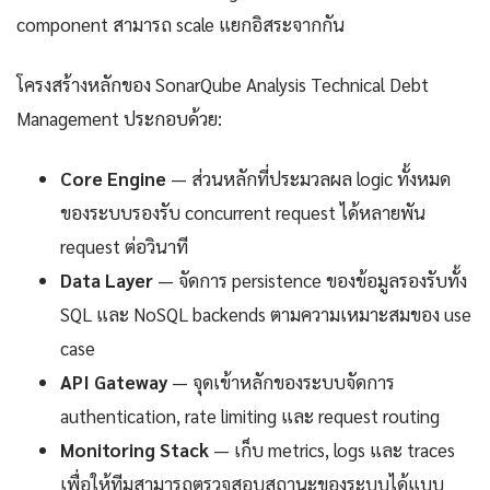
component สามารถ scale แยกอิสระจากกัน
โครงสร้างหลักของ SonarQube Analysis Technical Debt
Management ประกอบด้วย:
Core Engine
— ส่วนหลักที่ประมวลผล logic ทั้งหมด
ของระบบรองรับ concurrent request ได้หลายพัน
request ต่อวินาที
Data Layer
— จัดการ persistence ของข้อมูลรองรับทั้ง
SQL และ NoSQL backends ตามความเหมาะสมของ use
case
API Gateway
— จุดเข้าหลักของระบบจัดการ
authentication, rate limiting และ request routing
Monitoring Stack
— เก็บ metrics, logs และ traces
เพื่อให้ทีมสามารถตรวจสอบสถานะของระบบได้แบบ