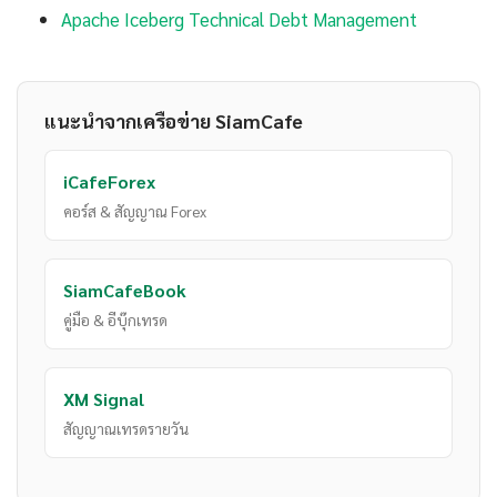
Apache Iceberg Technical Debt Management
แนะนำจากเครือข่าย SiamCafe
iCafeForex
คอร์ส & สัญญาณ Forex
SiamCafeBook
คู่มือ & อีบุ๊กเทรด
XM Signal
สัญญาณเทรดรายวัน