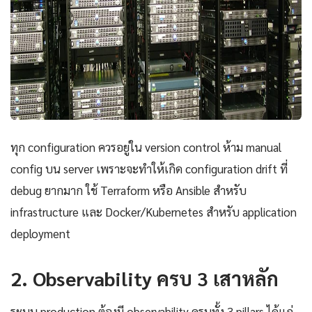
ทุก configuration ควรอยู่ใน version control ห้าม manual
config บน server เพราะจะทำให้เกิด configuration drift ที่
debug ยากมาก ใช้ Terraform หรือ Ansible สำหรับ
infrastructure และ Docker/Kubernetes สำหรับ application
deployment
2. Observability ครบ 3 เสาหลัก
ระบบ production ต้องมี observability ครบทั้ง 3 pillars ได้แก่