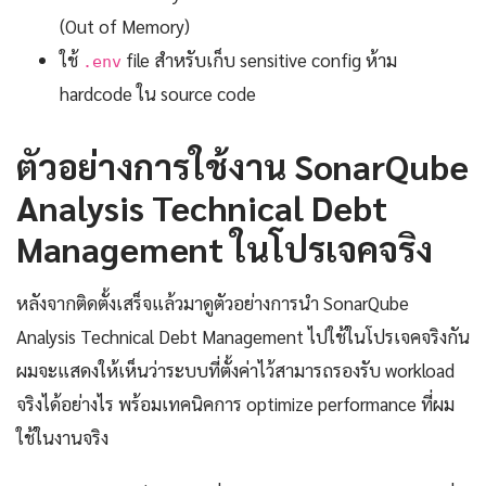
(Out of Memory)
ใช้
file สำหรับเก็บ sensitive config ห้าม
.env
hardcode ใน source code
ตัวอย่างการใช้งาน SonarQube
Analysis Technical Debt
Management ในโปรเจคจริง
หลังจากติดตั้งเสร็จแล้วมาดูตัวอย่างการนำ SonarQube
Analysis Technical Debt Management ไปใช้ในโปรเจคจริงกัน
ผมจะแสดงให้เห็นว่าระบบที่ตั้งค่าไว้สามารถรองรับ workload
จริงได้อย่างไร พร้อมเทคนิคการ optimize performance ที่ผม
ใช้ในงานจริง