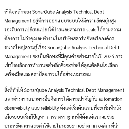
หัวใจหลักของ SonarQube Analysis Technical Debt
Management อยู่ที่การออกแบบระบบให้มีความยืดหยุ่นสูง
รองรับการเปลี่ยนแปลงได้ง่ายและสามารถ scale ได้ตามความ
ต้องการ ไม่ว่าคุณจะทำงานในบริษัทสตาร์ทอัพหรือองค์กร
ขนาดใหญ่ความรู้เรื่อง SonarQube Analysis Technical Debt
Management จะเป็นทักษะที่มีคุณค่าอย่างมากในปี 2026 การ
เข้าใจหลักการทำงานอย่างลึกซึ้งจะช่วยให้คุณตัดสินใจเลือก
เครื่องมือและสถาปัตยกรรมได้อย่างเหมาะสม
สิ่งที่ทำให้ SonarQube Analysis Technical Debt Management
แตกต่างจากแนวทางอื่นคือการให้ความสำคัญกับ automation,
observability และ reliability ตั้งแต่เริ่มต้นแทนที่จะเพิ่มทีหลัง
เมื่อระบบเริ่มมีปัญหา การวางรากฐานที่ดีตั้งแต่แรกจะช่วย
ประหยัดเวลาและค่าใช้จ่ายในระยะยาวอย่างมาก องค์กรที่นำ