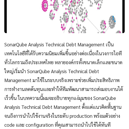
SonarQube Analysis Technical Debt Management เป็น
เทคโนโลยีที่ได้รับความนิยมเพิ่มขึ้นอย่างต่อเนื่องในวงการไอที
ทั่วโลกรวมถึงประเทศไทย หลายองค์กรทั้งขนาดเล็กและขนาด
ใหญ่เริ่มนำ SonarQube Analysis Technical Debt
Management มาใช้ในระบบจริงเพราะช่วยเพิ่มประสิทธิภาพ
การทำงานลดต้นทุนและทำให้ทีมพัฒนาสามารถส่งมอบงานได้
เร็วขึ้น ในบทความนี้ผมจะอธิบายทุกแง่มุมของ SonarQube
Analysis Technical Debt Management ตั้งแต่แนวคิดพื้นฐาน
จนถึงการนำไปใช้งานจริงในระดับ production พร้อมตัวอย่าง
code และ configuration ที่คุณสามารถนำไปใช้ได้ทันที