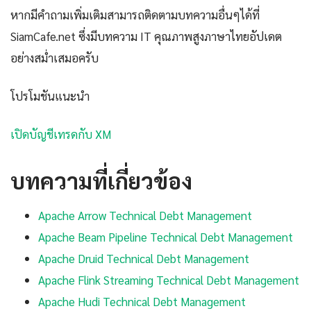
หากมีคำถามเพิ่มเติมสามารถติดตามบทความอื่นๆได้ที่
SiamCafe.net ซึ่งมีบทความ IT คุณภาพสูงภาษาไทยอัปเดต
อย่างสม่ำเสมอครับ
โปรโมชันแนะนำ
เปิดบัญชีเทรดกับ XM
บทความที่เกี่ยวข้อง
Apache Arrow Technical Debt Management
Apache Beam Pipeline Technical Debt Management
Apache Druid Technical Debt Management
Apache Flink Streaming Technical Debt Management
Apache Hudi Technical Debt Management