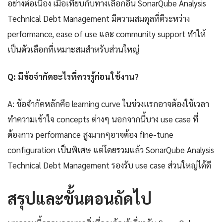
อย่างต่อเนื่อง เมื่อเทียบกับทางเลือกอื่น SonarQube Analysis
Technical Debt Management มีความสมดุลที่ดีระหว่าง
performance, ease of use และ community support ทำให้
เป็นตัวเลือกที่เหมาะสมสำหรับส่วนใหญ่
Q: มีข้อจำกัดอะไรที่ควรรู้ก่อนใช้งาน?
A: ข้อจำกัดหลักคือ learning curve ในช่วงแรกอาจต้องใช้เวลา
ทำความเข้าใจ concepts ต่างๆ นอกจากนี้บาง use case ที่
ต้องการ performance สูงมากๆอาจต้อง fine-tune
configuration เป็นพิเศษ แต่โดยรวมแล้ว SonarQube Analysis
Technical Debt Management รองรับ use case ส่วนใหญ่ได้ดี
สรุปและขั้นตอนถัดไป