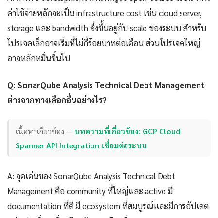
ค่าใช้จ่ายหลักจะเป็น infrastructure cost เช่น cloud server,
storage และ bandwidth ซึ่งขึ้นอยู่กับ scale ของระบบ สำหรับ
โปรเจคเล็กอาจเริ่มที่ไม่กี่ร้อยบาทต่อเดือน ส่วนโปรเจคใหญ่
อาจหลักหมื่นขึ้นไป
Q: SonarQube Analysis Technical Debt Management
ต่างจากทางเลือกอื่นอย่างไร?
เนื้อหาเกี่ยวข้อง —
บทความที่เกี่ยวข้อง: GCP Cloud
Spanner API Integration เชื่อมต่อระบบ
A: จุดเด่นของ SonarQube Analysis Technical Debt
Management คือ community ที่ใหญ่และ active มี
documentation ที่ดี มี ecosystem ที่สมบูรณ์และมีการอัปเดต