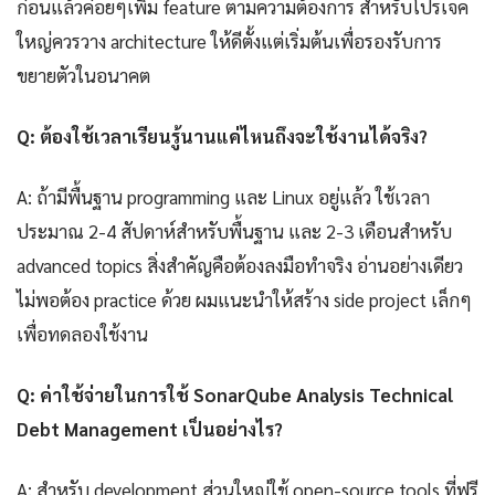
ก่อนแล้วค่อยๆเพิ่ม feature ตามความต้องการ สำหรับโปรเจค
ใหญ่ควรวาง architecture ให้ดีตั้งแต่เริ่มต้นเพื่อรองรับการ
ขยายตัวในอนาคต
Q: ต้องใช้เวลาเรียนรู้นานแค่ไหนถึงจะใช้งานได้จริง?
A: ถ้ามีพื้นฐาน programming และ Linux อยู่แล้ว ใช้เวลา
ประมาณ 2-4 สัปดาห์สำหรับพื้นฐาน และ 2-3 เดือนสำหรับ
advanced topics สิ่งสำคัญคือต้องลงมือทำจริง อ่านอย่างเดียว
ไม่พอต้อง practice ด้วย ผมแนะนำให้สร้าง side project เล็กๆ
เพื่อทดลองใช้งาน
Q: ค่าใช้จ่ายในการใช้ SonarQube Analysis Technical
Debt Management เป็นอย่างไร?
A: สำหรับ development ส่วนใหญ่ใช้ open-source tools ที่ฟรี