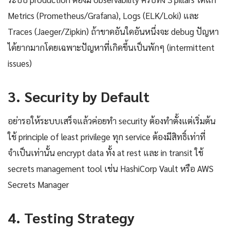
Metrics (Prometheus/Grafana), Logs (ELK/Loki) และ
Traces (Jaeger/Zipkin) ถ้าขาดอันใดอันหนึ่งจะ debug ปัญหา
ได้ยากมากโดยเฉพาะปัญหาที่เกิดขึ้นเป็นพักๆ (intermittent
issues)
3. Security by Default
อย่ารอให้ระบบเสร็จแล้วค่อยทำ security ต้องทำตั้งแต่เริ่มต้น
ใช้ principle of least privilege ทุก service ต้องมีสิทธิ์เท่าที่
จำเป็นเท่านั้น encrypt data ทั้ง at rest และ in transit ใช้
secrets management tool เช่น HashiCorp Vault หรือ AWS
Secrets Manager
4. Testing Strategy