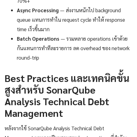
70%+
Async Processing
— ส่งงานหนักไป background
queue แทนการทำใน request cycle ทำให้ response
time เร็วขึ้นมาก
Batch Operations
— รวมหลาย operations เข้าด้วย
กันแทนการทำทีละรายการ ลด overhead ของ network
round-trip
Best Practices และเทคนิคขั้น
สูงสำหรับ SonarQube
Analysis Technical Debt
Management
หลังจากใช้ SonarQube Analysis Technical Debt