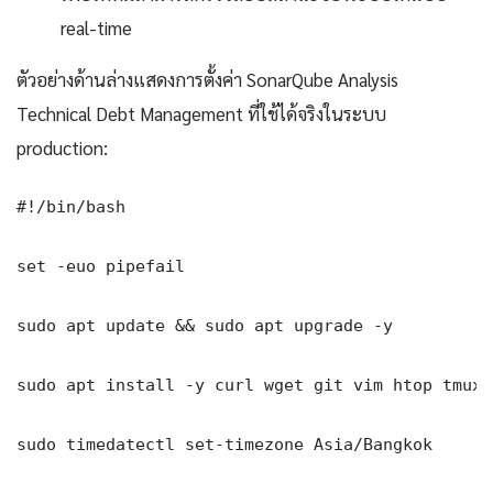
real-time
ตัวอย่างด้านล่างแสดงการตั้งค่า SonarQube Analysis
Technical Debt Management ที่ใช้ได้จริงในระบบ
production:
#!/bin/bash

set -euo pipefail

sudo apt update && sudo apt upgrade -y

sudo apt install -y curl wget git vim htop tmux j
sudo timedatectl set-timezone Asia/Bangkok
