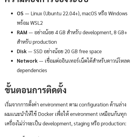
OS
— Linux (Ubuntu 22.04+), macOS หรือ Windows
พร้อม WSL2
RAM
— อย่างน้อย 4 GB สำหรับ development, 8 GB+
สำหรับ production
Disk
— SSD อย่างน้อย 20 GB free space
Network
— เชื่อมต่ออินเทอร์เน็ตได้สำหรับดาวน์โหลด
dependencies
ขั้นตอนการติดตั้ง
เริ่มจากการตั้งค่า environment ตาม configuration ด้านล่าง
ผมแนะนำให้ใช้ Docker เพื่อให้ environment เหมือนกันทุก
เครื่องไม่ว่าจะเป็น development, staging หรือ production: