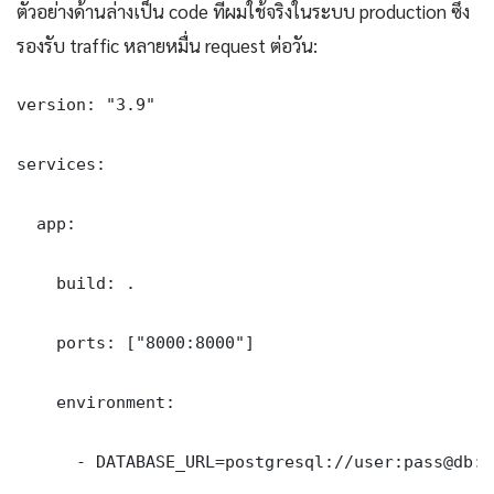
ตัวอย่างด้านล่างเป็น code ที่ผมใช้จริงในระบบ production ซึ่ง
รองรับ traffic หลายหมื่น request ต่อวัน:
version: "3.9"

services:

  app:

    build: .

    ports: ["8000:8000"]

    environment:

      - DATABASE_URL=postgresql://user:pass@db:5