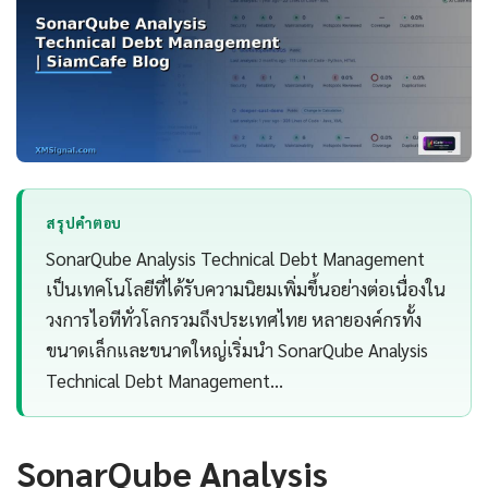
สรุปคำตอบ
SonarQube Analysis Technical Debt Management
เป็นเทคโนโลยีที่ได้รับความนิยมเพิ่มขึ้นอย่างต่อเนื่องใน
วงการไอทีทั่วโลกรวมถึงประเทศไทย หลายองค์กรทั้ง
ขนาดเล็กและขนาดใหญ่เริ่มนำ SonarQube Analysis
Technical Debt Management…
SonarQube Analysis