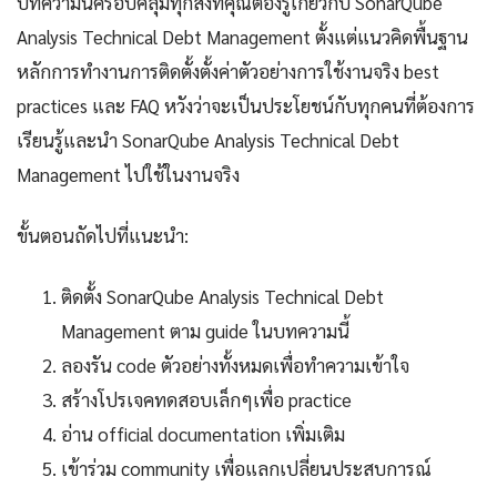
บทความนี้ครอบคลุมทุกสิ่งที่คุณต้องรู้เกี่ยวกับ SonarQube
Analysis Technical Debt Management ตั้งแต่แนวคิดพื้นฐาน
หลักการทำงานการติดตั้งตั้งค่าตัวอย่างการใช้งานจริง best
practices และ FAQ หวังว่าจะเป็นประโยชน์กับทุกคนที่ต้องการ
เรียนรู้และนำ SonarQube Analysis Technical Debt
Management ไปใช้ในงานจริง
ขั้นตอนถัดไปที่แนะนำ:
ติดตั้ง SonarQube Analysis Technical Debt
Management ตาม guide ในบทความนี้
ลองรัน code ตัวอย่างทั้งหมดเพื่อทำความเข้าใจ
สร้างโปรเจคทดสอบเล็กๆเพื่อ practice
อ่าน official documentation เพิ่มเติม
เข้าร่วม community เพื่อแลกเปลี่ยนประสบการณ์