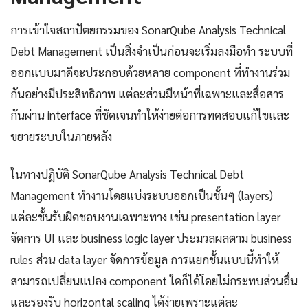
การเข้าใจสถาปัตยกรรมของ SonarQube Analysis Technical
Debt Management เป็นสิ่งจำเป็นก่อนจะเริ่มลงมือทำ ระบบที่
ออกแบบมาดีจะประกอบด้วยหลาย component ที่ทำงานร่วม
กันอย่างมีประสิทธิภาพ แต่ละส่วนมีหน้าที่เฉพาะและสื่อสาร
กันผ่าน interface ที่ชัดเจนทำให้ง่ายต่อการทดสอบแก้ไขและ
ขยายระบบในภายหลัง
ในทางปฏิบัติ SonarQube Analysis Technical Debt
Management ทำงานโดยแบ่งระบบออกเป็นชั้นๆ (layers)
แต่ละชั้นรับผิดชอบงานเฉพาะทาง เช่น presentation layer
จัดการ UI และ business logic layer ประมวลผลตาม business
rules ส่วน data layer จัดการข้อมูล การแยกชั้นแบบนี้ทำให้
สามารถเปลี่ยนแปลง component ใดก็ได้โดยไม่กระทบส่วนอื่น
และรองรับ horizontal scaling ได้ง่ายเพราะแต่ละ