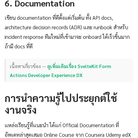
6. Documentation
เขียน documentation ที่ดีตั้งแต่เริ่มต้น ทั้ง API docs,
architecture decision records (ADR) และ runbook สำหรับ
incident response ทีมใหม่ที่เข้ามาจะ onboard ได้เร็วขึ้นมาก
ถ้ามี docs ที่ดี
เนื้อหาเกี่ยวข้อง —
ดูเพิ่มเติมเรื่อง SvelteKit Form
Actions Developer Experience DX
การนำความรู้ไปประยุกต์ใช้
งานจริง
แหล่งเรียนรู้ที่แนะนำ ได้แก่ Official Documentation ที่
อัพเดทล่าสุดเสมอ Online Course จาก Coursera Udemy edX