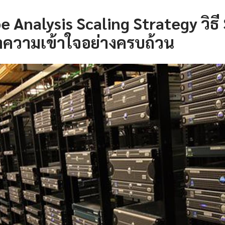
 Analysis Scaling Strategy วิธี 
ำความเข้าใจอย่างครบถ้วน