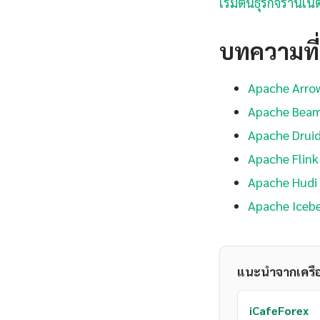
เริ่มต้นธุรกิจร้านเ
บทความที่เ
Apache Arrow 
Apache Beam P
Apache Druid 
Apache Flink 
Apache Hudi S
Apache Iceber
แนะนำจากเครื
iCafeForex