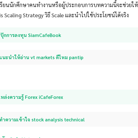
กเรียนนักศึกษาคนทำงานหรือผู้ประกอบการบทความนี้จะช่วยให้
 Scaling Strategy วิธี Scale และนำไปใช้ประโยชน์ได้จริง
อีบุ๊กการลงทุน SiamCafeBook
แนะนำให้อ่าน vt markets ดีไหม pantip
หล่งความรู้ Forex iCafeForex
ทำความเข้าใจ stock analysis technical