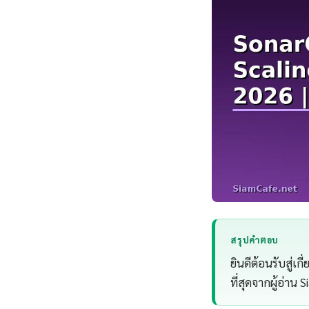
สรุปคำตอบ
ยินดีต้อนรับสู่เ
ที่สุดจากผู้อ่าน 