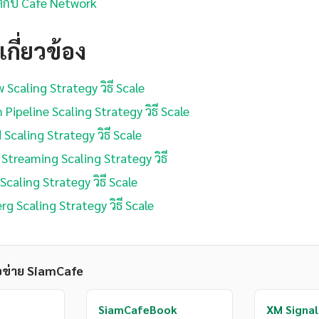
น็ตกับ Cafe Network
กี่ยวข้อง
Scaling Strategy วิธี Scale
ipeline Scaling Strategy วิธี Scale
Scaling Strategy วิธี Scale
Streaming Scaling Strategy วิธี
caling Strategy วิธี Scale
g Scaling Strategy วิธี Scale
อข่าย SiamCafe
SiamCafeBook
XM Signal