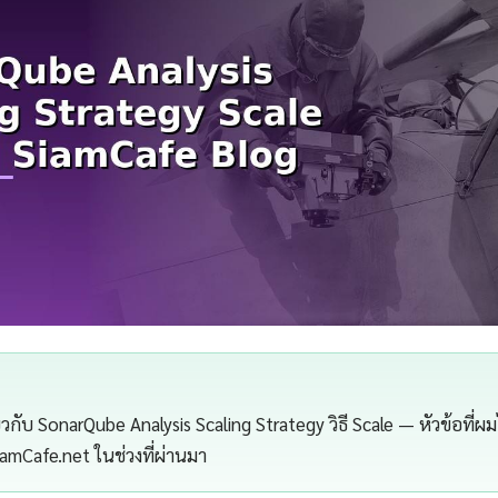
กี่ยวกับ SonarQube Analysis Scaling Strategy วิธี Scale — หัวข้อที
SiamCafe.net ในช่วงที่ผ่านมา