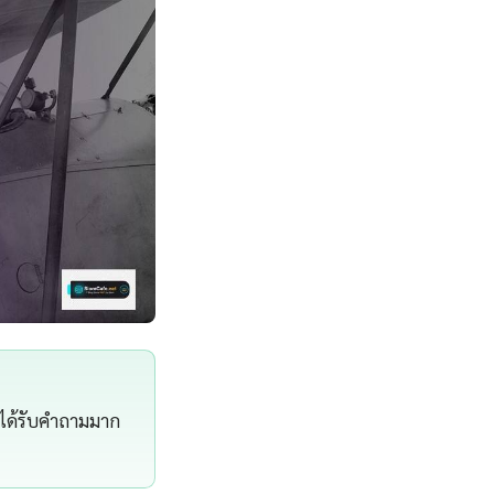
่ผมได้รับคำถามมาก