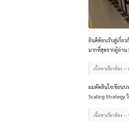
ยินดีต้อนรับสู่เกี่ยว
มากที่สุดจากผู้อ่า
เนื้อหาเกี่ยวข้อง —
ผมตัดสินใจเขียนบทค
Scaling Strategy วิ
เนื้อหาเกี่ยวข้อง —