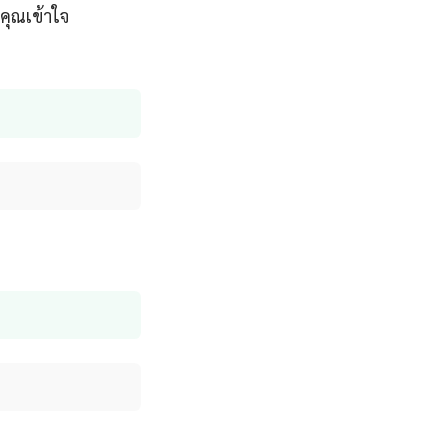
คุณเข้าใจ