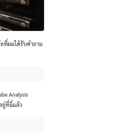
้อที่ผมได้รับคำถาม
ube Analysis
ที่นี่แล้ว