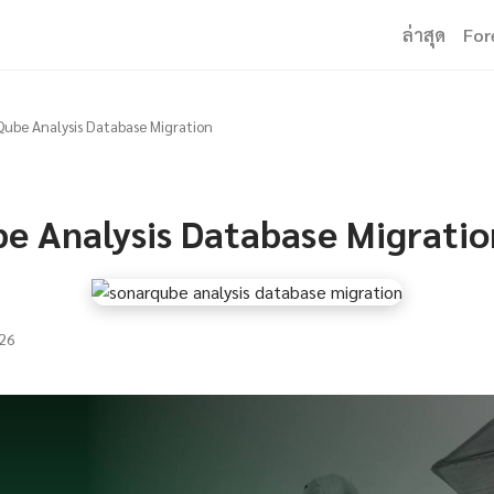
ล่าสุด
For
ube Analysis Database Migration
e Analysis Database Migratio
26