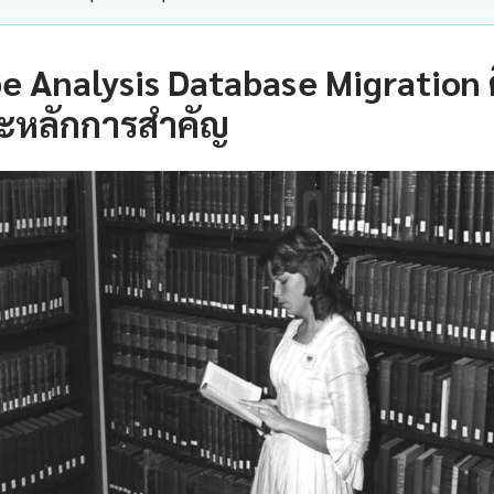
 Analysis Database Migration 
ะหลักการสำคัญ