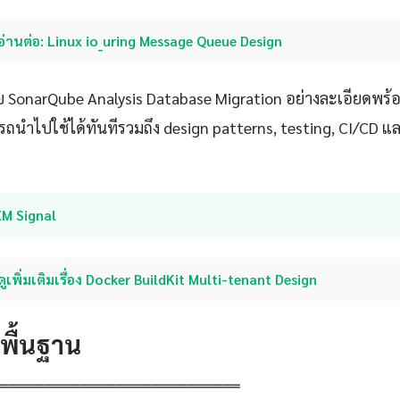
อ่านต่อ: Linux io_uring Message Queue Design
 SonarQube Analysis Database Migration อย่างละเอียดพร้อม
ารถนำไปใช้ได้ทันทีรวมถึง design patterns, testing, CI/CD 
XM Signal
ดูเพิ่มเติมเรื่อง Docker BuildKit Multi-tenant Design
ดพื้นฐาน
═══════════════════════════
