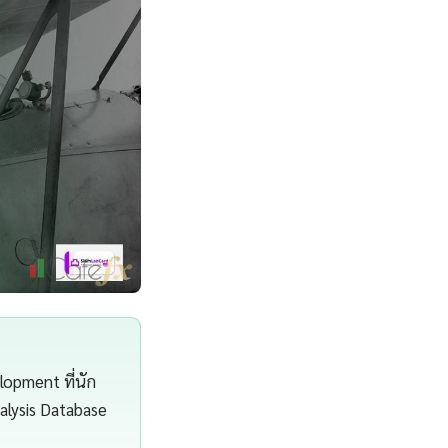
opment ที่นัก
alysis Database