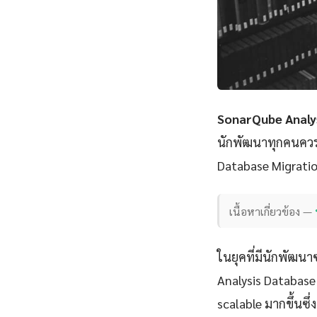
SonarQube Analy
นักพัฒนาทุกคนควรเ
Database Migratio
เนื้อหาเกี่ยวข้อง —
ในยุคที่มีนักพัฒนา
Analysis Database 
scalable มากขึ้นซึ่