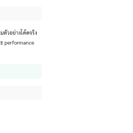
ตัวอย่างโค้ดจริง
และ performance