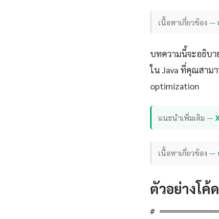
เนื้อหาเกี่ยวข้อง —
บทความนี้จะอธิบาย
ใน Java ที่คุณสาม
optimization
แนะนำเพิ่มเติม —
เนื้อหาเกี่ยวข้อง —
ตัวอย่างโค้
# ════════════