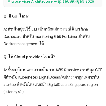
Microservices Architecture — คู่มือฉบับสมบูรณ์ 2026
Q: มี GUI ไหม?
A: ส่วนใหญ่จะใช้ CLI เป็นหลักแต่สามารถใช้ Grafana
Dashboard สำหรับ monitoring และ Portainer สำหรับ
Docker management ได้
Q: ใช้ Cloud provider ไหนดี?
A: ขึ้นอยู่กับงบและความต้องการ AWS มี service ครบที่สุด GCP
ดีสำหรับ Kubernetes DigitalOcean/Vultr ราคาถูกเหมาะกับ
startup สำหรับไทยแนะนำ DigitalOcean Singapore region
(latency ต่ำ)