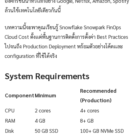
องค์กรชั้นนำทั่วโลกอย่าง Google, Netflix, Amazon, Spotify
ล้วนใช้เทคโนโลยีเดียวกันนี้
บทความนี้จะพาคุณเรียนรู้ Snowflake Snowpark FinOps
Cloud Cost ตั้งแต่พื้นฐานการติดตั้งการตั้งค่า Best Practices
ไปจนถึง Production Deployment พร้อมตัวอย่างโค้ดและ
configuration ที่ใช้ได้จริง
System Requirements
Recommended
Component
Minimum
(Production)
CPU
2 cores
4+ cores
RAM
4 GB
8+ GB
Disk
50 GB SSD
100+ GB NVMe SSD