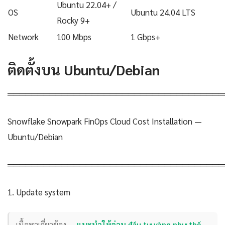
Ubuntu 22.04+ /
OS
Ubuntu 24.04 LTS
Rocky 9+
Network
100 Mbps
1 Gbps+
ติดตั้งบน Ubuntu/Debian
════════════════════════════════════
Snowflake Snowpark FinOps Cloud Cost Installation —
Ubuntu/Debian
════════════════════════════════════
1. Update system
เนื้อหาเกี่ยวข้อง —
แนะนำให้อ่าน đầu tư vàng như thế