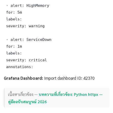
 - alert: HighMemory

 for: 5m

 labels:

 severity: warning

 - alert: ServiceDown

 for: 1m

 labels:

 severity: critical

 annotations:
Grafana Dashboard:
Import dashboard ID: 42370
เนื้อหาเกี่ยวข้อง —
บทความที่เกี่ยวข้อง: Python httpx —
คู่มือฉบับสมบูรณ์ 2026