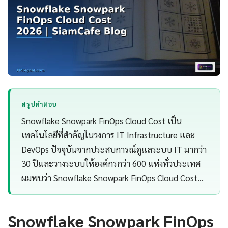
สรุปคำตอบ
Snowflake Snowpark FinOps Cloud Cost เป็น
เทคโนโลยีที่สำคัญในวงการ IT Infrastructure และ
DevOps ปัจจุบันจากประสบการณ์ดูแลระบบ IT มากว่า
30 ปีและวางระบบให้องค์กรกว่า 600 แห่งทั่วประเทศ
ผมพบว่า Snowflake Snowpark FinOps Cloud Cost…
Snowflake Snowpark FinOps