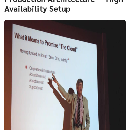
Availability Setup