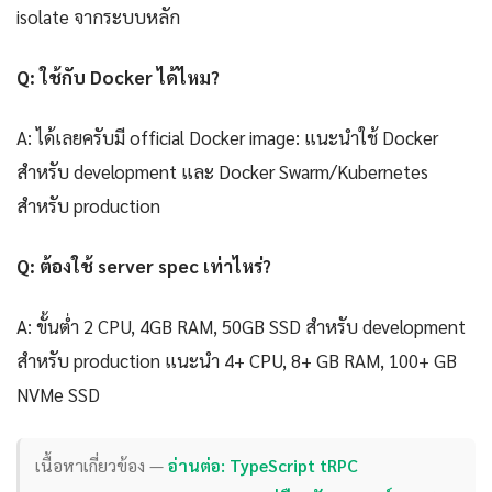
isolate จากระบบหลัก
Q: ใช้กับ Docker ได้ไหม?
A: ได้เลยครับมี official Docker image: แนะนำใช้ Docker
สำหรับ development และ Docker Swarm/Kubernetes
สำหรับ production
Q: ต้องใช้ server spec เท่าไหร่?
A: ขั้นต่ำ 2 CPU, 4GB RAM, 50GB SSD สำหรับ development
สำหรับ production แนะนำ 4+ CPU, 8+ GB RAM, 100+ GB
NVMe SSD
เนื้อหาเกี่ยวข้อง —
อ่านต่อ: TypeScript tRPC