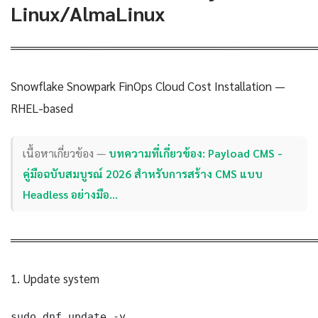
Linux/AlmaLinux
════════════════════════════════════
Snowflake Snowpark FinOps Cloud Cost Installation —
RHEL-based
เนื้อหาเกี่ยวข้อง —
บทความที่เกี่ยวข้อง: Payload CMS -
คู่มือฉบับสมบูรณ์ 2026 สำหรับการสร้าง CMS แบบ
Headless อย่างมือ…
════════════════════════════════════
1. Update system
sudo dnf update -y