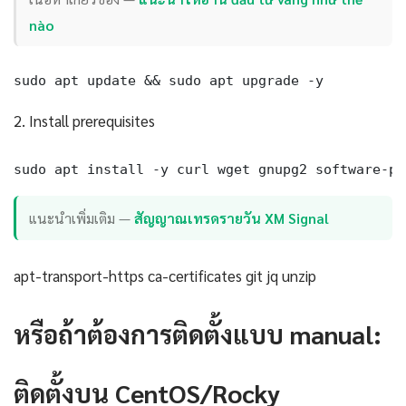
nào
sudo apt update && sudo apt upgrade -y
2. Install prerequisites
sudo apt install -y curl wget gnupg2 software-pr
แนะนำเพิ่มเติม —
สัญญาณเทรดรายวัน XM Signal
apt-transport-https ca-certificates git jq unzip
หรือถ้าต้องการติดตั้งแบบ manual:
ติดตั้งบน CentOS/Rocky