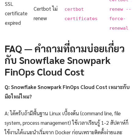
SSL
Certbot ไม่
certbot
renew --
certificate
renew
certificates
force-
expired
renewal
FAQ — คำถามที่ถามบ่อยเกี่ยว
กับ Snowflake Snowpark
FinOps Cloud Cost
Q: Snowflake Snowpark FinOps Cloud Cost เหมาะกับ
มือใหม่ไหม?
A: ได้ครับถ้ามีพื้นฐาน Linux เบื้องต้น (command line, file
system, process management) ใช้เวลาเรียนรู้ 1-2 สัปดาห์ก็
ใช้งานได้แนะนำเริ่มจาก Docker ก่อนเพราะติดตั้งง่ายและ