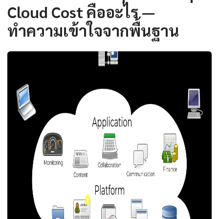
Cloud Cost คืออะไร —
ทำความเข้าใจจากพื้นฐาน