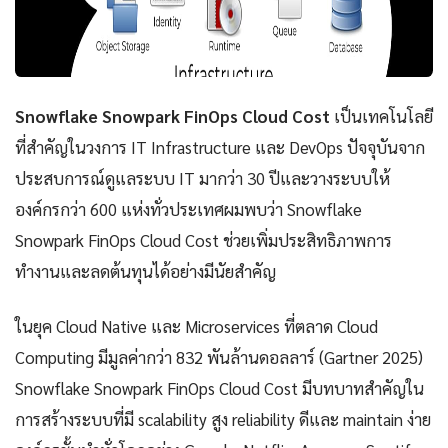
Snowflake Snowpark FinOps Cloud Cost
เป็นเทคโนโลยี
ที่สำคัญในวงการ IT Infrastructure และ DevOps ปัจจุบันจาก
ประสบการณ์ดูแลระบบ IT มากว่า 30 ปีและวางระบบให้
องค์กรกว่า 600 แห่งทั่วประเทศผมพบว่า Snowflake
Snowpark FinOps Cloud Cost ช่วยเพิ่มประสิทธิภาพการ
ทำงานและลดต้นทุนได้อย่างมีนัยสำคัญ
ในยุค Cloud Native และ Microservices ที่ตลาด Cloud
Computing มีมูลค่ากว่า 832 พันล้านดอลลาร์ (Gartner 2025)
Snowflake Snowpark FinOps Cloud Cost มีบทบาทสำคัญใน
การสร้างระบบที่มี scalability สูง reliability ดีและ maintain ง่าย