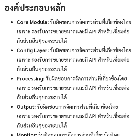
องค์ประกอบหลัก
Core Module:
รับผิดชอบการจัดการส่วนที่เกี่ยวข้องโดย
เฉพาะ รองรับการขยายขนาดและมี API สำหรับเชื่อมต่อ
กับส่วนอื่นๆของระบบได้
Config Layer:
รับผิดชอบการจัดการส่วนที่เกี่ยวข้องโดย
เฉพาะ รองรับการขยายขนาดและมี API สำหรับเชื่อมต่อ
กับส่วนอื่นๆของระบบได้
Processing:
รับผิดชอบการจัดการส่วนที่เกี่ยวข้องโดย
เฉพาะ รองรับการขยายขนาดและมี API สำหรับเชื่อมต่อ
กับส่วนอื่นๆของระบบได้
Output:
รับผิดชอบการจัดการส่วนที่เกี่ยวข้องโดย
เฉพาะ รองรับการขยายขนาดและมี API สำหรับเชื่อมต่อ
กับส่วนอื่นๆของระบบได้
Monitor:
รับผิดชอบการจัดการส่วนที่เกี่ยวข้องโดย