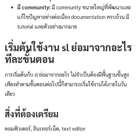
มี community:
มี community ขนาดใหญ่ที่พัฒนาและ
แก้ไขปัญหาอย่างต่อเนื่อง documentation ครบถ้วน มี
tutorial และตัวอย่างมากมาย
เริ่มต้นใช้งาน sl ย่อมาจากอะไร
ทีละขั้นตอน
การเริ่มต้นกับ sl ย่อมาจากอะไร ไม่จำเป็นต้องมีพื้นฐานขั้นสูง
เพียงทำตามขั้นตอนต่อไปนี้ก็สามารถเริ่มใช้งานได้ภายในวัน
เดียว
สิ่งที่ต้องเตรียม
คอมพิวเตอร์, อินเทอร์เน็ต, text editor