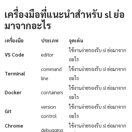
เครื่องมือที่แนะนำสำหรับ sl ย่อ
มาจากอะไร
เครื่องมือ
ประเภท
จุดเด่น
ใช้งานง่ายรองรับ sl ย่อมาจาก
VS Code
editor
อะไร
command
ใช้งานง่ายรองรับ sl ย่อมาจาก
Terminal
line
อะไร
ใช้งานง่ายรองรับ sl ย่อมาจาก
Docker
containers
อะไร
version
ใช้งานง่ายรองรับ sl ย่อมาจาก
Git
control
อะไร
Chrome
ใช้งานง่ายรองรับ sl ย่อมาจาก
debugging