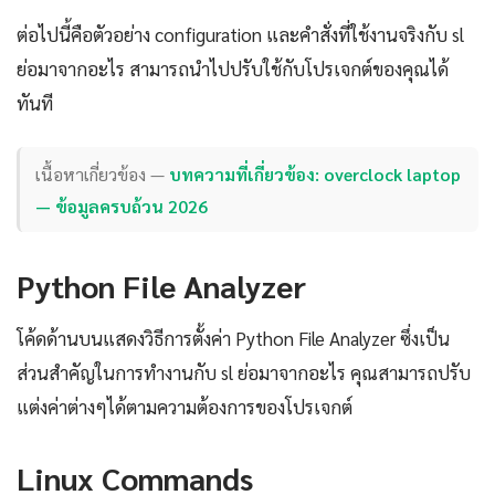
ต่อไปนี้คือตัวอย่าง configuration และคำสั่งที่ใช้งานจริงกับ sl
ย่อมาจากอะไร สามารถนำไปปรับใช้กับโปรเจกต์ของคุณได้
ทันที
เนื้อหาเกี่ยวข้อง —
บทความที่เกี่ยวข้อง: overclock laptop
— ข้อมูลครบถ้วน 2026
Python File Analyzer
โค้ดด้านบนแสดงวิธีการตั้งค่า Python File Analyzer ซึ่งเป็น
ส่วนสำคัญในการทำงานกับ sl ย่อมาจากอะไร คุณสามารถปรับ
แต่งค่าต่างๆได้ตามความต้องการของโปรเจกต์
Linux Commands