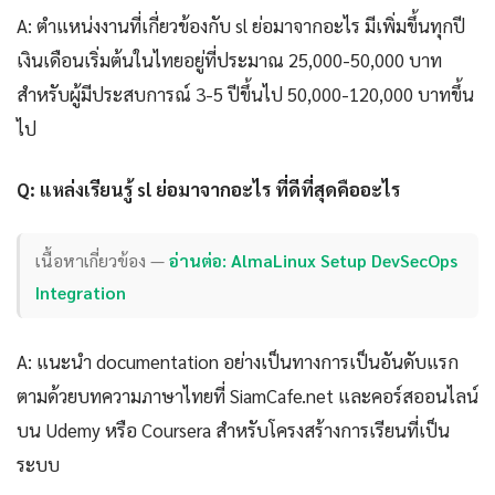
A: ตำแหน่งงานที่เกี่ยวข้องกับ sl ย่อมาจากอะไร มีเพิ่มขึ้นทุกปี
เงินเดือนเริ่มต้นในไทยอยู่ที่ประมาณ 25,000-50,000 บาท
สำหรับผู้มีประสบการณ์ 3-5 ปีขึ้นไป 50,000-120,000 บาทขึ้น
ไป
Q: แหล่งเรียนรู้ sl ย่อมาจากอะไร ที่ดีที่สุดคืออะไร
เนื้อหาเกี่ยวข้อง —
อ่านต่อ: AlmaLinux Setup DevSecOps
Integration
A: แนะนำ documentation อย่างเป็นทางการเป็นอันดับแรก
ตามด้วยบทความภาษาไทยที่ SiamCafe.net และคอร์สออนไลน์
บน Udemy หรือ Coursera สำหรับโครงสร้างการเรียนที่เป็น
ระบบ