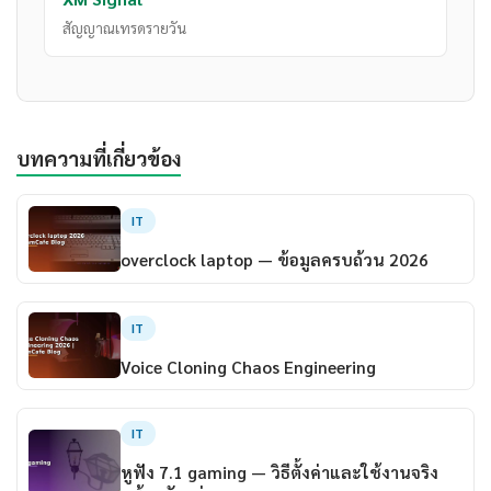
สัญญาณเทรดรายวัน
บทความที่เกี่ยวข้อง
IT
overclock laptop — ข้อมูลครบถ้วน 2026
IT
Voice Cloning Chaos Engineering
IT
หูฟัง 7.1 gaming — วิธีตั้งค่าและใช้งานจริง