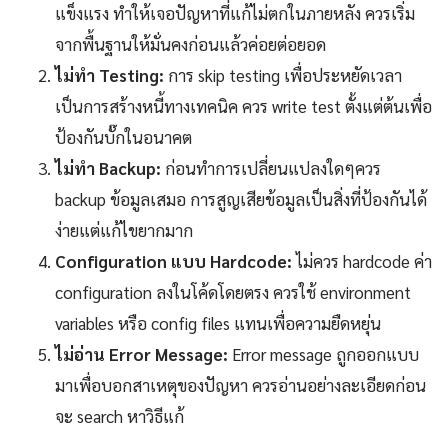
แข็งแรง ทำให้เจอปัญหาที่แก้ไม่ตกในภายหลัง ควรเริ่ม
จากพื้นฐานให้มั่นคงก่อนแล้วค่อยต่อยอด
ไม่ทำ Testing:
การ skip testing เพื่อประหยัดเวลา
เป็นการสร้างหนี้ทางเทคนิค ควร write test ตั้งแต่ต้นเพื่อ
ป้องกันบั๊กในอนาคต
ไม่ทำ Backup:
ก่อนทำการเปลี่ยนแปลงใดๆควร
backup ข้อมูลเสมอ การสูญเสียข้อมูลเป็นสิ่งที่ป้องกันได้
ง่ายแต่แก้ไขยากมาก
Configuration แบบ Hardcode:
ไม่ควร hardcode ค่า
configuration ลงในโค้ดโดยตรง ควรใช้ environment
variables หรือ config files แทนเพื่อความยืดหยุ่น
ไม่อ่าน Error Message:
Error message ถูกออกแบบ
มาเพื่อบอกสาเหตุของปัญหา ควรอ่านอย่างละเอียดก่อน
จะ search หาวิธีแก้