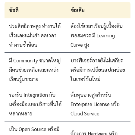
ข้อดี
ข้อเสีย
ประสิทธิภาพสูง ทำงานได้
ต้องใช้เวลาเรียนรู้เบื้องต้น
เร็วและแม่นยำ ลดเวลา
พอสมควร มี Learning
ทำงานซ้ำซ้อน
Curve สูง
มี Community ขนาดใหญ่
บางฟีเจอร์อาจยังไม่เสถียร
มีคนช่วยเหลือและแหล่ง
หรือมีการเปลี่ยนแปลงบ่อย
เรียนรู้มากมาย
ในเวอร์ชันใหม่
รองรับ Integration กับ
ต้นทุนอาจสูงสำหรับ
เครื่องมือและบริการอื่นได้
Enterprise License หรือ
หลากหลาย
Cloud Service
เป็น Open Source หรือมี
ต้องการ Hardware หรือ