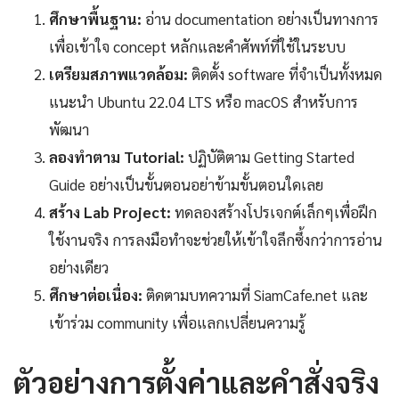
ศึกษาพื้นฐาน:
อ่าน documentation อย่างเป็นทางการ
เพื่อเข้าใจ concept หลักและคำศัพท์ที่ใช้ในระบบ
เตรียมสภาพแวดล้อม:
ติดตั้ง software ที่จำเป็นทั้งหมด
แนะนำ Ubuntu 22.04 LTS หรือ macOS สำหรับการ
พัฒนา
ลองทำตาม Tutorial:
ปฏิบัติตาม Getting Started
Guide อย่างเป็นขั้นตอนอย่าข้ามขั้นตอนใดเลย
สร้าง Lab Project:
ทดลองสร้างโปรเจกต์เล็กๆเพื่อฝึก
ใช้งานจริง การลงมือทำจะช่วยให้เข้าใจลึกซึ้งกว่าการอ่าน
อย่างเดียว
ศึกษาต่อเนื่อง:
ติดตามบทความที่ SiamCafe.net และ
เข้าร่วม community เพื่อแลกเปลี่ยนความรู้
ตัวอย่างการตั้งค่าและคำสั่งจริง