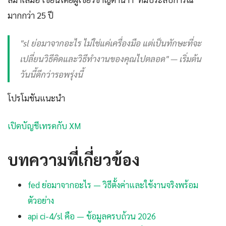
มากกว่า 25 ปี
"sl ย่อมาจากอะไร ไม่ใช่แค่เครื่องมือ แต่เป็นทักษะที่จะ
เปลี่ยนวิธีคิดและวิธีทำงานของคุณไปตลอด" — เริ่มต้น
วันนี้ดีกว่ารอพรุ่งนี้
โปรโมชันแนะนำ
เปิดบัญชีเทรดกับ XM
บทความที่เกี่ยวข้อง
fed ย่อมาจากอะไร — วิธีตั้งค่าและใช้งานจริงพร้อม
ตัวอย่าง
api ci-4/sl คือ — ข้อมูลครบถ้วน 2026