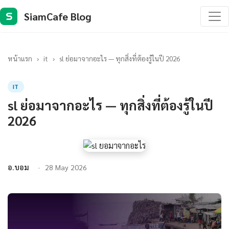
SiamCafe Blog
S
หน้าแรก
›
it
›
sl ย่อมาจากอะไร — ทุกสิ่งที่ต้องรู้ในปี 2026
IT
sl ย่อมาจากอะไร — ทุกสิ่งที่ต้องรู้ในปี
2026
อ.บอม
28 May 2026