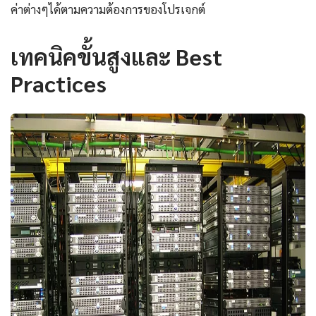
ค่าต่างๆได้ตามความต้องการของโปรเจกต์
เทคนิคขั้นสูงและ Best
Practices