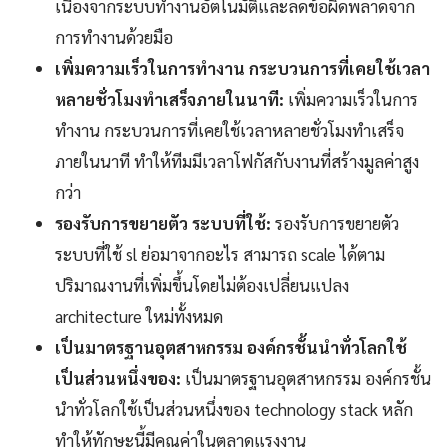
เนื่องจากระบบทำงานอัตโนมัติและลดข้อผิดพลาดจาก
การทำงานด้วยมือ
เพิ่มความเร็วในการทำงาน กระบวนการที่เคยใช้เวลา
หลายชั่วโมงทำเสร็จภายในนาที:
เพิ่มความเร็วในการ
ทำงาน กระบวนการที่เคยใช้เวลาหลายชั่วโมงทำเสร็จ
ภายในนาที ทำให้ทีมมีเวลาโฟกัสกับงานที่สร้างมูลค่าสูง
กว่า
รองรับการขยายตัว ระบบที่ใช้:
รองรับการขยายตัว
ระบบที่ใช้ sl ย่อมาจากอะไร สามารถ scale ได้ตาม
ปริมาณงานที่เพิ่มขึ้นโดยไม่ต้องเปลี่ยนแปลง
architecture ใหม่ทั้งหมด
เป็นมาตรฐานอุตสาหกรรม องค์กรชั้นนำทั่วโลกใช้
เป็นส่วนหนึ่งของ:
เป็นมาตรฐานอุตสาหกรรม องค์กรชั้น
นำทั่วโลกใช้เป็นส่วนหนึ่งของ technology stack หลัก
ทำให้ทักษะนี้มีคุณค่าในตลาดแรงงาน