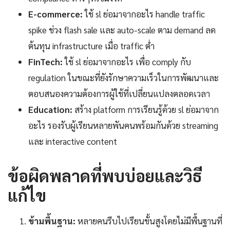
E-commerce:
ใช้ sl ย่อมาจากอะไร handle traffic
spike ช่วง flash sale และ auto-scale ตาม demand ลด
ต้นทุน infrastructure เมื่อ traffic ต่ำ
FinTech:
ใช้ sl ย่อมาจากอะไร เพื่อ comply กับ
regulation ในขณะที่ยังรักษาความเร็วในการพัฒนาและ
ตอบสนองความต้องการผู้ใช้ที่เปลี่ยนแปลงตลอดเวลา
Education:
สร้าง platform การเรียนรู้ด้วย sl ย่อมาจาก
อะไร รองรับผู้เรียนหลายพันคนพร้อมกันด้วย streaming
และ interactive content
ข้อผิดพลาดที่พบบ่อยและวิธี
แก้ไข
ข้ามพื้นฐาน:
หลายคนรีบไปเรียนขั้นสูงโดยไม่มีพื้นฐานที่