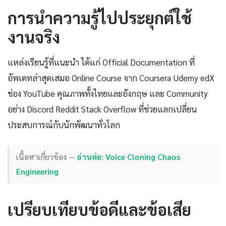
การนำความรู้ไปประยุกต์ใช้
งานจริง
แหล่งเรียนรู้ที่แนะนำ ได้แก่ Official Documentation ที่
อัพเดทล่าสุดเสมอ Online Course จาก Coursera Udemy edX
ช่อง YouTube คุณภาพทั้งไทยและอังกฤษ และ Community
อย่าง Discord Reddit Stack Overflow ที่ช่วยแลกเปลี่ยน
ประสบการณ์กับนักพัฒนาทั่วโลก
เนื้อหาเกี่ยวข้อง —
อ่านต่อ: Voice Cloning Chaos
Engineering
เปรียบเทียบข้อดีและข้อเสีย