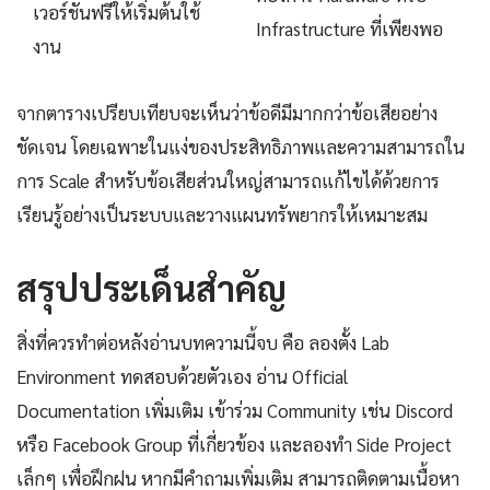
เวอร์ชันฟรีให้เริ่มต้นใช้
Infrastructure ที่เพียงพอ
งาน
จากตารางเปรียบเทียบจะเห็นว่าข้อดีมีมากกว่าข้อเสียอย่าง
ชัดเจน โดยเฉพาะในแง่ของประสิทธิภาพและความสามารถใน
การ Scale สำหรับข้อเสียส่วนใหญ่สามารถแก้ไขได้ด้วยการ
เรียนรู้อย่างเป็นระบบและวางแผนทรัพยากรให้เหมาะสม
สรุปประเด็นสำคัญ
สิ่งที่ควรทำต่อหลังอ่านบทความนี้จบ คือ ลองตั้ง Lab
Environment ทดสอบด้วยตัวเอง อ่าน Official
Documentation เพิ่มเติม เข้าร่วม Community เช่น Discord
หรือ Facebook Group ที่เกี่ยวข้อง และลองทำ Side Project
เล็กๆ เพื่อฝึกฝน หากมีคำถามเพิ่มเติม สามารถติดตามเนื้อหา