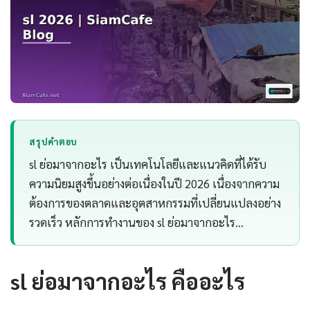
สรุปคำตอบ
sl ย่อมาจากอะไร เป็นเทคโนโลยีและแนวคิดที่ได้รับ
ความนิยมสูงขึ้นอย่างต่อเนื่องในปี 2026 เนื่องจากความ
ต้องการของตลาดและอุตสาหกรรมที่เปลี่ยนแปลงอย่าง
รวดเร็ว หลักการทำงานของ sl ย่อมาจากอะไร…
sl ย่อมาจากอะไร คืออะไร