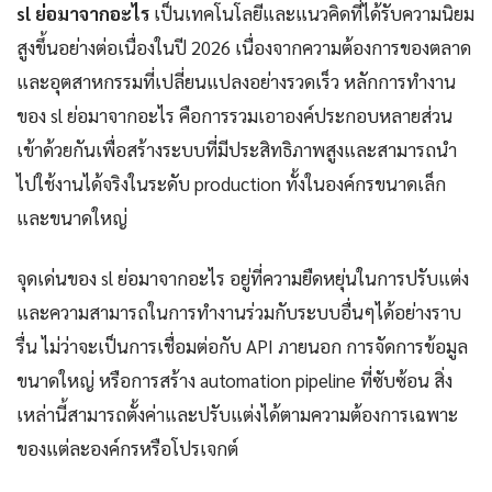
sl ย่อมาจากอะไร
เป็นเทคโนโลยีและแนวคิดที่ได้รับความนิยม
สูงขึ้นอย่างต่อเนื่องในปี 2026 เนื่องจากความต้องการของตลาด
และอุตสาหกรรมที่เปลี่ยนแปลงอย่างรวดเร็ว หลักการทำงาน
ของ sl ย่อมาจากอะไร คือการรวมเอาองค์ประกอบหลายส่วน
เข้าด้วยกันเพื่อสร้างระบบที่มีประสิทธิภาพสูงและสามารถนำ
ไปใช้งานได้จริงในระดับ production ทั้งในองค์กรขนาดเล็ก
และขนาดใหญ่
จุดเด่นของ sl ย่อมาจากอะไร อยู่ที่ความยืดหยุ่นในการปรับแต่ง
และความสามารถในการทำงานร่วมกับระบบอื่นๆได้อย่างราบ
รื่น ไม่ว่าจะเป็นการเชื่อมต่อกับ API ภายนอก การจัดการข้อมูล
ขนาดใหญ่ หรือการสร้าง automation pipeline ที่ซับซ้อน สิ่ง
เหล่านี้สามารถตั้งค่าและปรับแต่งได้ตามความต้องการเฉพาะ
ของแต่ละองค์กรหรือโปรเจกต์