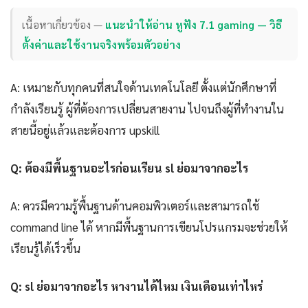
เนื้อหาเกี่ยวข้อง —
แนะนำให้อ่าน หูฟัง 7.1 gaming — วิธี
ตั้งค่าและใช้งานจริงพร้อมตัวอย่าง
A: เหมาะกับทุกคนที่สนใจด้านเทคโนโลยี ตั้งแต่นักศึกษาที่
กำลังเรียนรู้ ผู้ที่ต้องการเปลี่ยนสายงาน ไปจนถึงผู้ที่ทำงานใน
สายนี้อยู่แล้วและต้องการ upskill
Q: ต้องมีพื้นฐานอะไรก่อนเรียน sl ย่อมาจากอะไร
A: ควรมีความรู้พื้นฐานด้านคอมพิวเตอร์และสามารถใช้
command line ได้ หากมีพื้นฐานการเขียนโปรแกรมจะช่วยให้
เรียนรู้ได้เร็วขึ้น
Q: sl ย่อมาจากอะไร หางานได้ไหม เงินเดือนเท่าไหร่