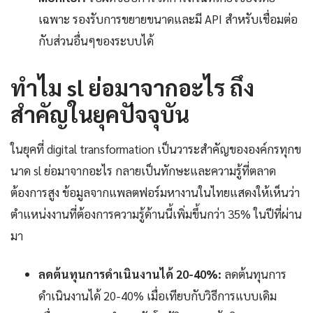
เฉพาะ รองรับการขยายขนาดและมี API สำหรับเชื่อมต่อ
กับส่วนอื่นๆของระบบได้
ทำไม sl ย่อมาจากอะไร ถึง
สำคัญในยุคปัจจุบัน
ในยุคที่ digital transformation เป็นวาระสำคัญขององค์กรทุกข
นาด sl ย่อมาจากอะไร กลายเป็นทักษะและความรู้ที่ตลาด
ต้องการสูง ข้อมูลจากแพลตฟอร์มหางานในไทยแสดงให้เห็นว่า
ตำแหน่งงานที่ต้องการความรู้ด้านนี้เพิ่มขึ้นกว่า 35% ในปีที่ผ่าน
มา
ลดต้นทุนการดำเนินงานได้ 20-40%:
ลดต้นทุนการ
ดำเนินงานได้ 20-40% เมื่อเทียบกับวิธีการแบบเดิม