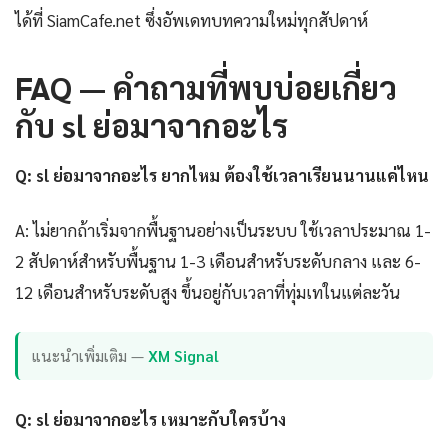
ได้ที่ SiamCafe.net ซึ่งอัพเดทบทความใหม่ทุกสัปดาห์
FAQ — คำถามที่พบบ่อยเกี่ยว
กับ sl ย่อมาจากอะไร
Q: sl ย่อมาจากอะไร ยากไหม ต้องใช้เวลาเรียนนานแค่ไหน
A: ไม่ยากถ้าเริ่มจากพื้นฐานอย่างเป็นระบบ ใช้เวลาประมาณ 1-
2 สัปดาห์สำหรับพื้นฐาน 1-3 เดือนสำหรับระดับกลาง และ 6-
12 เดือนสำหรับระดับสูง ขึ้นอยู่กับเวลาที่ทุ่มเทในแต่ละวัน
แนะนำเพิ่มเติม —
XM Signal
Q: sl ย่อมาจากอะไร เหมาะกับใครบ้าง