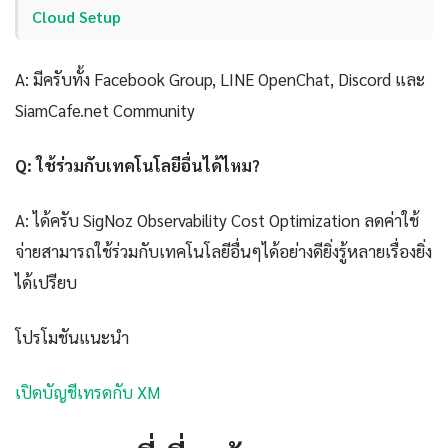
Cloud Setup
A: มีครับทั้ง Facebook Group, LINE OpenChat, Discord และ
SiamCafe.net Community
Q: ใช้ร่วมกับเทคโนโลยีอื่นได้ไหม?
A: ได้ครับ SigNoz Observability Cost Optimization ลดค่าใช้
จ่ายสามารถใช้ร่วมกับเทคโนโลยีอื่นๆได้อย่างดียิ่งรู้หลายเรื่องยิ่ง
ได้เปรียบ
โปรโมชันแนะนำ
เปิดบัญชีเทรดกับ XM