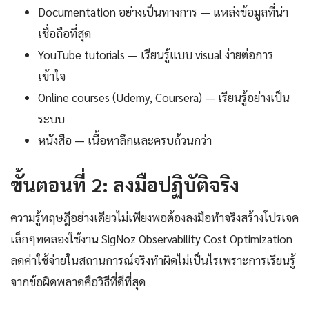
Documentation อย่างเป็นทางการ — แหล่งข้อมูลที่น่า
เชื่อถือที่สุด
YouTube tutorials — เรียนรู้แบบ visual ง่ายต่อการ
เข้าใจ
Online courses (Udemy, Coursera) — เรียนรู้อย่างเป็น
ระบบ
หนังสือ — เนื้อหาลึกและครบถ้วนกว่า
ขั้นตอนที่ 2: ลงมือปฏิบัติจริง
ความรู้ทฤษฎีอย่างเดียวไม่เพียงพอต้องลงมือทำจริงสร้างโปรเจค
เล็กๆทดลองใช้งาน SigNoz Observability Cost Optimization
ลดค่าใช้จ่ายในสถานการณ์จริงทำผิดไม่เป็นไรเพราะการเรียนรู้
จากข้อผิดพลาดคือวิธีที่ดีที่สุด