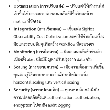
Optimization (การปรับแต่ง)
— ปรับแต่งให้ทำงานได้
เร็วขึ้นใช้ resource น้อยลงผลลัพธ์ดีขึ้นวัดผลด้วย
metrics ที่ชัดเจน
Integration (การเชื่อมต่อ)
— เชื่อมต่อ SigNoz
Observability Cost Optimization ลดค่าใช้จ่ายกับเครื่อง
มือและระบบอื่นๆเพื่อสร้าง workflow ที่ครบวงจร
Monitoring (การติดตาม)
— ติดตามผลลัพธ์อย่างต่อ
เนื่องตั้ง alert เมื่อมีปัญหาปรับปรุงจาก data จริง
Scaling (การขยายขนาด)
— เมื่อความต้องการเพิ่มขึ้น
คุณต้องรู้วิธีขยายระบบอย่างมีประสิทธิภาพทั้ง
horizontal scaling และ vertical scaling
Security (ความปลอดภัย)
— ทุกระบบต้องคำนึงถึง
ความปลอดภัยตั้งแต่ authentication, authorization,
encryption ไปจนถึง audit logging