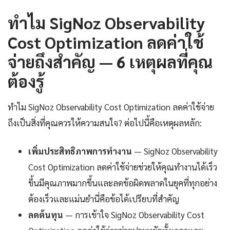
ทำไม SigNoz Observability
Cost Optimization ลดค่าใช้
จ่ายถึงสำคัญ — 6 เหตุผลที่คุณ
ต้องรู้
ทำไม SigNoz Observability Cost Optimization ลดค่าใช้จ่าย
ถึงเป็นสิ่งที่คุณควรให้ความสนใจ? ต่อไปนี้คือเหตุผลหลัก:
เพิ่มประสิทธิภาพการทำงาน
— SigNoz Observability
Cost Optimization ลดค่าใช้จ่ายช่วยให้คุณทำงานได้เร็ว
ขึ้นมีคุณภาพมากขึ้นและลดข้อผิดพลาดในยุคที่ทุกอย่าง
ต้องเร็วและแม่นยำนี่คือข้อได้เปรียบที่สำคัญ
ลดต้นทุน
— การเข้าใจ SigNoz Observability Cost