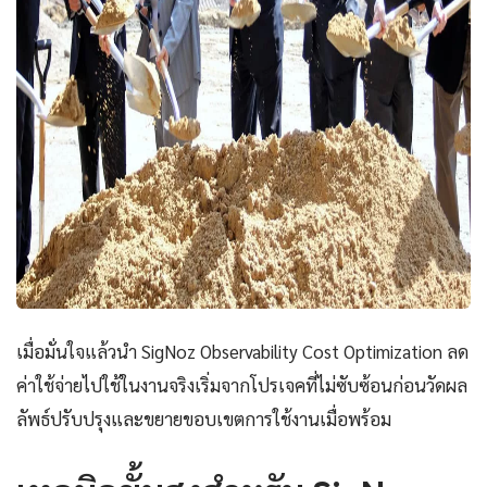
เมื่อมั่นใจแล้วนำ SigNoz Observability Cost Optimization ลด
ค่าใช้จ่ายไปใช้ในงานจริงเริ่มจากโปรเจคที่ไม่ซับซ้อนก่อนวัดผล
ลัพธ์ปรับปรุงและขยายขอบเขตการใช้งานเมื่อพร้อม