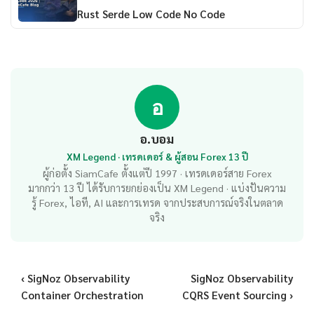
Rust Serde Low Code No Code
อ
อ.บอม
XM Legend · เทรดเดอร์ & ผู้สอน Forex 13 ปี
ผู้ก่อตั้ง SiamCafe ตั้งแต่ปี 1997 · เทรดเดอร์สาย Forex
มากกว่า 13 ปี ได้รับการยกย่องเป็น XM Legend · แบ่งปันความ
รู้ Forex, ไอที, AI และการเทรด จากประสบการณ์จริงในตลาด
จริง
‹ SigNoz Observability
SigNoz Observability
Container Orchestration
CQRS Event Sourcing ›