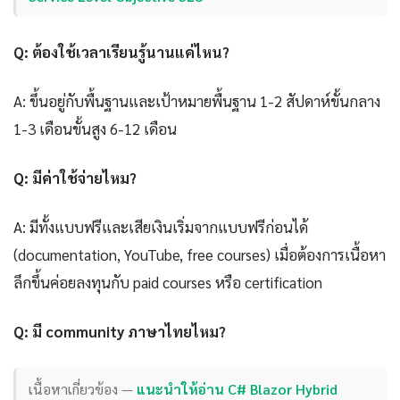
Q: ต้องใช้เวลาเรียนรู้นานแค่ไหน?
A: ขึ้นอยู่กับพื้นฐานและเป้าหมายพื้นฐาน 1-2 สัปดาห์ขั้นกลาง
1-3 เดือนขั้นสูง 6-12 เดือน
Q: มีค่าใช้จ่ายไหม?
A: มีทั้งแบบฟรีและเสียเงินเริ่มจากแบบฟรีก่อนได้
(documentation, YouTube, free courses) เมื่อต้องการเนื้อหา
ลึกขึ้นค่อยลงทุนกับ paid courses หรือ certification
Q: มี community ภาษาไทยไหม?
เนื้อหาเกี่ยวข้อง —
แนะนำให้อ่าน C# Blazor Hybrid