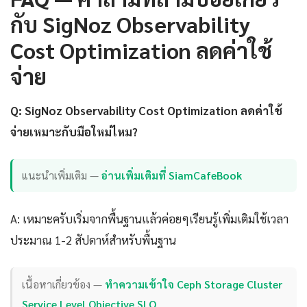
กับ SigNoz Observability
Cost Optimization ลดค่าใช้
จ่าย
Q: SigNoz Observability Cost Optimization ลดค่าใช้
จ่ายเหมาะกับมือใหม่ไหม?
แนะนำเพิ่มเติม —
อ่านเพิ่มเติมที่ SiamCafeBook
A: เหมาะครับเริ่มจากพื้นฐานแล้วค่อยๆเรียนรู้เพิ่มเติมใช้เวลา
ประมาณ 1-2 สัปดาห์สำหรับพื้นฐาน
เนื้อหาเกี่ยวข้อง —
ทำความเข้าใจ Ceph Storage Cluster
Service Level Objective SLO