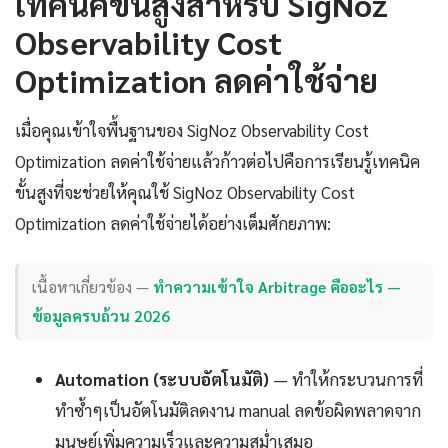
เทคนิคขั้นสูงสำหรับ SigNoz
Observability Cost
Optimization ลดค่าใช้จ่าย
เมื่อคุณเข้าใจพื้นฐานของ SigNoz Observability Cost
Optimization ลดค่าใช้จ่ายแล้วก้าวต่อไปคือการเรียนรู้เทคนิค
ขั้นสูงที่จะช่วยให้คุณใช้ SigNoz Observability Cost
Optimization ลดค่าใช้จ่ายได้อย่างเต็มศักยภาพ:
เนื้อหาเกี่ยวข้อง —
ทำความเข้าใจ Arbitrage คืออะไร —
ข้อมูลครบถ้วน 2026
Automation (ระบบอัตโนมัติ)
— ทำให้กระบวนการที่
ทำซ้ำๆเป็นอัตโนมัติลดงาน manual ลดข้อผิดพลาดจาก
มนุษย์เพิ่มความเร็วและความสม่ำเสมอ