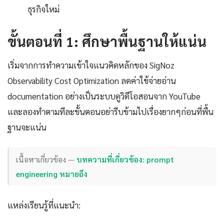
ธุรกิจใหม่
ขั้นตอนที่ 1: ศึกษาพื้นฐานให้แน่น
เริ่มจากการทำความเข้าใจแนวคิดหลักของ SigNoz
Observability Cost Optimization ลดค่าใช้จ่ายอ่าน
documentation อย่างเป็นระบบดูวิดีโอสอนจาก YouTube
และลองทำตามทีละขั้นตอนอย่ารีบข้ามไปเรื่องยากๆก่อนที่พื้น
ฐานจะแน่น
เนื้อหาเกี่ยวข้อง —
บทความที่เกี่ยวข้อง: prompt
engineering หมายถึง
แหล่งเรียนรู้ที่แนะนำ: