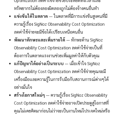
Optimization ลดค่าใช้จ่ายช่วยประหยัดทั้งเวลาและ
ทรัพยากรไม่ต้องลองผิดลองถูกไม่ต้องจ้างคนอื่นทำ
แข่งขันได้ในตลาด
— ในตลาดที่มีการแข่งขันสูงคนที่มี
ความรู้เรื่อง SigNoz Observability Cost Optimization
ลดค่าใช้จ่ายจะมีข้อได้เปรียบเหนือคนอื่น
พัฒนาทักษะและเพิ่มรายได้
— ทักษะด้าน SigNoz
Observability Cost Optimization ลดค่าใช้จ่ายเป็นที่
ต้องการในตลาดแรงงานช่วยเพิ่มมูลค่าให้กับตัวคุณ
แก้ปัญหาได้อย่างเป็นระบบ
— เมื่อเข้าใจ SigNoz
Observability Cost Optimization ลดค่าใช้จ่ายคุณจะมี
เครื่องมือและความรู้ในการรับมือกับสถานการณ์ต่างๆได้
อย่างมั่นใจ
สร้างโอกาสใหม่ๆ
— ความรู้เรื่อง SigNoz Observability
Cost Optimization ลดค่าใช้จ่ายอาจเปิดประตูสู่โอกาสที่
คุณไม่เคยคิดมาก่อนไม่ว่าจะเป็นงานใหม่โปรเจคใหม่หรือ