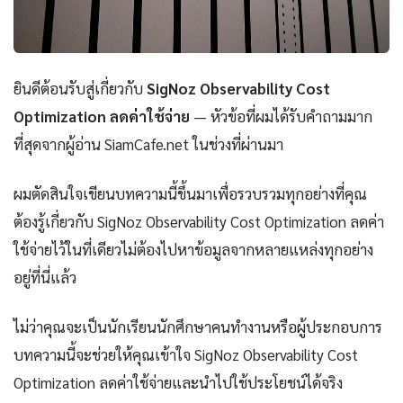
ยินดีต้อนรับสู่เกี่ยวกับ
SigNoz Observability Cost
Optimization ลดค่าใช้จ่าย
— หัวข้อที่ผมได้รับคำถามมาก
ที่สุดจากผู้อ่าน SiamCafe.net ในช่วงที่ผ่านมา
ผมตัดสินใจเขียนบทความนี้ขึ้นมาเพื่อรวบรวมทุกอย่างที่คุณ
ต้องรู้เกี่ยวกับ SigNoz Observability Cost Optimization ลดค่า
ใช้จ่ายไว้ในที่เดียวไม่ต้องไปหาข้อมูลจากหลายแหล่งทุกอย่าง
อยู่ที่นี่แล้ว
ไม่ว่าคุณจะเป็นนักเรียนนักศึกษาคนทำงานหรือผู้ประกอบการ
บทความนี้จะช่วยให้คุณเข้าใจ SigNoz Observability Cost
Optimization ลดค่าใช้จ่ายและนำไปใช้ประโยชน์ได้จริง