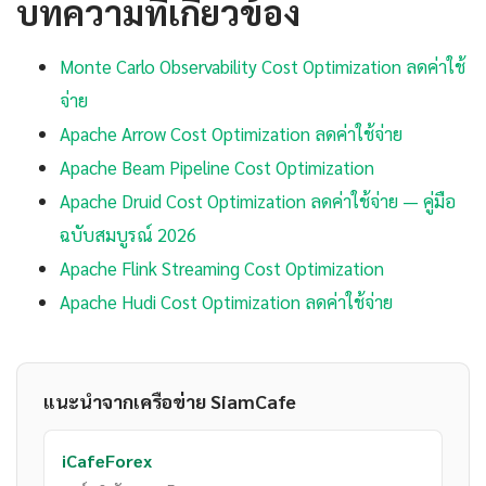
บทความที่เกี่ยวข้อง
Monte Carlo Observability Cost Optimization ลดค่าใช้
จ่าย
Apache Arrow Cost Optimization ลดค่าใช้จ่าย
Apache Beam Pipeline Cost Optimization
Apache Druid Cost Optimization ลดค่าใช้จ่าย — คู่มือ
ฉบับสมบูรณ์ 2026
Apache Flink Streaming Cost Optimization
Apache Hudi Cost Optimization ลดค่าใช้จ่าย
แนะนำจากเครือข่าย SiamCafe
iCafeForex