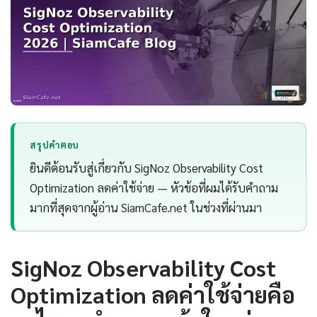
สรุปคำตอบ
ยินดีต้อนรับสู่เกี่ยวกับ SigNoz Observability Cost
Optimization ลดค่าใช้จ่าย — หัวข้อที่ผมได้รับคำถาม
มากที่สุดจากผู้อ่าน SiamCafe.net ในช่วงที่ผ่านมา
SigNoz Observability Cost
Optimization ลดค่าใช้จ่ายคือ