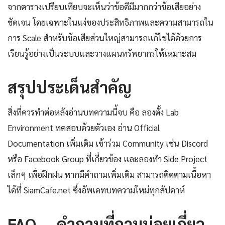
จากตารางเปรียบเทียบจะเห็นว่าข้อดีมีมากกว่าข้อเสียอย่าง
ชัดเจน โดยเฉพาะในแง่ของประสิทธิภาพและความสามารถใน
การ Scale สำหรับข้อเสียส่วนใหญ่สามารถแก้ไขได้ด้วยการ
เรียนรู้อย่างเป็นระบบและวางแผนทรัพยากรให้เหมาะสม
สรุปประเด็นสำคัญ
สิ่งที่ควรทำต่อหลังอ่านบทความนี้จบ คือ ลองตั้ง Lab
Environment ทดสอบด้วยตัวเอง อ่าน Official
Documentation เพิ่มเติม เข้าร่วม Community เช่น Discord
หรือ Facebook Group ที่เกี่ยวข้อง และลองทำ Side Project
เล็กๆ เพื่อฝึกฝน หากมีคำถามเพิ่มเติม สามารถติดตามเนื้อหา
ได้ที่ SiamCafe.net ซึ่งอัพเดทบทความใหม่ทุกสัปดาห์
FAQ — คำถามที่ถามบ่อยเกี่ยว