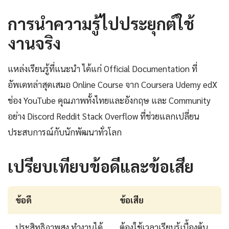
การนำความรู้ไปประยุกต์ใช้
งานจริง
แหล่งเรียนรู้ที่แนะนำ ได้แก่ Official Documentation ที่
อัพเดทล่าสุดเสมอ Online Course จาก Coursera Udemy edX
ช่อง YouTube คุณภาพทั้งไทยและอังกฤษ และ Community
อย่าง Discord Reddit Stack Overflow ที่ช่วยแลกเปลี่ยน
ประสบการณ์กับนักพัฒนาทั่วโลก
เปรียบเทียบข้อดีและข้อเสีย
ข้อดี
ข้อเสีย
ประสิทธิภาพสูง ทำงานได้
ต้องใช้เวลาเรียนรู้เบื้องต้น