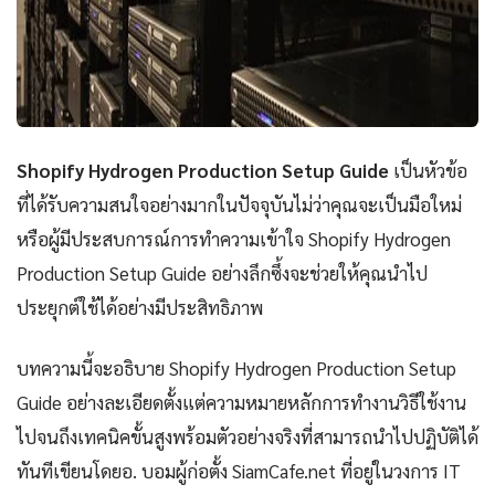
Shopify Hydrogen Production Setup Guide
เป็นหัวข้อ
ที่ได้รับความสนใจอย่างมากในปัจจุบันไม่ว่าคุณจะเป็นมือใหม่
หรือผู้มีประสบการณ์การทำความเข้าใจ Shopify Hydrogen
Production Setup Guide อย่างลึกซึ้งจะช่วยให้คุณนำไป
ประยุกต์ใช้ได้อย่างมีประสิทธิภาพ
บทความนี้จะอธิบาย Shopify Hydrogen Production Setup
Guide อย่างละเอียดตั้งแต่ความหมายหลักการทำงานวิธีใช้งาน
ไปจนถึงเทคนิคขั้นสูงพร้อมตัวอย่างจริงที่สามารถนำไปปฏิบัติได้
ทันทีเขียนโดยอ. บอมผู้ก่อตั้ง SiamCafe.net ที่อยู่ในวงการ IT