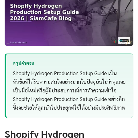
สรุปคำตอบ
Shopify Hydrogen Production Setup Guide เป็น
หัวข้อที่ได้รับความสนใจอย่างมากในปัจจุบันไม่ว่าคุณจะ
เป็นมือใหม่หรือผู้มีประสบการณ์การทำความเข้าใจ
Shopify Hydrogen Production Setup Guide อย่างลึก
ซึ้งจะช่วยให้คุณนำไปประยุกต์ใช้ได้อย่างมีประสิทธิภาพ
Shopify Hydrogen