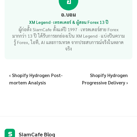
อ
อ.บอม
XM Legend · เทรดเดอร์ & ผู้สอน Forex 13 ปี
ผู้ก่อตั้ง SiamCafe ตั้งแต่ปี 1997 · เทรดเดอร์สาย Forex
มากกว่า 13 ปี ได้รับการยกย่องเป็น XM Legend · แบ่งปันความ
รู้ Forex, ไอที, AI และการเทรด จากประสบการณ์จริงในตลาด
จริง
‹ Shopify Hydrogen Post-
Shopify Hydrogen
mortem Analysis
Progressive Delivery ›
S
SiamCafe Blog