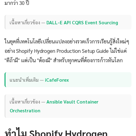
มากว่า 30 ปี
เนื้อหาเกี่ยวข้อง —
DALL-E API CQRS Event Sourcing
ในยุคที่เทคโนโลยีเปลี่ยนแปลงอย่างรวดเร็วการเรียนรู้สิ่งใหม่ๆ
อย่าง Shopify Hydrogen Production Setup Guide ไม่ใช่แค่
"ดีถ้ามี" แต่เป็น "ต้องมี" สำหรับทุกคนที่ต้องการก้าวทันโลก
แนะนำเพิ่มเติม —
iCafeForex
เนื้อหาเกี่ยวข้อง —
Ansible Vault Container
Orchestration
ทำไม Shopify Hydrogen