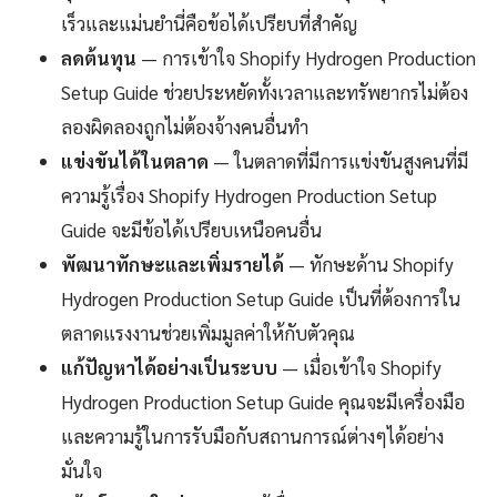
เร็วและแม่นยำนี่คือข้อได้เปรียบที่สำคัญ
ลดต้นทุน
— การเข้าใจ Shopify Hydrogen Production
Setup Guide ช่วยประหยัดทั้งเวลาและทรัพยากรไม่ต้อง
ลองผิดลองถูกไม่ต้องจ้างคนอื่นทำ
แข่งขันได้ในตลาด
— ในตลาดที่มีการแข่งขันสูงคนที่มี
ความรู้เรื่อง Shopify Hydrogen Production Setup
Guide จะมีข้อได้เปรียบเหนือคนอื่น
พัฒนาทักษะและเพิ่มรายได้
— ทักษะด้าน Shopify
Hydrogen Production Setup Guide เป็นที่ต้องการใน
ตลาดแรงงานช่วยเพิ่มมูลค่าให้กับตัวคุณ
แก้ปัญหาได้อย่างเป็นระบบ
— เมื่อเข้าใจ Shopify
Hydrogen Production Setup Guide คุณจะมีเครื่องมือ
และความรู้ในการรับมือกับสถานการณ์ต่างๆได้อย่าง
มั่นใจ