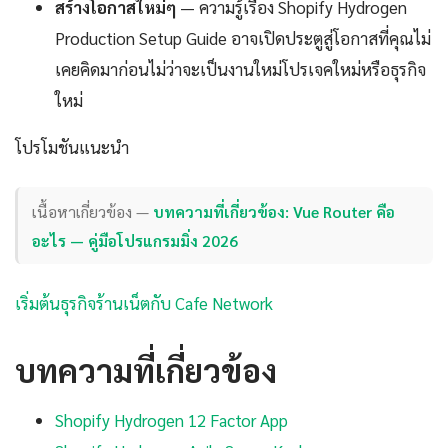
สร้างโอกาสใหม่ๆ
— ความรู้เรื่อง Shopify Hydrogen
Production Setup Guide อาจเปิดประตูสู่โอกาสที่คุณไม่
เคยคิดมาก่อนไม่ว่าจะเป็นงานใหม่โปรเจคใหม่หรือธุรกิจ
ใหม่
โปรโมชันแนะนำ
เนื้อหาเกี่ยวข้อง —
บทความที่เกี่ยวข้อง: Vue Router คือ
อะไร — คู่มือโปรแกรมมิ่ง 2026
เริ่มต้นธุรกิจร้านเน็ตกับ Cafe Network
บทความที่เกี่ยวข้อง
Shopify Hydrogen 12 Factor App