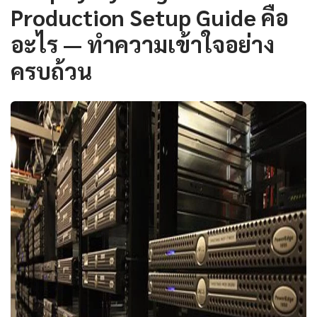
Production Setup Guide คือ
อะไร — ทำความเข้าใจอย่าง
ครบถ้วน