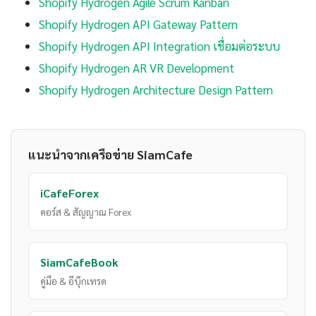
Shopify Hydrogen Agile Scrum Kanban
Shopify Hydrogen API Gateway Pattern
Shopify Hydrogen API Integration เชื่อมต่อระบบ
Shopify Hydrogen AR VR Development
Shopify Hydrogen Architecture Design Pattern
แนะนำจากเครือข่าย SiamCafe
iCafeForex
คอร์ส & สัญญาณ Forex
SiamCafeBook
คู่มือ & อีบุ๊กเทรด