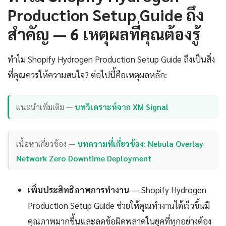
Production Setup Guide ถึง
สำคัญ — 6 เหตุผลที่คุณต้องรู้
ทำไม Shopify Hydrogen Production Setup Guide ถึงเป็นสิ่ง
ที่คุณควรให้ความสนใจ? ต่อไปนี้คือเหตุผลหลัก:
แนะนำเพิ่มเติม —
บทวิเคราะห์จาก XM Signal
เนื้อหาเกี่ยวข้อง —
บทความที่เกี่ยวข้อง: Nebula Overlay
Network Zero Downtime Deployment
เพิ่มประสิทธิภาพการทำงาน
— Shopify Hydrogen
Production Setup Guide ช่วยให้คุณทำงานได้เร็วขึ้นมี
คุณภาพมากขึ้นและลดข้อผิดพลาดในยุคที่ทุกอย่างต้อง