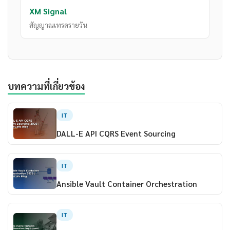
XM Signal
สัญญาณเทรดรายวัน
บทความที่เกี่ยวข้อง
IT
DALL-E API CQRS Event Sourcing
IT
Ansible Vault Container Orchestration
IT