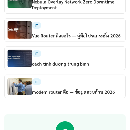
Nebula Overlay Network Zero Downtime
Deployment
IT
Vue Router คืออะไร — คู่มือโปรแกรมมิ่ง 2026
IT
cách tính đường trung bình
IT
modem router คือ — ข้อมูลครบถ้วน 2026