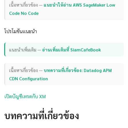
เนื้อหาเกี่ยวข้อง —
แนะนำให้อ่าน AWS SageMaker Low
Code No Code
โปรโมชันแนะนำ
แนะนำเพิ่มเติม —
อ่านเพิ่มเติมที่ SiamCafeBook
เนื้อหาเกี่ยวข้อง —
บทความที่เกี่ยวข้อง: Datadog APM
CDN Configuration
เปิดบัญชีเทรดกับ XM
บทความที่เกี่ยวข้อง