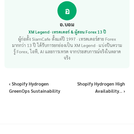
อ
อ.บอม
XM Legend · เทรดเดอร์ & ผู้สอน Forex 13 ปี
ผู้ก่อตั้ง SiamCafe ตั้งแต่ปี 1997 · เทรดเดอร์สาย Forex
มากกว่า 13 ปี ได้รับการยกย่องเป็น XM Legend · แบ่งปันความ
รู้ Forex, ไอที, AI และการเทรด จากประสบการณ์จริงในตลาด
จริง
‹ Shopify Hydrogen
Shopify Hydrogen High
GreenOps Sustainability
Availability... ›