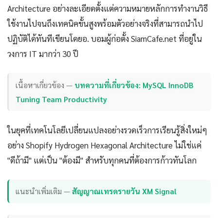
Architecture อย่างละเอียดตั้งแต่ความหมายหลักการทำงานวิธี
ใช้งานไปจนถึงเทคนิคขั้นสูงพร้อมตัวอย่างจริงที่สามารถนำไป
ปฏิบัติได้ทันทีเขียนโดยอ. บอมผู้ก่อตั้ง SiamCafe.net ที่อยู่ใน
วงการ IT มากว่า 30 ปี
เนื้อหาเกี่ยวข้อง —
บทความที่เกี่ยวข้อง: MySQL InnoDB
Tuning Team Productivity
ในยุคที่เทคโนโลยีเปลี่ยนแปลงอย่างรวดเร็วการเรียนรู้สิ่งใหม่ๆ
อย่าง Shopify Hydrogen Hexagonal Architecture ไม่ใช่แค่
"ดีถ้ามี" แต่เป็น "ต้องมี" สำหรับทุกคนที่ต้องการก้าวทันโลก
แนะนำเพิ่มเติม —
สัญญาณเทรดรายวัน XM Signal