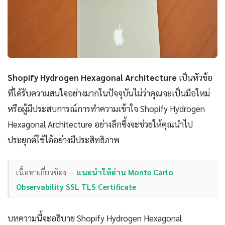
Shopify Hydrogen Hexagonal Architecture
เป็นหัวข้อ
ที่ได้รับความสนใจอย่างมากในปัจจุบันไม่ว่าคุณจะเป็นมือใหม่
หรือผู้มีประสบการณ์การทำความเข้าใจ Shopify Hydrogen
Hexagonal Architecture อย่างลึกซึ้งจะช่วยให้คุณนำไป
ประยุกต์ใช้ได้อย่างมีประสิทธิภาพ
เนื้อหาเกี่ยวข้อง —
แนะนำให้อ่าน Monte Carlo
Observability SSL TLS Certificate
บทความนี้จะอธิบาย Shopify Hydrogen Hexagonal