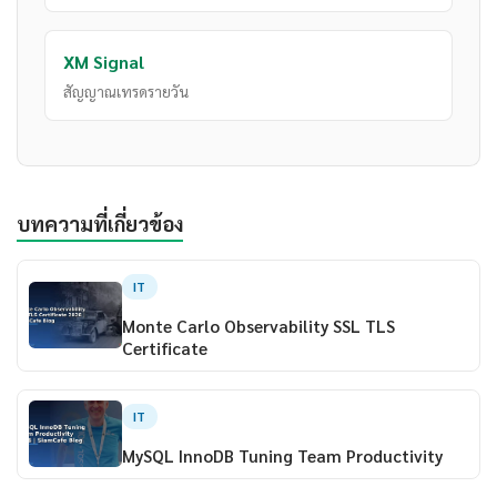
XM Signal
สัญญาณเทรดรายวัน
บทความที่เกี่ยวข้อง
IT
Monte Carlo Observability SSL TLS
Certificate
IT
MySQL InnoDB Tuning Team Productivity