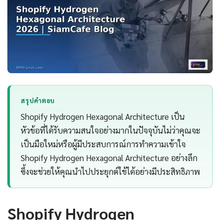
สรุปคำตอบ
Shopify Hydrogen Hexagonal Architecture เป็น
หัวข้อที่ได้รับความสนใจอย่างมากในปัจจุบันไม่ว่าคุณจะ
เป็นมือใหม่หรือผู้มีประสบการณ์การทำความเข้าใจ
Shopify Hydrogen Hexagonal Architecture อย่างลึก
ซึ้งจะช่วยให้คุณนำไปประยุกต์ใช้ได้อย่างมีประสิทธิภาพ
Shopify Hydrogen