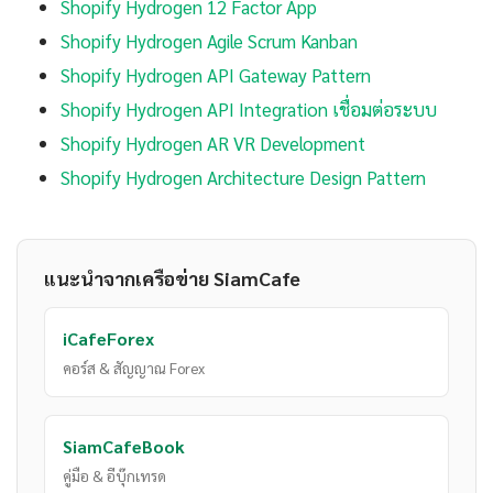
Shopify Hydrogen 12 Factor App
Shopify Hydrogen Agile Scrum Kanban
Shopify Hydrogen API Gateway Pattern
Shopify Hydrogen API Integration เชื่อมต่อระบบ
Shopify Hydrogen AR VR Development
Shopify Hydrogen Architecture Design Pattern
แนะนำจากเครือข่าย SiamCafe
iCafeForex
คอร์ส & สัญญาณ Forex
SiamCafeBook
คู่มือ & อีบุ๊กเทรด