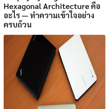
Hexagonal Architecture คือ
อะไร — ทำความเข้าใจอย่าง
ครบถ้วน