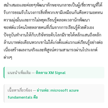
สม่ำเสมอและค่อยๆพัฒนาทักษะจนกลายเป็นผู้เชี่ยวชาญที่ได้
รับการยอมรับในวงการสิ่งที่พวกเขามีเหมือนกันคือความอดทน
ความมุ่งมั่นและการไม่หยุดเรียนรู้ตลอดเวลานักพัฒนา
ซอฟต์แวร์คนไทยหลายคนที่เริ่มจากการเรียนรู้ด้วยตัวเอง
ปัจจุบันทำงานให้กับบริษัทระดับโลกมีรายได้หลักแสนถึงหลัก
ล้านบาทต่อเดือนพวกเขาไม่ได้เก่งตั้งแต่แรกแต่เรียนรู้อย่างต่อ
เนื่องสร้างผลงานจริงและพิสูจน์ความสามารถผ่านโปรเจกต์
ต่างๆ
แนะนำเพิ่มเติม —
ติดตาม XM Signal
เนื้อหาเกี่ยวข้อง —
อ่านต่อ: microsoft azure
fundamentals คือ