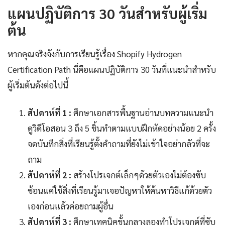
แผนปฏิบัติการ 30 วันสำหรับผู้เริ่ม
ต้น
หากคุณจริงจังกับการเรียนรู้เรื่อง Shopify Hydrogen
Certification Path นี่คือแผนปฏิบัติการ 30 วันที่แนะนำสำหรับ
ผู้เริ่มต้นดังต่อไปนี้
สัปดาห์ที่ 1 :
ศึกษาเอกสารพื้นฐานอ่านบทความแนะนำ
ดูวิดีโอสอน 3 ถึง 5 ชิ้นทำตามแบบฝึกหัดอย่างน้อย 2 ครั้ง
จดบันทึกสิ่งที่เรียนรู้ตั้งคำถามที่ยังไม่เข้าใจอย่ากลัวที่จะ
ถาม
สัปดาห์ที่ 2 :
สร้างโปรเจกต์เล็กๆด้วยตัวเองไม่ต้องซับ
ซ้อนแค่ใช้สิ่งที่เรียนรู้มาเจอปัญหาให้ค้นหาวิธีแก้ด้วยตัว
เองก่อนแล้วค่อยถามผู้อื่น
สัปดาห์ที่ 3 :
ศึกษาเทคนิคขั้นกลางลองทำโปรเจกต์ที่ซับ