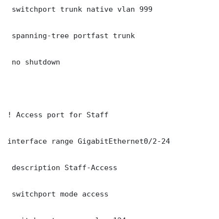
 switchport trunk native vlan 999

 spanning-tree portfast trunk

 no shutdown

! Access port for Staff

interface range GigabitEthernet0/2-24

 description Staff-Access

 switchport mode access
