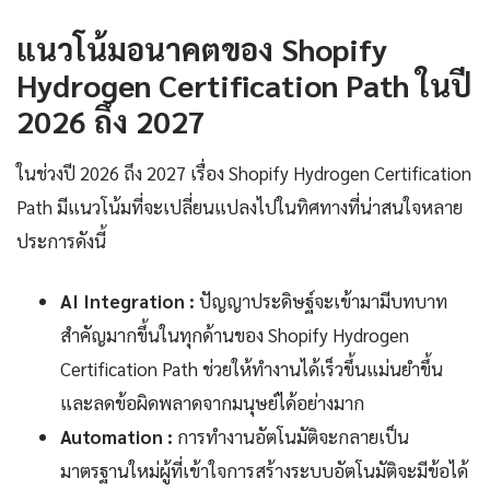
แนวโน้มอนาคตของ Shopify
Hydrogen Certification Path ในปี
2026 ถึง 2027
ในช่วงปี 2026 ถึง 2027 เรื่อง Shopify Hydrogen Certification
Path มีแนวโน้มที่จะเปลี่ยนแปลงไปในทิศทางที่น่าสนใจหลาย
ประการดังนี้
AI Integration :
ปัญญาประดิษฐ์จะเข้ามามีบทบาท
สำคัญมากขึ้นในทุกด้านของ Shopify Hydrogen
Certification Path ช่วยให้ทำงานได้เร็วขึ้นแม่นยำขึ้น
และลดข้อผิดพลาดจากมนุษย์ได้อย่างมาก
Automation :
การทำงานอัตโนมัติจะกลายเป็น
มาตรฐานใหม่ผู้ที่เข้าใจการสร้างระบบอัตโนมัติจะมีข้อได้