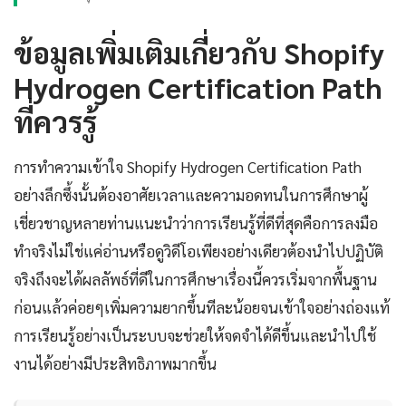
ข้อมูลเพิ่มเติมเกี่ยวกับ Shopify
Hydrogen Certification Path
ที่ควรรู้
การทำความเข้าใจ Shopify Hydrogen Certification Path
อย่างลึกซึ้งนั้นต้องอาศัยเวลาและความอดทนในการศึกษาผู้
เชี่ยวชาญหลายท่านแนะนำว่าการเรียนรู้ที่ดีที่สุดคือการลงมือ
ทำจริงไม่ใช่แค่อ่านหรือดูวิดีโอเพียงอย่างเดียวต้องนำไปปฏิบัติ
จริงถึงจะได้ผลลัพธ์ที่ดีในการศึกษาเรื่องนี้ควรเริ่มจากพื้นฐาน
ก่อนแล้วค่อยๆเพิ่มความยากขึ้นทีละน้อยจนเข้าใจอย่างถ่องแท้
การเรียนรู้อย่างเป็นระบบจะช่วยให้จดจำได้ดีขึ้นและนำไปใช้
งานได้อย่างมีประสิทธิภาพมากขึ้น