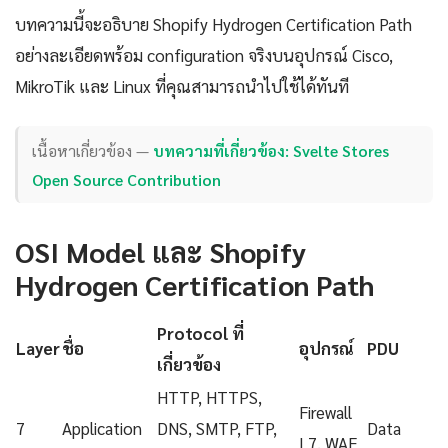
บทความนี้จะอธิบาย Shopify Hydrogen Certification Path
อย่างละเอียดพร้อม configuration จริงบนอุปกรณ์ Cisco,
MikroTik และ Linux ที่คุณสามารถนำไปใช้ได้ทันที
เนื้อหาเกี่ยวข้อง —
บทความที่เกี่ยวข้อง: Svelte Stores
Open Source Contribution
OSI Model และ Shopify
Hydrogen Certification Path
Protocol ที่
Layer
ชื่อ
อุปกรณ์
PDU
เกี่ยวข้อง
HTTP, HTTPS,
Firewall
7
Application
DNS, SMTP, FTP,
Data
L7, WAF