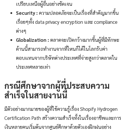
เปรียบเหนือผู้อื่นอย่างชัดเจน
Security :
ความปลอดภัยจะเป็นเรื่องที่สำคัญมากขึ้น
เรื่อยๆทั้ง data privacy encryption และ compliance
ต่างๆ
Globalization :
ตลาดจะเปิดกว้างมากขึ้นผู้ที่มีทักษะ
ด้านนี้สามารถทำงานจากที่ไหนก็ได้ในโลกรับค่า
ตอบแทนจากบริษัทต่างประเทศที่จ่ายสูงกว่าตลาดใน
ประเทศหลายเท่า
กรณีศึกษาจากผู้ที่ประสบความ
สำเร็จในสายงานนี้
มีตัวอย่างมากมายของผู้ที่ใช้ความรู้เรื่อง Shopify Hydrogen
Certification Path สร้างความสำเร็จทั้งในเรื่องอาชีพและการ
เงินหลายคนเริ่มต้นจากศูนย์ศึกษาด้วยตัวเองฝึกฝนอย่าง