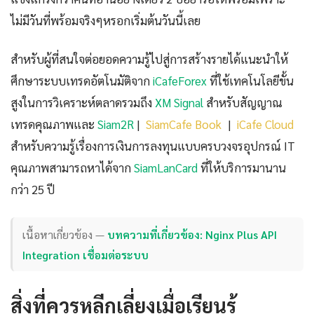
ไม่มีวันที่พร้อมจริงๆหรอกเริ่มต้นวันนี้เลย
สำหรับผู้ที่สนใจต่อยอดความรู้ไปสู่การสร้างรายได้แนะนำให้
ศึกษาระบบเทรดอัตโนมัติจาก
iCafeForex
ที่ใช้เทคโนโลยีขั้น
สูงในการวิเคราะห์ตลาดรวมถึง
XM Signal
สำหรับสัญญาณ
เทรดคุณภาพและ
Siam2R
|
SiamCafe Book
|
iCafe Cloud
สำหรับความรู้เรื่องการเงินการลงทุนแบบครบวงจรอุปกรณ์ IT
คุณภาพสามารถหาได้จาก
SiamLanCard
ที่ให้บริการมานาน
กว่า 25 ปี
เนื้อหาเกี่ยวข้อง —
บทความที่เกี่ยวข้อง: Nginx Plus API
Integration เชื่อมต่อระบบ
สิ่งที่ควรหลีกเลี่ยงเมื่อเรียนรู้