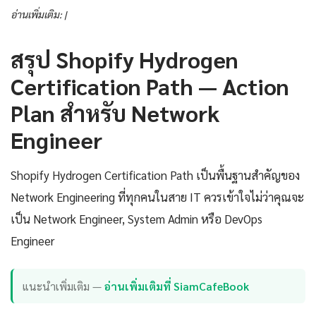
อ่านเพิ่มเติม: |
สรุป Shopify Hydrogen
Certification Path — Action
Plan สำหรับ Network
Engineer
Shopify Hydrogen Certification Path เป็นพื้นฐานสำคัญของ
Network Engineering ที่ทุกคนในสาย IT ควรเข้าใจไม่ว่าคุณจะ
เป็น Network Engineer, System Admin หรือ DevOps
Engineer
แนะนำเพิ่มเติม —
อ่านเพิ่มเติมที่ SiamCafeBook