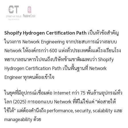
Shopify Hydrogen Certification Path
เป็นหัวข้อสำคัญ
ในวงการ Network Engineering จากประสบการณ์วางระบบ
Network ให้องค์กรกว่า 600 แห่งทั่วประเทศตั้งแต่โรงเรียนโรง
พยาบาลธนาคารไปจนถึงบริษัทข้ามชาติผมพบว่า Shopify
Hydrogen Certification Path เป็นพื้นฐานที่ Network
Engineer ทุกคนต้องเข้าใจ
ในยุคที่มีอุปกรณ์เชื่อมต่อ Internet กว่า 75 พันล้านอุปกรณ์ทั่ว
โลก (2025) การออกแบบ Network ที่ดีไม่ใช่แค่ "ต่อสายให้
ใช้ได้" แต่ต้องคำนึงถึง performance, security, scalability และ
manageability ด้วย