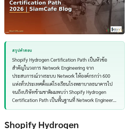
สรุปคำตอบ
Shopify Hydrogen Certification Path เป็นหัวข้อ
สำคัญในวงการ Network Engineering จาก
ประสบการณ์วางระบบ Network ให้องค์กรกว่า 600
แห่งทั่วประเทศตั้งแต่โรงเรียนโรงพยาบาลธนาคารไป
จนถึงบริษัทข้ามชาติผมพบว่า Shopify Hydrogen
Certification Path เป็นพื้นฐานที่ Network Engineer…
Shopify Hydrogen