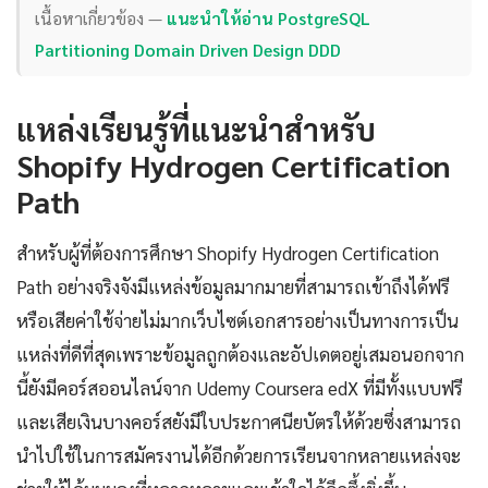
เนื้อหาเกี่ยวข้อง —
แนะนำให้อ่าน PostgreSQL
Partitioning Domain Driven Design DDD
แหล่งเรียนรู้ที่แนะนำสำหรับ
Shopify Hydrogen Certification
Path
สำหรับผู้ที่ต้องการศึกษา Shopify Hydrogen Certification
Path อย่างจริงจังมีแหล่งข้อมูลมากมายที่สามารถเข้าถึงได้ฟรี
หรือเสียค่าใช้จ่ายไม่มากเว็บไซต์เอกสารอย่างเป็นทางการเป็น
แหล่งที่ดีที่สุดเพราะข้อมูลถูกต้องและอัปเดตอยู่เสมอนอกจาก
นี้ยังมีคอร์สออนไลน์จาก Udemy Coursera edX ที่มีทั้งแบบฟรี
และเสียเงินบางคอร์สยังมีใบประกาศนียบัตรให้ด้วยซึ่งสามารถ
นำไปใช้ในการสมัครงานได้อีกด้วยการเรียนจากหลายแหล่งจะ