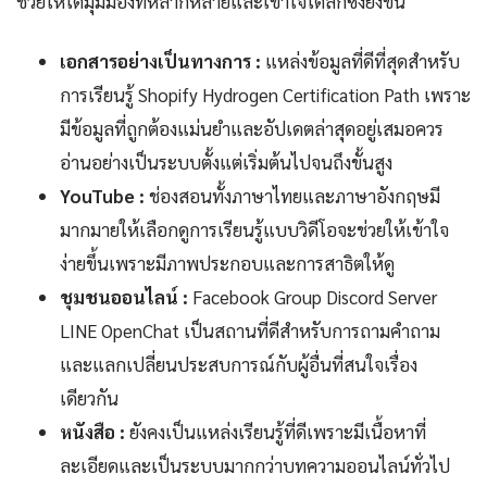
ช่วยให้ได้มุมมองที่หลากหลายและเข้าใจได้ลึกซึ้งยิ่งขึ้น
เอกสารอย่างเป็นทางการ :
แหล่งข้อมูลที่ดีที่สุดสำหรับ
การเรียนรู้ Shopify Hydrogen Certification Path เพราะ
มีข้อมูลที่ถูกต้องแม่นยำและอัปเดตล่าสุดอยู่เสมอควร
อ่านอย่างเป็นระบบตั้งแต่เริ่มต้นไปจนถึงขั้นสูง
YouTube :
ช่องสอนทั้งภาษาไทยและภาษาอังกฤษมี
มากมายให้เลือกดูการเรียนรู้แบบวิดีโอจะช่วยให้เข้าใจ
ง่ายขึ้นเพราะมีภาพประกอบและการสาธิตให้ดู
ชุมชนออนไลน์ :
Facebook Group Discord Server
LINE OpenChat เป็นสถานที่ดีสำหรับการถามคำถาม
และแลกเปลี่ยนประสบการณ์กับผู้อื่นที่สนใจเรื่อง
เดียวกัน
หนังสือ :
ยังคงเป็นแหล่งเรียนรู้ที่ดีเพราะมีเนื้อหาที่
ละเอียดและเป็นระบบมากกว่าบทความออนไลน์ทั่วไป