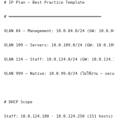
# IP Plan — Best Practice Template

# ═══════════════════════════════════════

VLAN 84 — Management: 10.0.84.0/24 (GW: 10.0.84.1
VLAN 109 — Servers: 10.0.109.0/24 (GW: 10.0.109.1
VLAN 124 — Staff: 10.0.124.0/24 (GW: 10.0.124.1)

VLAN 999 — Native: 10.0.99.0/24 (ไม่ใช้งาน — securi
# DHCP Scope

Staff: 10.0.124.100 - 10.0.124.250 (151 hosts)
