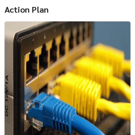
Action Plan