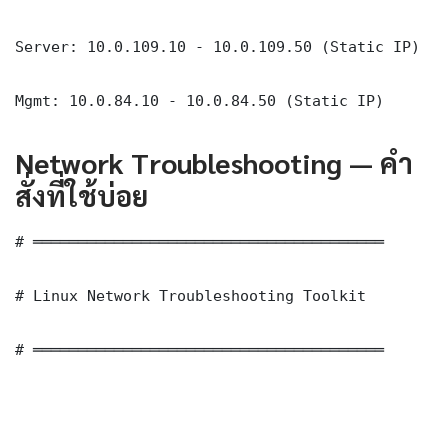
Server: 10.0.109.10 - 10.0.109.50 (Static IP)

Mgmt: 10.0.84.10 - 10.0.84.50 (Static IP)
Network Troubleshooting — คำ
สั่งที่ใช้บ่อย
# ═══════════════════════════════════════

# Linux Network Troubleshooting Toolkit

# ═══════════════════════════════════════
