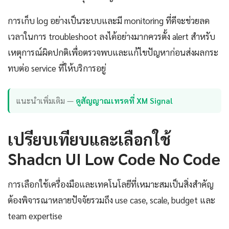
การเก็บ log อย่างเป็นระบบและมี monitoring ที่ดีจะช่วยลด
เวลาในการ troubleshoot ลงได้อย่างมากควรตั้ง alert สำหรับ
เหตุการณ์ผิดปกติเพื่อตรวจพบและแก้ไขปัญหาก่อนส่งผลกระ
ทบต่อ service ที่ให้บริการอยู่
แนะนำเพิ่มเติม —
ดูสัญญาณเทรดที่ XM Signal
เปรียบเทียบและเลือกใช้
Shadcn UI Low Code No Code
การเลือกใช้เครื่องมือและเทคโนโลยีที่เหมาะสมเป็นสิ่งสำคัญ
ต้องพิจารณาหลายปัจจัยรวมถึง use case, scale, budget และ
team expertise