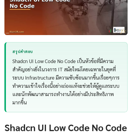
สรุปคำตอบ
Shadcn UI Low Code No Code เป็นหัวข้อที่มีความ
สำคัญอย่างยิ่งในวงการ IT สมัยใหม่โดยเฉพาะในยุคที่
ระบบ Infrastructure มีความซับซ้อนมากขึ้นเรื่อยๆการ
ทำความเข้าใจเรื่องนี้อย่างถ่องแท้จะช่วยให้ผู้ดูแลระบบ
และนักพัฒนาสามารถทำงานได้อย่างมีประสิทธิภาพ
มากขึ้น
Shadcn UI Low Code No Code