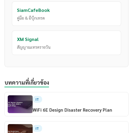
SiamCafeBook
คู่มือ & อีบุ๊กเทรด
XM Signal
สัญญาณเทรดรายวัน
บทความที่เกี่ยวข้อง
IT
WiFi 6E Design Disaster Recovery Plan
IT