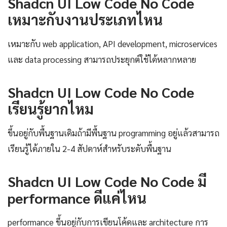
Shadcn UI Low Code No Code
เหมาะกับงานประเภทไหน
เหมาะกับ web application, API development, microservices
และ data processing สามารถประยุกต์ใช้ได้หลากหลาย
Shadcn UI Low Code No Code
เรียนรู้ยากไหม
ขึ้นอยู่กับพื้นฐานเดิมถ้ามีพื้นฐาน programming อยู่แล้วสามารถ
เรียนรู้ได้ภายใน 2-4 สัปดาห์สำหรับระดับพื้นฐาน
Shadcn UI Low Code No Code มี
performance ดีแค่ไหน
performance ขึ้นอยู่กับการเขียนโค้ดและ architecture การ