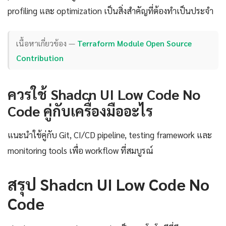
profiling และ optimization เป็นสิ่งสำคัญที่ต้องทำเป็นประจำ
เนื้อหาเกี่ยวข้อง —
Terraform Module Open Source
Contribution
ควรใช้ Shadcn UI Low Code No
Code คู่กับเครื่องมืออะไร
แนะนำใช้คู่กับ Git, CI/CD pipeline, testing framework และ
monitoring tools เพื่อ workflow ที่สมบูรณ์
สรุป Shadcn UI Low Code No
Code