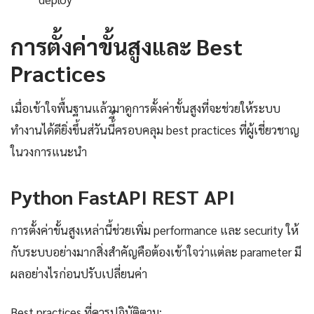
การตั้งค่าขั้นสูงและ Best
Practices
เมื่อเข้าใจพื้นฐานแล้วมาดูการตั้งค่าขั้นสูงที่จะช่วยให้ระบบ
ทำงานได้ดียิ่งขึ้นส่วันนี้ี้ครอบคลุม best practices ที่ผู้เชี่ยวชาญ
ในวงการแนะนำ
Python FastAPI REST API
การตั้งค่าขั้นสูงเหล่านี้ช่วยเพิ่ม performance และ security ให้
กับระบบอย่างมากสิ่งสำคัญคือต้องเข้าใจว่าแต่ละ parameter มี
ผลอย่างไรก่อนปรับเปลี่ยนค่า
Best practices ที่ควรปฏิบัติตาม: