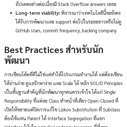
อัปเดตอย่างต่อเนื่องมี Stack Overflow answers เยอะ
Long-term viability:
พิจารณาว่าเทคโนโลยีนี้จะยังคง
ได้รับการพัฒนาและ support ต่อไปในระยะยาวหรือไม่ดู
GitHub stars, commit frequency, backing company
Best Practices สำหรับนัก
พัฒนา
การเขียนโค้ดที่ดีไม่ใช่แค่ทำให้โปรแกรมทำงานได้ แต่ต้องเขียน
ให้อ่านง่าย ดูแลรักษาง่าย และ Scale ได้ หลัก SOLID Principles
เป็นพื้นฐานสำคัญที่นักพัฒนาทุกคนควรเข้าใจ ได้แก่ Single
Responsibility ที่แต่ละ Class ทำหน้าที่เดียว Open-Closed ที่
เปิดให้ขยายแต่ปิดการแก้ไข Liskov Substitution ที่ Subclass
ต้องใช้แทน Parent ได้ Interface Segregation ที่แยก