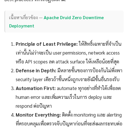
เนื้อหาเกี่ยวข้อง —
Apache Druid Zero Downtime
Deployment
Principle of Least Privilege:
ให้สิทธิ์เฉพาะที่จำเป็น
เท่านั้นไม่ว่าจะเป็น user permissions, network access
หรือ API scopes ลด attack surface ให้เหลือน้อยที่สุด
Defense in Depth:
มีหลายชั้นของการป้องกันไม่พึ่งพา
security layer เดียวถ้าชั้นหนึ่งถูกเจาะยังมีชั้นอื่นรองรับ
Automation First:
automate ทุกอย่างที่ทำได้เพื่อลด
human error และเพิ่มความเร็วในการ deploy และ
respond ต่อปัญหา
Monitor Everything:
ติดตั้ง monitoring และ alerting
ที่ครอบคลุมเพื่อตรวจจับปัญหาก่อนที่จะส่งผลกระทบต่อ