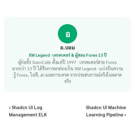
อ
อ.บอม
XM Legend · เทรดเดอร์ & ผู้สอน Forex 13 ปี
ผู้ก่อตั้ง SiamCafe ตั้งแต่ปี 1997 · เทรดเดอร์สาย Forex
มากกว่า 13 ปี ได้รับการยกย่องเป็น XM Legend · แบ่งปันความ
รู้ Forex, ไอที, AI และการเทรด จากประสบการณ์จริงในตลาด
จริง
‹ Shadcn UI Log
Shadcn UI Machine
Management ELK
Learning Pipeline ›