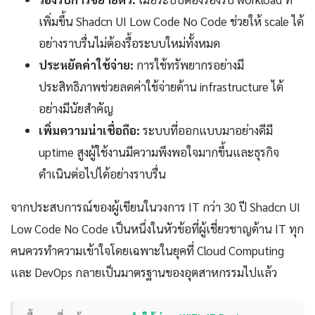
เพิ่มขึ้น Shadcn UI Low Code No Code ช่วยให้ scale ได้
อย่างราบรื่นไม่ต้องรื้อระบบใหม่ทั้งหมด
ประหยัดค่าใช้จ่าย:
การใช้ทรัพยากรอย่างมี
ประสิทธิภาพช่วยลดค่าใช้จ่ายด้าน infrastructure ได้
อย่างมีนัยสำคัญ
เพิ่มความน่าเชื่อถือ:
ระบบที่ออกแบบมาอย่างดีมี
uptime สูงผู้ใช้งานมีความพึงพอใจมากขึ้นและธุรกิจ
ดำเนินต่อไปได้อย่างราบรื่น
จากประสบการณ์ของผู้เขียนในวงการ IT กว่า 30 ปี Shadcn UI
Low Code No Code เป็นหนึ่งในหัวข้อที่ผู้เชี่ยวชาญด้าน IT ทุก
คนควรทำความเข้าใจโดยเฉพาะในยุคที่ Cloud Computing
และ DevOps กลายเป็นมาตรฐานของอุตสาหกรรมไปแล้ว