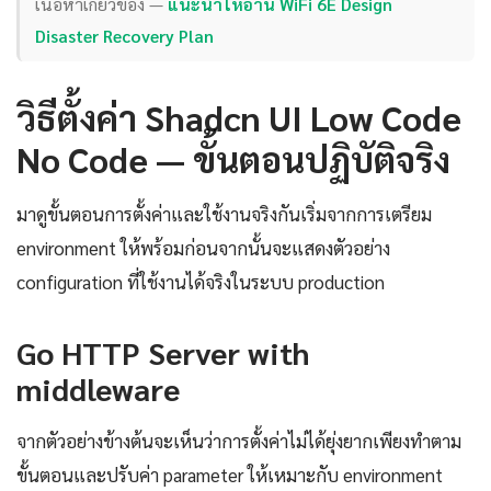
เนื้อหาเกี่ยวข้อง —
แนะนำให้อ่าน WiFi 6E Design
Disaster Recovery Plan
วิธีตั้งค่า Shadcn UI Low Code
No Code — ขั้นตอนปฏิบัติจริง
มาดูขั้นตอนการตั้งค่าและใช้งานจริงกันเริ่มจากการเตรียม
environment ให้พร้อมก่อนจากนั้นจะแสดงตัวอย่าง
configuration ที่ใช้งานได้จริงในระบบ production
Go HTTP Server with
middleware
จากตัวอย่างข้างต้นจะเห็นว่าการตั้งค่าไม่ได้ยุ่งยากเพียงทำตาม
ขั้นตอนและปรับค่า parameter ให้เหมาะกับ environment