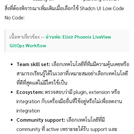
สิ่งที่ต้องพิจารณาเพิ่มเติมเมื่อเลือกใช้ Shadcn UI Low Code
No Code:
เนื้อหาเกี่ยวข้อง —
อ่านต่อ: Elixir Phoenix LiveView
GitOps Workflow
Team skill set:
เลือกเทคโนโลยีที่ทีมมีความคุ้นเคยหรือ
สามารถเรียนรู้ได้ในเวลาที่เหมาะสมอย่าเลือกเทคโนโลยี
ที่ดีที่สุดแต่ไม่มีใครใช้เป็น
Ecosystem:
ตรวจสอบว่ามี plugin, extension หรือ
integration กับเครื่องมืออื่นที่ใช้อยู่หรือไม่เพื่อลดงาน
integration
Community support:
เลือกเทคโนโลยีที่มี
community ที่ active เพราะจะได้รับ support และ