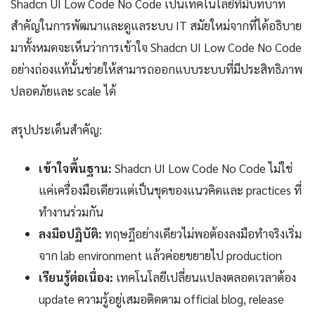
Shadcn UI Low Code No Code เป็นเทคโนโลยีที่มีบทบาท
สำคัญในการพัฒนาและดูแลระบบ IT สมัยใหม่จากที่ได้อธิบาย
มาทั้งหมดจะเห็นว่าการเข้าใจ Shadcn UI Low Code No Code
อย่างถ่องแท้นั้นช่วยให้สามารถออกแบบระบบที่มีประสิทธิภาพ
ปลอดภัยและ scale ได้
สรุปประเด็นสำคัญ:
เข้าใจพื้นฐาน:
Shadcn UI Low Code No Code ไม่ใช่
แค่เครื่องมือเดียวแต่เป็นชุดของแนวคิดและ practices ที่
ทำงานร่วมกัน
ลงมือปฏิบัติ:
ทฤษฎีอย่างเดียวไม่พอต้องลงมือทำจริงเริ่ม
จาก lab environment แล้วค่อยขยายไป production
เรียนรู้ต่อเนื่อง:
เทคโนโลยีเปลี่ยนแปลงตลอดเวลาต้อง
update ความรู้อยู่เสมอติดตาม official blog, release