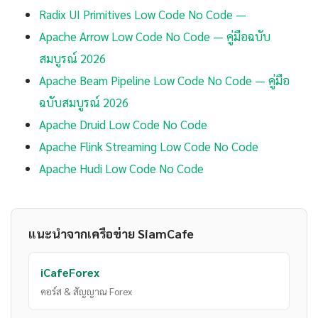
Radix UI Primitives Low Code No Code —
Apache Arrow Low Code No Code — คู่มือฉบับ
สมบูรณ์ 2026
Apache Beam Pipeline Low Code No Code — คู่มือ
ฉบับสมบูรณ์ 2026
Apache Druid Low Code No Code
Apache Flink Streaming Low Code No Code
Apache Hudi Low Code No Code
แนะนำจากเครือข่าย SiamCafe
iCafeForex
คอร์ส & สัญญาณ Forex