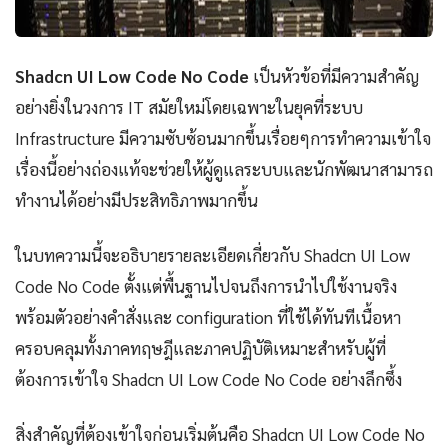
Shadcn UI Low Code No Code
เป็นหัวข้อที่มีความสำคัญ
อย่างยิ่งในวงการ IT สมัยใหม่โดยเฉพาะในยุคที่ระบบ
Infrastructure มีความซับซ้อนมากขึ้นเรื่อยๆการทำความเข้าใจ
เรื่องนี้อย่างถ่องแท้จะช่วยให้ผู้ดูแลระบบและนักพัฒนาสามารถ
ทำงานได้อย่างมีประสิทธิภาพมากขึ้น
ในบทความนี้จะอธิบายรายละเอียดเกี่ยวกับ Shadcn UI Low
Code No Code ตั้งแต่พื้นฐานไปจนถึงการนำไปใช้งานจริง
พร้อมตัวอย่างคำสั่งและ configuration ที่ใช้ได้ทันทีเนื้อหา
ครอบคลุมทั้งภาคทฤษฎีและภาคปฏิบัติเหมาะสำหรับผู้ที่
ต้องการเข้าใจ Shadcn UI Low Code No Code อย่างลึกซึ้ง
สิ่งสำคัญที่ต้องเข้าใจก่อนเริ่มต้นคือ Shadcn UI Low Code No