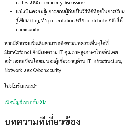
notes และ community discussions
แบ่งปันความรู้:
การสอนผู้อื่นเป็นวิธีที่ดีที่สุดในการเรียน
รู้เขียน blog, ทำ presentation หรือ contribute กลับให้
community
หากมีคำถามเพิ่มเติมสามารถติดตามบทความอื่นๆได้ที่
SiamCafe.net ซึ่งมีบทความ IT คุณภาพสูงภาษาไทยอัปเดต
สม่ำเสมอเขียนโดยอ. บอมผู้เชี่ยวชาญด้าน IT Infrastructure,
Network และ Cybersecurity
โปรโมชันแนะนำ
เปิดบัญชีเทรดกับ XM
บทความที่เกี่ยวข้อง