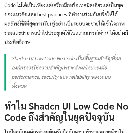
Code ไม่ได้เป็นเพียงแค่เครื่องมือหรือเทคนิคเดียวแต่เป็นชุด
ของแนวคิดและ best practices ที่ทำงานร่วมกันเพื่อให้ได้
ผลลัพธ์ที่ดีที่สุดการเรียนรู้อย่างเป็นระบบจะช่วยให้เข้าใจภาพ
รวมและสามารถนำไปประยุกต์ใช้ในสถานการณ์ต่างๆได้อย่างมี
ประสิทธิภาพ
Shadcn UI Low Code No Code เป็นพื้นฐานสำคัญที่ทุก
องค์กรควรให้ความสำคัญเพราะส่งผลโดยตรงต่อ
performance, security และ reliability ของระบบ
ทั้งหมด
ทำไม Shadcn UI Low Code No
Code ถึงสำคัญในยุคปัจจุบัน
ในปัจจุบันองค์กรต่างๆต้องรับมือกับความท้าทายหลายด้านไม่