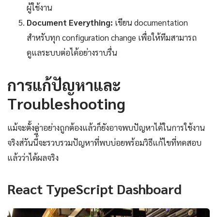
ผู้ใช้งาน
Document Everything:
เขียน documentation
สำหรับทุก configuration change เพื่อให้ทีมสามารถ
ดูแลระบบต่อได้อย่างราบรื่น
การแก้ปัญหาและ
Troubleshooting
แม้จะตั้งค่าอย่างถูกต้องแล้วก็ยังอาจพบปัญหาได้ในการใช้งาน
จริงส่วันนี้ี้จะรวบรวมปัญหาที่พบบ่อยพร้อมวิธีแก้ไขที่ทดสอบ
แล้วว่าได้ผลจริง
React TypeScript Dashboard