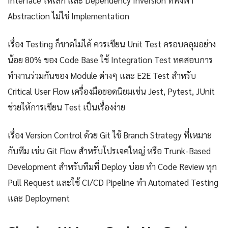
Interface ให้เล็ก และ Dependency Inversion ที่พึ่งพา
Abstraction ไม่ใช่ Implementation
เรื่อง Testing ก็ขาดไม่ได้ ควรเขียน Unit Test ครอบคลุมอย่าง
น้อย 80% ของ Code Base ใช้ Integration Test ทดสอบการ
ทำงานร่วมกันของ Module ต่างๆ และ E2E Test สำหรับ
Critical User Flow เครื่องมือยอดนิยมเช่น Jest, Pytest, JUnit
ช่วยให้การเขียน Test เป็นเรื่องง่าย
เรื่อง Version Control ด้วย Git ใช้ Branch Strategy ที่เหมาะ
กับทีม เช่น Git Flow สำหรับโปรเจคใหญ่ หรือ Trunk-Based
Development สำหรับทีมที่ Deploy บ่อย ทำ Code Review ทุก
Pull Request และใช้ CI/CD Pipeline ทำ Automated Testing
และ Deployment