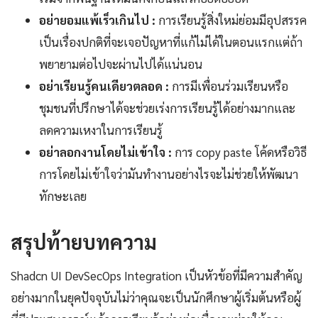
อย่ายอมแพ้เร็วเกินไป :
การเรียนรู้สิ่งใหม่ย่อมมีอุปสรรค
เป็นเรื่องปกติที่จะเจอปัญหาที่แก้ไม่ได้ในตอนแรกแต่ถ้า
พยายามต่อไปจะผ่านไปได้แน่นอน
อย่าเรียนรู้คนเดียวตลอด :
การมีเพื่อนร่วมเรียนหรือ
ชุมชนที่ปรึกษาได้จะช่วยเร่งการเรียนรู้ได้อย่างมากและ
ลดความเหงาในการเรียนรู้
อย่าลอกงานโดยไม่เข้าใจ :
การ copy paste โค้ดหรือวิธี
การโดยไม่เข้าใจว่ามันทำงานอย่างไรจะไม่ช่วยให้พัฒนา
ทักษะเลย
สรุปท้ายบทความ
Shadcn UI DevSecOps Integration เป็นหัวข้อที่มีความสำคัญ
อย่างมากในยุคปัจจุบันไม่ว่าคุณจะเป็นนักศึกษาผู้เริ่มต้นหรือผู้