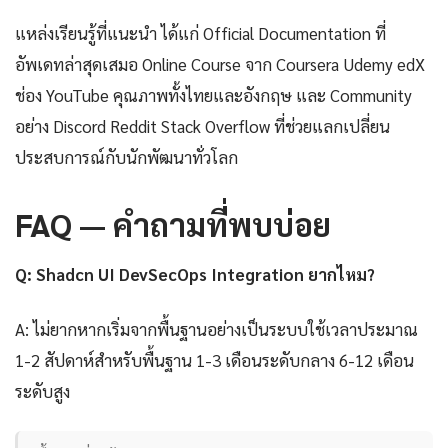
แหล่งเรียนรู้ที่แนะนำ ได้แก่ Official Documentation ที่
อัพเดทล่าสุดเสมอ Online Course จาก Coursera Udemy edX
ช่อง YouTube คุณภาพทั้งไทยและอังกฤษ และ Community
อย่าง Discord Reddit Stack Overflow ที่ช่วยแลกเปลี่ยน
ประสบการณ์กับนักพัฒนาทั่วโลก
FAQ — คำถามที่พบบ่อย
Q: Shadcn UI DevSecOps Integration ยากไหม?
A: ไม่ยากหากเริ่มจากพื้นฐานอย่างเป็นระบบใช้เวลาประมาณ
1-2 สัปดาห์สำหรับพื้นฐาน 1-3 เดือนระดับกลาง 6-12 เดือน
ระดับสูง