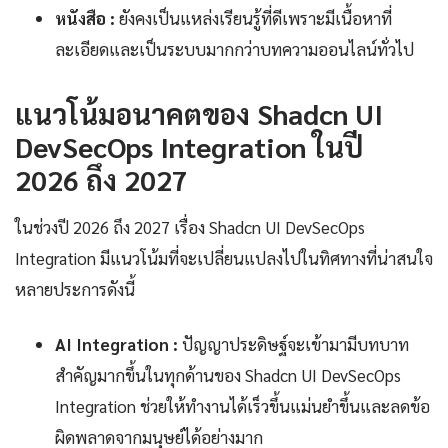
หนังสือ :
ยังคงเป็นแหล่งเรียนรู้ที่ดีเพราะมีเนื้อหาที่
ละเอียดและเป็นระบบมากกว่าบทความออนไลน์ทั่วไป
แนวโน้มอนาคตของ Shadcn UI
DevSecOps Integration ในปี
2026 ถึง 2027
ในช่วงปี 2026 ถึง 2027 เรื่อง Shadcn UI DevSecOps
Integration มีแนวโน้มที่จะเปลี่ยนแปลงไปในทิศทางที่น่าสนใจ
หลายประการดังนี้
AI Integration :
ปัญญาประดิษฐ์จะเข้ามามีบทบาท
สำคัญมากขึ้นในทุกด้านของ Shadcn UI DevSecOps
Integration ช่วยให้ทำงานได้เร็วขึ้นแม่นยำขึ้นและลดข้อ
ผิดพลาดจากมนุษย์ได้อย่างมาก