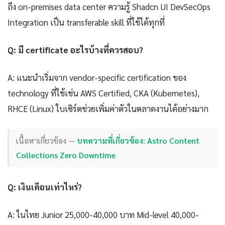
ถึง on-premises data center ความรู้ Shadcn UI DevSecOps
Integration เป็น transferable skill ที่ใช้ได้ทุกที่
Q: มี certificate อะไรบ้างที่ควรสอบ?
A: แนะนำเริ่มจาก vendor-specific certification ของ
technology ที่ใช้เช่น AWS Certified, CKA (Kubernetes),
RHCE (Linux) ใบเซิร์ตช่วยเพิ่มค่าตัวในตลาดงานได้อย่างมาก
เนื้อหาเกี่ยวข้อง —
บทความที่เกี่ยวข้อง: Astro Content
Collections Zero Downtime
Q: เงินเดือนเท่าไหร่?
A: ในไทย Junior 25,000-40,000 บาท Mid-level 40,000-