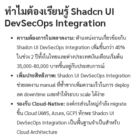
ทำไมต้องเรียนรู้ Shadcn UI
DevSecOps Integration
ความต้องการในตลาดงาน:
ตำแหน่งงานเกี่ยวข้องกับ
Shadcn UI DevSecOps Integration เพิ่มขึ้นกว่า 40%
ในช่วง 2 ปีทั้งในไทยและต่างประเทศเงินเดือนเริ่มต้น
35,000-80,000 บาทขึ้นอยู่กับประสบการณ์
เพิ่มประสิทธิภาพ:
Shadcn UI DevSecOps Integration
ช่วยลดงาน manual ที่ซ้ำซากเพิ่มความเร็วในการ deploy
ลด downtime และทำให้ระบบ scale ได้ง่าย
รองรับ Cloud-Native:
องค์กรส่วนใหญ่กำลัง migrate
ขึ้น Cloud (AWS, Azure, GCP) ทักษะ Shadcn UI
DevSecOps Integration เป็นพื้นฐานจำเป็นสำหรับ
Cloud Architecture