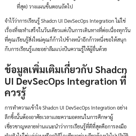
ที่สุด) วางแผนขั้นตอนถัดไป
จำไว้ว่าการเรียนรู้ Shadcn UI DevSecOps Integration ไม่ใช่
เรื่องที่จะทำเสร็จในวันเดียวแต่เป็นการเดินทางที่ต่อเนื่องทุกวัน
ที่คุณเรียนรู้สิ่งใหม่คุณก็ก้าวไปข้างหน้าอีกก้าวหนึ่งขอให้สนุก
กับการเรียนรู้และอย่าลืมแบ่งปันความรู้ให้ผู้อื่นด้วย
ข้อมูลเพิ่มเติมเกี่ยวกับ Shadcn
UI DevSecOps Integration ที่
ควรรู้
การทำความเข้าใจ Shadcn UI DevSecOps Integration อย่าง
ลึกซึ้งนั้นต้องอาศัยเวลาและความอดทนในการศึกษาผู้
เชี่ยวชาญหลายท่านแนะนำว่าการเรียนรู้ที่ดีที่สุดคือการลงมือ
ทำจริงไม่ใช่แค่อ่านหรือดูวิดีโอเพียงอย่างเดียวต้องนำไปปฏิบัติ