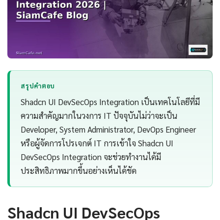
สรุปคำตอบ
Shadcn UI DevSecOps Integration เป็นเทคโนโลยีที่มี
ความสำคัญมากในวงการ IT ปัจจุบันไม่ว่าจะเป็น
Developer, System Administrator, DevOps Engineer
หรือผู้จัดการโปรเจกต์ IT การเข้าใจ Shadcn UI
DevSecOps Integration จะช่วยทำงานได้มี
ประสิทธิภาพมากขึ้นอย่างเห็นได้ชัด
Shadcn UI DevSecOps