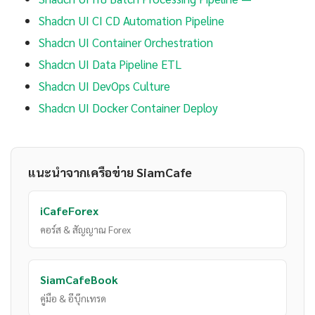
Shadcn UI CI CD Automation Pipeline
Shadcn UI Container Orchestration
Shadcn UI Data Pipeline ETL
Shadcn UI DevOps Culture
Shadcn UI Docker Container Deploy
แนะนำจากเครือข่าย SiamCafe
iCafeForex
คอร์ส & สัญญาณ Forex
SiamCafeBook
คู่มือ & อีบุ๊กเทรด