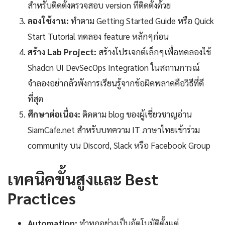
สำหรับติดตั้งตรวจสอบ version ที่ติดตั้งด้วย
ลองใช้งาน:
ทำตาม Getting Started Guide หรือ Quick
Start Tutorial ทดลอง feature หลักๆก่อน
สร้าง Lab Project:
สร้างโปรเจกต์เล็กๆเพื่อทดลองใช้
Shadcn UI DevSecOps Integration ในสถานการณ์
จำลองอย่ากลัวพังการเรียนรู้จากข้อผิดพลาดคือวิธีที่ดี
ที่สุด
ศึกษาต่อเนื่อง:
ติดตาม blog ของผู้เชี่ยวชาญอ่าน
SiamCafe.net สำหรับบทความ IT ภาษาไทยเข้าร่วม
community บน Discord, Slack หรือ Facebook Group
เทคนิคขั้นสูงและ Best
Practices
Automation:
ทำทุกอย่างเป็นอัตโนมัติตั้งแต่