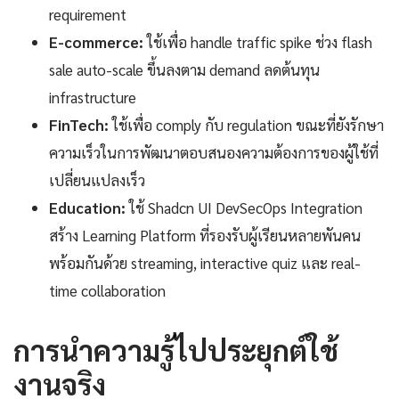
requirement
E-commerce:
ใช้เพื่อ handle traffic spike ช่วง flash
sale auto-scale ขึ้นลงตาม demand ลดต้นทุน
infrastructure
FinTech:
ใช้เพื่อ comply กับ regulation ขณะที่ยังรักษา
ความเร็วในการพัฒนาตอบสนองความต้องการของผู้ใช้ที่
เปลี่ยนแปลงเร็ว
Education:
ใช้ Shadcn UI DevSecOps Integration
สร้าง Learning Platform ที่รองรับผู้เรียนหลายพันคน
พร้อมกันด้วย streaming, interactive quiz และ real-
time collaboration
การนำความรู้ไปประยุกต์ใช้
งานจริง