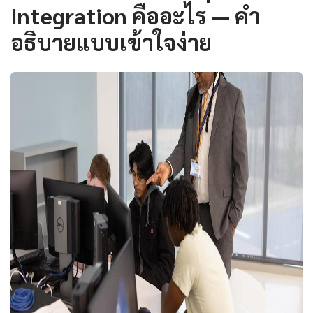
Integration คืออะไร — คำ
อธิบายแบบเข้าใจง่าย