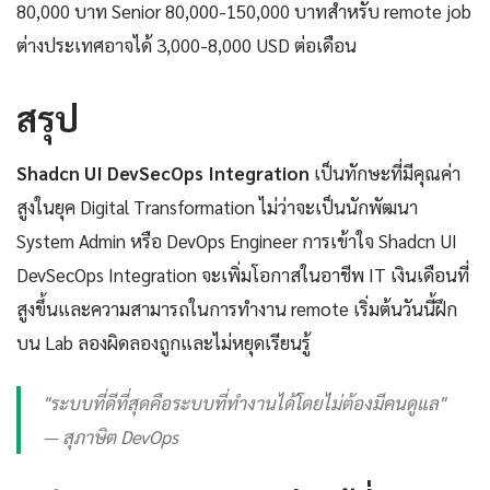
80,000 บาท Senior 80,000-150,000 บาทสำหรับ remote job
ต่างประเทศอาจได้ 3,000-8,000 USD ต่อเดือน
สรุป
Shadcn UI DevSecOps Integration
เป็นทักษะที่มีคุณค่า
สูงในยุค Digital Transformation ไม่ว่าจะเป็นนักพัฒนา
System Admin หรือ DevOps Engineer การเข้าใจ Shadcn UI
DevSecOps Integration จะเพิ่มโอกาสในอาชีพ IT เงินเดือนที่
สูงขึ้นและความสามารถในการทำงาน remote เริ่มต้นวันนี้ฝึก
บน Lab ลองผิดลองถูกและไม่หยุดเรียนรู้
"ระบบที่ดีที่สุดคือระบบที่ทำงานได้โดยไม่ต้องมีคนดูแล"
— สุภาษิต DevOps