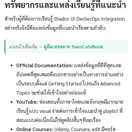
ทรัพยากรและแหล่งเรียนรู้ที่แนะนำ
สำหรับผู้ที่ต้องการเรียนรู้ Shadcn UI DevSecOps Integration
อย่างจริงจังนี่คือแหล่งข้อมูลที่แนะนำเรียงตามลำดับ:
แนะนำเพิ่มเติม —
คู่มือเทรดจาก SiamCafeBook
Official Documentation:
แหล่งข้อมูลที่ดีที่สุดและ
อัปเดตที่สุดเสมอคือเอกสารอย่างเป็นทางการอ่านอย่าง
เป็นระบบตั้งแต่ Getting Started ไปจนถึง Advanced
Topics จะช่วยให้เข้าใจอย่างถ่องแท้
YouTube:
ช่องสอนทั้งภาษาไทยและอังกฤษมีมากมาย
เรียนรู้แบบ visual ง่ายต่อการเข้าใจแนะนำดู playlist ที่
สอนแบบต่อเนื่องไม่ใช่ดูคลิปสั้นๆทีละเรื่อง
Online Courses:
Udemy, Coursera, edX มีคอร์ส