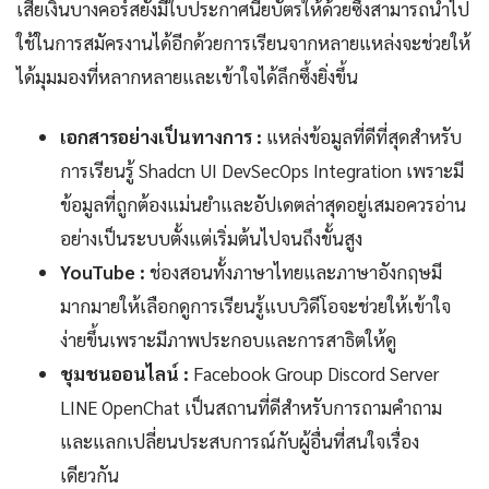
เสียเงินบางคอร์สยังมีใบประกาศนียบัตรให้ด้วยซึ่งสามารถนำไป
ใช้ในการสมัครงานได้อีกด้วยการเรียนจากหลายแหล่งจะช่วยให้
ได้มุมมองที่หลากหลายและเข้าใจได้ลึกซึ้งยิ่งขึ้น
เอกสารอย่างเป็นทางการ :
แหล่งข้อมูลที่ดีที่สุดสำหรับ
การเรียนรู้ Shadcn UI DevSecOps Integration เพราะมี
ข้อมูลที่ถูกต้องแม่นยำและอัปเดตล่าสุดอยู่เสมอควรอ่าน
อย่างเป็นระบบตั้งแต่เริ่มต้นไปจนถึงขั้นสูง
YouTube :
ช่องสอนทั้งภาษาไทยและภาษาอังกฤษมี
มากมายให้เลือกดูการเรียนรู้แบบวิดีโอจะช่วยให้เข้าใจ
ง่ายขึ้นเพราะมีภาพประกอบและการสาธิตให้ดู
ชุมชนออนไลน์ :
Facebook Group Discord Server
LINE OpenChat เป็นสถานที่ดีสำหรับการถามคำถาม
และแลกเปลี่ยนประสบการณ์กับผู้อื่นที่สนใจเรื่อง
เดียวกัน