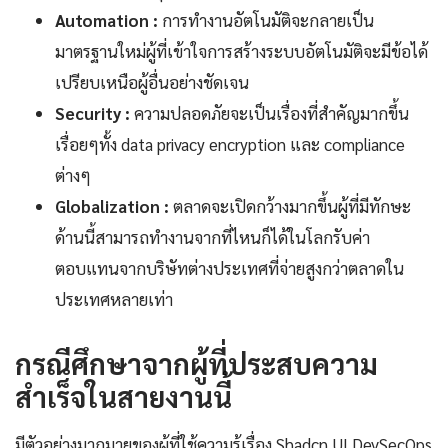
Automation :
การทำงานอัตโนมัติจะกลายเป็น
มาตรฐานใหม่ผู้ที่เข้าใจการสร้างระบบอัตโนมัติจะมีข้อได้
เปรียบเหนือผู้อื่นอย่างชัดเจน
Security :
ความปลอดภัยจะเป็นเรื่องที่สำคัญมากขึ้น
เรื่อยๆทั้ง data privacy encryption และ compliance
ต่างๆ
Globalization :
ตลาดจะเปิดกว้างมากขึ้นผู้ที่มีทักษะ
ด้านนี้สามารถทำงานจากที่ไหนก็ได้ในโลกรับค่า
ตอบแทนจากบริษัทต่างประเทศที่จ่ายสูงกว่าตลาดใน
ประเทศหลายเท่า
กรณีศึกษาจากผู้ที่ประสบความ
สำเร็จในสายงานนี้
มีตัวอย่างมากมายของผู้ที่ใช้ความรู้เรื่อง Shadcn UI DevSecOps