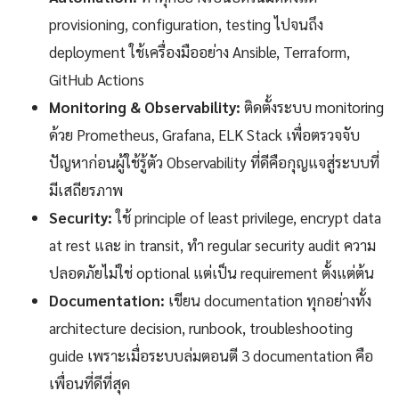
provisioning, configuration, testing ไปจนถึง
deployment ใช้เครื่องมืออย่าง Ansible, Terraform,
GitHub Actions
Monitoring & Observability:
ติดตั้งระบบ monitoring
ด้วย Prometheus, Grafana, ELK Stack เพื่อตรวจจับ
ปัญหาก่อนผู้ใช้รู้ตัว Observability ที่ดีคือกุญแจสู่ระบบที่
มีเสถียรภาพ
Security:
ใช้ principle of least privilege, encrypt data
at rest และ in transit, ทำ regular security audit ความ
ปลอดภัยไม่ใช่ optional แต่เป็น requirement ตั้งแต่ต้น
Documentation:
เขียน documentation ทุกอย่างทั้ง
architecture decision, runbook, troubleshooting
guide เพราะเมื่อระบบล่มตอนตี 3 documentation คือ
เพื่อนที่ดีที่สุด