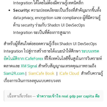
Integration ได้โดยไม่ต้องมีความรู้เทคนิคลึก
Security:
ความปลอดภัยจะเป็นเรื่องที่สำคัญมากขึ้นทั้ง
data privacy, encryption และ compliance ผู้ที่มีความรู้
ด้าน security ร่วมกับ Shadcn UI DevSecOps
Integration จะเป็นที่ต้องการสูงมาก
สำหรับผู้ที่สนใจต่อยอดความรู้เรื่อง Shadcn UI DevSecOps
Integration ไปสู่การสร้างรายได้แนะนำให้ศึกษา
ระบบเทรด
อัตโนมัติจาก iCafeForex
ที่ใช้เทคโนโลยีขั้นสูงในการวิเคราะห์
ตลาดและ
XM Signal
สำหรับสัญญาณเทรดคุณภาพรวมถึง
Siam2R.com
|
SiamCafe Book
|
iCafe Cloud
สำหรับความรู้
เรื่องการเงินการลงทุนแบบครบวงจร
เนื้อหาเกี่ยวข้อง —
ทำความเข้าใจ real gdp per capita คือ