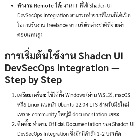
ทำงาน Remote ได้:
งาน IT ที่ใช้ Shadcn UI
DevSecOps Integration สามารถทำจากที่ไหนก็ได้เปิด
โอกาสรับงาน freelance จากบริษัทต่างชาติที่จ่ายค่า
ตอบแทนสูง
การเริ่มต้นใช้งาน Shadcn UI
DevSecOps Integration —
Step by Step
เตรียมเครื่อง:
ใช้ได้ทั้ง Windows (ผ่าน WSL2), macOS
หรือ Linux แนะนำ Ubuntu 22.04 LTS สำหรับมือใหม่
เพราะ community ใหญ่มี documentation เยอะ
ติดตั้ง:
ทำตาม Official Documentation ของ Shadcn UI
DevSecOps Integration ซึ่งมักมีคำสั่ง 1-2 บรรทัด