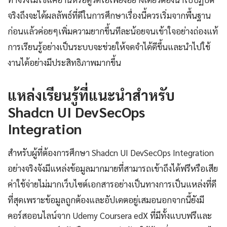
จริงถึงจะได้ผลลัพธ์ที่ดีในการศึกษาเรื่องนี้ควรเริ่มจากพื้นฐาน
ก่อนแล้วค่อยๆเพิ่มความยากขึ้นทีละน้อยจนเข้าใจอย่างถ่องแท้
การเรียนรู้อย่างเป็นระบบจะช่วยให้จดจำได้ดีขึ้นและนำไปใช้
งานได้อย่างมีประสิทธิภาพมากขึ้น
แหล่งเรียนรู้ที่แนะนำสำหรับ
Shadcn UI DevSecOps
Integration
สำหรับผู้ที่ต้องการศึกษา Shadcn UI DevSecOps Integration
อย่างจริงจังมีแหล่งข้อมูลมากมายที่สามารถเข้าถึงได้ฟรีหรือเสีย
ค่าใช้จ่ายไม่มากเว็บไซต์เอกสารอย่างเป็นทางการเป็นแหล่งที่ดี
ที่สุดเพราะข้อมูลถูกต้องและอัปเดตอยู่เสมอนอกจากนี้ยังมี
คอร์สออนไลน์จาก Udemy Coursera edX ที่มีทั้งแบบฟรีและ