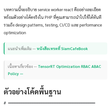
บทความนี้จะอธิบาย service worker react คืออย่างละเอียด
พร้อมตัวอย่างโค้ดจริงใน PHP ที่คุณสามารถนำไปใช้ได้ทันที
รวมถึง design patterns, testing, CI/CD และ performance
optimization
แนะนำเพิ่มเติม —
หนังสือเทรดที่ SiamCafeBook
เนื้อหาเกี่ยวข้อง —
TensorRT Optimization RBAC ABAC
Policy —
ตัวอย่างโค้ดพื้นฐาน
# ═══════════════════════════════════════
