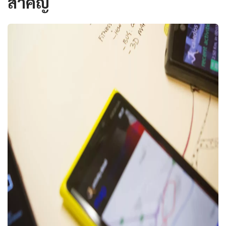
สำคัญ