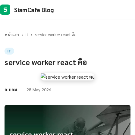
SiamCafe Blog
S
หน้าแรก
›
it
›
service worker react คือ
IT
service worker react คือ
อ.บอม
28 May 2026