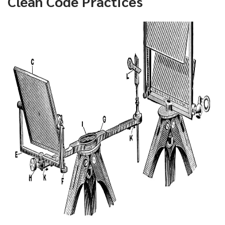
Clean Code Practices