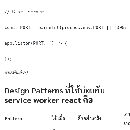
// Start server

const PORT = parseInt(process.env.PORT || '3000')
app.listen(PORT, () => {

});
อ่านเพิ่มเติม: |
Design Patterns ที่ใช้บ่อยกับ
service worker react คือ
ภา
Pattern
ใช้เมื่อ
ตัวอย่างจริง
เห