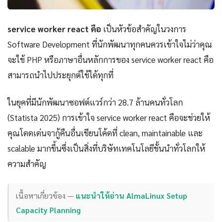
service worker react คือ
เป็นหัวข้อสำคัญในวงการ
Software Development ที่นักพัฒนาทุกคนควรเข้าใจไม่ว่าคุณ
จะใช้ PHP หรือภาษาอื่นหลักการของ service worker react คือ
สามารถนำไปประยุกต์ใช้ได้ทุกที่
ในยุคที่มีนักพัฒนาซอฟต์แวร์กว่า 28.7 ล้านคนทั่วโลก
(Statista 2025) การเข้าใจ service worker react คือจะช่วยให้
คุณโดดเด่นจากู้คืนอื่นเขียนโค้ดที่ clean, maintainable และ
scalable มากขึ้นซึ่งเป็นสิ่งที่บริษัทเทคโนโลยีชั้นนำทั่วโลกให้
ความสำคัญ
เนื้อหาเกี่ยวข้อง —
แนะนำให้อ่าน AlmaLinux Setup
Capacity Planning