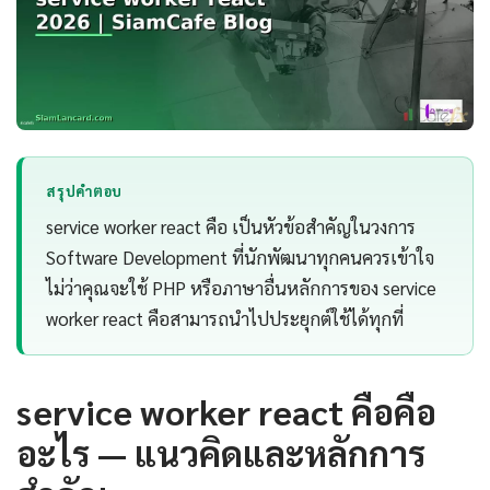
สรุปคำตอบ
service worker react คือ เป็นหัวข้อสำคัญในวงการ
Software Development ที่นักพัฒนาทุกคนควรเข้าใจ
ไม่ว่าคุณจะใช้ PHP หรือภาษาอื่นหลักการของ service
worker react คือสามารถนำไปประยุกต์ใช้ได้ทุกที่
service worker react คือคือ
อะไร — แนวคิดและหลักการ