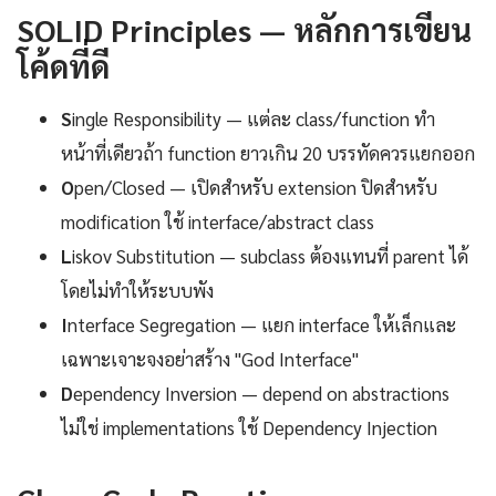
SOLID Principles — หลักการเขียน
โค้ดที่ดี
S
ingle Responsibility — แต่ละ class/function ทำ
หน้าที่เดียวถ้า function ยาวเกิน 20 บรรทัดควรแยกออก
O
pen/Closed — เปิดสำหรับ extension ปิดสำหรับ
modification ใช้ interface/abstract class
L
iskov Substitution — subclass ต้องแทนที่ parent ได้
โดยไม่ทำให้ระบบพัง
I
nterface Segregation — แยก interface ให้เล็กและ
เฉพาะเจาะจงอย่าสร้าง "God Interface"
D
ependency Inversion — depend on abstractions
ไม่ใช่ implementations ใช้ Dependency Injection