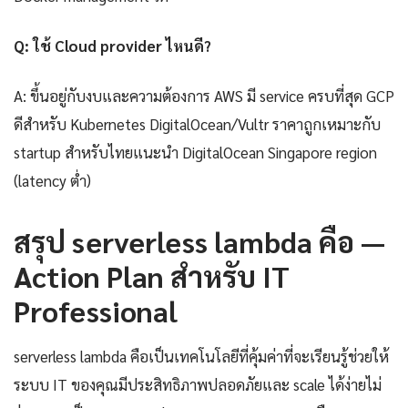
Q: ใช้ Cloud provider ไหนดี?
A: ขึ้นอยู่กับงบและความต้องการ AWS มี service ครบที่สุด GCP
ดีสำหรับ Kubernetes DigitalOcean/Vultr ราคาถูกเหมาะกับ
startup สำหรับไทยแนะนำ DigitalOcean Singapore region
(latency ต่ำ)
สรุป serverless lambda คือ —
Action Plan สำหรับ IT
Professional
serverless lambda คือเป็นเทคโนโลยีที่คุ้มค่าที่จะเรียนรู้ช่วยให้
ระบบ IT ของคุณมีประสิทธิภาพปลอดภัยและ scale ได้ง่ายไม่