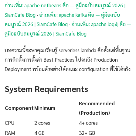
อ่านเพิ่ม: apache netbeans คือ — คู่มือฉบับสมบูรณ์ 2026 |
SiamCafe Blog
·
อ่านเพิ่ม: apache kafka คือ — คู่มือฉบับ
สมบูรณ์ 2026 | SiamCafe Blog
·
อ่านเพิ่ม: apache log4j คือ —
คู่มือฉบับสมบูรณ์ 2026 | SiamCafe Blog
บทความนี้จะพาคุณเรียนรู้ serverless lambda คือตั้งแต่พื้นฐาน
การติดตั้งการตั้งค่า Best Practices ไปจนถึง Production
Deployment พร้อมตัวอย่างโค้ดและ configuration ที่ใช้ได้จริง
System Requirements
Recommended
Component
Minimum
(Production)
CPU
2 cores
4+ cores
RAM
4 GB
32+ GB