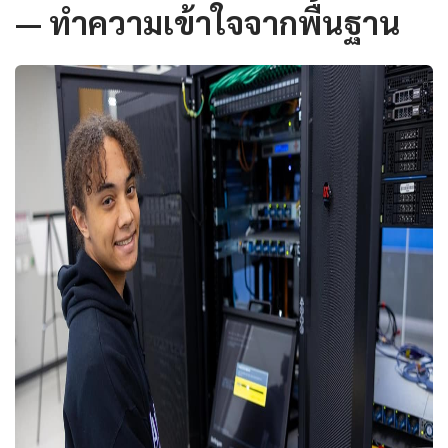
— ทำความเข้าใจจากพื้นฐาน