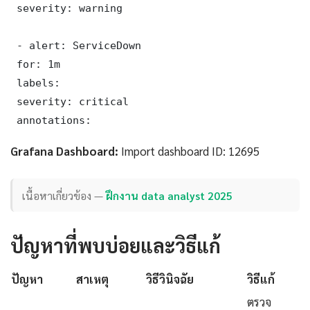
 severity: warning

 - alert: ServiceDown

 for: 1m

 labels:

 severity: critical

 annotations:
Grafana Dashboard:
Import dashboard ID: 12695
เนื้อหาเกี่ยวข้อง —
ฝึกงาน data analyst 2025
ปัญหาที่พบบ่อยและวิธีแก้
ปัญหา
สาเหตุ
วิธีวินิจฉัย
วิธีแก้
ตรวจ