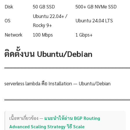
Disk
50 GB SSD
500+ GB NVMe SSD
Ubuntu 22.04+ /
OS
Ubuntu 24.04 LTS
Rocky 9+
Network
100 Mbps
1 Gbps+
ติดตั้งบน Ubuntu/Debian
════════════════════════════════════
serverless lambda คือ Installation — Ubuntu/Debian
════════════════════════════════════
เนื้อหาเกี่ยวข้อง —
แนะนำให้อ่าน BGP Routing
Advanced Scaling Strategy วิธี Scale