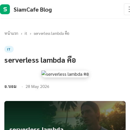
SiamCafe Blog
S
หน้าแรก
›
it
›
serverless lambda คือ
IT
serverless lambda คือ
อ.บอม
28 May 2026