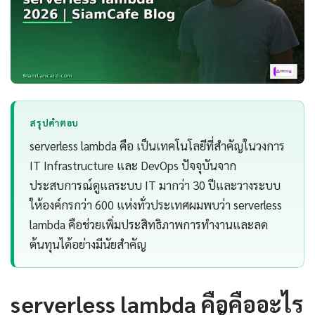
สรุปคำตอบ
serverless lambda คือ เป็นเทคโนโลยีที่สำคัญในวงการ
IT Infrastructure และ DevOps ปัจจุบันจาก
ประสบการณ์ดูแลระบบ IT มากว่า 30 ปีและวางระบบ
ให้องค์กรกว่า 600 แห่งทั่วประเทศผมพบว่า serverless
lambda คือช่วยเพิ่มประสิทธิภาพการทำงานและลด
ต้นทุนได้อย่างมีนัยสำคัญ
serverless lambda คือคืออะไร