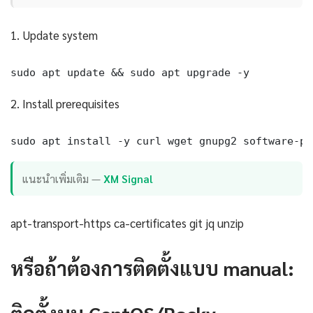
1. Update system
sudo apt update && sudo apt upgrade -y
2. Install prerequisites
sudo apt install -y curl wget gnupg2 software-pr
แนะนำเพิ่มเติม —
XM Signal
apt-transport-https ca-certificates git jq unzip
หรือถ้าต้องการติดตั้งแบบ manual:
ติดตั้งบน CentOS/Rocky