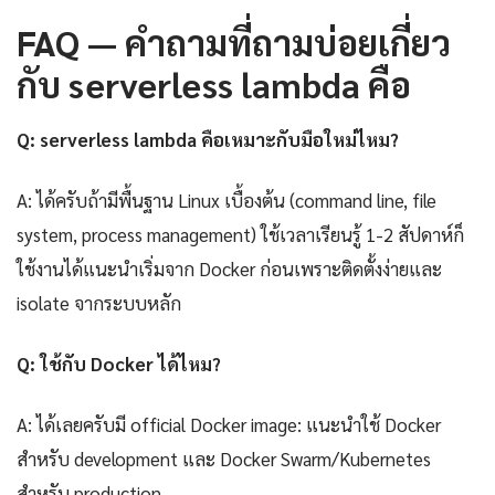
FAQ — คำถามที่ถามบ่อยเกี่ยว
กับ serverless lambda คือ
Q: serverless lambda คือเหมาะกับมือใหม่ไหม?
A: ได้ครับถ้ามีพื้นฐาน Linux เบื้องต้น (command line, file
system, process management) ใช้เวลาเรียนรู้ 1-2 สัปดาห์ก็
ใช้งานได้แนะนำเริ่มจาก Docker ก่อนเพราะติดตั้งง่ายและ
isolate จากระบบหลัก
Q: ใช้กับ Docker ได้ไหม?
A: ได้เลยครับมี official Docker image: แนะนำใช้ Docker
สำหรับ development และ Docker Swarm/Kubernetes
สำหรับ production