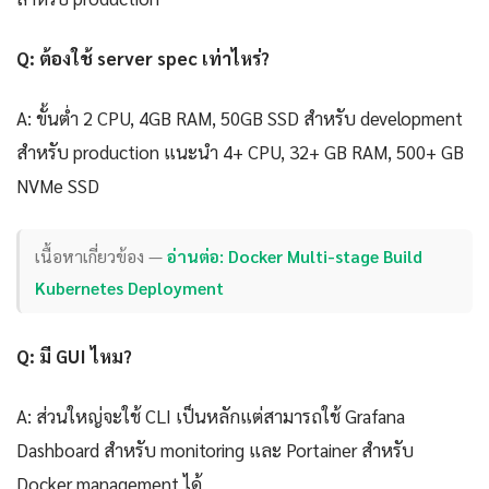
Q: ต้องใช้ server spec เท่าไหร่?
A: ขั้นต่ำ 2 CPU, 4GB RAM, 50GB SSD สำหรับ development
สำหรับ production แนะนำ 4+ CPU, 32+ GB RAM, 500+ GB
NVMe SSD
เนื้อหาเกี่ยวข้อง —
อ่านต่อ: Docker Multi-stage Build
Kubernetes Deployment
Q: มี GUI ไหม?
A: ส่วนใหญ่จะใช้ CLI เป็นหลักแต่สามารถใช้ Grafana
Dashboard สำหรับ monitoring และ Portainer สำหรับ
Docker management ได้