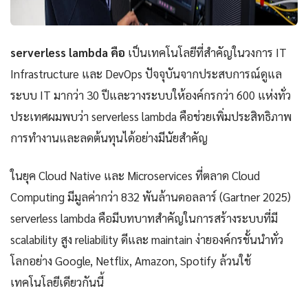
serverless lambda คือ
เป็นเทคโนโลยีที่สำคัญในวงการ IT
Infrastructure และ DevOps ปัจจุบันจากประสบการณ์ดูแล
ระบบ IT มากว่า 30 ปีและวางระบบให้องค์กรกว่า 600 แห่งทั่ว
ประเทศผมพบว่า serverless lambda คือช่วยเพิ่มประสิทธิภาพ
การทำงานและลดต้นทุนได้อย่างมีนัยสำคัญ
ในยุค Cloud Native และ Microservices ที่ตลาด Cloud
Computing มีมูลค่ากว่า 832 พันล้านดอลลาร์ (Gartner 2025)
serverless lambda คือมีบทบาทสำคัญในการสร้างระบบที่มี
scalability สูง reliability ดีและ maintain ง่ายองค์กรชั้นนำทั่ว
โลกอย่าง Google, Netflix, Amazon, Spotify ล้วนใช้
เทคโนโลยีเดียวกันนี้