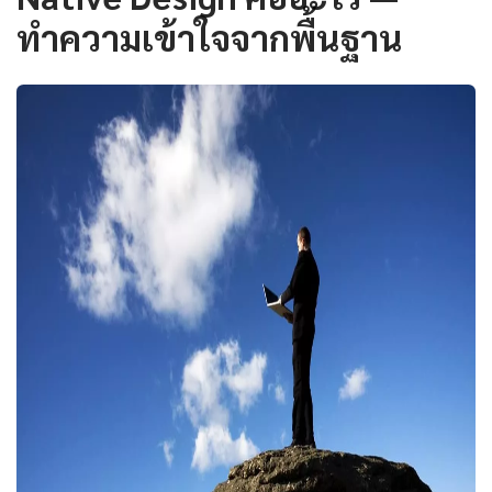
ทำความเข้าใจจากพื้นฐาน