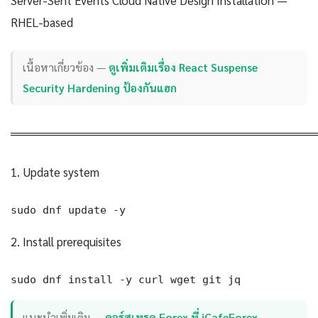
RHEL-based
เนื้อหาเกี่ยวข้อง —
ดูเพิ่มเติมเรื่อง React Suspense
Security Hardening ป้องกันแฮก
════════════════════════════════════
1. Update system
sudo dnf update -y
2. Install prerequisites
sudo dnf install -y curl wget git jq
แนะนำเพิ่มเติม —
คอร์สเทรด Forex ที่ iCafeForex