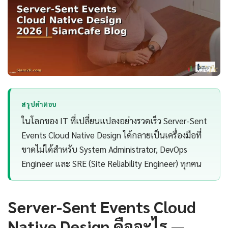
สรุปคำตอบ
ในโลกของ IT ที่เปลี่ยนแปลงอย่างรวดเร็ว Server-Sent
Events Cloud Native Design ได้กลายเป็นเครื่องมือที่
ขาดไม่ได้สำหรับ System Administrator, DevOps
Engineer และ SRE (Site Reliability Engineer) ทุกคน
Server-Sent Events Cloud
Native Design คืออะไร —