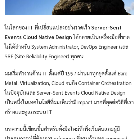
ในโลกของ IT ที่เปลี่ยนแปลงอย่างรวดเร็ว
Server-Sent
Events Cloud Native Design
ได้กลายเป็นเครื่องมือที่ขาด
ไม่ได้สำหรับ System Administrator, DevOps Engineer และ
SRE (Site Reliability Engineer) ทุกคน
ผมเริ่มทำงานด้าน IT ตั้งแต่ปี 1997 ผ่านมาทุกยุคตั้งแต่ Bare
Metal, Virtualization, Cloud จนถึง Container Orchestration
ในปัจจุบันและ Server-Sent Events Cloud Native Design
เป็นหนึ่งในเทคโนโลยีที่ผมเห็นว่ามี impact มากที่สุดต่อวิธีที่เรา
สร้างและดูแลระบบ IT
บทความนี้เขียนขึ้นสำหรับทั้งมือใหม่ที่เพิ่งเริ่มต้นและผู้มี
ประสบการณ์ที่ต้องการ reference ที่ครบถ้วนทุก command