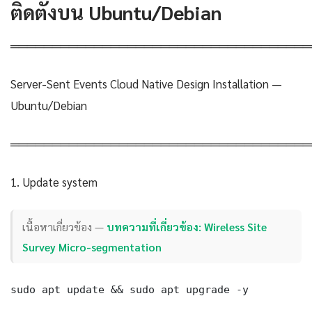
ติดตั้งบน Ubuntu/Debian
════════════════════════════════════
Server-Sent Events Cloud Native Design Installation —
Ubuntu/Debian
════════════════════════════════════
1. Update system
เนื้อหาเกี่ยวข้อง —
บทความที่เกี่ยวข้อง: Wireless Site
Survey Micro-segmentation
sudo apt update && sudo apt upgrade -y