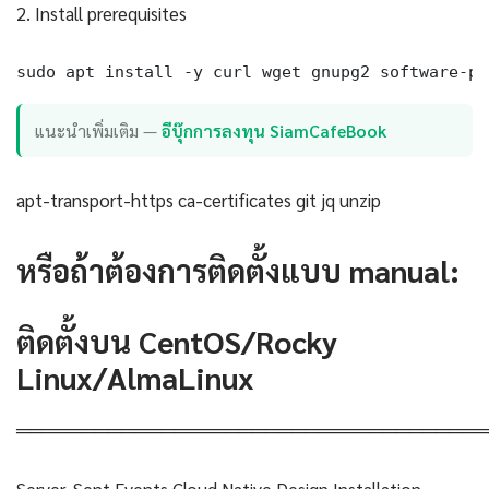
2. Install prerequisites
sudo apt install -y curl wget gnupg2 software-pr
แนะนำเพิ่มเติม —
อีบุ๊กการลงทุน SiamCafeBook
apt-transport-https ca-certificates git jq unzip
หรือถ้าต้องการติดตั้งแบบ manual:
ติดตั้งบน CentOS/Rocky
Linux/AlmaLinux
════════════════════════════════════
Server-Sent Events Cloud Native Design Installation —