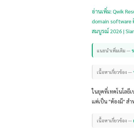
อ่านเพิ่ม: Qwik Re
domain software ค
สมบูรณ์ 2026 | Si
แนะนำเพิ่มเติม —
เนื้อหาเกี่ยวข้อง —
ในยุคที่เทคโนโลยีเป
แต่เป็น "ต้องมี" ส
เนื้อหาเกี่ยวข้อง —