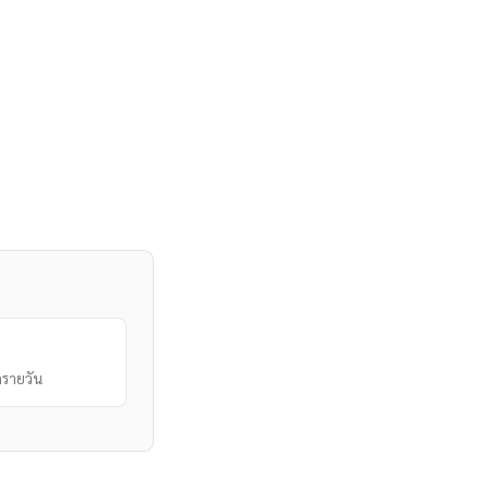
รายวัน