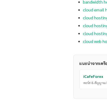
bandwidth ho
cloud email 
cloud hostin
cloud hostin
cloud hostin
cloud web ho
แนะนำจากเครื
iCafeForex
คอร์ส & สัญญาณ 