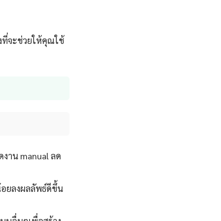
ที่จะช่วยให้คุณใช้
ลดงาน manual ลด
้อยลงผลลัพธ์ดีขึ้น
บบอื่นๆเพื่อสร้าง