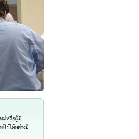
ม่หรือผู้มี
ใช้ได้อย่างมี