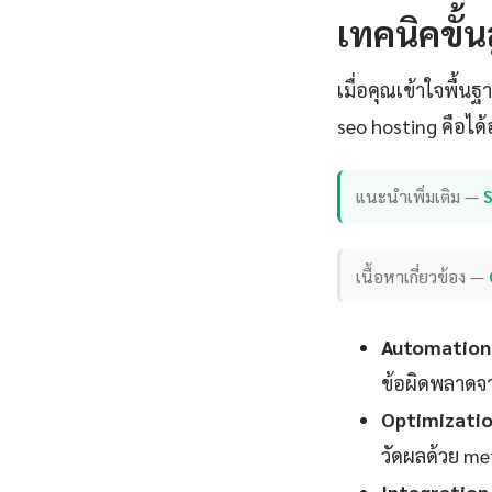
เทคนิคขั้น
เมื่อคุณเข้าใจพื้นฐ
seo hosting คือได้
แนะนำเพิ่มเติม —
เนื้อหาเกี่ยวข้อง —
Automation 
ข้อผิดพลาดจา
Optimizatio
วัดผลด้วย met
Integration 