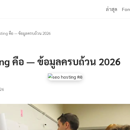
ล่าสุด
For
sting คือ — ข้อมูลครบถ้วน 2026
ng คือ — ข้อมูลครบถ้วน 2026
26