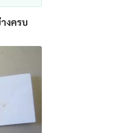
ย่างครบ