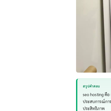
สรุปคำตอบ
seo hosting คือ 
ประสบการณ์การทำ
ประสิทธิภาพ