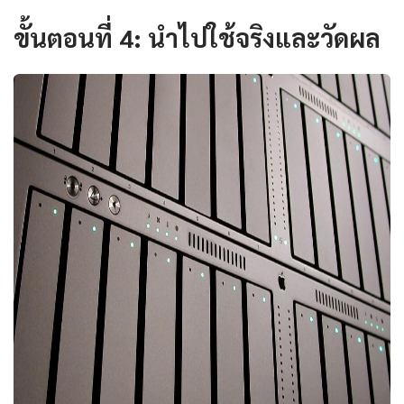
ขั้นตอนที่ 4: นำไปใช้จริงและวัดผล