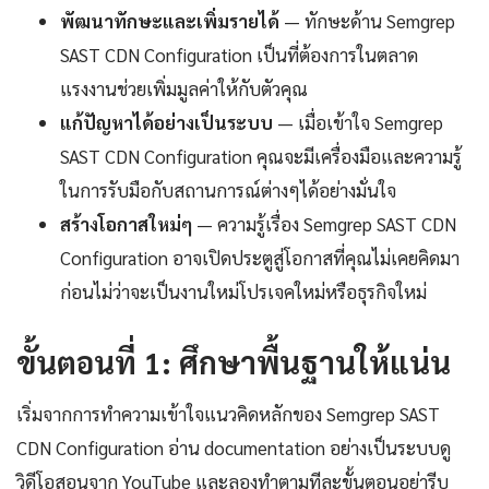
พัฒนาทักษะและเพิ่มรายได้
— ทักษะด้าน Semgrep
SAST CDN Configuration เป็นที่ต้องการในตลาด
แรงงานช่วยเพิ่มมูลค่าให้กับตัวคุณ
แก้ปัญหาได้อย่างเป็นระบบ
— เมื่อเข้าใจ Semgrep
SAST CDN Configuration คุณจะมีเครื่องมือและความรู้
ในการรับมือกับสถานการณ์ต่างๆได้อย่างมั่นใจ
สร้างโอกาสใหม่ๆ
— ความรู้เรื่อง Semgrep SAST CDN
Configuration อาจเปิดประตูสู่โอกาสที่คุณไม่เคยคิดมา
ก่อนไม่ว่าจะเป็นงานใหม่โปรเจคใหม่หรือธุรกิจใหม่
ขั้นตอนที่ 1: ศึกษาพื้นฐานให้แน่น
เริ่มจากการทำความเข้าใจแนวคิดหลักของ Semgrep SAST
CDN Configuration อ่าน documentation อย่างเป็นระบบดู
วิดีโอสอนจาก YouTube และลองทำตามทีละขั้นตอนอย่ารีบ