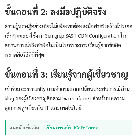
ขั้นตอนที่ 2: ลงมือปฏิบัติจริง
ความรู้ทฤษฎีอย่างเดียวไม่เพียงพอต้องลงมือทำจริงสร้างโปรเจค
เล็กๆทดลองใช้งาน Semgrep SAST CDN Configuration ใน
สถานการณ์จริงทำผิดไม่เป็นไรเพราะการเรียนรู้จากข้อผิด
พลาดคือวิธีที่ดีที่สุด
ขั้นตอนที่ 3: เรียนรู้จากผู้เชี่ยวชาญ
เข้าร่วม community ถามคำถามแลกเปลี่ยนประสบการณ์อ่าน
blog ของผู้เชี่ยวชาญติดตาม SiamCafe.net สำหรับบทความ
คุณภาพสูงเกี่ยวกับ IT และเทคโนโลยี
แนะนำเพิ่มเติม —
เรียนเทรดกับ iCafeForex