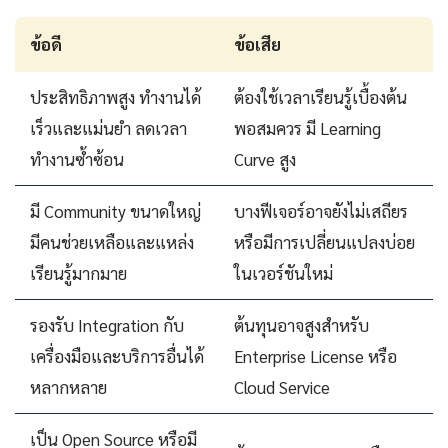
ข้อดี
ข้อเสีย
ประสิทธิภาพสูง ทำงานได้
ต้องใช้เวลาเรียนรู้เบื้องต้น
เร็วและแม่นยำ ลดเวลา
พอสมควร มี Learning
ทำงานซ้ำซ้อน
Curve สูง
มี Community ขนาดใหญ่
บางฟีเจอร์อาจยังไม่เสถียร
มีคนช่วยเหลือและแหล่ง
หรือมีการเปลี่ยนแปลงบ่อย
เรียนรู้มากมาย
ในเวอร์ชันใหม่
รองรับ Integration กับ
ต้นทุนอาจสูงสำหรับ
เครื่องมือและบริการอื่นได้
Enterprise License หรือ
หลากหลาย
Cloud Service
เป็น Open Source หรือมี