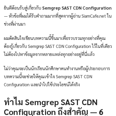
ยินดีต้อนรับสู่เกี่ยวกับ
Semgrep SAST CDN Configuration
— หัวข้อที่ผมได้รับคำถามมากที่สุดจากผู้อ่าน SiamCafe.net ใน
ช่วงที่ผ่านมา
ผมตัดสินใจเขียนบทความนี้ขึ้นมาเพื่อรวบรวมทุกอย่างที่คุณ
ต้องรู้เกี่ยวกับ Semgrep SAST CDN Configuration ไว้ในที่เดียว
ไม่ต้องไปหาข้อมูลจากหลายแหล่งทุกอย่างอยู่ที่นี่แล้ว
ไม่ว่าคุณจะเป็นนักเรียนนักศึกษาคนทำงานหรือผู้ประกอบการ
บทความนี้จะช่วยให้คุณเข้าใจ Semgrep SAST CDN
Configuration และนำไปใช้ประโยชน์ได้จริง
ทำไม Semgrep SAST CDN
Configuration ถึงสำคัญ — 6