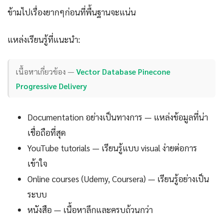
ข้ามไปเรื่องยากๆก่อนที่พื้นฐานจะแน่น
แหล่งเรียนรู้ที่แนะนำ:
เนื้อหาเกี่ยวข้อง —
Vector Database Pinecone
Progressive Delivery
Documentation อย่างเป็นทางการ — แหล่งข้อมูลที่น่า
เชื่อถือที่สุด
YouTube tutorials — เรียนรู้แบบ visual ง่ายต่อการ
เข้าใจ
Online courses (Udemy, Coursera) — เรียนรู้อย่างเป็น
ระบบ
หนังสือ — เนื้อหาลึกและครบถ้วนกว่า