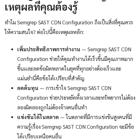
เหตุผลที่คุณต้องรู้
ทำไม Semgrep SAST CDN Configuration ถึงเป็นสิ่งที่คุณควร
ให้ความสนใจ? ต่อไปนี้คือเหตุผลหลัก:
เพิ่มประสิทธิภาพการทำงาน
— Semgrep SAST CDN
Configuration ช่วยให้คุณทำงานได้เร็วขึ้นมีคุณภาพมาก
ขึ้นและลดข้อผิดพลาดในยุคที่ทุกอย่างต้องเร็วและ
แม่นยำนี่คือข้อได้เปรียบที่สำคัญ
ลดต้นทุน
— การเข้าใจ Semgrep SAST CDN
Configuration ช่วยประหยัดทั้งเวลาและทรัพยากรไม่ต้อง
ลองผิดลองถูกไม่ต้องจ้างคนอื่นทำ
แข่งขันได้ในตลาด
— ในตลาดที่มีการแข่งขันสูงคนที่มี
ความรู้เรื่อง Semgrep SAST CDN Configuration จะมีข้อ
ได้เปรียบเหนือคนอื่น