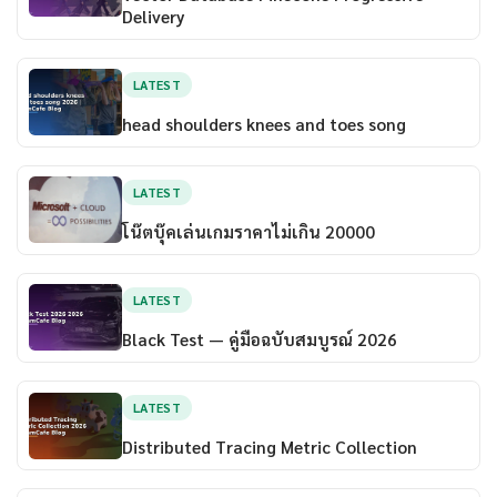
Delivery
LATEST
head shoulders knees and toes song
LATEST
โน๊ตบุ๊คเล่นเกมราคาไม่เกิน 20000
LATEST
Black Test — คู่มือฉบับสมบูรณ์ 2026
LATEST
Distributed Tracing Metric Collection