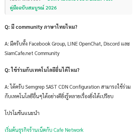
คู่มือฉบับสมบูรณ์ 2026
Q: มี community ภาษาไทยไหม?
A: มีครับทั้ง Facebook Group, LINE OpenChat, Discord และ
SiamCafe.net Community
Q: ใช้ร่วมกับเทคโนโลยีอื่นได้ไหม?
A: ได้ครับ Semgrep SAST CDN Configuration สามารถใช้ร่วม
กับเทคโนโลยีอื่นๆได้อย่างดียิ่งรู้หลายเรื่องยิ่งได้เปรียบ
โปรโมชันแนะนำ
เริ่มต้นธุรกิจร้านเน็ตกับ Cafe Network