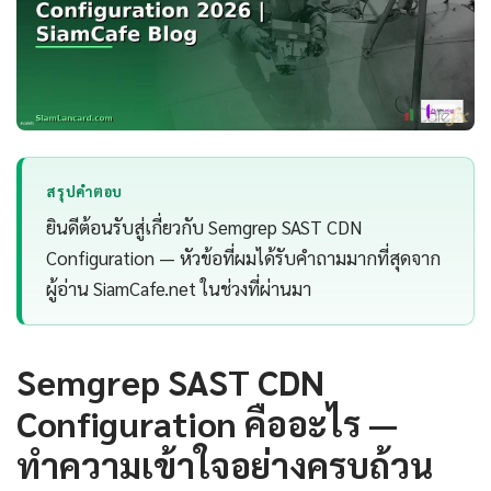
สรุปคำตอบ
ยินดีต้อนรับสู่เกี่ยวกับ Semgrep SAST CDN
Configuration — หัวข้อที่ผมได้รับคำถามมากที่สุดจาก
ผู้อ่าน SiamCafe.net ในช่วงที่ผ่านมา
Semgrep SAST CDN
Configuration คืออะไร —
ทำความเข้าใจอย่างครบถ้วน