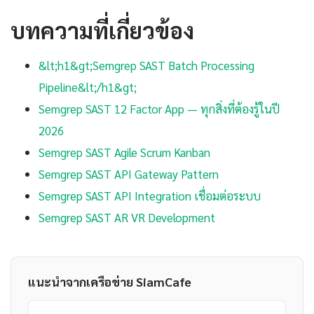
บทความที่เกี่ยวข้อง
&lt;h1&gt;Semgrep SAST Batch Processing
Pipeline&lt;/h1&gt;
Semgrep SAST 12 Factor App — ทุกสิ่งที่ต้องรู้ในปี
2026
Semgrep SAST Agile Scrum Kanban
Semgrep SAST API Gateway Pattern
Semgrep SAST API Integration เชื่อมต่อระบบ
Semgrep SAST AR VR Development
แนะนำจากเครือข่าย SiamCafe