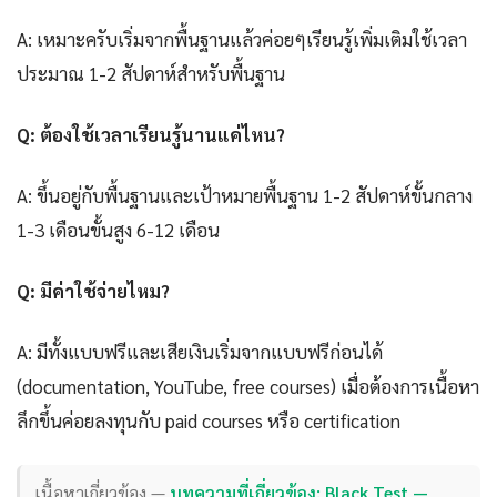
A: เหมาะครับเริ่มจากพื้นฐานแล้วค่อยๆเรียนรู้เพิ่มเติมใช้เวลา
ประมาณ 1-2 สัปดาห์สำหรับพื้นฐาน
Q: ต้องใช้เวลาเรียนรู้นานแค่ไหน?
A: ขึ้นอยู่กับพื้นฐานและเป้าหมายพื้นฐาน 1-2 สัปดาห์ขั้นกลาง
1-3 เดือนขั้นสูง 6-12 เดือน
Q: มีค่าใช้จ่ายไหม?
A: มีทั้งแบบฟรีและเสียเงินเริ่มจากแบบฟรีก่อนได้
(documentation, YouTube, free courses) เมื่อต้องการเนื้อหา
ลึกขึ้นค่อยลงทุนกับ paid courses หรือ certification
เนื้อหาเกี่ยวข้อง —
บทความที่เกี่ยวข้อง: Black Test —