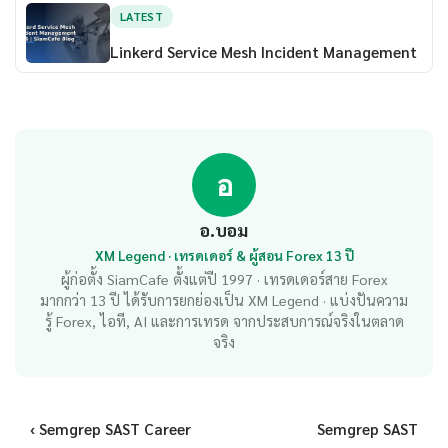
LATEST
Linkerd Service Mesh Incident Management
อ
อ.บอม
XM Legend · เทรดเดอร์ & ผู้สอน Forex 13 ปี
ผู้ก่อตั้ง SiamCafe ตั้งแต่ปี 1997 · เทรดเดอร์สาย Forex
มากกว่า 13 ปี ได้รับการยกย่องเป็น XM Legend · แบ่งปันความ
รู้ Forex, ไอที, AI และการเทรด จากประสบการณ์จริงในตลาด
จริง
‹ Semgrep SAST Career
Semgrep SAST