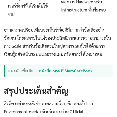
ต้องการ Hardware หรือ
เวอร์ชันฟรีให้เริ่มต้นใช้
Infrastructure ที่เพียงพอ
งาน
จากตารางเปรียบเทียบจะเห็นว่าข้อดีมีมากกว่าข้อเสียอย่าง
ชัดเจน โดยเฉพาะในแง่ของประสิทธิภาพและความสามารถใน
การ Scale สำหรับข้อเสียส่วนใหญ่สามารถแก้ไขได้ด้วยการ
เรียนรู้อย่างเป็นระบบและวางแผนทรัพยากรให้เหมาะสม
แนะนำเพิ่มเติม —
หนังสือเทรดที่ SiamCafeBook
สรุปประเด็นสำคัญ
สิ่งที่ควรทำต่อหลังอ่านบทความนี้จบ คือ ลองตั้ง Lab
Environment ทดสอบด้วยตัวเอง อ่าน Official