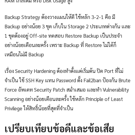
RAM ใกล้เต็ม หรือ Disk Usage สูง
Backup Strategy ต้องวางแผนให้ดี ใช้หลัก 3-2-1 คือ มี
Backup อย่างน้อย 3 ชุด เก็บใน Storage 2 ประเภทต่างกัน และ
1 ชุดต้องอยู่ Off-site ทดสอบ Restore Backup เป็นประจำ
อย่างน้อยเดือนละครั้ง เพราะ Backup ที่ Restore ไม่ได้ก็
เหมือนไม่มี Backup
เรื่อง Security Hardening ต้องทำตั้งแต่เริ่มต้น ปิด Port ที่ไม่
จำเป็น ใช้ SSH Key แทน Password ตั้ง Fail2ban ป้องกัน Brute
Force อัพเดท Security Patch สม่ำเสมอ และทำ Vulnerability
Scanning อย่างน้อยเดือนละครั้ง ใช้หลัก Principle of Least
Privilege ให้สิทธิ์น้อยที่สุดที่จำเป็น
เปรียบเทียบข้อดีและข้อเสีย