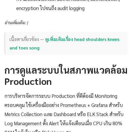
encryption ไปจนถึง audit logging
อ่านเพิ่มเติม: |
เนื้อหาเกี่ยวข้อง —
ดูเพิ่มเติมเรื่อง head shoulders knees
and toes song
การดูแลระบบในสภาพแวดล้อม
Production
การบริหารจัดการระบบ Production ที่ดีต้องมี Monitoring
ครอบคลุม ใช้เครื่องมืออย่าง Prometheus + Grafana สำหรับ
Metrics Collection และ Dashboard หรือ ELK Stack สำหรับ
Log Management ตั้ง Alert ให้แจ้งเตือนเมื่อ CPU เกิน 80%