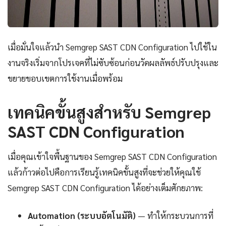
เมื่อมั่นใจแล้วนำ Semgrep SAST CDN Configuration ไปใช้ใน
งานจริงเริ่มจากโปรเจคที่ไม่ซับซ้อนก่อนวัดผลลัพธ์ปรับปรุงและ
ขยายขอบเขตการใช้งานเมื่อพร้อม
เทคนิคขั้นสูงสำหรับ Semgrep
SAST CDN Configuration
เมื่อคุณเข้าใจพื้นฐานของ Semgrep SAST CDN Configuration
แล้วก้าวต่อไปคือการเรียนรู้เทคนิคขั้นสูงที่จะช่วยให้คุณใช้
Semgrep SAST CDN Configuration ได้อย่างเต็มศักยภาพ:
Automation (ระบบอัตโนมัติ)
— ทำให้กระบวนการที่