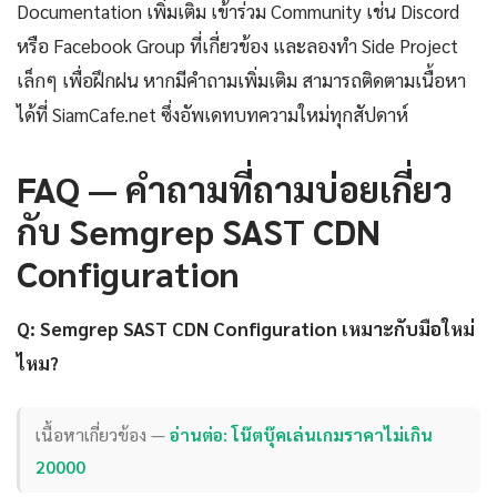
Documentation เพิ่มเติม เข้าร่วม Community เช่น Discord
หรือ Facebook Group ที่เกี่ยวข้อง และลองทำ Side Project
เล็กๆ เพื่อฝึกฝน หากมีคำถามเพิ่มเติม สามารถติดตามเนื้อหา
ได้ที่ SiamCafe.net ซึ่งอัพเดทบทความใหม่ทุกสัปดาห์
FAQ — คำถามที่ถามบ่อยเกี่ยว
กับ Semgrep SAST CDN
Configuration
Q: Semgrep SAST CDN Configuration เหมาะกับมือใหม่
ไหม?
เนื้อหาเกี่ยวข้อง —
อ่านต่อ: โน๊ตบุ๊คเล่นเกมราคาไม่เกิน
20000