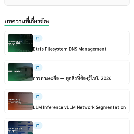
บทความที่เกี่ยวข้อง
IT
Btrfs Filesystem DNS Management
IT
การทาseoคือ — ทุกสิ่งที่ต้องรู้ในปี 2026
IT
LLM Inference vLLM Network Segmentation
IT