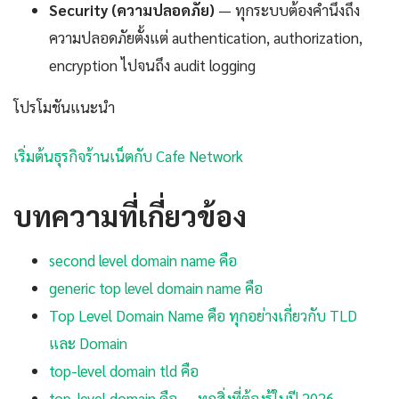
Security (ความปลอดภัย)
— ทุกระบบต้องคำนึงถึง
ความปลอดภัยตั้งแต่ authentication, authorization,
encryption ไปจนถึง audit logging
โปรโมชันแนะนำ
เริ่มต้นธุรกิจร้านเน็ตกับ Cafe Network
บทความที่เกี่ยวข้อง
second level domain name คือ
generic top level domain name คือ
Top Level Domain Name คือ ทุกอย่างเกี่ยวกับ TLD
และ Domain
top-level domain tld คือ
top-level domain คือ — ทุกสิ่งที่ต้องรู้ในปี 2026