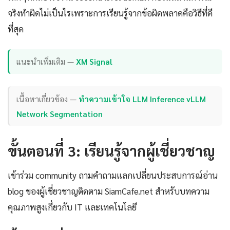
จริงทำผิดไม่เป็นไรเพราะการเรียนรู้จากข้อผิดพลาดคือวิธีที่ดี
ที่สุด
แนะนำเพิ่มเติม —
XM Signal
เนื้อหาเกี่ยวข้อง —
ทำความเข้าใจ LLM Inference vLLM
Network Segmentation
ขั้นตอนที่ 3: เรียนรู้จากผู้เชี่ยวชาญ
เข้าร่วม community ถามคำถามแลกเปลี่ยนประสบการณ์อ่าน
blog ของผู้เชี่ยวชาญติดตาม SiamCafe.net สำหรับบทความ
คุณภาพสูงเกี่ยวกับ IT และเทคโนโลยี