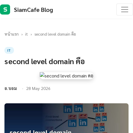
SiamCafe Blog
S
หน้าแรก
›
it
›
second level domain คือ
IT
second level domain คือ
อ.บอม
28 May 2026