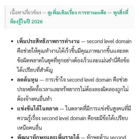
เนื้อหาเกี่ยวข้อง —
ดูเพิ่มเติมเรื่อง การทาseoคือ — ทุกสิ่งที่
ต้องรู้ในปี 2026
เพิ่มประสิทธิภาพการทำงาน
— second level domain
คือช่วยให้คุณทำงานได้เร็วขึ้นมีคุณภาพมากขึ้นและลด
ข้อผิดพลาดในยุคที่ทุกอย่างต้องเร็วและแม่นยำนี่คือข้อ
ได้เปรียบที่สำคัญ
ลดต้นทุน
— การเข้าใจ second level domain คือช่วย
ประหยัดทั้งเวลาและทรัพยากรไม่ต้องลองผิดลองถูกไม่
ต้องจ้างคนอื่นทำ
แข่งขันได้ในตลาด
— ในตลาดที่มีการแข่งขันสูงคนที่มี
ความรู้เรื่อง second level domain คือจะมีข้อได้เปรียบ
เหนือคนอื่น
พัฒนาทักษะและเพิ่มรายได้
— ทักษะด้าน second