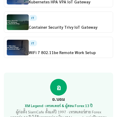
Kubernetes HPA VPA IoT Gateway
IT
Container Security Trivy IoT Gateway
IT
WiFi 7 802.11be Remote Work Setup
อ
อ.บอม
XM Legend · เทรดเดอร์ & ผู้สอน Forex 13 ปี
ผู้ก่อตั้ง SiamCafe ตั้งแต่ปี 1997 · เทรดเดอร์สาย Forex