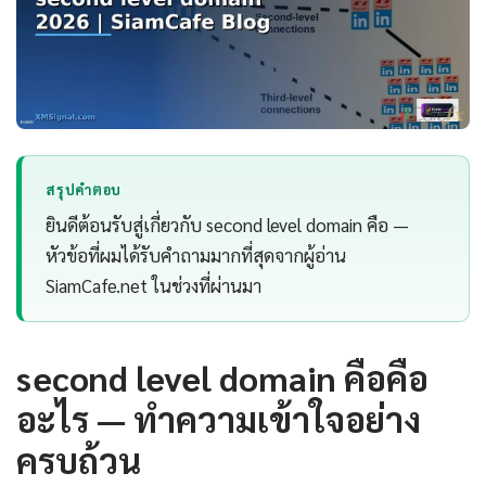
สรุปคำตอบ
ยินดีต้อนรับสู่เกี่ยวกับ second level domain คือ —
หัวข้อที่ผมได้รับคำถามมากที่สุดจากผู้อ่าน
SiamCafe.net ในช่วงที่ผ่านมา
second level domain คือคือ
อะไร — ทำความเข้าใจอย่าง
ครบถ้วน