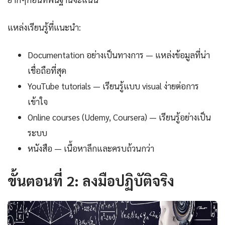
แหล่งเรียนรู้ที่แนะนำ:
Documentation อย่างเป็นทางการ — แหล่งข้อมูลที่น่า
เชื่อถือที่สุด
YouTube tutorials — เรียนรู้แบบ visual ง่ายต่อการ
เข้าใจ
Online courses (Udemy, Coursera) — เรียนรู้อย่างเป็น
ระบบ
หนังสือ — เนื้อหาลึกและครบถ้วนกว่า
ขั้นตอนที่ 2: ลงมือปฏิบัติจริง