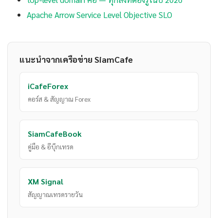
Apache Arrow Service Level Objective SLO
แนะนำจากเครือข่าย SiamCafe
iCafeForex
คอร์ส & สัญญาณ Forex
SiamCafeBook
คู่มือ & อีบุ๊กเทรด
XM Signal
สัญญาณเทรดรายวัน