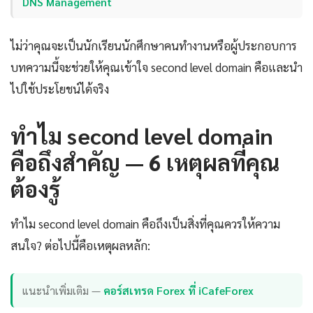
DNS Management
ไม่ว่าคุณจะเป็นนักเรียนนักศึกษาคนทำงานหรือผู้ประกอบการ
บทความนี้จะช่วยให้คุณเข้าใจ second level domain คือและนำ
ไปใช้ประโยชน์ได้จริง
ทำไม second level domain
คือถึงสำคัญ — 6 เหตุผลที่คุณ
ต้องรู้
ทำไม second level domain คือถึงเป็นสิ่งที่คุณควรให้ความ
สนใจ? ต่อไปนี้คือเหตุผลหลัก:
แนะนำเพิ่มเติม —
คอร์สเทรด Forex ที่ iCafeForex