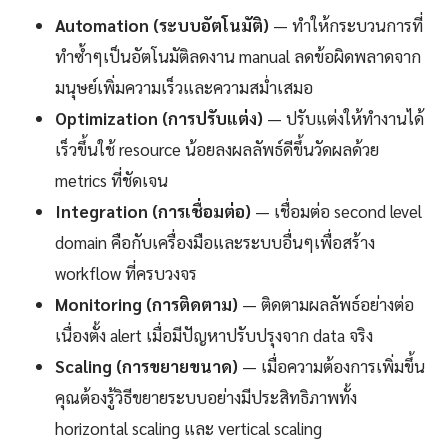
Automation (ระบบอัตโนมัติ)
— ทำให้กระบวนการที่
ทำซ้ำๆเป็นอัตโนมัติลดงาน manual ลดข้อผิดพลาดจาก
มนุษย์เพิ่มความเร็วและความสม่ำเสมอ
Optimization (การปรับแต่ง)
— ปรับแต่งให้ทำงานได้
เร็วขึ้นใช้ resource น้อยลงผลลัพธ์ดีขึ้นวัดผลด้วย
metrics ที่ชัดเจน
Integration (การเชื่อมต่อ)
— เชื่อมต่อ second level
domain คือกับเครื่องมือและระบบอื่นๆเพื่อสร้าง
workflow ที่ครบวงจร
Monitoring (การติดตาม)
— ติดตามผลลัพธ์อย่างต่อ
เนื่องตั้ง alert เมื่อมีปัญหาปรับปรุงจาก data จริง
Scaling (การขยายขนาด)
— เมื่อความต้องการเพิ่มขึ้น
คุณต้องรู้วิธีขยายระบบอย่างมีประสิทธิภาพทั้ง
horizontal scaling และ vertical scaling