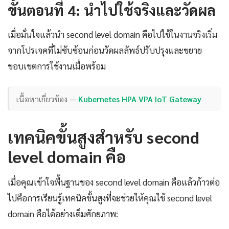
ขั้นตอนที่ 4: นำไปใช้จริงและวัดผล
เมื่อมั่นใจแล้วนำ second level domain คือไปใช้ในงานจริงเริ่ม
จากโปรเจคที่ไม่ซับซ้อนก่อนวัดผลลัพธ์ปรับปรุงและขยาย
ขอบเขตการใช้งานเมื่อพร้อม
เนื้อหาเกี่ยวข้อง —
Kubernetes HPA VPA IoT Gateway
เทคนิคขั้นสูงสำหรับ second
level domain คือ
เมื่อคุณเข้าใจพื้นฐานของ second level domain คือแล้วก้าวต่อ
ไปคือการเรียนรู้เทคนิคขั้นสูงที่จะช่วยให้คุณใช้ second level
domain คือได้อย่างเต็มศักยภาพ: