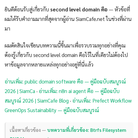
ยินดีต้อนรับสู่เกี่ยวกับ
second level domain คือ
— หัวข้อที่
ผมได้รับคำถามมากที่สุดจากผู้อ่าน SiamCafe.net ในช่วงที่ผ่าน
มา
ผมตัดสินใจเขียนบทความนี้ขึ้นมาเพื่อรวบรวมทุกอย่างที่คุณ
ต้องรู้เกี่ยวกับ second level domain คือไว้ในที่เดียวไม่ต้องไป
หาข้อมูลจากหลายแหล่งทุกอย่างอยู่ที่นี่แล้ว
อ่านเพิ่ม: public domain software คือ — คู่มือฉบับสมบูรณ์
2026 | SiamCa
·
อ่านเพิ่ม: n8n ai agent คือ — คู่มือฉบับ
สมบูรณ์ 2026 | SiamCafe Blog
·
อ่านเพิ่ม: Prefect Workflow
GreenOps Sustainability — คู่มือฉบับสมบูรณ์
เนื้อหาเกี่ยวข้อง —
บทความที่เกี่ยวข้อง: Btrfs Filesystem