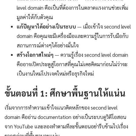
level domain คือเป็นที่ต้องการในตลาดแรงงานช่วยเพิ่ม
มูลค่าให้กับตัวคุณ
แก้ปัญหาได้อย่างเป็นระบบ
— เมื่อเข้าใจ second level
domain คือคุณจะมีเครื่องมือและความรู้ในการรับมือกับ
สถานการณ์ต่างๆได้อย่างมั่นใจ
สร้างโอกาสใหม่ๆ
— ความรู้เรื่อง second level domain
คืออาจเปิดประตูสู่โอกาสที่คุณไม่เคยคิดมาก่อนไม่ว่าจะ
เป็นงานใหม่โปรเจคใหม่หรือธุรกิจใหม่
ขั้นตอนที่ 1: ศึกษาพื้นฐานให้แน่น
เริ่มจากการทำความเข้าใจแนวคิดหลักของ second level
domain คืออ่าน documentation อย่างเป็นระบบดูวิดีโอสอน
จาก YouTube และลองทำตามทีละขั้นตอนอย่ารีบข้ามไปเรื่อง
ยากๆก่อนที่พื้นฐานจะแน่น