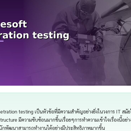
etration testing เป็นหัวข้อที่มีความสำคัญอย่างยิ่งในวงการ IT ส
structure มีความซับซ้อนมากขึ้นเรื่อยๆการทำความเข้าใจเรื่องนี้อย่า
นักพัฒนาสามารถทำงานได้อย่างมีประสิทธิภาพมากขึ้น