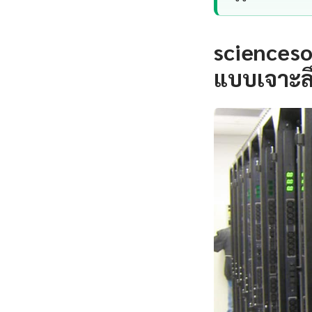
scienceso
แบบเจาะล