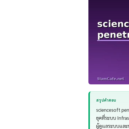
สรุปคำตอบ
sciencesoft pen
ยุคที่ระบบ Infra
ผู้ดูแลระบบและ