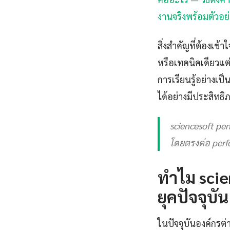
งานจริงพร้อมตัวอย่
สิ่งสำคัญที่ต้องเข้
หรือเทคนิคเดียวแต่เ
การเรียนรู้อย่าง
ได้อย่างมีประสิทธิ
sciencesoft pe
โดยตรงต่อ perf
ทำไม scie
ยุคปัจจุบัน
ในปัจจุบันองค์กรต่