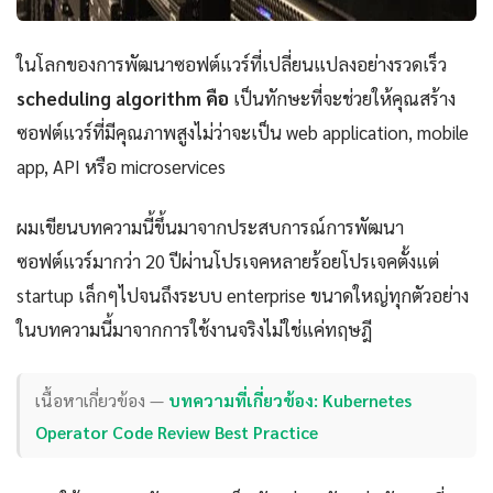
ในโลกของการพัฒนาซอฟต์แวร์ที่เปลี่ยนแปลงอย่างรวดเร็ว
scheduling algorithm คือ
เป็นทักษะที่จะช่วยให้คุณสร้าง
ซอฟต์แวร์ที่มีคุณภาพสูงไม่ว่าจะเป็น web application, mobile
app, API หรือ microservices
ผมเขียนบทความนี้ขึ้นมาจากประสบการณ์การพัฒนา
ซอฟต์แวร์มากว่า 20 ปีผ่านโปรเจคหลายร้อยโปรเจคตั้งแต่
startup เล็กๆไปจนถึงระบบ enterprise ขนาดใหญ่ทุกตัวอย่าง
ในบทความนี้มาจากการใช้งานจริงไม่ใช่แค่ทฤษฎี
เนื้อหาเกี่ยวข้อง —
บทความที่เกี่ยวข้อง: Kubernetes
Operator Code Review Best Practice