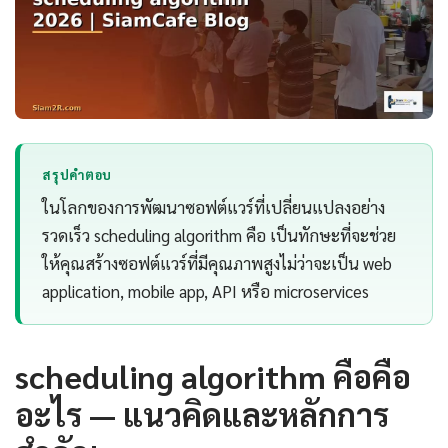
สรุปคำตอบ
ในโลกของการพัฒนาซอฟต์แวร์ที่เปลี่ยนแปลงอย่าง
รวดเร็ว scheduling algorithm คือ เป็นทักษะที่จะช่วย
ให้คุณสร้างซอฟต์แวร์ที่มีคุณภาพสูงไม่ว่าจะเป็น web
application, mobile app, API หรือ microservices
scheduling algorithm คือคือ
อะไร — แนวคิดและหลักการ