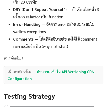
เกิน 20 บรรทัด
DRY (Don't Repeat Yourself)
— ถ้าเขียนโค้ดซ้ำ 3
ครั้งควร refactor เป็น function
Error Handling
— จัดการ error อย่างเหมาะสมไม่
swallow exceptions
Comments
— โค้ดที่ดีอธิบายตัวเองได้ใช้ comment
เฉพาะเมื่อจำเป็น (why, not what)
อ่านเพิ่มเติม: |
เนื้อหาเกี่ยวข้อง —
ทำความเข้าใจ API Versioning CDN
Configuration
Testing Strategy
// ═══════════════════════════════════════
