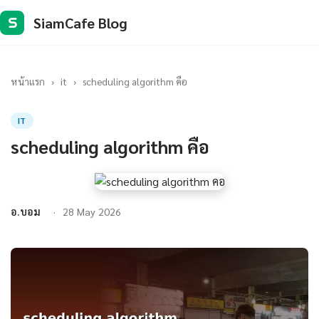
SiamCafe Blog
S
หน้าแรก
›
it
›
scheduling algorithm คือ
IT
scheduling algorithm คือ
อ.บอม
28 May 2026