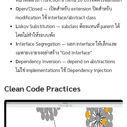
O
pen/Closed — เปิดสำหรับ extension ปิดสำหรับ
modification ใช้ interface/abstract class
L
iskov Substitution — subclass ต้องแทนที่ parent ได้
โดยไม่ทำให้ระบบพัง
I
nterface Segregation — แยก interface ให้เล็กและ
เฉพาะเจาะจงอย่าสร้าง "God Interface"
D
ependency Inversion — depend on abstractions
ไม่ใช่ implementations ใช้ Dependency Injection
Clean Code Practices