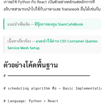
เราจะใช้ Python กับ React เป็นตัวอย่างหลักแต่หลักการที่
อธิบายสามารถนำไปใช้กับภาษาและ framework อื่นได้เช่นกัน
แนะนำเพิ่มเติม —
อีบุ๊กการลงทุน SiamCafeBook
เนื้อหาเกี่ยวข้อง —
แนะนำให้อ่าน CSS Container Queries
Service Mesh Setup
ตัวอย่างโค้ดพื้นฐาน
# ═══════════════════════════════════════

# scheduling algorithm คือ — Basic Implementation

# Language: Python + React
