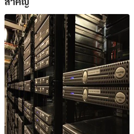
สำคัญ