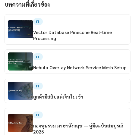
บทความที่เกี่ยวข้อง
IT
Vector Database Pinecone Real-time
Processing
IT
Nebula Overlay Network Service Mesh Setup
IT
ลูกค้ามีสลิปแต่เงินไม่เข้า
IT
กองทุนรวม ภาษาอังกฤษ — คู่มือฉบับสมบูรณ์
2026