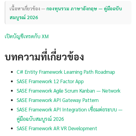
เนื้อหาเกี่ยวข้อง —
กองทุนรวม ภาษาอังกฤษ — คู่มือฉบับ
สมบูรณ์ 2026
เปิดบัญชีเทรดกับ XM
บทความที่เกี่ยวข้อง
C# Entity Framework Learning Path Roadmap
SASE Framework 12 Factor App
SASE Framework Agile Scrum Kanban — Network
SASE Framework API Gateway Pattern
SASE Framework API Integration เชื่อมต่อระบบ —
คู่มือฉบับสมบูรณ์ 2026
SASE Framework AR VR Development