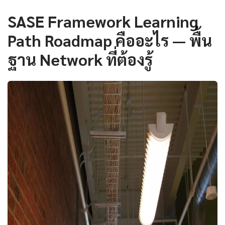
SASE Framework Learning
Path Roadmap คืออะไร — พื้น
ฐาน Network ที่ต้องรู้