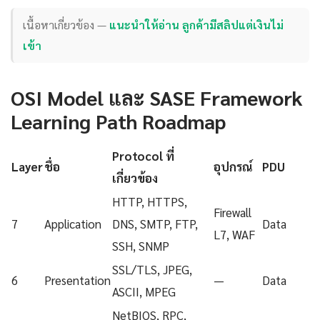
เนื้อหาเกี่ยวข้อง —
แนะนำให้อ่าน ลูกค้ามีสลิปแต่เงินไม่
เข้า
OSI Model และ SASE Framework
Learning Path Roadmap
Protocol ที่
Layer
ชื่อ
อุปกรณ์
PDU
เกี่ยวข้อง
HTTP, HTTPS,
Firewall
7
Application
DNS, SMTP, FTP,
Data
L7, WAF
SSH, SNMP
SSL/TLS, JPEG,
6
Presentation
—
Data
ASCII, MPEG
NetBIOS, RPC,