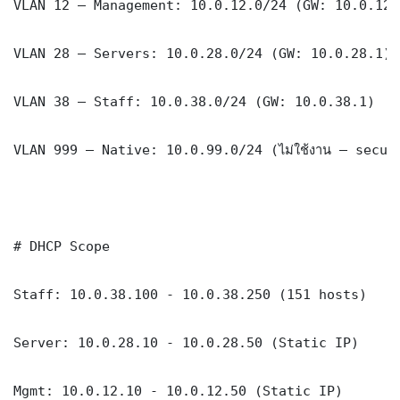
VLAN 12 — Management: 10.0.12.0/24 (GW: 10.0.12.1
VLAN 28 — Servers: 10.0.28.0/24 (GW: 10.0.28.1)

VLAN 38 — Staff: 10.0.38.0/24 (GW: 10.0.38.1)

VLAN 999 — Native: 10.0.99.0/24 (ไม่ใช้งาน — securi
# DHCP Scope

Staff: 10.0.38.100 - 10.0.38.250 (151 hosts)

Server: 10.0.28.10 - 10.0.28.50 (Static IP)

Mgmt: 10.0.12.10 - 10.0.12.50 (Static IP)