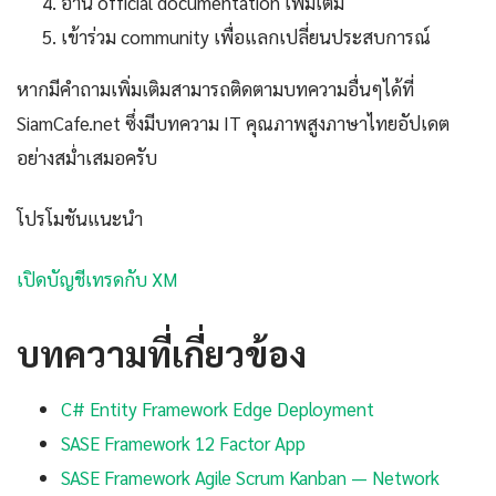
อ่าน official documentation เพิ่มเติม
เข้าร่วม community เพื่อแลกเปลี่ยนประสบการณ์
หากมีคำถามเพิ่มเติมสามารถติดตามบทความอื่นๆได้ที่
SiamCafe.net ซึ่งมีบทความ IT คุณภาพสูงภาษาไทยอัปเดต
อย่างสม่ำเสมอครับ
โปรโมชันแนะนำ
เปิดบัญชีเทรดกับ XM
บทความที่เกี่ยวข้อง
C# Entity Framework Edge Deployment
SASE Framework 12 Factor App
SASE Framework Agile Scrum Kanban — Network