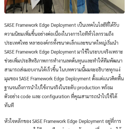
SASE Framework Edge Deployment เป็นเทคโนโลยีที่ได้รับ
ความนิยมเพิ่มขึ้นอย่างต่อเนื่องในวงการไอทีทั่วโลกรวมถึง
ประเทศไทย หลายองค์กรทั้งขนาดเล็กและขนาดใหญ่เริ่มนำ
SASE Framework Edge Deployment มาใช้ในระบบจริงเพราะ
ช่วยเพิ่มประสิทธิภาพการทำงานลดต้นทุนและทำให้ทีมพัฒนา
สามารถส่งมอบงานได้เร็วขึ้น ในบทความนี้ผมจะอธิบายทุกแง่
มุมของ SASE Framework Edge Deployment ตั้งแต่แนวคิดพื้น
ฐานจนถึงการนำไปใช้งานจริงในระดับ production พร้อม
ตัวอย่าง code และ configuration ที่คุณสามารถนำไปใช้ได้
ทันที
หัวใจหลักของ SASE Framework Edge Deployment อยู่ที่การ