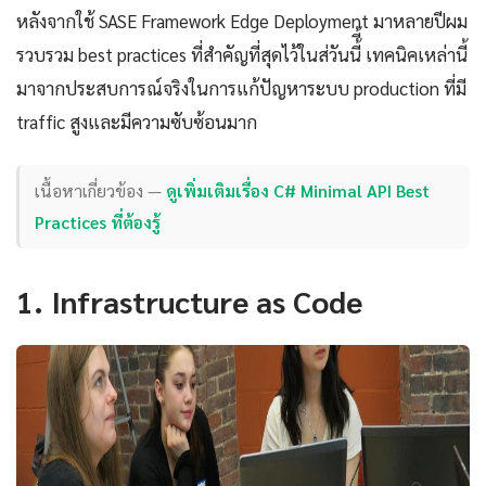
หลังจากใช้ SASE Framework Edge Deployment มาหลายปีผม
รวบรวม best practices ที่สำคัญที่สุดไว้ในส่วันนี้ี้ เทคนิคเหล่านี้
มาจากประสบการณ์จริงในการแก้ปัญหาระบบ production ที่มี
traffic สูงและมีความซับซ้อนมาก
เนื้อหาเกี่ยวข้อง —
ดูเพิ่มเติมเรื่อง C# Minimal API Best
Practices ที่ต้องรู้
1. Infrastructure as Code