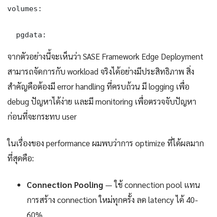
volumes:

  pgdata:
จากตัวอย่างนี้จะเห็นว่า SASE Framework Edge Deployment
สามารถจัดการกับ workload จริงได้อย่างมีประสิทธิภาพ สิ่ง
สำคัญคือต้องมี error handling ที่ครบถ้วน มี logging เพื่อ
debug ปัญหาได้ง่าย และมี monitoring เพื่อตรวจจับปัญหา
ก่อนที่จะกระทบ user
ในเรื่องของ performance ผมพบว่าการ optimize ที่ได้ผลมาก
ที่สุดคือ:
Connection Pooling
— ใช้ connection pool แทน
การสร้าง connection ใหม่ทุกครั้ง ลด latency ได้ 40-
60%