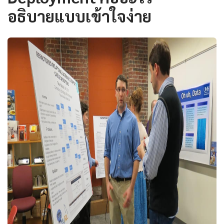
อธิบายแบบเข้าใจง่าย