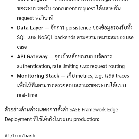
ของระบบรองรับ concurrent request ได้หลายพัน
request ต่อวินาที
Data Layer
— จัดการ persistence ของข้อมูลรองรับทั้ง
SQL และ NoSQL backends ตามความเหมาะสมของ use
case
API Gateway
— จุดเข้าหลักของระบบจัดการ
authentication, rate limiting และ request routing
Monitoring Stack
— เก็บ metrics, logs และ traces
เพื่อให้ทีมสามารถตรวจสอบสถานะของระบบได้แบบ
real-time
ตัวอย่างด้านล่างแสดงการตั้งค่า SASE Framework Edge
Deployment ที่ใช้ได้จริงในระบบ production:
#!/bin/bash
