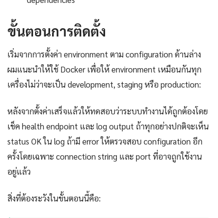
ขั้นตอนการติดตั้ง
เริ่มจากการตั้งค่า environment ตาม configuration ด้านล่าง
ผมแนะนำให้ใช้ Docker เพื่อให้ environment เหมือนกันทุก
เครื่องไม่ว่าจะเป็น development, staging หรือ production:
หลังจากตั้งค่าเสร็จแล้วให้ทดสอบว่าระบบทำงานได้ถูกต้องโดย
เช็ค health endpoint และ log output ถ้าทุกอย่างปกติจะเห็น
status OK ใน log ถ้ามี error ให้ตรวจสอบ configuration อีก
ครั้งโดยเฉพาะ connection string และ port ที่อาจถูกใช้งาน
อยู่แล้ว
สิ่งที่ต้องระวังในขั้นตอนนี้คือ: