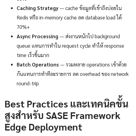
Caching Strategy
— cache ข้อมูลที่เข้าถึงบ่อยใน
Redis หรือ in-memory cache ลด database load ได้
70%+
Async Processing
— ส่งงานหนักไป background
queue แทนการทำใน request cycle ทำให้ response
time เร็วขึ้นมาก
Batch Operations
— รวมหลาย operations เข้าด้วย
กันแทนการทำทีละรายการ ลด overhead ของ network
round-trip
Best Practices และเทคนิคขั้น
สูงสำหรับ SASE Framework
Edge Deployment