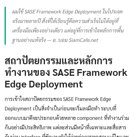
ผมใช้ SASE Framework Edge Deployment ในโปรเจค
จริงมาหลายปี สิ่งที่ได้เรียนรู้คือความสำเร็จไม่ได้อยู่ที่
เครื่องมือเพียงอย่างเดียว แต่อยู่ที่การเข้าใจหลักการพื้น
ฐานอย่างแท้จริง — อ. บอม SiamCafe.net
สถาปัตยกรรมและหลักการ
ทำงานของ SASE Framework
Edge Deployment
การเข้าใจสถาปัตยกรรมของ SASE Framework Edge
Deployment เป็นสิ่งจำเป็นก่อนจะเริ่มลงมือทำ ระบบที่
ออกแบบมาดีจะประกอบด้วยหลาย component ที่ทำงานร่วม
กันอย่างมีประสิทธิภาพ แต่ละส่วนมีหน้าที่เฉพาะและสื่อสาร
กันผ่าน interface ที่ชัดเจนทำให้ง่ายต่อการทดสอบแก้ไขและ