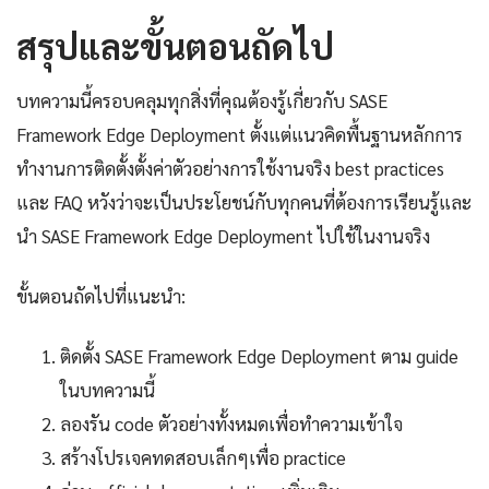
สรุปและขั้นตอนถัดไป
บทความนี้ครอบคลุมทุกสิ่งที่คุณต้องรู้เกี่ยวกับ SASE
Framework Edge Deployment ตั้งแต่แนวคิดพื้นฐานหลักการ
ทำงานการติดตั้งตั้งค่าตัวอย่างการใช้งานจริง best practices
และ FAQ หวังว่าจะเป็นประโยชน์กับทุกคนที่ต้องการเรียนรู้และ
นำ SASE Framework Edge Deployment ไปใช้ในงานจริง
ขั้นตอนถัดไปที่แนะนำ:
ติดตั้ง SASE Framework Edge Deployment ตาม guide
ในบทความนี้
ลองรัน code ตัวอย่างทั้งหมดเพื่อทำความเข้าใจ
สร้างโปรเจคทดสอบเล็กๆเพื่อ practice