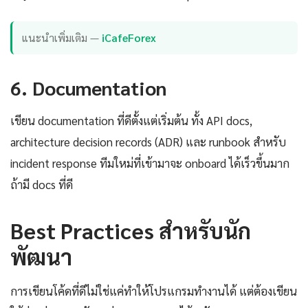
แนะนำเพิ่มเติม —
iCafeForex
6. Documentation
เขียน documentation ที่ดีตั้งแต่เริ่มต้น ทั้ง API docs,
architecture decision records (ADR) และ runbook สำหรับ
incident response ทีมใหม่ที่เข้ามาจะ onboard ได้เร็วขึ้นมาก
ถ้ามี docs ที่ดี
Best Practices สำหรับนัก
พัฒนา
การเขียนโค้ดที่ดีไม่ใช่แค่ทำให้โปรแกรมทำงานได้ แต่ต้องเขียน