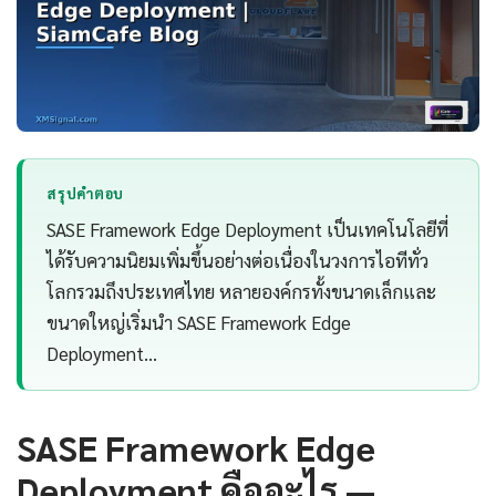
สรุปคำตอบ
SASE Framework Edge Deployment เป็นเทคโนโลยีที่
ได้รับความนิยมเพิ่มขึ้นอย่างต่อเนื่องในวงการไอทีทั่ว
โลกรวมถึงประเทศไทย หลายองค์กรทั้งขนาดเล็กและ
ขนาดใหญ่เริ่มนำ SASE Framework Edge
Deployment…
SASE Framework Edge
Deployment คืออะไร —