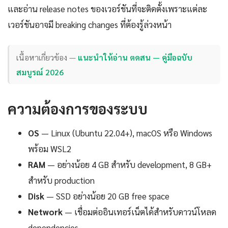
และอ่าน release notes ของเวอร์ชันที่จะติดตั้งเพราะแต่ละ
เวอร์ชันอาจมี breaking changes ที่ต้องรู้ล่วงหน้า
เนื้อหาเกี่ยวข้อง —
แนะนำให้อ่าน ตดสน — คู่มือฉบับ
สมบูรณ์ 2026
ความต้องการของระบบ
OS
— Linux (Ubuntu 22.04+), macOS หรือ Windows
พร้อม WSL2
RAM
— อย่างน้อย 4 GB สำหรับ development, 8 GB+
สำหรับ production
Disk
— SSD อย่างน้อย 20 GB free space
Network
— เชื่อมต่ออินเทอร์เน็ตได้สำหรับดาวน์โหลด
dependencies