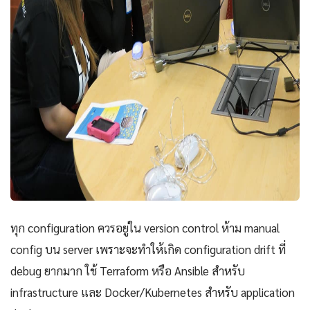
ทุก configuration ควรอยู่ใน version control ห้าม manual
config บน server เพราะจะทำให้เกิด configuration drift ที่
debug ยากมาก ใช้ Terraform หรือ Ansible สำหรับ
infrastructure และ Docker/Kubernetes สำหรับ application