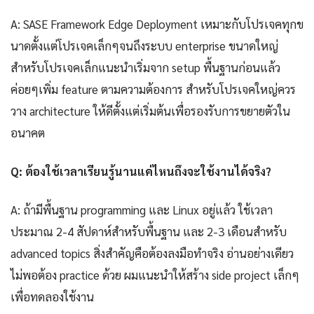
A: SASE Framework Edge Deployment เหมาะกับโปรเจคทุกข
นาดตั้งแต่โปรเจคเล็กๆจนถึงระบบ enterprise ขนาดใหญ่
สำหรับโปรเจคเล็กแนะนำเริ่มจาก setup พื้นฐานก่อนแล้ว
ค่อยๆเพิ่ม feature ตามความต้องการ สำหรับโปรเจคใหญ่ควร
วาง architecture ให้ดีตั้งแต่เริ่มต้นเพื่อรองรับการขยายตัวใน
อนาคต
Q: ต้องใช้เวลาเรียนรู้นานแค่ไหนถึงจะใช้งานได้จริง?
A: ถ้ามีพื้นฐาน programming และ Linux อยู่แล้ว ใช้เวลา
ประมาณ 2-4 สัปดาห์สำหรับพื้นฐาน และ 2-3 เดือนสำหรับ
advanced topics สิ่งสำคัญคือต้องลงมือทำจริง อ่านอย่างเดียว
ไม่พอต้อง practice ด้วย ผมแนะนำให้สร้าง side project เล็กๆ
เพื่อทดลองใช้งาน