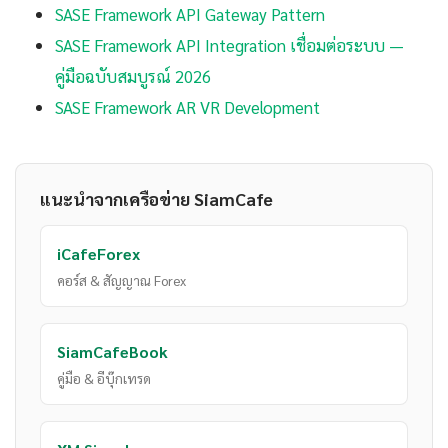
SASE Framework API Gateway Pattern
SASE Framework API Integration เชื่อมต่อระบบ —
คู่มือฉบับสมบูรณ์ 2026
SASE Framework AR VR Development
แนะนำจากเครือข่าย SiamCafe
iCafeForex
คอร์ส & สัญญาณ Forex
SiamCafeBook
คู่มือ & อีบุ๊กเทรด