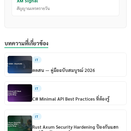
XM Signal
สัญญาณเทรดรายวัน
บทความที่เกี่ยวข้อง
IT
ตดสน — คู่มือฉบับสมบูรณ์ 2026
IT
C# Minimal API Best Practices ที่ต้องรู้
IT
Rust Axum Security Hardening ป้องกันแฮก