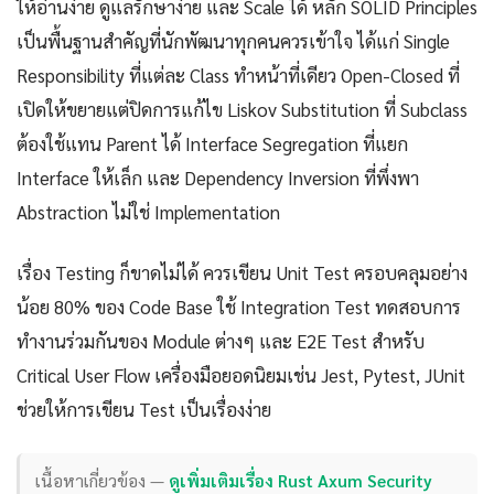
ให้อ่านง่าย ดูแลรักษาง่าย และ Scale ได้ หลัก SOLID Principles
เป็นพื้นฐานสำคัญที่นักพัฒนาทุกคนควรเข้าใจ ได้แก่ Single
Responsibility ที่แต่ละ Class ทำหน้าที่เดียว Open-Closed ที่
เปิดให้ขยายแต่ปิดการแก้ไข Liskov Substitution ที่ Subclass
ต้องใช้แทน Parent ได้ Interface Segregation ที่แยก
Interface ให้เล็ก และ Dependency Inversion ที่พึ่งพา
Abstraction ไม่ใช่ Implementation
เรื่อง Testing ก็ขาดไม่ได้ ควรเขียน Unit Test ครอบคลุมอย่าง
น้อย 80% ของ Code Base ใช้ Integration Test ทดสอบการ
ทำงานร่วมกันของ Module ต่างๆ และ E2E Test สำหรับ
Critical User Flow เครื่องมือยอดนิยมเช่น Jest, Pytest, JUnit
ช่วยให้การเขียน Test เป็นเรื่องง่าย
เนื้อหาเกี่ยวข้อง —
ดูเพิ่มเติมเรื่อง Rust Axum Security