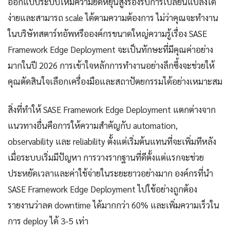
ออกแบบระบบให้มีความยืดหยุ่นสูงรองรับการเปลี่ยนแปลงได้
ง่ายและสามารถ scale ได้ตามความต้องการ ไม่ว่าคุณจะทำงาน
ในบริษัทสตาร์ทอัพหรือองค์กรขนาดใหญ่ความรู้เรื่อง SASE
Framework Edge Deployment จะเป็นทักษะที่มีคุณค่าอย่าง
มากในปี 2026 การเข้าใจหลักการทำงานอย่างลึกซึ้งจะช่วยให้
คุณตัดสินใจเลือกเครื่องมือและสถาปัตยกรรมได้อย่างเหมาะสม
สิ่งที่ทำให้ SASE Framework Edge Deployment แตกต่างจาก
แนวทางอื่นคือการให้ความสำคัญกับ automation,
observability และ reliability ตั้งแต่เริ่มต้นแทนที่จะเพิ่มทีหลัง
เมื่อระบบเริ่มมีปัญหา การวางรากฐานที่ดีตั้งแต่แรกจะช่วย
ประหยัดเวลาและค่าใช้จ่ายในระยะยาวอย่างมาก องค์กรที่นำ
SASE Framework Edge Deployment ไปใช้อย่างถูกต้อง
รายงานว่าลด downtime ได้มากกว่า 60% และเพิ่มความเร็วใน
การ deploy ได้ 3-5 เท่า