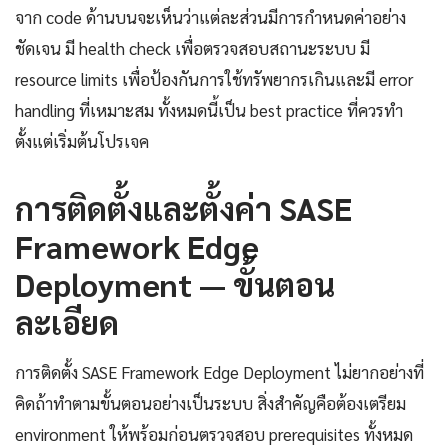
จาก code ด้านบนจะเห็นว่าแต่ละส่วนมีการกำหนดค่าอย่าง
ชัดเจน มี health check เพื่อตรวจสอบสถานะระบบ มี
resource limits เพื่อป้องกันการใช้ทรัพยากรเกินและมี error
handling ที่เหมาะสม ทั้งหมดนี้เป็น best practice ที่ควรทำ
ตั้งแต่เริ่มต้นโปรเจค
การติดตั้งและตั้งค่า SASE
Framework Edge
Deployment — ขั้นตอน
ละเอียด
การติดตั้ง SASE Framework Edge Deployment ไม่ยากอย่างที่
คิดถ้าทำตามขั้นตอนอย่างเป็นระบบ สิ่งสำคัญคือต้องเตรียม
environment ให้พร้อมก่อนตรวจสอบ prerequisites ทั้งหมด