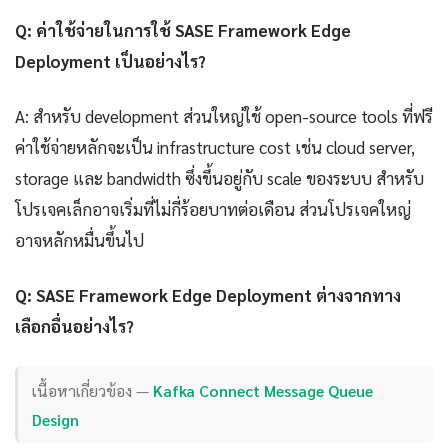
Q: ค่าใช้จ่ายในการใช้ SASE Framework Edge
Deployment เป็นอย่างไร?
A: สำหรับ development ส่วนใหญ่ใช้ open-source tools ที่ฟรี
ค่าใช้จ่ายหลักจะเป็น infrastructure cost เช่น cloud server,
storage และ bandwidth ซึ่งขึ้นอยู่กับ scale ของระบบ สำหรับ
โปรเจคเล็กอาจเริ่มที่ไม่กี่ร้อยบาทต่อเดือน ส่วนโปรเจคใหญ่
อาจหลักหมื่นขึ้นไป
Q: SASE Framework Edge Deployment ต่างจากทาง
เลือกอื่นอย่างไร?
เนื้อหาเกี่ยวข้อง —
Kafka Connect Message Queue
Design