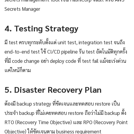
Secrets Manager
4. Testing Strategy
มี test ครบทุกระดับตั้งแต่ unit test, integration test จนถึง
end-to-end test ใช้ CI/CD pipeline รัน test อัตโนมัติทุกครั้ง
ที่มี code change อย่า deploy code ที่ test fail แม้จะเร่งด่วน
แค่ไหนัก็ตาม
5. Disaster Recovery Plan
ต้องมี backup strategy ที่ชัดเจนและทดสอบ restore เป็น
ประจำ backup ที่ไม่เคยทดสอบ restore ถือว่าไม่มี backup ตั้ง
RTO (Recovery Time Objective) และ RPO (Recovery Point
Objective) ให้ชัดเจนตาม business requirement