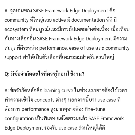
A: จุดเด่นของ SASE Framework Edge Deployment คือ
community ที่ใหญ่และ active มี documentation ที่ดี มี
ecosystem ที่สมบูรณ์และมีการอัปเดตอย่างต่อเนื่อง เมื่อเทียบ
กับทางเลือกอื่น SASE Framework Edge Deployment มีความ
สมดุลที่ดีระหว่าง performance, ease of use และ community
support ทำให้เป็นตัวเลือกที่เหมาะสมสำหรับส่วนใหญ่
Q: มีข้อจำกัดอะไรที่ควรรู้ก่อนใช้งาน?
A: ข้อจำกัดหลักคือ learning curve ในช่วงแรกอาจต้องใช้เวลา
ทำความเข้าใจ concepts ต่างๆ นอกจากนี้บาง use case ที่
ต้องการ performance สูงมากๆอาจต้อง fine-tune
configuration เป็นพิเศษ แต่โดยรวมแล้ว SASE Framework
Edge Deployment รองรับ use case ส่วนใหญ่ได้ดี