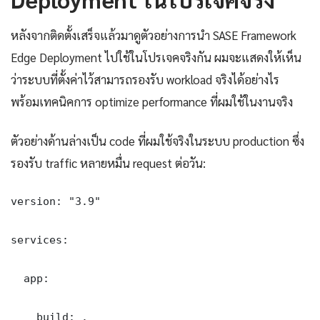
หลังจากติดตั้งเสร็จแล้วมาดูตัวอย่างการนำ SASE Framework
Edge Deployment ไปใช้ในโปรเจคจริงกัน ผมจะแสดงให้เห็น
ว่าระบบที่ตั้งค่าไว้สามารถรองรับ workload จริงได้อย่างไร
พร้อมเทคนิคการ optimize performance ที่ผมใช้ในงานจริง
ตัวอย่างด้านล่างเป็น code ที่ผมใช้จริงในระบบ production ซึ่ง
รองรับ traffic หลายหมื่น request ต่อวัน:
version: "3.9"

services:

  app:

    build: .
