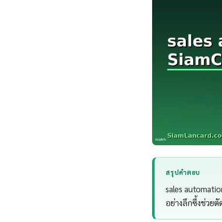
สรุปคำตอบ
sales automatio
อย่างลึกซึ้งช่วยต