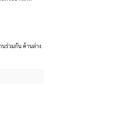
านร่วมกัน ด้านล่าง