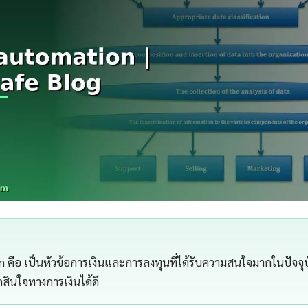
n คือ เป็นหัวข้อการเงินและการลงทุนที่ได้รับความสนใจมากในปัจจุบ
ัดสินใจทางการเงินได้ดี