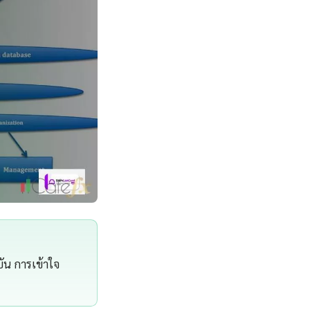
ัน การเข้าใจ