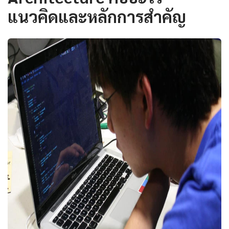
แนวคิดและหลักการสำคัญ