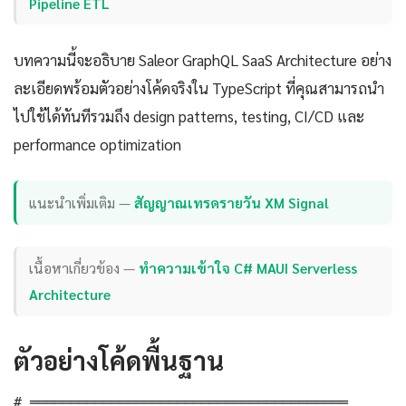
Pipeline ETL
บทความนี้จะอธิบาย Saleor GraphQL SaaS Architecture อย่าง
ละเอียดพร้อมตัวอย่างโค้ดจริงใน TypeScript ที่คุณสามารถนำ
ไปใช้ได้ทันทีรวมถึง design patterns, testing, CI/CD และ
performance optimization
แนะนำเพิ่มเติม —
สัญญาณเทรดรายวัน XM Signal
เนื้อหาเกี่ยวข้อง —
ทำความเข้าใจ C# MAUI Serverless
Architecture
ตัวอย่างโค้ดพื้นฐาน
# ═══════════════════════════════════════
