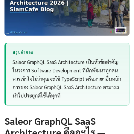
สรุปคำตอบ
Saleor GraphQL SaaS Architecture เป็นหัวข้อสำคัญ
ในวงการ Software Development ที่นักพัฒนาทุกคน
ควรเข้าใจไม่ว่าคุณจะใช้ TypeScript หรือภาษาอื่นหลัก
การของ Saleor GraphQL SaaS Architecture สามารถ
นำไปประยุกต์ใช้ได้ทุกที่
Saleor GraphQL SaaS
Architecture คืออะไร —