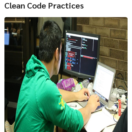
Clean Code Practices