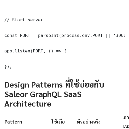
// Start server

const PORT = parseInt(process.env.PORT || '3000')
app.listen(PORT, () => {

});
Design Patterns ที่ใช้บ่อยกับ
Saleor GraphQL SaaS
Architecture
ภา
Pattern
ใช้เมื่อ
ตัวอย่างจริง
เห