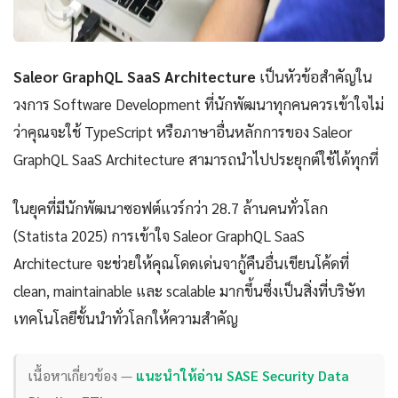
Saleor GraphQL SaaS Architecture
เป็นหัวข้อสำคัญใน
วงการ Software Development ที่นักพัฒนาทุกคนควรเข้าใจไม่
ว่าคุณจะใช้ TypeScript หรือภาษาอื่นหลักการของ Saleor
GraphQL SaaS Architecture สามารถนำไปประยุกต์ใช้ได้ทุกที่
ในยุคที่มีนักพัฒนาซอฟต์แวร์กว่า 28.7 ล้านคนทั่วโลก
(Statista 2025) การเข้าใจ Saleor GraphQL SaaS
Architecture จะช่วยให้คุณโดดเด่นจากู้คืนอื่นเขียนโค้ดที่
clean, maintainable และ scalable มากขึ้นซึ่งเป็นสิ่งที่บริษัท
เทคโนโลยีชั้นนำทั่วโลกให้ความสำคัญ
เนื้อหาเกี่ยวข้อง —
แนะนำให้อ่าน SASE Security Data