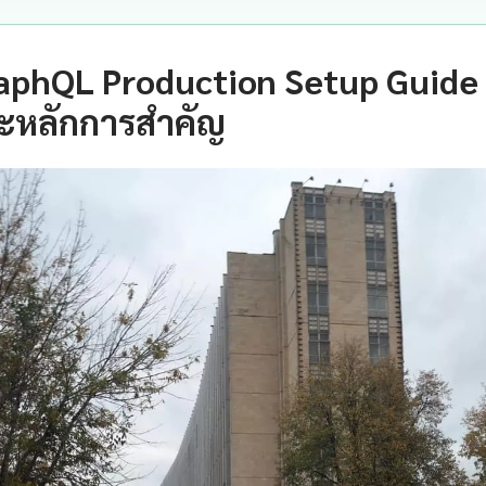
aphQL Production Setup Guide
ะหลักการสำคัญ