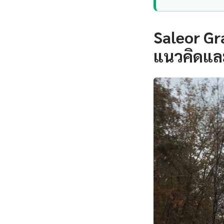
Saleor Gr
แนวคิดแล