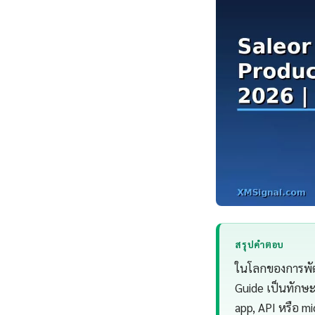
สรุปคำตอบ
ในโลกของการพัฒ
Guide เป็นทักษะท
app, API หรือ mi