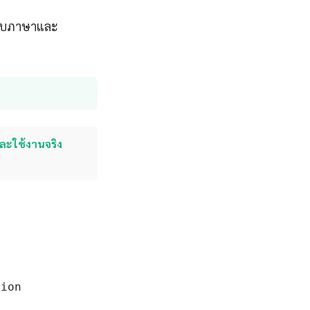
้กับภาษาและ
และใช้งานจริง
ion
