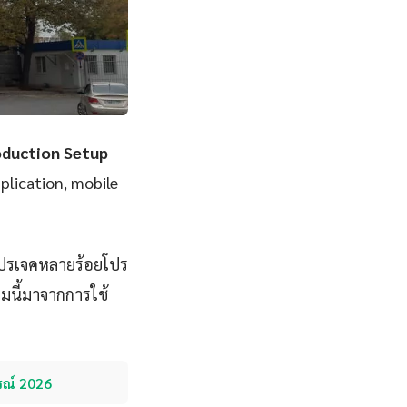
oduction Setup
pplication, mobile
โปรเจคหลายร้อยโปร
มนี้มาจากการใช้
รณ์ 2026