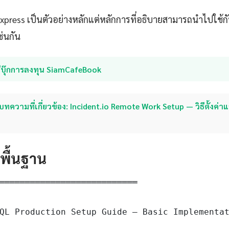
 Express เป็นตัวอย่างหลักแต่หลักการที่อธิบายสามารถนำไปใช
ช่นกัน
อีบุ๊กการลงทุน SiamCafeBook
บทความที่เกี่ยวข้อง: Incident.io Remote Work Setup — วิธีตั้งค่า
ดพื้นฐาน
═══════════════════════════

QL Production Setup Guide — Basic Implementat