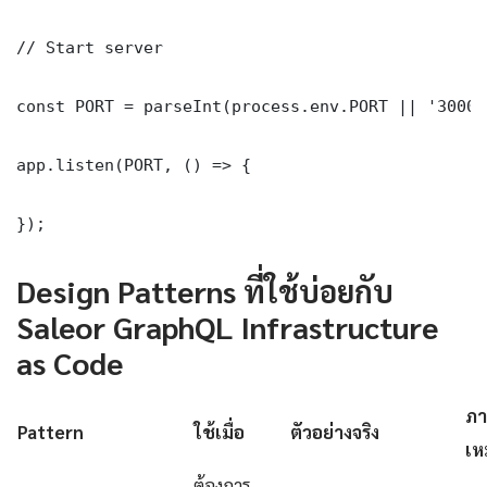
// Start server

const PORT = parseInt(process.env.PORT || '3000')
app.listen(PORT, () => {

});
Design Patterns ที่ใช้บ่อยกับ
Saleor GraphQL Infrastructure
as Code
ภา
Pattern
ใช้เมื่อ
ตัวอย่างจริง
เห
ต้องการ