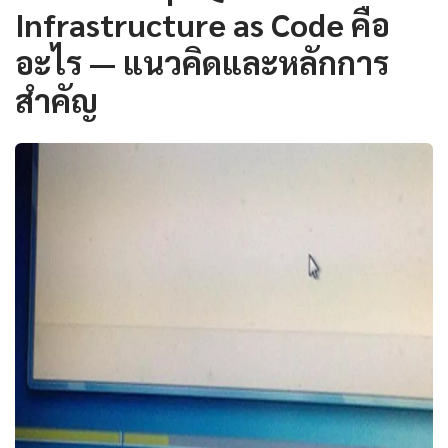
Infrastructure as Code คือ
อะไร — แนวคิดและหลักการ
สำคัญ