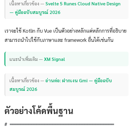
เนื้อหาเกี่ยวข้อง —
Svelte 5 Runes Cloud Native Design
— คู่มือฉบับสมบูรณ์ 2026
เราจะใช้ Kotlin กับ Vue เป็นตัวอย่างหลักแต่หลักการที่อธิบาย
สามารถนำไปใช้กับภาษาและ framework อื่นได้เช่นกัน
แนะนำเพิ่มเติม —
XM Signal
เนื้อหาเกี่ยวข้อง —
อ่านต่อ: ฝากเงน Gmi — คู่มือฉบับ
สมบูรณ์ 2026
ตัวอย่างโค้ดพื้นฐาน
# ═══════════════════════════════════════
