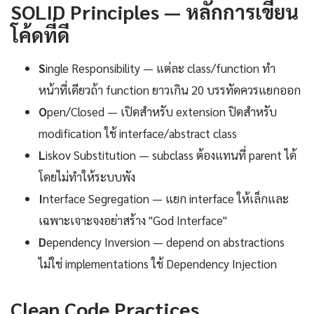
SOLID Principles — หลักการเขียน
โค้ดที่ดี
S
ingle Responsibility — แต่ละ class/function ทำ
หน้าที่เดียวถ้า function ยาวเกิน 20 บรรทัดควรแยกออก
O
pen/Closed — เปิดสำหรับ extension ปิดสำหรับ
modification ใช้ interface/abstract class
L
iskov Substitution — subclass ต้องแทนที่ parent ได้
โดยไม่ทำให้ระบบพัง
I
nterface Segregation — แยก interface ให้เล็กและ
เฉพาะเจาะจงอย่าสร้าง "God Interface"
D
ependency Inversion — depend on abstractions
ไม่ใช่ implementations ใช้ Dependency Injection
Clean Code Practices