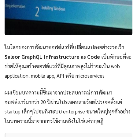
ในโลกของการพัฒนาซอฟต์แวร์ที่เปลี่ยนแปลงอย่างรวดเร็ว
Saleor GraphQL Infrastructure as Code
เป็นทักษะที่จะ
ช่วยให้คุณสร้างซอฟต์แวร์ที่มีคุณภาพสูงไม่ว่าจะเป็น web
application, mobile app, API หรือ microservices
ผมเขียนบทความนี้ขึ้นมาจากประสบการณ์การพัฒนา
ซอฟต์แวร์มากว่า 20 ปีผ่านโปรเจคหลายร้อยโปรเจคตั้งแต่
startup เล็กๆไปจนถึงระบบ enterprise ขนาดใหญ่ทุกตัวอย่าง
ในบทความนี้มาจากการใช้งานจริงไม่ใช่แค่ทฤษฎี