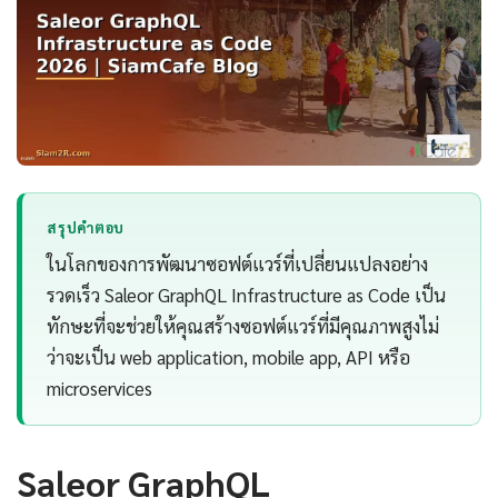
สรุปคำตอบ
ในโลกของการพัฒนาซอฟต์แวร์ที่เปลี่ยนแปลงอย่าง
รวดเร็ว Saleor GraphQL Infrastructure as Code เป็น
ทักษะที่จะช่วยให้คุณสร้างซอฟต์แวร์ที่มีคุณภาพสูงไม่
ว่าจะเป็น web application, mobile app, API หรือ
microservices
Saleor GraphQL