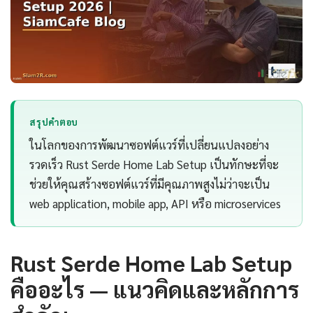
สรุปคำตอบ
ในโลกของการพัฒนาซอฟต์แวร์ที่เปลี่ยนแปลงอย่าง
รวดเร็ว Rust Serde Home Lab Setup เป็นทักษะที่จะ
ช่วยให้คุณสร้างซอฟต์แวร์ที่มีคุณภาพสูงไม่ว่าจะเป็น
web application, mobile app, API หรือ microservices
Rust Serde Home Lab Setup
คืออะไร — แนวคิดและหลักการ