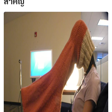
สำคัญ