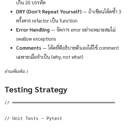
เกิน 20 บรรทัด
DRY (Don't Repeat Yourself)
— ถ้าเขียนโค้ดซ้ำ 3
ครั้งควร refactor เป็น function
Error Handling
— จัดการ error อย่างเหมาะสมไม่
swallow exceptions
Comments
— โค้ดที่ดีอธิบายตัวเองได้ใช้ comment
เฉพาะเมื่อจำเป็น (why, not what)
อ่านเพิ่มเติม: |
Testing Strategy
// ═══════════════════════════════════════

// Unit Tests — Pytest
