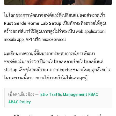
ในโลกของการพัฒนาซอฟต์แวร์ที่เปลี่ยนแปลงอย่างรวดเร็ว
Rust Serde Home Lab Setup
เป็นทักษะที่จะช่วยให้คุณ
สร้างซอฟต์แวร์ที่มีคุณภาพสูงไม่ว่าจะเป็น web application,
mobile app, API หรือ microservices
ผมเขียนบทความนี้ขึ้นมาจากประสบการณ์การพัฒนา
ซอฟต์แวร์มากว่า 20 ปีผ่านโปรเจคหลายร้อยโปรเจคตั้งแต่
startup เล็กๆไปจนถึงระบบ enterprise ขนาดใหญ่ทุกตัวอย่าง
ในบทความนี้มาจากการใช้งานจริงไม่ใช่แค่ทฤษฎี
เนื้อหาเกี่ยวข้อง —
Istio Traffic Management RBAC
ABAC Policy