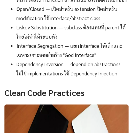
O
pen/Closed — เปิดสำหรับ extension ปิดสำหรับ
modification ใช้ interface/abstract class
L
iskov Substitution — subclass ต้องแทนที่ parent ได้
โดยไม่ทำให้ระบบพัง
I
nterface Segregation — แยก interface ให้เล็กและ
เฉพาะเจาะจงอย่าสร้าง "God Interface"
D
ependency Inversion — depend on abstractions
ไม่ใช่ implementations ใช้ Dependency Injection
Clean Code Practices