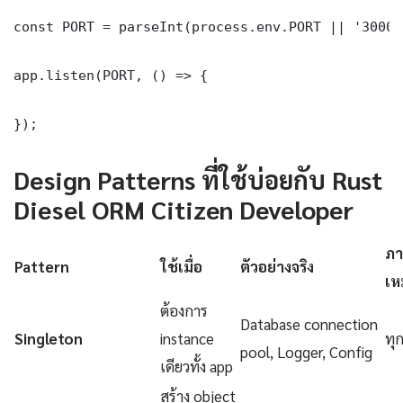
const PORT = parseInt(process.env.PORT || '3000')
app.listen(PORT, () => {

});
Design Patterns ที่ใช้บ่อยกับ Rust
Diesel ORM Citizen Developer
ภา
Pattern
ใช้เมื่อ
ตัวอย่างจริง
เห
ต้องการ
Database connection
Singleton
instance
ทุ
pool, Logger, Config
เดียวทั้ง app
สร้าง object