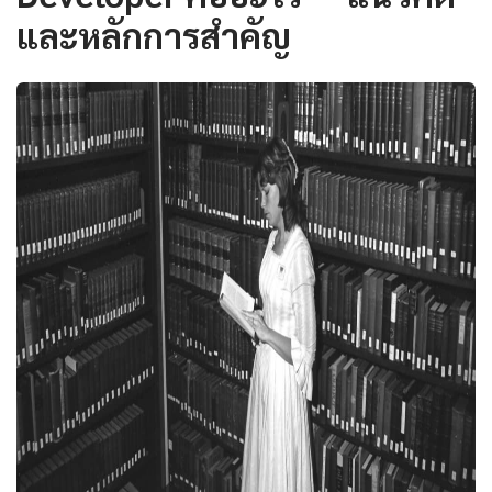
และหลักการสำคัญ