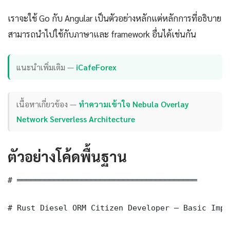
เราจะใช้ Go กับ Angular เป็นตัวอย่างหลักแต่หลักการที่อธิบาย
สามารถนำไปใช้กับภาษาและ framework อื่นได้เช่นกัน
แนะนำเพิ่มเติม —
iCafeForex
เนื้อหาเกี่ยวข้อง —
ทำความเข้าใจ Nebula Overlay
Network Serverless Architecture
ตัวอย่างโค้ดพื้นฐาน
# ═══════════════════════════════════════

# Rust Diesel ORM Citizen Developer — Basic Impl