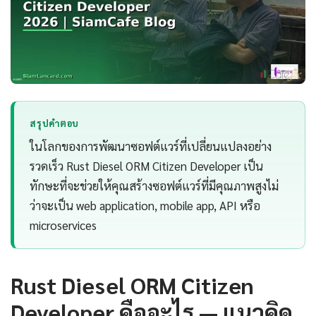
สรุปคำตอบ
ในโลกของการพัฒนาซอฟต์แวร์ที่เปลี่ยนแปลงอย่าง
รวดเร็ว Rust Diesel ORM Citizen Developer เป็น
ทักษะที่จะช่วยให้คุณสร้างซอฟต์แวร์ที่มีคุณภาพสูงไม่
ว่าจะเป็น web application, mobile app, API หรือ
microservices
Rust Diesel ORM Citizen
Developer คืออะไร — แนวคิด