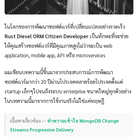
ในโลกของการพัฒนาซอฟต์แวร์ที่เปลี่ยนแปลงอย่างรวดเร็ว
Rust Diesel ORM Citizen Developer
เป็นทักษะที่จะช่วย
ให้คุณสร้างซอฟต์แวร์ที่มีคุณภาพสูงไม่ว่าจะเป็น web
application, mobile app, API หรือ microservices
ผมเขียนบทความนี้ขึ้นมาจากประสบการณ์การพัฒนา
ซอฟต์แวร์มากว่า 20 ปีผ่านโปรเจคหลายร้อยโปรเจคตั้งแต่
startup เล็กๆไปจนถึงระบบ enterprise ขนาดใหญ่ทุกตัวอย่าง
ในบทความนี้มาจากการใช้งานจริงไม่ใช่แค่ทฤษฎี
เนื้อหาเกี่ยวข้อง —
ทำความเข้าใจ MongoDB Change
Streams Progressive Delivery