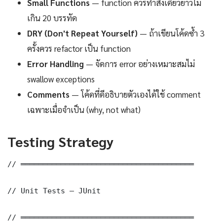
Small Functions
— function ควรทำสิ่งเดียวยาวไม่
เกิน 20 บรรทัด
DRY (Don't Repeat Yourself)
— ถ้าเขียนโค้ดซ้ำ 3
ครั้งควร refactor เป็น function
Error Handling
— จัดการ error อย่างเหมาะสมไม่
swallow exceptions
Comments
— โค้ดที่ดีอธิบายตัวเองได้ใช้ comment
เฉพาะเมื่อจำเป็น (why, not what)
Testing Strategy
// ═══════════════════════════════════════

// Unit Tests — JUnit

// ═══════════════════════════════════════
