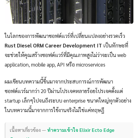
ในโลกของการพัฒนาซอฟต์แวร์ที่เปลี่ยนแปลงอย่างรวดเร็ว
Rust Diesel ORM Career Development IT
เป็นทักษะที่
จะช่วยให้คุณสร้างซอฟต์แวร์ที่มีคุณภาพสูงไม่ว่าจะเป็น web
application, mobile app, API หรือ microservices
ผมเขียนบทความนี้ขึ้นมาจากประสบการณ์การพัฒนา
ซอฟต์แวร์มากว่า 20 ปีผ่านโปรเจคหลายร้อยโปรเจคตั้งแต่
startup เล็กๆไปจนถึงระบบ enterprise ขนาดใหญ่ทุกตัวอย่าง
ในบทความนี้มาจากการใช้งานจริงไม่ใช่แค่ทฤษฎี
เนื้อหาเกี่ยวข้อง —
ทำความเข้าใจ Elixir Ecto Edge