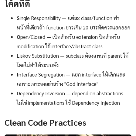
โค้ดที่ดี
S
ingle Responsibility — แต่ละ class/function ทำ
หน้าที่เดียวถ้า function ยาวเกิน 20 บรรทัดควรแยกออก
O
pen/Closed — เปิดสำหรับ extension ปิดสำหรับ
modification ใช้ interface/abstract class
L
iskov Substitution — subclass ต้องแทนที่ parent ได้
โดยไม่ทำให้ระบบพัง
I
nterface Segregation — แยก interface ให้เล็กและ
เฉพาะเจาะจงอย่าสร้าง "God Interface"
D
ependency Inversion — depend on abstractions
ไม่ใช่ implementations ใช้ Dependency Injection
Clean Code Practices