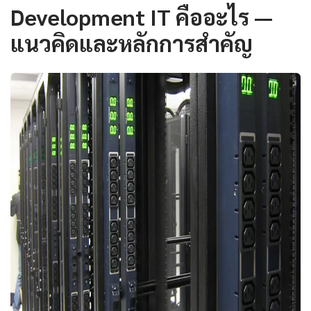
Development IT คืออะไร —
แนวคิดและหลักการสำคัญ