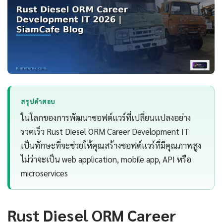
สรุปคำตอบ
ในโลกของการพัฒนาซอฟต์แวร์ที่เปลี่ยนแปลงอย่าง
รวดเร็ว Rust Diesel ORM Career Development IT
เป็นทักษะที่จะช่วยให้คุณสร้างซอฟต์แวร์ที่มีคุณภาพสูง
ไม่ว่าจะเป็น web application, mobile app, API หรือ
microservices
Rust Diesel ORM Career