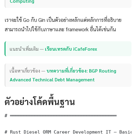
Computing
เราจะใช้ Go กับ Gin เป็นตัวอย่างหลักแต่หลักการที่อธิบาย
สามารถนำไปใช้กับภาษาและ framework อื่นได้เช่นกัน
แนะนำเพิ่มเติม —
เรียนเทรดกับ iCafeForex
เนื้อหาเกี่ยวข้อง —
บทความที่เกี่ยวข้อง: BGP Routing
Advanced Technical Debt Management
ตัวอย่างโค้ดพื้นฐาน
# ═══════════════════════════════════════

# Rust Diesel ORM Career Development IT — Basic 