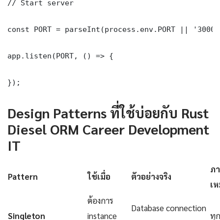
// Start server

const PORT = parseInt(process.env.PORT || '3000')
app.listen(PORT, () => {

});
Design Patterns ที่ใช้บ่อยกับ Rust
Diesel ORM Career Development
IT
ภา
Pattern
ใช้เมื่อ
ตัวอย่างจริง
เห
ต้องการ
Database connection
Singleton
instance
ทุ