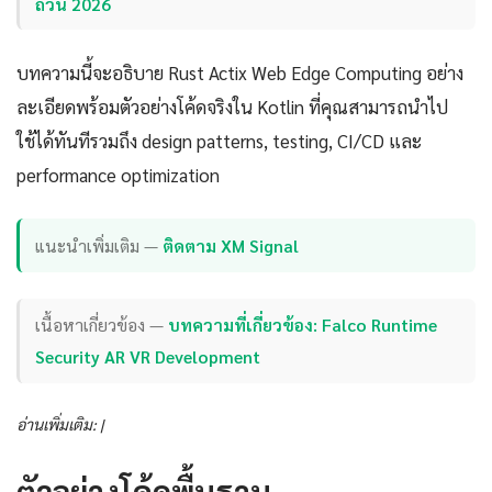
ถ้วน 2026
บทความนี้จะอธิบาย Rust Actix Web Edge Computing อย่าง
ละเอียดพร้อมตัวอย่างโค้ดจริงใน Kotlin ที่คุณสามารถนำไป
ใช้ได้ทันทีรวมถึง design patterns, testing, CI/CD และ
performance optimization
แนะนำเพิ่มเติม —
ติดตาม XM Signal
เนื้อหาเกี่ยวข้อง —
บทความที่เกี่ยวข้อง: Falco Runtime
Security AR VR Development
อ่านเพิ่มเติม: |
ตัวอย่างโค้ดพื้นฐาน