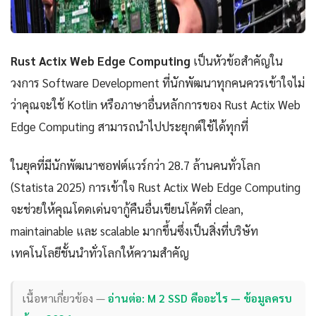
Rust Actix Web Edge Computing
เป็นหัวข้อสำคัญใน
วงการ Software Development ที่นักพัฒนาทุกคนควรเข้าใจไม่
ว่าคุณจะใช้ Kotlin หรือภาษาอื่นหลักการของ Rust Actix Web
Edge Computing สามารถนำไปประยุกต์ใช้ได้ทุกที่
ในยุคที่มีนักพัฒนาซอฟต์แวร์กว่า 28.7 ล้านคนทั่วโลก
(Statista 2025) การเข้าใจ Rust Actix Web Edge Computing
จะช่วยให้คุณโดดเด่นจากู้คืนอื่นเขียนโค้ดที่ clean,
maintainable และ scalable มากขึ้นซึ่งเป็นสิ่งที่บริษัท
เทคโนโลยีชั้นนำทั่วโลกให้ความสำคัญ
เนื้อหาเกี่ยวข้อง —
อ่านต่อ: M 2 SSD คืออะไร — ข้อมูลครบ