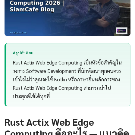
สรุปคำตอบ
Rust Actix Web Edge Computing เป็นหัวข้อสำคัญใน
วงการ Software Development ที่นักพัฒนาทุกคนควร
เข้าใจไม่ว่าคุณจะใช้ Kotlin หรือภาษาอื่นหลักการของ
Rust Actix Web Edge Computing สามารถนำไป
ประยุกต์ใช้ได้ทุกที่
Rust Actix Web Edge
Computing คืออะไร — แนวคิด