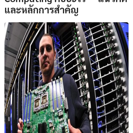
และหลักการสำคัญ