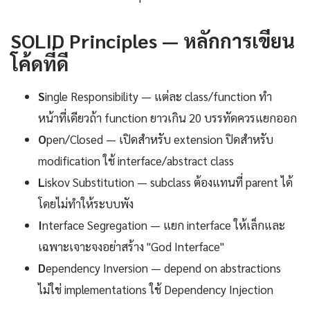
SOLID Principles — หลักการเขียน
โค้ดที่ดี
S
ingle Responsibility — แต่ละ class/function ทำ
หน้าที่เดียวถ้า function ยาวเกิน 20 บรรทัดควรแยกออก
O
pen/Closed — เปิดสำหรับ extension ปิดสำหรับ
modification ใช้ interface/abstract class
L
iskov Substitution — subclass ต้องแทนที่ parent ได้
โดยไม่ทำให้ระบบพัง
I
nterface Segregation — แยก interface ให้เล็กและ
เฉพาะเจาะจงอย่าสร้าง "God Interface"
D
ependency Inversion — depend on abstractions
ไม่ใช่ implementations ใช้ Dependency Injection