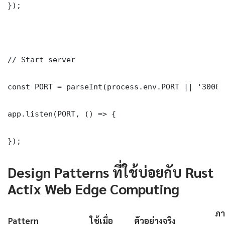
});

// Start server

const PORT = parseInt(process.env.PORT || '3000')
app.listen(PORT, () => {

});
Design Patterns ที่ใช้บ่อยกับ Rust
Actix Web Edge Computing
ภา
Pattern
ใช้เมื่อ
ตัวอย่างจริง