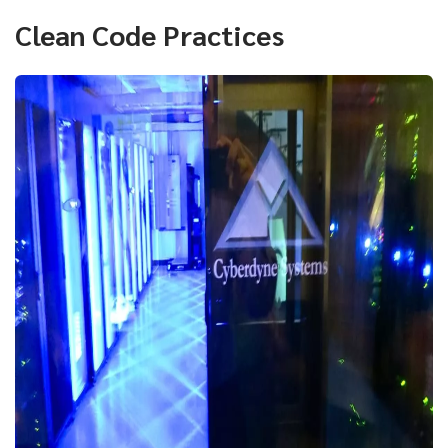
Clean Code Practices