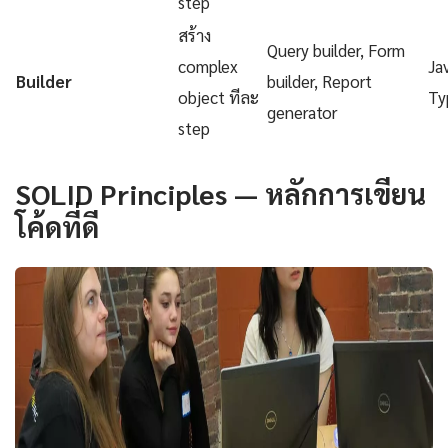
step
สร้าง
Query builder, Form
complex
Ja
Builder
builder, Report
object ทีละ
Ty
generator
step
SOLID Principles — หลักการเขียน
โค้ดที่ดี