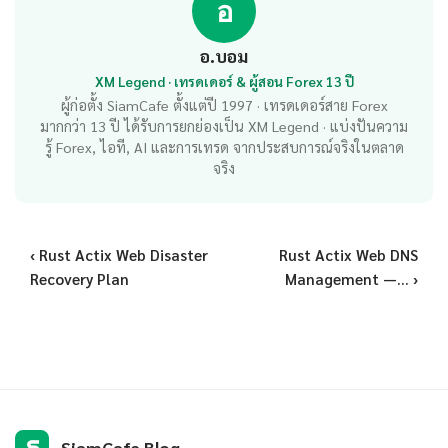
อ
อ.บอม
XM Legend · เทรดเดอร์ & ผู้สอน Forex 13 ปี
ผู้ก่อตั้ง SiamCafe ตั้งแต่ปี 1997 · เทรดเดอร์สาย Forex
มากกว่า 13 ปี ได้รับการยกย่องเป็น XM Legend · แบ่งปันความ
รู้ Forex, ไอที, AI และการเทรด จากประสบการณ์จริงในตลาด
จริง
‹ Rust Actix Web Disaster
Rust Actix Web DNS
Recovery Plan
Management —... ›
S
SiamCafe Blog