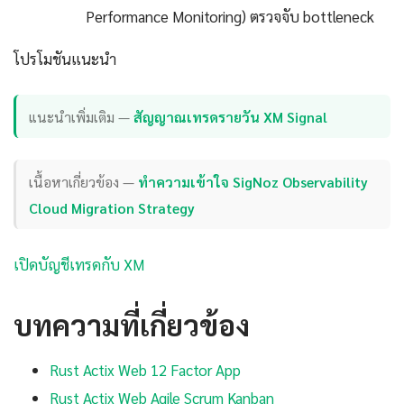
Performance Monitoring) ตรวจจับ bottleneck
โปรโมชันแนะนำ
แนะนำเพิ่มเติม —
สัญญาณเทรดรายวัน XM Signal
เนื้อหาเกี่ยวข้อง —
ทำความเข้าใจ SigNoz Observability
Cloud Migration Strategy
เปิดบัญชีเทรดกับ XM
บทความที่เกี่ยวข้อง
Rust Actix Web 12 Factor App
Rust Actix Web Agile Scrum Kanban