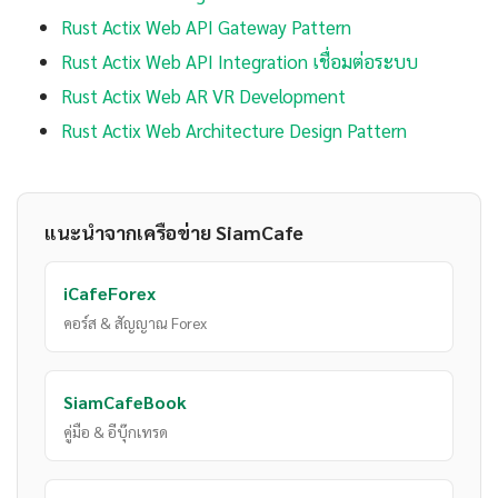
Rust Actix Web API Gateway Pattern
Rust Actix Web API Integration เชื่อมต่อระบบ
Rust Actix Web AR VR Development
Rust Actix Web Architecture Design Pattern
แนะนำจากเครือข่าย SiamCafe
iCafeForex
คอร์ส & สัญญาณ Forex
SiamCafeBook
คู่มือ & อีบุ๊กเทรด