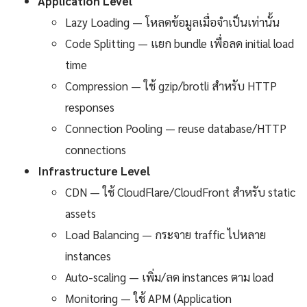
Application Level
Lazy Loading — โหลดข้อมูลเมื่อจำเป็นเท่านั้น
Code Splitting — แยก bundle เพื่อลด initial load
time
Compression — ใช้ gzip/brotli สำหรับ HTTP
responses
Connection Pooling — reuse database/HTTP
connections
Infrastructure Level
CDN — ใช้ CloudFlare/CloudFront สำหรับ static
assets
Load Balancing — กระจาย traffic ไปหลาย
instances
Auto-scaling — เพิ่ม/ลด instances ตาม load
Monitoring — ใช้ APM (Application