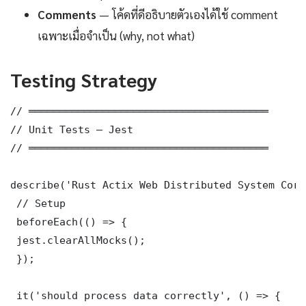
Comments
— โค้ดที่ดีอธิบายตัวเองได้ใช้ comment
เฉพาะเมื่อจำเป็น (why, not what)
Testing Strategy
// ═══════════════════════════════════════

// Unit Tests — Jest

// ═══════════════════════════════════════

describe('Rust Actix Web Distributed System Core
 // Setup

 beforeEach(() => {

 jest.clearAllMocks();

 });

 it('should process data correctly', () => {
