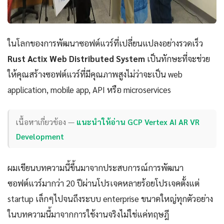
ในโลกของการพัฒนาซอฟต์แวร์ที่เปลี่ยนแปลงอย่างรวดเร็ว
Rust Actix Web Distributed System
เป็นทักษะที่จะช่วย
ให้คุณสร้างซอฟต์แวร์ที่มีคุณภาพสูงไม่ว่าจะเป็น web
application, mobile app, API หรือ microservices
เนื้อหาเกี่ยวข้อง —
แนะนำให้อ่าน GCP Vertex AI AR VR
Development
ผมเขียนบทความนี้ขึ้นมาจากประสบการณ์การพัฒนา
ซอฟต์แวร์มากว่า 20 ปีผ่านโปรเจคหลายร้อยโปรเจคตั้งแต่
startup เล็กๆไปจนถึงระบบ enterprise ขนาดใหญ่ทุกตัวอย่าง
ในบทความนี้มาจากการใช้งานจริงไม่ใช่แค่ทฤษฎี