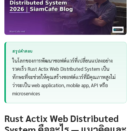
สรุปคำตอบ
ในโลกของการพัฒนาซอฟต์แวร์ที่เปลี่ยนแปลงอย่าง
รวดเร็ว Rust Actix Web Distributed System เป็น
ทักษะที่จะช่วยให้คุณสร้างซอฟต์แวร์ที่มีคุณภาพสูงไม่
ว่าจะเป็น web application, mobile app, API หรือ
microservices
Rust Actix Web Distributed
System คืออะไร — แนวคิดและ