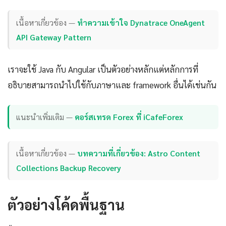
เนื้อหาเกี่ยวข้อง —
ทำความเข้าใจ Dynatrace OneAgent
API Gateway Pattern
เราจะใช้ Java กับ Angular เป็นตัวอย่างหลักแต่หลักการที่
อธิบายสามารถนำไปใช้กับภาษาและ framework อื่นได้เช่นกัน
แนะนำเพิ่มเติม —
คอร์สเทรด Forex ที่ iCafeForex
เนื้อหาเกี่ยวข้อง —
บทความที่เกี่ยวข้อง: Astro Content
Collections Backup Recovery
ตัวอย่างโค้ดพื้นฐาน