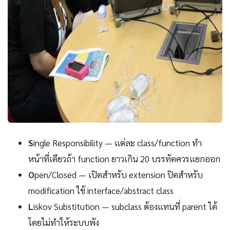
S
ingle Responsibility — แต่ละ class/function ทำ
หน้าที่เดียวถ้า function ยาวเกิน 20 บรรทัดควรแยกออก
O
pen/Closed — เปิดสำหรับ extension ปิดสำหรับ
modification ใช้ interface/abstract class
L
iskov Substitution — subclass ต้องแทนที่ parent ได้
โดยไม่ทำให้ระบบพัง