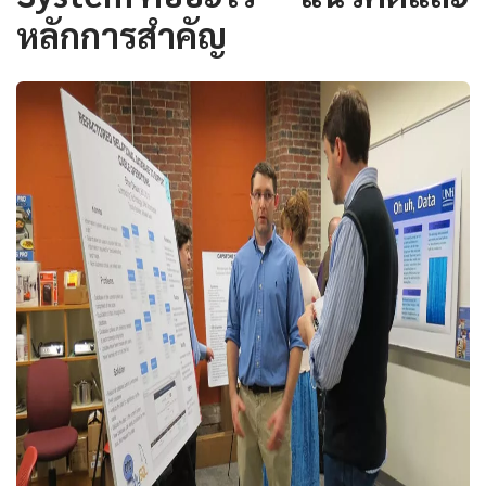
หลักการสำคัญ