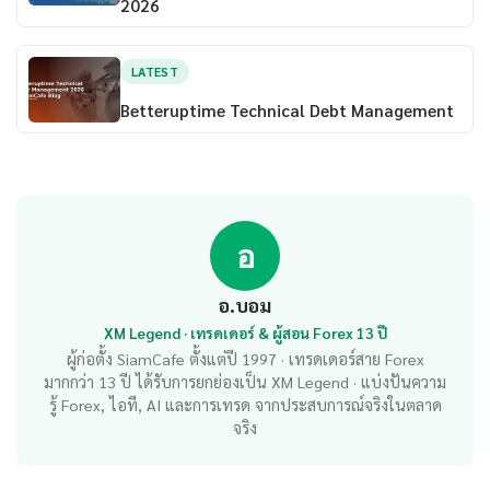
2026
LATEST
Betteruptime Technical Debt Management
อ
อ.บอม
XM Legend · เทรดเดอร์ & ผู้สอน Forex 13 ปี
ผู้ก่อตั้ง SiamCafe ตั้งแต่ปี 1997 · เทรดเดอร์สาย Forex
มากกว่า 13 ปี ได้รับการยกย่องเป็น XM Legend · แบ่งปันความ
รู้ Forex, ไอที, AI และการเทรด จากประสบการณ์จริงในตลาด
จริง