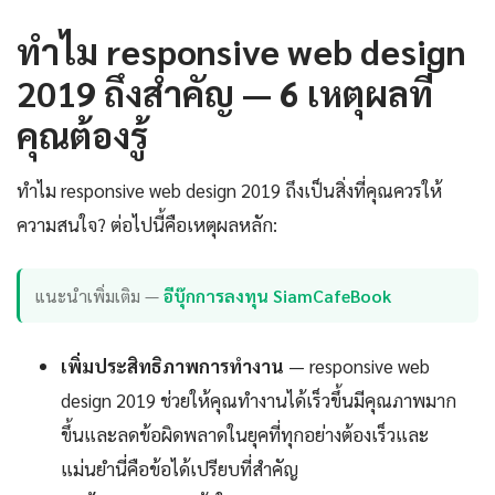
ทำไม responsive web design
2019 ถึงสำคัญ — 6 เหตุผลที่
คุณต้องรู้
ทำไม responsive web design 2019 ถึงเป็นสิ่งที่คุณควรให้
ความสนใจ? ต่อไปนี้คือเหตุผลหลัก:
แนะนำเพิ่มเติม —
อีบุ๊กการลงทุน SiamCafeBook
เพิ่มประสิทธิภาพการทำงาน
— responsive web
design 2019 ช่วยให้คุณทำงานได้เร็วขึ้นมีคุณภาพมาก
ขึ้นและลดข้อผิดพลาดในยุคที่ทุกอย่างต้องเร็วและ
แม่นยำนี่คือข้อได้เปรียบที่สำคัญ