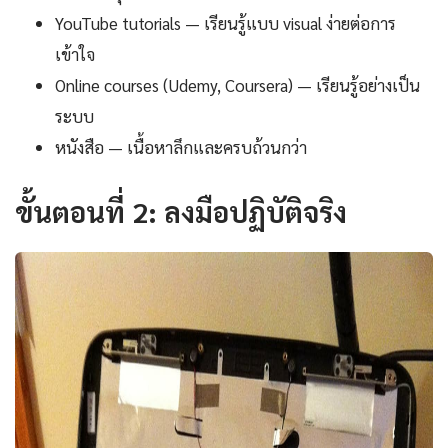
YouTube tutorials — เรียนรู้แบบ visual ง่ายต่อการ
เข้าใจ
Online courses (Udemy, Coursera) — เรียนรู้อย่างเป็น
ระบบ
หนังสือ — เนื้อหาลึกและครบถ้วนกว่า
ขั้นตอนที่ 2: ลงมือปฏิบัติจริง