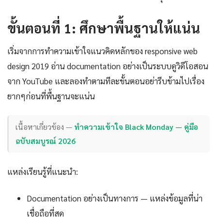
ขั้นตอนที่ 1: ศึกษาพื้นฐานให้แน่น
เริ่มจากการทำความเข้าใจแนวคิดหลักของ responsive web
design 2019 อ่าน documentation อย่างเป็นระบบดูวิดีโอสอน
จาก YouTube และลองทำตามทีละขั้นตอนอย่ารีบข้ามไปเรื่อง
ยากๆก่อนที่พื้นฐานจะแน่น
เนื้อหาเกี่ยวข้อง —
ทำความเข้าใจ Black Monday — คู่มือ
ฉบับสมบูรณ์ 2026
แหล่งเรียนรู้ที่แนะนำ:
Documentation อย่างเป็นทางการ — แหล่งข้อมูลที่น่า
เชื่อถือที่สุด