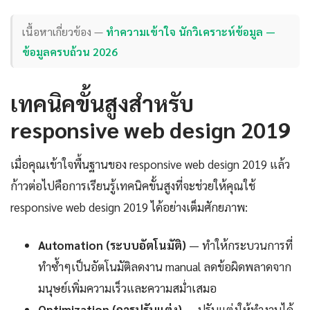
เนื้อหาเกี่ยวข้อง —
ทำความเข้าใจ นักวิเคราะห์ข้อมูล —
ข้อมูลครบถ้วน 2026
เทคนิคขั้นสูงสำหรับ
responsive web design 2019
เมื่อคุณเข้าใจพื้นฐานของ responsive web design 2019 แล้ว
ก้าวต่อไปคือการเรียนรู้เทคนิคขั้นสูงที่จะช่วยให้คุณใช้
responsive web design 2019 ได้อย่างเต็มศักยภาพ:
Automation (ระบบอัตโนมัติ)
— ทำให้กระบวนการที่
ทำซ้ำๆเป็นอัตโนมัติลดงาน manual ลดข้อผิดพลาดจาก
มนุษย์เพิ่มความเร็วและความสม่ำเสมอ
Optimization (การปรับแต่ง)
— ปรับแต่งให้ทำงานได้