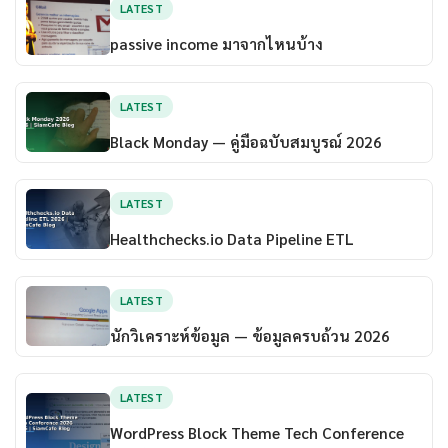
LATEST
passive income มาจากไหนบ้าง
LATEST
Black Monday — คู่มือฉบับสมบูรณ์ 2026
LATEST
Healthchecks.io Data Pipeline ETL
LATEST
นักวิเคราะห์ข้อมูล — ข้อมูลครบถ้วน 2026
LATEST
WordPress Block Theme Tech Conference