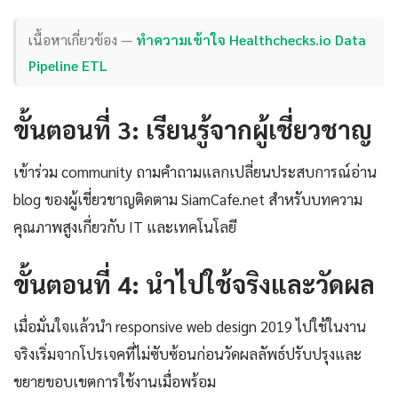
เนื้อหาเกี่ยวข้อง —
ทำความเข้าใจ Healthchecks.io Data
Pipeline ETL
ขั้นตอนที่ 3: เรียนรู้จากผู้เชี่ยวชาญ
เข้าร่วม community ถามคำถามแลกเปลี่ยนประสบการณ์อ่าน
blog ของผู้เชี่ยวชาญติดตาม SiamCafe.net สำหรับบทความ
คุณภาพสูงเกี่ยวกับ IT และเทคโนโลยี
ขั้นตอนที่ 4: นำไปใช้จริงและวัดผล
เมื่อมั่นใจแล้วนำ responsive web design 2019 ไปใช้ในงาน
จริงเริ่มจากโปรเจคที่ไม่ซับซ้อนก่อนวัดผลลัพธ์ปรับปรุงและ
ขยายขอบเขตการใช้งานเมื่อพร้อม