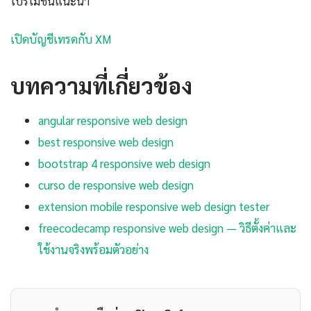
โปรโมชันแนะนำ
เปิดบัญชีเทรดกับ XM
บทความที่เกี่ยวข้อง
angular responsive web design
best responsive web design
bootstrap 4 responsive web design
curso de responsive web design
extension mobile responsive web design tester
freecodecamp responsive web design — วิธีตั้งค่าและ
ใช้งานจริงพร้อมตัวอย่าง