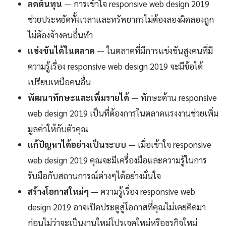
ลดต้นทุน
— การเข้าใจ responsive web design 2019
ช่วยประหยัดทั้งเวลาและทรัพยากรไม่ต้องลองผิดลองถูก
ไม่ต้องจ้างคนอื่นทำ
แข่งขันได้ในตลาด
— ในตลาดที่มีการแข่งขันสูงคนที่มี
ความรู้เรื่อง responsive web design 2019 จะมีข้อได้
เปรียบเหนือคนอื่น
พัฒนาทักษะและเพิ่มรายได้
— ทักษะด้าน responsive
web design 2019 เป็นที่ต้องการในตลาดแรงงานช่วยเพิ่ม
มูลค่าให้กับตัวคุณ
แก้ปัญหาได้อย่างเป็นระบบ
— เมื่อเข้าใจ responsive
web design 2019 คุณจะมีเครื่องมือและความรู้ในการ
รับมือกับสถานการณ์ต่างๆได้อย่างมั่นใจ
สร้างโอกาสใหม่ๆ
— ความรู้เรื่อง responsive web
design 2019 อาจเปิดประตูสู่โอกาสที่คุณไม่เคยคิดมา
ก่อนไม่ว่าจะเป็นงานใหม่โปรเจคใหม่หรือธุรกิจใหม่