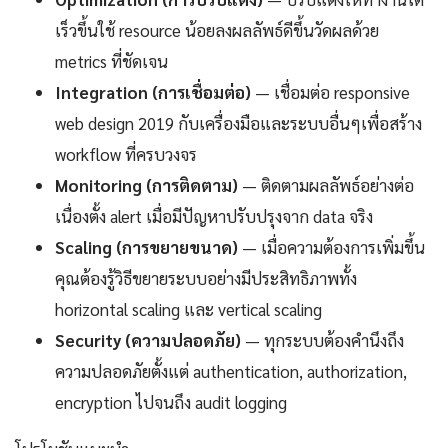
เร็วขึ้นใช้ resource น้อยลงผลลัพธ์ดีขึ้นวัดผลด้วย
metrics ที่ชัดเจน
Integration (การเชื่อมต่อ)
— เชื่อมต่อ responsive
web design 2019 กับเครื่องมือและระบบอื่นๆเพื่อสร้าง
workflow ที่ครบวงจร
Monitoring (การติดตาม)
— ติดตามผลลัพธ์อย่างต่อ
เนื่องตั้ง alert เมื่อมีปัญหาปรับปรุงจาก data จริง
Scaling (การขยายขนาด)
— เมื่อความต้องการเพิ่มขึ้น
คุณต้องรู้วิธีขยายระบบอย่างมีประสิทธิภาพทั้ง
horizontal scaling และ vertical scaling
Security (ความปลอดภัย)
— ทุกระบบต้องคำนึงถึง
ความปลอดภัยตั้งแต่ authentication, authorization,
encryption ไปจนถึง audit logging