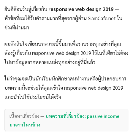
ยินดีต้อนรับสู่เกี่ยวกับ
responsive web design 2019
—
หัวข้อที่ผมได้รับคำถามมากที่สุดจากผู้อ่าน SiamCafe.net ใน
ช่วงที่ผ่านมา
ผมตัดสินใจเขียนบทความนี้ขึ้นมาเพื่อรวบรวมทุกอย่างที่คุณ
ต้องรู้เกี่ยวกับ responsive web design 2019 ไว้ในที่เดียวไม่ต้อง
ไปหาข้อมูลจากหลายแหล่งทุกอย่างอยู่ที่นี่แล้ว
ไม่ว่าคุณจะเป็นนักเรียนนักศึกษาคนทำงานหรือผู้ประกอบการ
บทความนี้จะช่วยให้คุณเข้าใจ responsive web design 2019
และนำไปใช้ประโยชน์ได้จริง
เนื้อหาเกี่ยวข้อง —
บทความที่เกี่ยวข้อง: passive income
มาจากไหนบ้าง