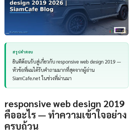
สรุปคำตอบ
ยินดีต้อนรับสู่เกี่ยวกับ responsive web design 2019 —
หัวข้อที่ผมได้รับคำถามมากที่สุดจากผู้อ่าน
SiamCafe.net ในช่วงที่ผ่านมา
responsive web design 2019
คืออะไร — ทำความเข้าใจอย่าง
ครบถ้วน