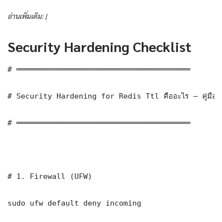
อ่านเพิ่มเติม: |
Security Hardening Checklist
# ═══════════════════════════════════════

# Security Hardening for Redis Ttl คืออะไร — คู่มือโปร
# ═══════════════════════════════════════

# 1. Firewall (UFW)

sudo ufw default deny incoming
