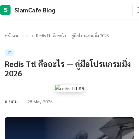
SiamCafe Blog
S
หน้าแรก
›
it
›
Redis Ttl คืออะไร — คู่มือโปรแกรมมิ่ง 2026
IT
Redis Ttl คืออะไร — คู่มือโปรแกรมมิ่ง
2026
อ.บอม
28 May 2026