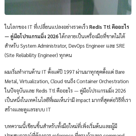
ในโลกของ IT ที่เปลี่ยนแปลงอย่างรวดเร็ว
Redis Ttl คืออะไร
— คู่มือโปรแกรมมิ่ง 2026
ได้กลายเป็นเครื่องมือที่ขาดไม่ได้
สำหรับ System Administrator, DevOps Engineer และ SRE
(Site Reliability Engineer) ทุกคน
ผมเริ่มทำงานด้าน IT ตั้งแต่ปี 1997 ผ่านมาทุกยุคตั้งแต่ Bare
Metal, Virtualization, Cloud จนถึง Container Orchestration
ในปัจจุบันและ Redis Ttl คืออะไร — คู่มือโปรแกรมมิ่ง 2026
เป็นหนึ่งในเทคโนโลยีที่ผมเห็นว่ามี impact มากที่สุดต่อวิธีที่เรา
สร้างและดูแลระบบ IT
บทความนี้เขียนขึ้นสำหรับทั้งมือใหม่ที่เพิ่งเริ่มต้นและผู้มี
ประสบการณ์ที่ต้องการ reference ที่ครบถ้วนทุก command