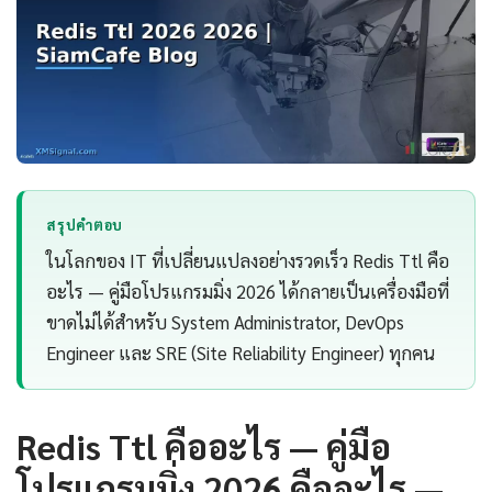
สรุปคำตอบ
ในโลกของ IT ที่เปลี่ยนแปลงอย่างรวดเร็ว Redis Ttl คือ
อะไร — คู่มือโปรแกรมมิ่ง 2026 ได้กลายเป็นเครื่องมือที่
ขาดไม่ได้สำหรับ System Administrator, DevOps
Engineer และ SRE (Site Reliability Engineer) ทุกคน
Redis Ttl คืออะไร — คู่มือ
โปรแกรมมิ่ง 2026 คืออะไร —