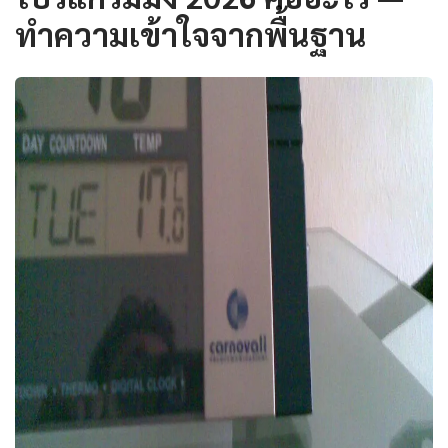
ทำความเข้าใจจากพื้นฐาน