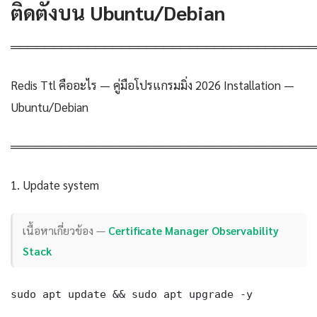
ติดตั้งบน Ubuntu/Debian
════════════════════════════════════
Redis Ttl คืออะไร — คู่มือโปรแกรมมิ่ง 2026 Installation —
Ubuntu/Debian
════════════════════════════════════
1. Update system
เนื้อหาเกี่ยวข้อง —
Certificate Manager Observability
Stack
sudo apt update && sudo apt upgrade -y