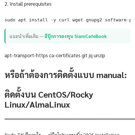
2. Install prerequisites
sudo apt install -y curl wget gnupg2 software-pr
แนะนำเพิ่มเติม —
อีบุ๊กการลงทุน SiamCafeBook
apt-transport-https ca-certificates git jq unzip
หรือถ้าต้องการติดตั้งแบบ manual:
ติดตั้งบน CentOS/Rocky
Linux/AlmaLinux
════════════════════════════════════
Redis Ttl คืออะไร — คู่มือโปรแกรมมิ่ง 2026 Installation —