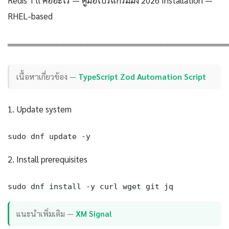
RHEL-based
════════════════════════════════════
เนื้อหาเกี่ยวข้อง —
TypeScript Zod Automation Script
1. Update system
sudo dnf update -y
2. Install prerequisites
sudo dnf install -y curl wget git jq
แนะนำเพิ่มเติม —
XM Signal