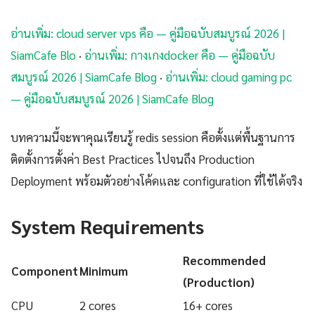
อ่านเพิ่ม: cloud server vps คือ — คู่มือฉบับสมบูรณ์ 2026 |
SiamCafe Blo
·
อ่านเพิ่ม: กางเกงdocker คือ — คู่มือฉบับ
สมบูรณ์ 2026 | SiamCafe Blog
·
อ่านเพิ่ม: cloud gaming pc
— คู่มือฉบับสมบูรณ์ 2026 | SiamCafe Blog
บทความนี้จะพาคุณเรียนรู้ redis session คือตั้งแต่พื้นฐานการ
ติดตั้งการตั้งค่า Best Practices ไปจนถึง Production
Deployment พร้อมตัวอย่างโค้ดและ configuration ที่ใช้ได้จริง
System Requirements
Recommended
Component
Minimum
(Production)
CPU
2 cores
16+ cores