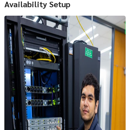
Availability Setup