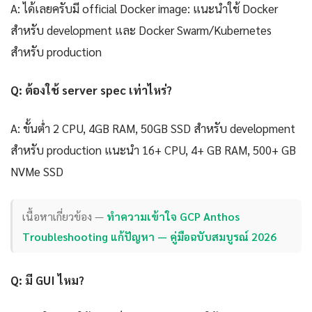
A: ได้เลยครับมี official Docker image: แนะนำใช้ Docker
สำหรับ development และ Docker Swarm/Kubernetes
สำหรับ production
Q: ต้องใช้ server spec เท่าไหร่?
A: ขั้นต่ำ 2 CPU, 4GB RAM, 50GB SSD สำหรับ development
สำหรับ production แนะนำ 16+ CPU, 4+ GB RAM, 500+ GB
NVMe SSD
เนื้อหาเกี่ยวข้อง —
ทำความเข้าใจ GCP Anthos
Troubleshooting แก้ปัญหา — คู่มือฉบับสมบูรณ์ 2026
Q: มี GUI ไหม?