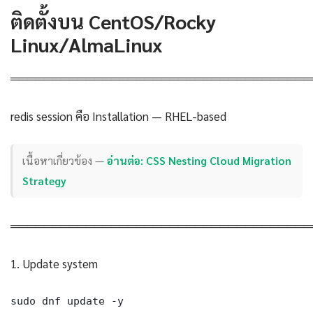
ติดตั้งบน CentOS/Rocky
Linux/AlmaLinux
════════════════════════════════════
redis session คือ Installation — RHEL-based
เนื้อหาเกี่ยวข้อง —
อ่านต่อ: CSS Nesting Cloud Migration
Strategy
════════════════════════════════════
1. Update system
sudo dnf update -y