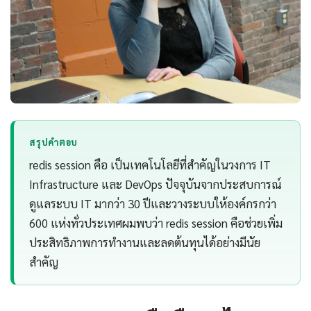
สรุปคำตอบ
redis session คือ เป็นเทคโนโลยีที่สำคัญในวงการ IT
Infrastructure และ DevOps ปัจจุบันจากประสบการณ์
ดูแลระบบ IT มากว่า 30 ปีและวางระบบให้องค์กรกว่า
600 แห่งทั่วประเทศผมพบว่า redis session คือช่วยเพิ่ม
ประสิทธิภาพการทำงานและลดต้นทุนได้อย่างมีนัย
สำคัญ