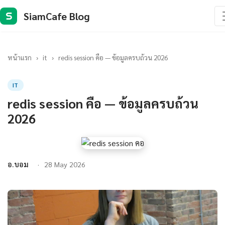
SiamCafe Blog
S
หน้าแรก
›
it
›
redis session คือ — ข้อมูลครบถ้วน 2026
IT
redis session คือ — ข้อมูลครบถ้วน
2026
อ.บอม
28 May 2026