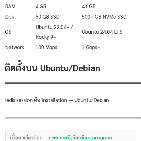
RAM
4 GB
4+ GB
Disk
50 GB SSD
500+ GB NVMe SSD
Ubuntu 22.04+ /
OS
Ubuntu 24.04 LTS
Rocky 9+
Network
100 Mbps
1 Gbps+
ติดตั้งบน Ubuntu/Debian
════════════════════════════════════
redis session คือ Installation — Ubuntu/Debian
════════════════════════════════════
เนื้อหาเกี่ยวข้อง —
บทความที่เกี่ยวข้อง: program