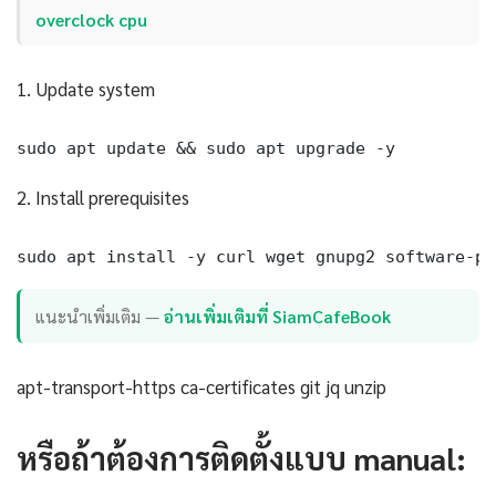
overclock cpu
1. Update system
sudo apt update && sudo apt upgrade -y
2. Install prerequisites
sudo apt install -y curl wget gnupg2 software-pr
แนะนำเพิ่มเติม —
อ่านเพิ่มเติมที่ SiamCafeBook
apt-transport-https ca-certificates git jq unzip
หรือถ้าต้องการติดตั้งแบบ manual: