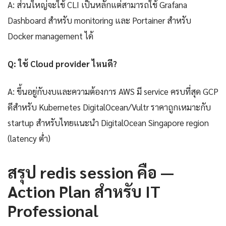
A: ส่วนใหญ่จะใช้ CLI เป็นหลักแต่สามารถใช้ Grafana
Dashboard สำหรับ monitoring และ Portainer สำหรับ
Docker management ได้
Q: ใช้ Cloud provider ไหนดี?
A: ขึ้นอยู่กับงบและความต้องการ AWS มี service ครบที่สุด GCP
ดีสำหรับ Kubernetes DigitalOcean/Vultr ราคาถูกเหมาะกับ
startup สำหรับไทยแนะนำ DigitalOcean Singapore region
(latency ต่ำ)
สรุป redis session คือ —
Action Plan สำหรับ IT
Professional