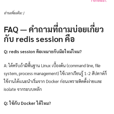
renewal
อ่านเพิ่มเติม: |
FAQ — คำถามที่ถามบ่อยเกี่ยว
กับ redis session คือ
Q: redis session คือเหมาะกับมือใหม่ไหม?
A: ได้ครับถ้ามีพื้นฐาน Linux เบื้องต้น (command line, file
system, process management) ใช้เวลาเรียนรู้ 1-2 สัปดาห์ก็
ใช้งานได้แนะนำเริ่มจาก Docker ก่อนเพราะติดตั้งง่ายและ
isolate จากระบบหลัก
Q: ใช้กับ Docker ได้ไหม?