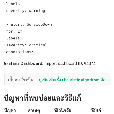
 labels:

 severity: warning

 - alert: ServiceDown

 for: 1m

 labels:

 severity: critical

 annotations:
Grafana Dashboard:
Import dashboard ID: 94374
เนื้อหาเกี่ยวข้อง —
ดูเพิ่มเติมเรื่อง heuristic algorithm คือ
ปัญหาที่พบบ่อยและวิธีแก้
ปัญหา
สาเหตุ
วิธีวินิจฉัย
วิธีแก้