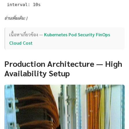
 interval: 10s
อ่านเพิ่มเติม: |
เนื้อหาเกี่ยวข้อง —
Kubernetes Pod Security FinOps
Cloud Cost
Production Architecture — High
Availability Setup