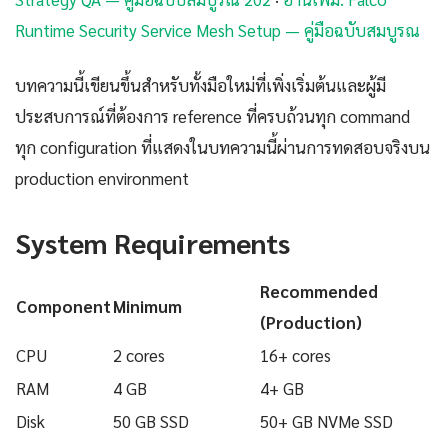
Runtime Security Service Mesh Setup — คู่มือฉบับสมบูรณ
บทความนี้เขียนขึ้นสำหรับทั้งมือใหม่ที่เพิ่งเริ่มต้นและผู้มี
ประสบการณ์ที่ต้องการ reference ที่ครบถ้วนทุก command
ทุก configuration ที่แสดงในบทความนี้ผ่านการทดสอบจริงบน
production environment
System Requirements
Recommended
Component
Minimum
(Production)
CPU
2 cores
16+ cores
RAM
4 GB
4+ GB
Disk
50 GB SSD
50+ GB NVMe SSD