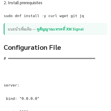
2. Install prerequisites
sudo dnf install -y curl wget git jq
แนะนำเพิ่มเติม —
ดูสัญญาณเทรดที่ XM Signal
Configuration File
# ═══════════════════════════════════════

server:

 bind: "0.0.0.0"
