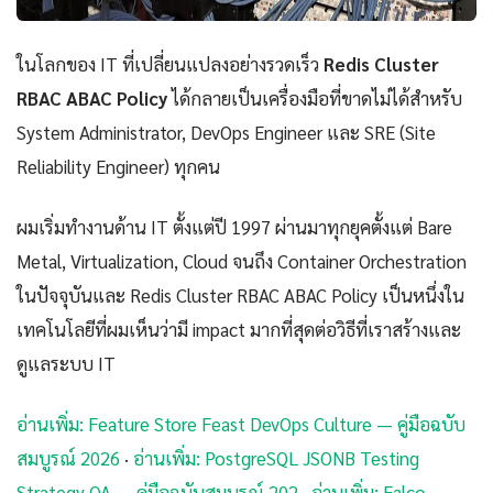
ในโลกของ IT ที่เปลี่ยนแปลงอย่างรวดเร็ว
Redis Cluster
RBAC ABAC Policy
ได้กลายเป็นเครื่องมือที่ขาดไม่ได้สำหรับ
System Administrator, DevOps Engineer และ SRE (Site
Reliability Engineer) ทุกคน
ผมเริ่มทำงานด้าน IT ตั้งแต่ปี 1997 ผ่านมาทุกยุคตั้งแต่ Bare
Metal, Virtualization, Cloud จนถึง Container Orchestration
ในปัจจุบันและ Redis Cluster RBAC ABAC Policy เป็นหนึ่งใน
เทคโนโลยีที่ผมเห็นว่ามี impact มากที่สุดต่อวิธีที่เราสร้างและ
ดูแลระบบ IT
อ่านเพิ่ม: Feature Store Feast DevOps Culture — คู่มือฉบับ
สมบูรณ์ 2026
·
อ่านเพิ่ม: PostgreSQL JSONB Testing
Strategy QA — คู่มือฉบับสมบูรณ์ 202
·
อ่านเพิ่ม: Falco