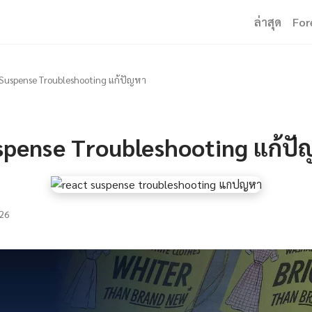
ล่าสุด
For
Suspense Troubleshooting แก้ปัญหา
spense Troubleshooting แก้ปั
26