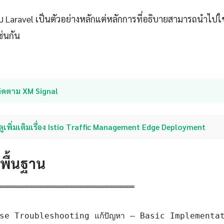
ับ Laravel เป็นตัวอย่างหลักแต่หลักการที่อธิบายสามารถนำไป
ช่นกัน
ติดตาม XM Signal
ดูเพิ่มเติมเรื่อง Istio Traffic Management Edge Deployment
ดพื้นฐาน
═══════════════════════════

se Troubleshooting แก้ปัญหา — Basic Implementat