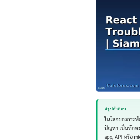
สรุปคำตอบ
ในโลกของการพัฒ
ปัญหา เป็นทักษะท
app, API หรือ mi