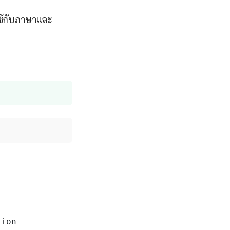
ใช้กับภาษาและ
ion
