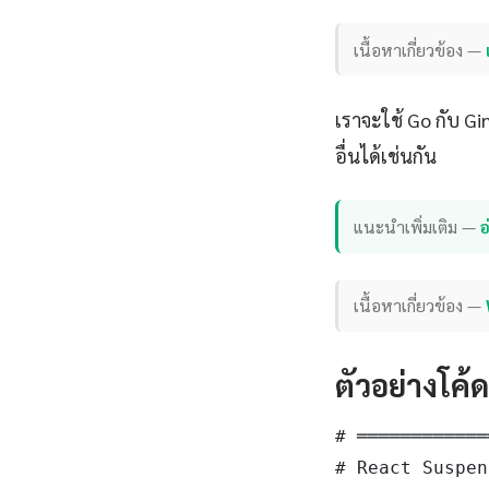
เนื้อหาเกี่ยวข้อง —
เราจะใช้ Go กับ G
อื่นได้เช่นกัน
แนะนำเพิ่มเติม —
อ
เนื้อหาเกี่ยวข้อง —
ตัวอย่างโค้
# ════════════
# React Suspen