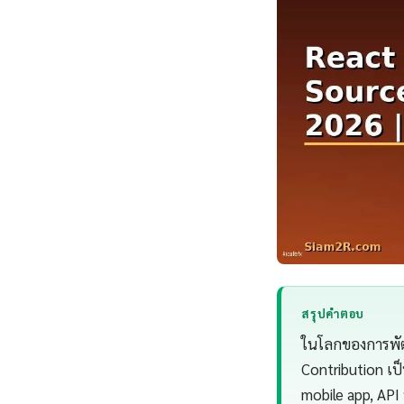
สรุปคำตอบ
ในโลกของการพัฒ
Contribution เป็
mobile app, API 