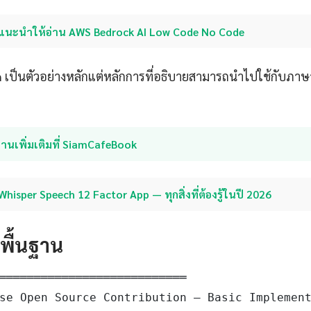
แนะนำให้อ่าน AWS Bedrock AI Low Code No Code
in เป็นตัวอย่างหลักแต่หลักการที่อธิบายสามารถนำไปใช้กับภ
่านเพิ่มเติมที่ SiamCafeBook
Whisper Speech 12 Factor App — ทุกสิ่งที่ต้องรู้ในปี 2026
ดพื้นฐาน
═══════════════════════════

se Open Source Contribution — Basic Implement