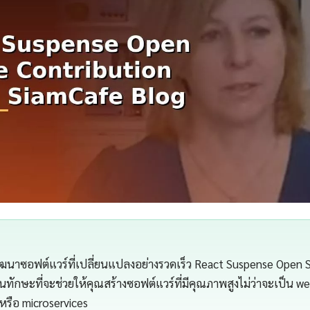
นาซอฟต์แวร์ที่เปลี่ยนแปลงอย่างรวดเร็ว React Suspense Open 
นทักษะที่จะช่วยให้คุณสร้างซอฟต์แวร์ที่มีคุณภาพสูงไม่ว่าจะเป็น we
หรือ microservices