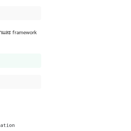
าษาและ framework
ation
