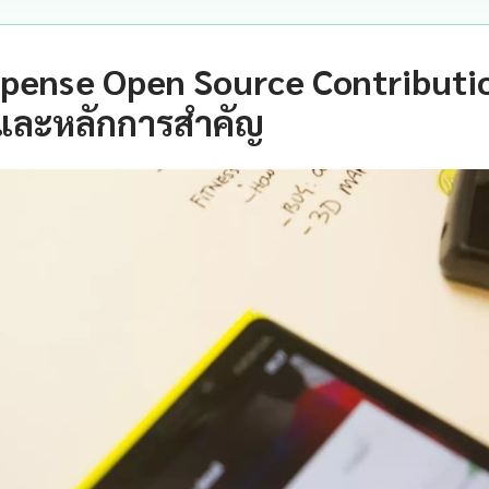
pense Open Source Contributio
และหลักการสำคัญ