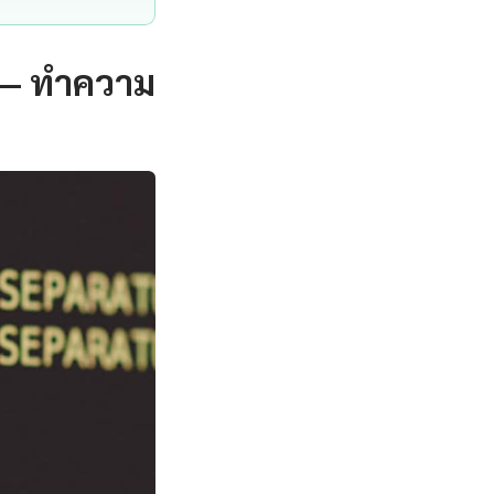
 — ทำความ