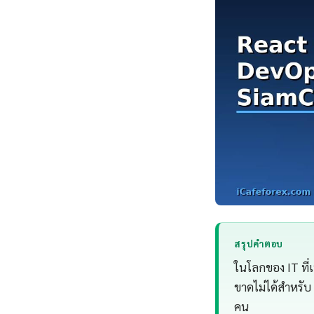
สรุปคำตอบ
ในโลกของ IT ที่
ขาดไม่ได้สำหรับ
คน