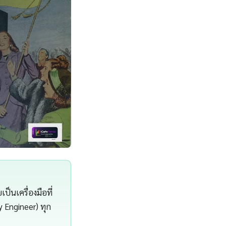
็นเครื่องมือที่
y Engineer) ทุก