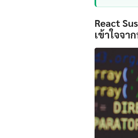
React Su
เข้าใจจาก