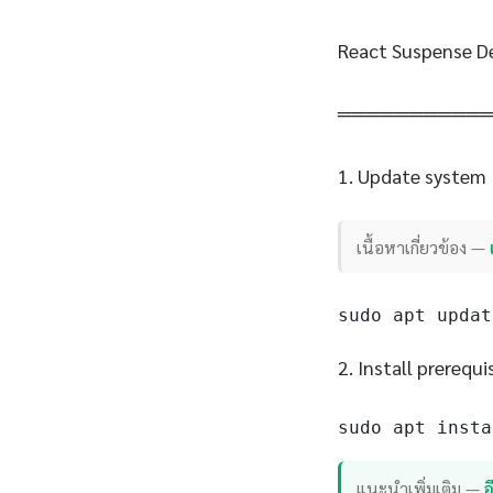
React Suspense D
══════════
1. Update system
เนื้อหาเกี่ยวข้อง —
sudo apt updat
2. Install prerequi
sudo apt insta
แนะนำเพิ่มเติม —