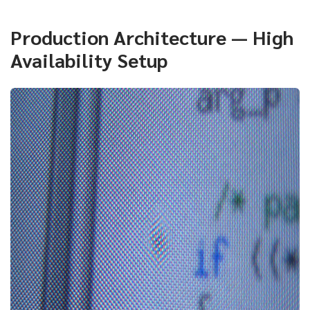
Production Architecture — High
Availability Setup