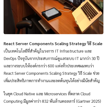
React Server Components Scaling Strategy วิธี Scale
เป็นเทคโนโลยีที่สำคัญในวงการ IT Infrastructure และ
DevOps ปัจจุบันจากประสบการณ์ดูแลระบบ IT มากว่า 30 ปี
และวางระบบให้องค์กรกว่า 600 แห่งทั่วประเทศผมพบว่า
React Server Components Scaling Strategy วิธี Scale ช่วย
เพิ่มประสิทธิภาพการทำงานและลดต้นทุนได้อย่างมีนัยสำคัญ
ในยุค Cloud Native และ Microservices ที่ตลาด Cloud
Computing มีมูลค่ากว่า 832 พันล้านดอลลาร์ (Gartner 2025)