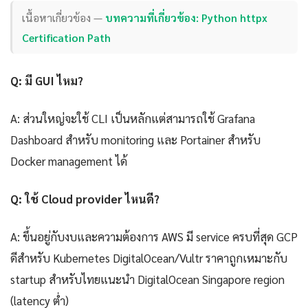
เนื้อหาเกี่ยวข้อง —
บทความที่เกี่ยวข้อง: Python httpx
Certification Path
Q: มี GUI ไหม?
A: ส่วนใหญ่จะใช้ CLI เป็นหลักแต่สามารถใช้ Grafana
Dashboard สำหรับ monitoring และ Portainer สำหรับ
Docker management ได้
Q: ใช้ Cloud provider ไหนดี?
A: ขึ้นอยู่กับงบและความต้องการ AWS มี service ครบที่สุด GCP
ดีสำหรับ Kubernetes DigitalOcean/Vultr ราคาถูกเหมาะกับ
startup สำหรับไทยแนะนำ DigitalOcean Singapore region
(latency ต่ำ)