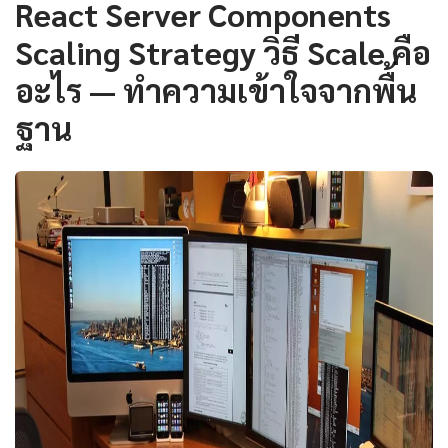
React Server Components
Scaling Strategy วิธี Scale คือ
อะไร — ทำความเข้าใจจากพื้น
ฐาน