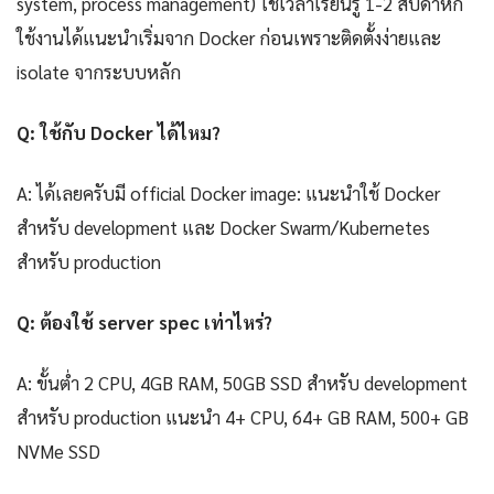
system, process management) ใช้เวลาเรียนรู้ 1-2 สัปดาห์ก็
ใช้งานได้แนะนำเริ่มจาก Docker ก่อนเพราะติดตั้งง่ายและ
isolate จากระบบหลัก
Q: ใช้กับ Docker ได้ไหม?
A: ได้เลยครับมี official Docker image: แนะนำใช้ Docker
สำหรับ development และ Docker Swarm/Kubernetes
สำหรับ production
Q: ต้องใช้ server spec เท่าไหร่?
A: ขั้นต่ำ 2 CPU, 4GB RAM, 50GB SSD สำหรับ development
สำหรับ production แนะนำ 4+ CPU, 64+ GB RAM, 500+ GB
NVMe SSD