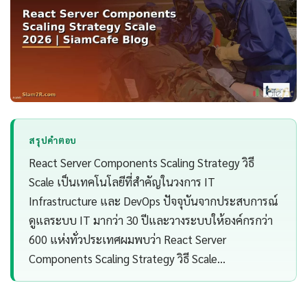
สรุปคำตอบ
React Server Components Scaling Strategy วิธี
Scale เป็นเทคโนโลยีที่สำคัญในวงการ IT
Infrastructure และ DevOps ปัจจุบันจากประสบการณ์
ดูแลระบบ IT มากว่า 30 ปีและวางระบบให้องค์กรกว่า
600 แห่งทั่วประเทศผมพบว่า React Server
Components Scaling Strategy วิธี Scale…