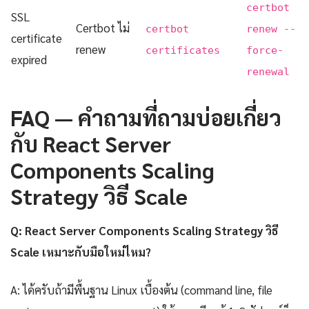
certbot
SSL
Certbot ไม่
certbot
renew --
certificate
renew
certificates
force-
expired
renewal
FAQ — คำถามที่ถามบ่อยเกี่ยว
กับ React Server
Components Scaling
Strategy วิธี Scale
Q: React Server Components Scaling Strategy วิธี
Scale เหมาะกับมือใหม่ไหม?
A: ได้ครับถ้ามีพื้นฐาน Linux เบื้องต้น (command line, file