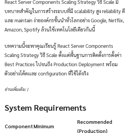
React Server Components Scaling Strategy วิธี Scale มี
บทบาทสำคัญในการสร้างระบบที่มี scalability สูง reliability ดี
และ maintain ง่ายองค์กรชั้นนำทั่วโลกอย่าง Google, Netflix,
Amazon, Spotify ล้วนใช้เทคโนโลยีเดียวกันนี้
บทความนี้จะพาคุณเรียนรู้ React Server Components
Scaling Strategy วิธี Scale ตั้งแต่พื้นฐานการติดตั้งการตั้งค่า
Best Practices ไปจนถึง Production Deployment พร้อม
ตัวอย่างโค้ดและ configuration ที่ใช้ได้จริง
อ่านเพิ่มเติม: |
System Requirements
Recommended
Component
Minimum
(Production)