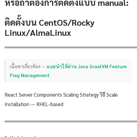
หรือถ้าต้องการติดตั้งแบบ manual:
ติดตั้งบน CentOS/Rocky
Linux/AlmaLinux
════════════════════════════════════
เนื้อหาเกี่ยวข้อง —
แนะนำให้อ่าน Java GraalVM Feature
Flag Management
React Server Components Scaling Strategy วิธี Scale
Installation — RHEL-based
════════════════════════════════════